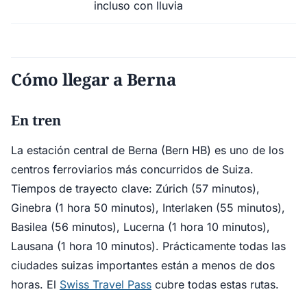
incluso con lluvia
Cómo llegar a Berna
En tren
La estación central de Berna (Bern HB) es uno de los
centros ferroviarios más concurridos de Suiza.
Tiempos de trayecto clave: Zúrich (57 minutos),
Ginebra (1 hora 50 minutos), Interlaken (55 minutos),
Basilea (56 minutos), Lucerna (1 hora 10 minutos),
Lausana (1 hora 10 minutos). Prácticamente todas las
ciudades suizas importantes están a menos de dos
horas. El
Swiss Travel Pass
cubre todas estas rutas.