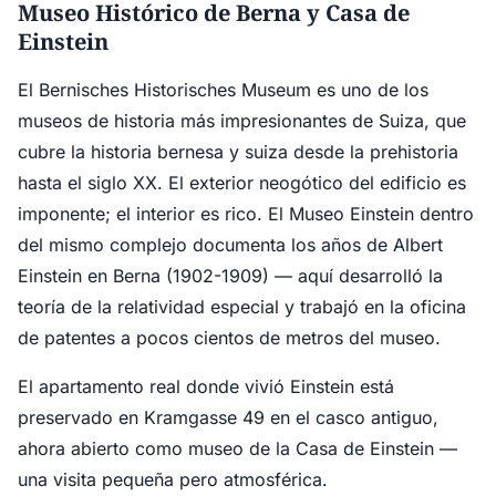
Museo Histórico de Berna y Casa de
Einstein
El Bernisches Historisches Museum es uno de los
museos de historia más impresionantes de Suiza, que
cubre la historia bernesa y suiza desde la prehistoria
hasta el siglo XX. El exterior neogótico del edificio es
imponente; el interior es rico. El Museo Einstein dentro
del mismo complejo documenta los años de Albert
Einstein en Berna (1902-1909) — aquí desarrolló la
teoría de la relatividad especial y trabajó en la oficina
de patentes a pocos cientos de metros del museo.
El apartamento real donde vivió Einstein está
preservado en Kramgasse 49 en el casco antiguo,
ahora abierto como museo de la Casa de Einstein —
una visita pequeña pero atmosférica.