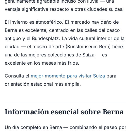
genuinamente agradable incluso con lluvia — una
ventaja significativa respecto a otras ciudades suizas.
El invierno es atmosférico. El mercado navideño de
Berna es excelente, centrado en las calles del casco
antiguo y el Bundesplatz. La vida cultural interior de la
ciudad — el museo de arte (Kunstmuseum Bern) tiene
una de las mejores colecciones de Suiza — es
excelente en los meses más fríos.
Consulta el
mejor momento para visitar Suiza
para
orientación estacional más amplia.
Información esencial sobre Berna
Un día completo en Berna — combinando el paseo por