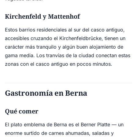
Kirchenfeld y Mattenhof
Estos barrios residenciales al sur del casco antiguo,
accesibles cruzando el Kirchenfeldbrücke, tienen un
carácter más tranquilo y algún buen alojamiento de
gama media. Los tranvías de la ciudad conectan estas
zonas con el casco antiguo en pocos minutos.
Gastronomía en Berna
Qué comer
El plato emblema de Berna es el Berner Platte — un
enorme surtido de carnes ahumadas, saladas y