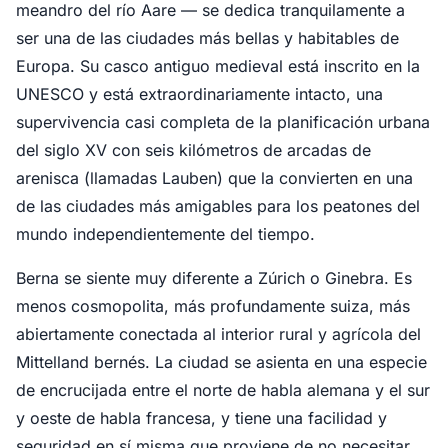
meandro del río Aare — se dedica tranquilamente a
ser una de las ciudades más bellas y habitables de
Europa. Su casco antiguo medieval está inscrito en la
UNESCO y está extraordinariamente intacto, una
supervivencia casi completa de la planificación urbana
del siglo XV con seis kilómetros de arcadas de
arenisca (llamadas Lauben) que la convierten en una
de las ciudades más amigables para los peatones del
mundo independientemente del tiempo.
Berna se siente muy diferente a Zúrich o Ginebra. Es
menos cosmopolita, más profundamente suiza, más
abiertamente conectada al interior rural y agrícola del
Mittelland bernés. La ciudad se asienta en una especie
de encrucijada entre el norte de habla alemana y el sur
y oeste de habla francesa, y tiene una facilidad y
seguridad en sí misma que proviene de no necesitar