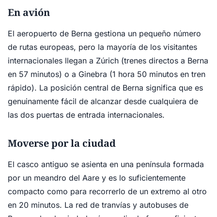
En avión
El aeropuerto de Berna gestiona un pequeño número
de rutas europeas, pero la mayoría de los visitantes
internacionales llegan a Zúrich (trenes directos a Berna
en 57 minutos) o a Ginebra (1 hora 50 minutos en tren
rápido). La posición central de Berna significa que es
genuinamente fácil de alcanzar desde cualquiera de
las dos puertas de entrada internacionales.
Moverse por la ciudad
El casco antiguo se asienta en una península formada
por un meandro del Aare y es lo suficientemente
compacto como para recorrerlo de un extremo al otro
en 20 minutos. La red de tranvías y autobuses de