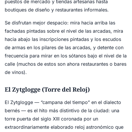
puestos de mercado y tiendas artesanas hasta
boutiques de diseño y restaurantes informales.
Se disfrutan mejor despacio: mira hacia arriba las
fachadas pintadas sobre el nivel de las arcadas, mira
hacia abajo las inscripciones pintadas y los escudos
de armas en los pilares de las arcadas, y detente con
frecuencia para mirar en los sótanos bajo el nivel de la
calle (muchos de estos son ahora restaurantes o bares
de vinos).
El Zytglogge (Torre del Reloj)
El Zytglogge — “campana del tiempo” en el dialecto
bernés — es el hito más distintivo de la ciudad: una
torre puerta del siglo XIII coronada por un
extraordinariamente elaborado reloj astronómico que