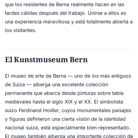
que los residentes de Berna realmente hacen en las
tardes cálidas después del trabajo. Unirse a ellos es
una experiencia maravillosa y está totalmente abierta a
los visitantes.
El Kunstmuseum Bern
El museo de arte de Berna — uno de los más antiguos
de Suiza — alberga una excelente colección
permanente que abarca desde pinturas sobre tabla
medievales hasta el siglo XIX y el XX. El simbolista
suizo Ferdinand Hodler, cuyos monumentales paisajes
y figuras definieron una cierta visión de la identidad
nacional suiza, está especialmente bien representado.
El museo también alberga una importante colección de