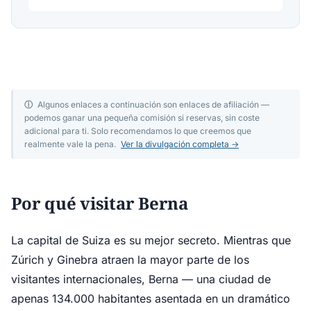
ⓘ
Algunos enlaces a continuación son enlaces de afiliación —
podemos ganar una pequeña comisión si reservas, sin coste
adicional para ti. Solo recomendamos lo que creemos que
realmente vale la pena.
Ver la divulgación completa →
Por qué visitar Berna
La capital de Suiza es su mejor secreto. Mientras que
Zúrich y Ginebra atraen la mayor parte de los
visitantes internacionales, Berna — una ciudad de
apenas 134.000 habitantes asentada en un dramático