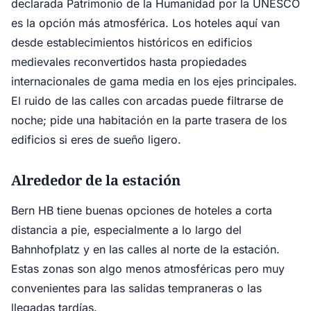
declarada Patrimonio de la Humanidad por la UNESCO
es la opción más atmosférica. Los hoteles aquí van
desde establecimientos históricos en edificios
medievales reconvertidos hasta propiedades
internacionales de gama media en los ejes principales.
El ruido de las calles con arcadas puede filtrarse de
noche; pide una habitación en la parte trasera de los
edificios si eres de sueño ligero.
Alrededor de la estación
Bern HB tiene buenas opciones de hoteles a corta
distancia a pie, especialmente a lo largo del
Bahnhofplatz y en las calles al norte de la estación.
Estas zonas son algo menos atmosféricas pero muy
convenientes para las salidas tempraneras o las
llegadas tardías.