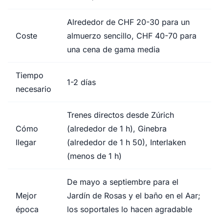
Alrededor de CHF 20-30 para un
Coste
almuerzo sencillo, CHF 40-70 para
una cena de gama media
Tiempo
1-2 días
necesario
Trenes directos desde Zúrich
Cómo
(alrededor de 1 h), Ginebra
llegar
(alrededor de 1 h 50), Interlaken
(menos de 1 h)
De mayo a septiembre para el
Mejor
Jardín de Rosas y el baño en el Aar;
época
los soportales lo hacen agradable