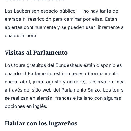
Las Lauben son espacio público — no hay tarifa de
entrada ni restricción para caminar por ellas. Están
abiertas continuamente y se pueden usar libremente a
cualquier hora.
Visitas al Parlamento
Los tours gratuitos del Bundeshaus están disponibles
cuando el Parlamento está en receso (normalmente
enero, abril, junio, agosto y octubre). Reserva en línea
a través del sitio web del Parlamento Suizo. Los tours
se realizan en alemán, francés e italiano con algunas
opciones en inglés.
Hablar con los lugareños