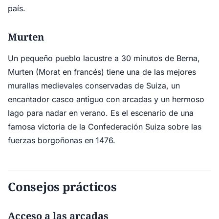
país.
Murten
Un pequeño pueblo lacustre a 30 minutos de Berna,
Murten (Morat en francés) tiene una de las mejores
murallas medievales conservadas de Suiza, un
encantador casco antiguo con arcadas y un hermoso
lago para nadar en verano. Es el escenario de una
famosa victoria de la Confederación Suiza sobre las
fuerzas borgoñonas en 1476.
Consejos prácticos
Acceso a las arcadas