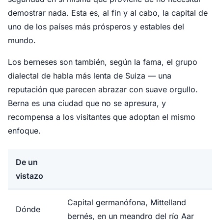
demostrar nada. Esta es, al fin y al cabo, la capital de
uno de los países más prósperos y estables del
mundo.
Los berneses son también, según la fama, el grupo
dialectal de habla más lenta de Suiza — una
reputación que parecen abrazar con suave orgullo.
Berna es una ciudad que no se apresura, y
recompensa a los visitantes que adoptan el mismo
enfoque.
De un
vistazo
Capital germanófona, Mittelland
Dónde
bernés, en un meandro del río Aar