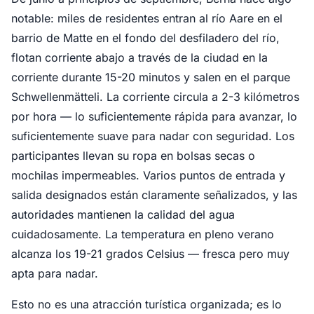
notable: miles de residentes entran al río Aare en el
barrio de Matte en el fondo del desfiladero del río,
flotan corriente abajo a través de la ciudad en la
corriente durante 15-20 minutos y salen en el parque
Schwellenmätteli. La corriente circula a 2-3 kilómetros
por hora — lo suficientemente rápida para avanzar, lo
suficientemente suave para nadar con seguridad. Los
participantes llevan su ropa en bolsas secas o
mochilas impermeables. Varios puntos de entrada y
salida designados están claramente señalizados, y las
autoridades mantienen la calidad del agua
cuidadosamente. La temperatura en pleno verano
alcanza los 19-21 grados Celsius — fresca pero muy
apta para nadar.
Esto no es una atracción turística organizada; es lo