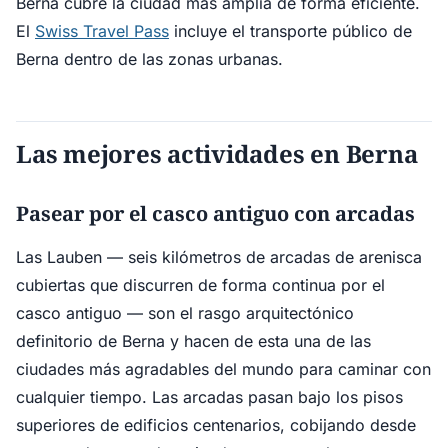
Berna cubre la ciudad más amplia de forma eficiente.
El
Swiss Travel Pass
incluye el transporte público de
Berna dentro de las zonas urbanas.
Las mejores actividades en Berna
Pasear por el casco antiguo con arcadas
Las Lauben — seis kilómetros de arcadas de arenisca
cubiertas que discurren de forma continua por el
casco antiguo — son el rasgo arquitectónico
definitorio de Berna y hacen de esta una de las
ciudades más agradables del mundo para caminar con
cualquier tiempo. Las arcadas pasan bajo los pisos
superiores de edificios centenarios, cobijando desde