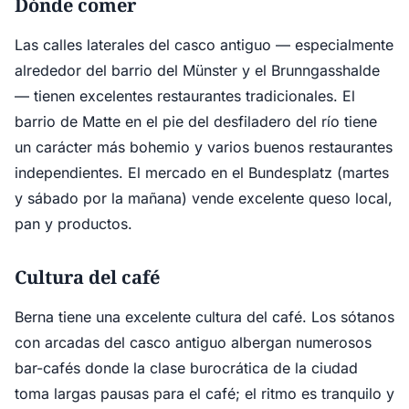
Dónde comer
Las calles laterales del casco antiguo — especialmente
alrededor del barrio del Münster y el Brunngasshalde
— tienen excelentes restaurantes tradicionales. El
barrio de Matte en el pie del desfiladero del río tiene
un carácter más bohemio y varios buenos restaurantes
independientes. El mercado en el Bundesplatz (martes
y sábado por la mañana) vende excelente queso local,
pan y productos.
Cultura del café
Berna tiene una excelente cultura del café. Los sótanos
con arcadas del casco antiguo albergan numerosos
bar-cafés donde la clase burocrática de la ciudad
toma largas pausas para el café; el ritmo es tranquilo y