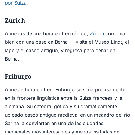
por Suiza
.
Zúrich
A menos de una hora en tren rápido,
Zúrich
combina
bien con una base en Berna — visita el Museo Lindt, el
lago y el casco antiguo, y regresa para cenar en
Berna.
Friburgo
A media hora en tren, Friburgo se sitúa precisamente
en la frontera lingüística entre la Suiza francesa y la
alemana. Su catedral gótica y su dramáticamente
ubicado casco antiguo medieval en un meandro del río
Sarina la convierten en una de las ciudades
medievales más interesantes y menos visitadas del