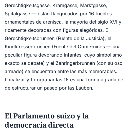
Gerechtigkeitsgasse, Kramgasse, Marktgasse,
Spitalgasse — están flanqueados por 16 fuentes
ornamentales de arenisca, la mayoría del siglo XVI y
ricamente decoradas con figuras alegóricas. El
Gerechtigkeitsbrunnen (Fuente de la Justicia), el
Kindlifresserbrunnen (Fuente del Come-niños — una
peculiar figura devorando infantes, cuyo simbolismo
exacto se debate) y el Zahringerbrunnen (con su oso
armado) se encuentran entre las más memorables.
Localizar y fotografiar las 16 es una forma agradable
de estructurar un paseo por las Lauben.
El Parlamento suizo y la
democracia directa