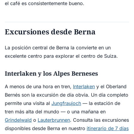
el café es consistentemente bueno.
Excursiones desde Berna
La posición central de Berna la convierte en un
excelente centro para explorar el centro de Suiza.
Interlaken y los Alpes Berneses
A menos de una hora en tren,
Interlaken
y el Oberland
Bernés son la excursión de día obvia. Un día completo
permite una visita al
Jungfraujoch
— la estación de
tren más alta del mundo — o una mañana en
Grindelwald
o
Lauterbrunnen
. Consulta las excursiones
disponibles desde Berna en nuestro
itinerario de 7 días