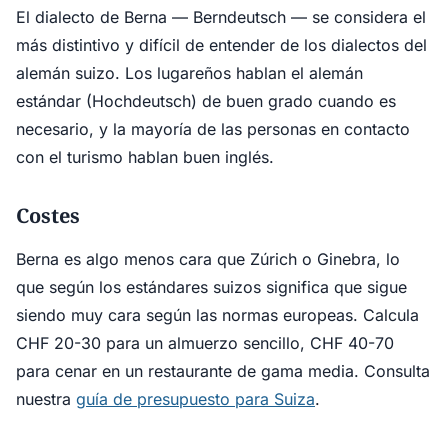
El dialecto de Berna — Berndeutsch — se considera el
más distintivo y difícil de entender de los dialectos del
alemán suizo. Los lugareños hablan el alemán
estándar (Hochdeutsch) de buen grado cuando es
necesario, y la mayoría de las personas en contacto
con el turismo hablan buen inglés.
Costes
Berna es algo menos cara que Zúrich o Ginebra, lo
que según los estándares suizos significa que sigue
siendo muy cara según las normas europeas. Calcula
CHF 20-30 para un almuerzo sencillo, CHF 40-70
para cenar en un restaurante de gama media. Consulta
nuestra
guía de presupuesto para Suiza
.