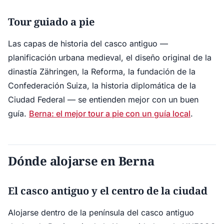
Tour guiado a pie
Las capas de historia del casco antiguo —
planificación urbana medieval, el diseño original de la
dinastía Zähringen, la Reforma, la fundación de la
Confederación Suiza, la historia diplomática de la
Ciudad Federal — se entienden mejor con un buen
guía.
Berna: el mejor tour a pie con un guía local
.
Dónde alojarse en Berna
El casco antiguo y el centro de la ciudad
Alojarse dentro de la península del casco antiguo