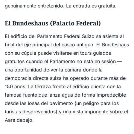
genuinamente entretenido. La entrada es gratuita.
El Bundeshaus (Palacio Federal)
El edificio del Parlamento Federal Suizo se asienta al
final del eje principal del casco antiguo. El Bundeshaus
con su cúpula puede visitarse en tours guiados
gratuitos cuando el Parlamento no está en sesión —
una oportunidad de ver la cámara donde la
democracia directa suiza ha operado durante más de
150 años. La terraza frente al edificio cuenta con la
famosa fuente que lanza agua de forma impredecible
desde las losas del pavimento (un peligro para los
turistas desprevenidos) y una vista imponente sobre el
Aare debajo.