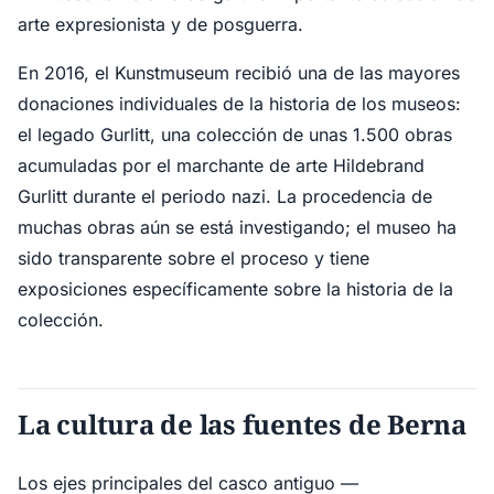
arte expresionista y de posguerra.
En 2016, el Kunstmuseum recibió una de las mayores
donaciones individuales de la historia de los museos:
el legado Gurlitt, una colección de unas 1.500 obras
acumuladas por el marchante de arte Hildebrand
Gurlitt durante el periodo nazi. La procedencia de
muchas obras aún se está investigando; el museo ha
sido transparente sobre el proceso y tiene
exposiciones específicamente sobre la historia de la
colección.
La cultura de las fuentes de Berna
Los ejes principales del casco antiguo —