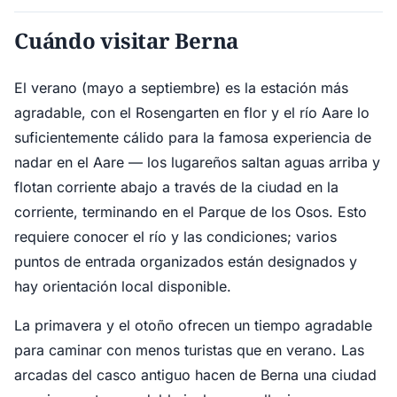
Cuándo visitar Berna
El verano (mayo a septiembre) es la estación más
agradable, con el Rosengarten en flor y el río Aare lo
suficientemente cálido para la famosa experiencia de
nadar en el Aare — los lugareños saltan aguas arriba y
flotan corriente abajo a través de la ciudad en la
corriente, terminando en el Parque de los Osos. Esto
requiere conocer el río y las condiciones; varios
puntos de entrada organizados están designados y
hay orientación local disponible.
La primavera y el otoño ofrecen un tiempo agradable
para caminar con menos turistas que en verano. Las
arcadas del casco antiguo hacen de Berna una ciudad