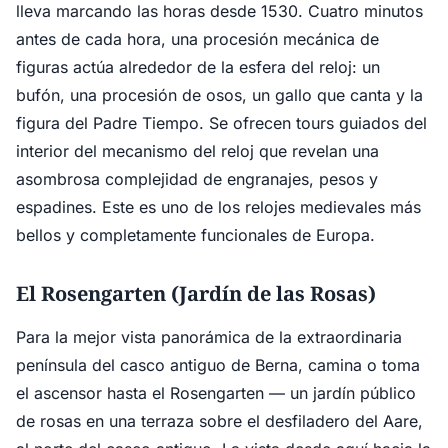
lleva marcando las horas desde 1530. Cuatro minutos
antes de cada hora, una procesión mecánica de
figuras actúa alrededor de la esfera del reloj: un
bufón, una procesión de osos, un gallo que canta y la
figura del Padre Tiempo. Se ofrecen tours guiados del
interior del mecanismo del reloj que revelan una
asombrosa complejidad de engranajes, pesos y
espadines. Este es uno de los relojes medievales más
bellos y completamente funcionales de Europa.
El Rosengarten (Jardín de las Rosas)
Para la mejor vista panorámica de la extraordinaria
península del casco antiguo de Berna, camina o toma
el ascensor hasta el Rosengarten — un jardín público
de rosas en una terraza sobre el desfiladero del Aare,