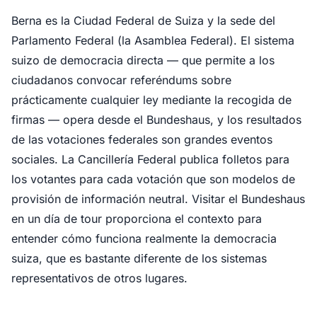
Berna es la Ciudad Federal de Suiza y la sede del
Parlamento Federal (la Asamblea Federal). El sistema
suizo de democracia directa — que permite a los
ciudadanos convocar referéndums sobre
prácticamente cualquier ley mediante la recogida de
firmas — opera desde el Bundeshaus, y los resultados
de las votaciones federales son grandes eventos
sociales. La Cancillería Federal publica folletos para
los votantes para cada votación que son modelos de
provisión de información neutral. Visitar el Bundeshaus
en un día de tour proporciona el contexto para
entender cómo funciona realmente la democracia
suiza, que es bastante diferente de los sistemas
representativos de otros lugares.