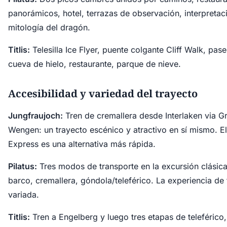
panorámicos, hotel, terrazas de observación, interpretac
mitología del dragón.
Titlis:
Telesilla Ice Flyer, puente colgante Cliff Walk, pase
cueva de hielo, restaurante, parque de nieve.
Accesibilidad y variedad del trayecto
Jungfraujoch:
Tren de cremallera desde Interlaken via G
Wengen: un trayecto escénico y atractivo en sí mismo. El 
Express es una alternativa más rápida.
Pilatus:
Tres modos de transporte en la excursión clásica 
barco, cremallera, góndola/teleférico. La experiencia de
variada.
Titlis:
Tren a Engelberg y luego tres etapas de teleférico, 