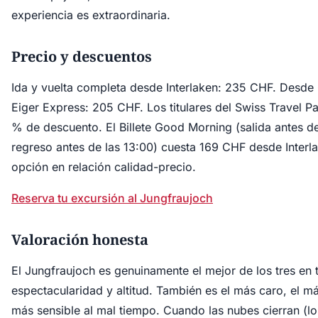
experiencia es extraordinaria.
Precio y descuentos
Ida y vuelta completa desde Interlaken: 235 CHF. Desde 
Eiger Express: 205 CHF. Los titulares del Swiss Travel P
% de descuento. El Billete Good Morning (salida antes de
regreso antes de las 13:00) cuesta 169 CHF desde Interla
opción en relación calidad-precio.
Reserva tu excursión al Jungfraujoch
Valoración honesta
El Jungfraujoch es genuinamente el mejor de los tres en
espectacularidad y altitud. También es el más caro, el m
más sensible al mal tiempo. Cuando las nubes cierran (l