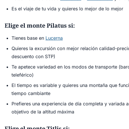
Es el viaje de tu vida y quieres lo mejor de lo mejor
Elige el monte Pilatus si:
Tienes base en
Lucerna
Quieres la excursión con mejor relación calidad-prec
descuento con STP)
Te apetece variedad en los modos de transporte (barc
teleférico)
El tiempo es variable y quieres una montaña que func
tiempo cambiante
Prefieres una experiencia de día completa y variada a
objetivo de la altitud máxima
Elige el monte Titlis si: