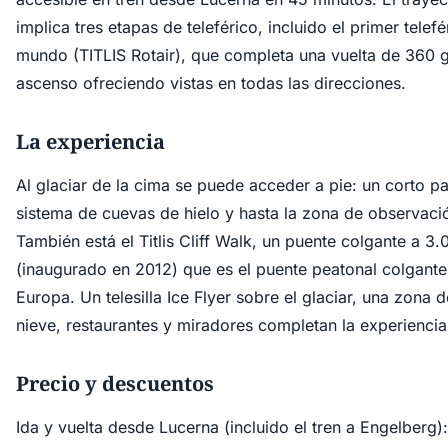
implica tres etapas de teleférico, incluido el primer telefé
mundo (TITLIS Rotair), que completa una vuelta de 360 g
ascenso ofreciendo vistas en todas las direcciones.
La experiencia
Al glaciar de la cima se puede acceder a pie: un corto pa
sistema de cuevas de hielo y hasta la zona de observació
También está el Titlis Cliff Walk, un puente colgante a 3
(inaugurado en 2012) que es el puente peatonal colgante
Europa. Un telesilla Ice Flyer sobre el glaciar, una zona 
nieve, restaurantes y miradores completan la experienci
Precio y descuentos
Ida y vuelta desde Lucerna (incluido el tren a Engelberg):