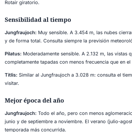
Rotair giratorio.
Sensibilidad al tiempo
Jungfraujoch:
Muy sensible. A 3.454 m, las nubes cierra
y de forma total. Consulta siempre la previsión meteoroló
Pilatus:
Moderadamente sensible. A 2.132 m, las vistas 
completamente tapadas con menos frecuencia que en el 
Titlis:
Similar al Jungfraujoch a 3.028 m: consulta el tie
visitar.
Mejor época del año
Jungfraujoch:
Todo el año, pero con menos aglomeracio
junio y de septiembre a noviembre. El verano (julio-agost
temporada más concurrida.