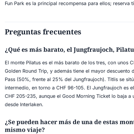
Fun Park es la principal recompensa para ellos; reserva ti
Preguntas frecuentes
¿Qué es más barato, el Jungfraujoch, Pilatus
El monte Pilatus es el más barato de los tres, con unos 
Golden Round Trip, y además tiene el mayor descuento d
Pass (50%, frente al 25% del Jungfraujoch). Titlis se sit
intermedio, en torno a CHF 96-105. El Jungfraujoch es e
CHF 205-235, aunque el Good Morning Ticket lo baja a
desde Interlaken.
¿Se pueden hacer más de una de estas mont
mismo viaje?