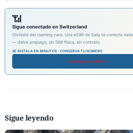
📶
Sigue conectado en Switzerland
Olvídate del roaming caro. Una eSIM de Saily te conecta nada
— datos prepago, sin SIM física, sin contrato.
SE INSTALA EN MINUTOS · CONSERVA TU NÚMERO
Consigue tu eSIM →
Sigue leyendo