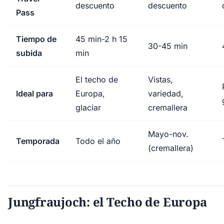
descuento
descuento
Pass
Tiempo de
45 min-2 h 15
30-45 min
subida
min
El techo de
Vistas,
Ideal para
Europa,
variedad,
glaciar
cremallera
Mayo-nov.
Temporada
Todo el año
(cremallera)
Jungfraujoch: el Techo de Europa