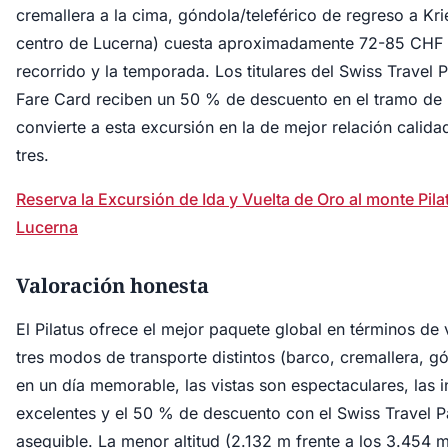
cremallera a la cima, góndola/teleférico de regreso a Kri
centro de Lucerna) cuesta aproximadamente 72-85 CHF 
recorrido y la temporada. Los titulares del Swiss Travel P
Fare Card reciben un 50 % de descuento en el tramo de
convierte a esta excursión en la de mejor relación calida
tres.
Reserva la Excursión de Ida y Vuelta de Oro al monte Pil
Lucerna
Valoración honesta
El Pilatus ofrece el mejor paquete global en términos de
tres modos de transporte distintos (barco, cremallera, gó
en un día memorable, las vistas son espectaculares, las i
excelentes y el 50 % de descuento con el Swiss Travel 
asequible. La menor altitud (2.132 m frente a los 3.454 