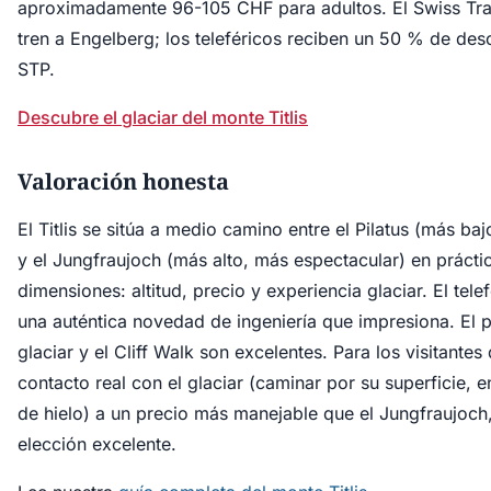
aproximadamente 96-105 CHF para adultos. El Swiss Tra
tren a Engelberg; los teleféricos reciben un 50 % de des
STP.
Descubre el glaciar del monte Titlis
Valoración honesta
El Titlis se sitúa a medio camino entre el Pilatus (más ba
y el Jungfraujoch (más alto, más espectacular) en prácti
dimensiones: altitud, precio y experiencia glaciar. El telef
una auténtica novedad de ingeniería que impresiona. El 
glaciar y el Cliff Walk son excelentes. Para los visitantes
contacto real con el glaciar (caminar por su superficie, 
de hielo) a un precio más manejable que el Jungfraujoch, 
elección excelente.