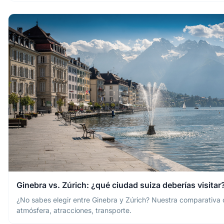
Ginebra vs. Zúrich: ¿qué ciudad suiza deberías visitar
¿No sabes elegir entre Ginebra y Zúrich? Nuestra comparativa 
atmósfera, atracciones, transporte.