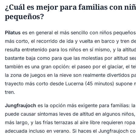
¿Cuál es mejor para familias con ni
pequeños?
Pilatus
es en general el más sencillo con niños pequeños:
más corto, el recorrido de ida y vuelta en barco y tren d
resulta entretenido para los niños en sí mismo, y la altitu
bastante baja como para que las molestias por altitud se
también es una gran opción: el paseo por el glaciar, el tel
la zona de juegos en la nieve son realmente divertidos pa
trayecto más corto desde Lucerna (45 minutos) supone
tren.
Jungfraujoch
es la opción más exigente para familias: la
puede causar síntomas leves de altitud en algunos niños, 
más largo, y las frías terrazas al aire libre requieren rop
adecuada incluso en verano. Si haces el Jungfraujoch co