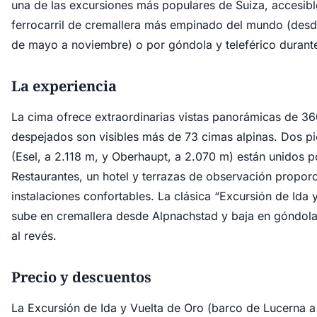
una de las excursiones más populares de Suiza, accesibl
ferrocarril de cremallera más empinado del mundo (desd
de mayo a noviembre) o por góndola y teleférico durante
La experiencia
La cima ofrece extraordinarias vistas panorámicas de 36
despejados son visibles más de 73 cimas alpinas. Dos p
(Esel, a 2.118 m, y Oberhaupt, a 2.070 m) están unidos 
Restaurantes, un hotel y terrazas de observación propor
instalaciones confortables. La clásica “Excursión de Ida 
sube en cremallera desde Alpnachstad y baja en góndola
al revés.
Precio y descuentos
La Excursión de Ida y Vuelta de Oro (barco de Lucerna a