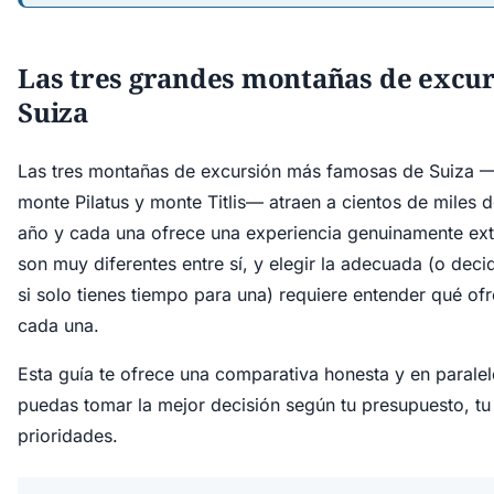
Las tres grandes montañas de excur
Suiza
Las tres montañas de excursión más famosas de Suiza 
monte Pilatus y monte Titlis— atraen a cientos de miles d
año y cada una ofrece una experiencia genuinamente ext
son muy diferentes entre sí, y elegir la adecuada (o decid
si solo tienes tiempo para una) requiere entender qué of
cada una.
Esta guía te ofrece una comparativa honesta y en parale
puedas tomar la mejor decisión según tu presupuesto, tu
prioridades.