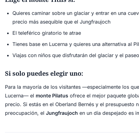
Quieres caminar sobre un glaciar y entrar en una cuev
precio más asequible que el Jungfraujoch
El teleférico giratorio te atrae
Tienes base en Lucerna y quieres una alternativa al Pi
Viajas con niños que disfrutarán del glaciar y el pase
Si solo puedes elegir uno:
Para la mayoría de los visitantes —especialmente los que
Lucerna— el
monte Pilatus
ofrece el mejor paquete globa
precio. Si estás en el Oberland Bernés y el presupuesto no
preocupación, el
Jungfraujoch
en un día despejado es i