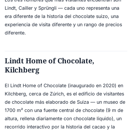
Lindt, Cailler y Sprüngli — cada uno representa una
era diferente de la historia del chocolate suizo, una
experiencia de visita diferente y un rango de precios
diferente.
Lindt Home of Chocolate,
Kilchberg
El Lindt Home of Chocolate (inaugurado en 2020) en
Kilchberg, cerca de Zúrich, es el edificio de visitantes
de chocolate más elaborado de Suiza — un museo de
1700 m² con una fuente central de chocolate (9 m de
altura, rellena diariamente con chocolate líquido), un
recorrido interactivo por la historia del cacao y la