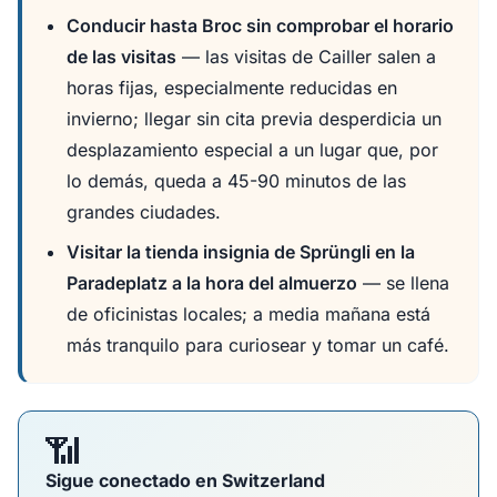
Conducir hasta Broc sin comprobar el horario
de las visitas
— las visitas de Cailler salen a
horas fijas, especialmente reducidas en
invierno; llegar sin cita previa desperdicia un
desplazamiento especial a un lugar que, por
lo demás, queda a 45-90 minutos de las
grandes ciudades.
Visitar la tienda insignia de Sprüngli en la
Paradeplatz a la hora del almuerzo
— se llena
de oficinistas locales; a media mañana está
más tranquilo para curiosear y tomar un café.
📶
Sigue conectado en Switzerland