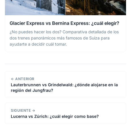
Glacier Express vs Bernina Express: ¿cuál elegir?
¿No puedes hacer los dos? Comparativa detallada de los
dos trenes panorámicos más famosos de Suiza para
ayudarte a decidir cuál tomar.
← ANTERIOR
Lauterbrunnen vs Grindelwald: ¿dónde alojarse en la
región del Jungfrau?
SIGUIENTE →
Lucerna vs Zúrich: ¿cuál elegir como base?