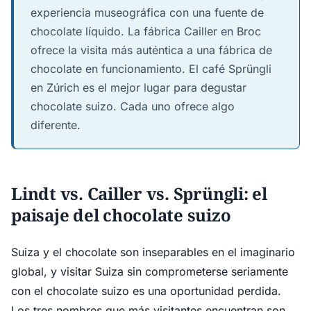
experiencia museográfica con una fuente de
chocolate líquido. La fábrica Cailler en Broc
ofrece la visita más auténtica a una fábrica de
chocolate en funcionamiento. El café Sprüngli
en Zúrich es el mejor lugar para degustar
chocolate suizo. Cada uno ofrece algo
diferente.
Lindt vs. Cailler vs. Sprüngli: el
paisaje del chocolate suizo
Suiza y el chocolate son inseparables en el imaginario
global, y visitar Suiza sin comprometerse seriamente
con el chocolate suizo es una oportunidad perdida.
Los tres nombres que más visitantes encuentran son