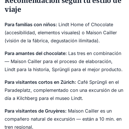
Recomendación según tu estilo de
viaje
Para familias con niños:
Lindt Home of Chocolate
(accesibilidad, elementos visuales) o Maison Cailler
(visión de la fábrica, degustación ilimitada).
Para amantes del chocolate:
Las tres en combinación
— Maison Cailler para el proceso de elaboración,
Lindt para la historia, Sprüngli para el mejor producto.
Para visitantes cortos en Zúrich:
Café Sprüngli en el
Paradeplatz, complementado con una excursión de un
día a Kilchberg para el museo Lindt.
Para visitantes de Gruyères:
Maison Cailler es un
compañero natural de excursión — están a 10 min. en
tren regional.