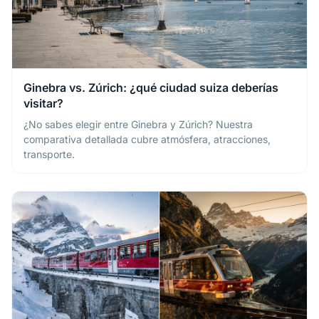
Ginebra vs. Zúrich: ¿qué ciudad suiza deberías
visitar?
¿No sabes elegir entre Ginebra y Zúrich? Nuestra
comparativa detallada cubre atmósfera, atracciones,
transporte.