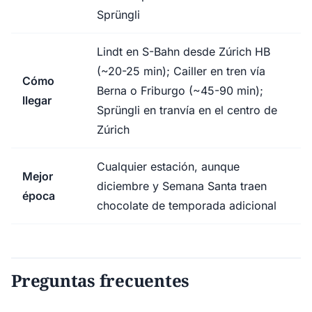
Sprüngli
Lindt en S-Bahn desde Zúrich HB
(~20-25 min); Cailler en tren vía
Cómo
Berna o Friburgo (~45-90 min);
llegar
Sprüngli en tranvía en el centro de
Zúrich
Cualquier estación, aunque
Mejor
diciembre y Semana Santa traen
época
chocolate de temporada adicional
Preguntas frecuentes