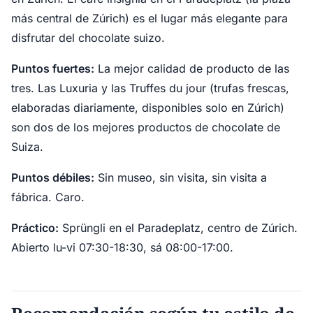
más central de Zúrich) es el lugar más elegante para
disfrutar del chocolate suizo.
Puntos fuertes:
La mejor calidad de producto de las
tres. Las Luxuria y las Truffes du jour (trufas frescas,
elaboradas diariamente, disponibles solo en Zúrich)
son dos de los mejores productos de chocolate de
Suiza.
Puntos débiles:
Sin museo, sin visita, sin visita a
fábrica. Caro.
Práctico:
Sprüngli en el Paradeplatz, centro de Zúrich.
Abierto lu-vi 07:30-18:30, sá 08:00-17:00.