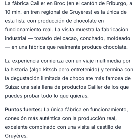
La fábrica Cailler en Broc (en el cantón de Friburgo, a
10 min. en tren regional de Gruyères) es la única de
esta lista con producción de chocolate en
funcionamiento real. La visita muestra la fabricación
industrial — tostado del cacao, conchado, moldeado
— en una fábrica que realmente produce chocolate.
La experiencia comienza con un viaje multimedia por
la historia (algo kitsch pero entretenido) y termina con
la degustación ilimitada de chocolate más famosa de
Suiza: una sala llena de productos Cailler de los que
puedes probar todo lo que quieras.
Puntos fuertes:
La única fábrica en funcionamiento,
conexión más auténtica con la producción real,
excelente combinado con una visita al castillo de
Gruyères.