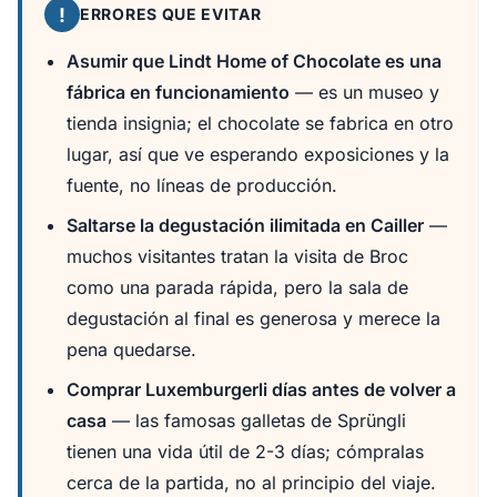
!
ERRORES QUE EVITAR
Asumir que Lindt Home of Chocolate es una
fábrica en funcionamiento
— es un museo y
tienda insignia; el chocolate se fabrica en otro
lugar, así que ve esperando exposiciones y la
fuente, no líneas de producción.
Saltarse la degustación ilimitada en Cailler
—
muchos visitantes tratan la visita de Broc
como una parada rápida, pero la sala de
degustación al final es generosa y merece la
pena quedarse.
Comprar Luxemburgerli días antes de volver a
casa
— las famosas galletas de Sprüngli
tienen una vida útil de 2-3 días; cómpralas
cerca de la partida, no al principio del viaje.