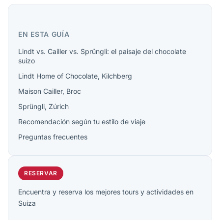
EN ESTA GUÍA
Lindt vs. Cailler vs. Sprüngli: el paisaje del chocolate
suizo
Lindt Home of Chocolate, Kilchberg
Maison Cailler, Broc
Sprüngli, Zúrich
Recomendación según tu estilo de viaje
Preguntas frecuentes
RESERVAR
Encuentra y reserva los mejores tours y actividades en
Suiza