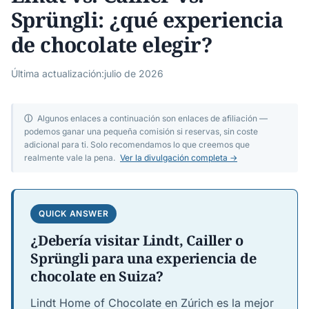
Sprüngli: ¿qué experiencia
de chocolate elegir?
Última actualización:
julio de 2026
ⓘ
Algunos enlaces a continuación son enlaces de afiliación —
podemos ganar una pequeña comisión si reservas, sin coste
adicional para ti. Solo recomendamos lo que creemos que
realmente vale la pena.
Ver la divulgación completa →
QUICK ANSWER
¿Debería visitar Lindt, Cailler o
Sprüngli para una experiencia de
chocolate en Suiza?
Lindt Home of Chocolate en Zúrich es la mejor