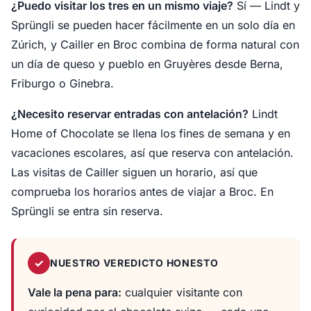
¿Puedo visitar los tres en un mismo viaje?
Sí — Lindt y
Sprüngli se pueden hacer fácilmente en un solo día en
Zúrich, y Cailler en Broc combina de forma natural con
un día de queso y pueblo en Gruyères desde Berna,
Friburgo o Ginebra.
¿Necesito reservar entradas con antelación?
Lindt
Home of Chocolate se llena los fines de semana y en
vacaciones escolares, así que reserva con antelación.
Las visitas de Cailler siguen un horario, así que
comprueba los horarios antes de viajar a Broc. En
Sprüngli se entra sin reserva.
✓
NUESTRO VEREDICTO HONESTO
Vale la pena para:
cualquier visitante con