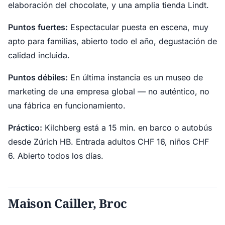
elaboración del chocolate, y una amplia tienda Lindt.
Puntos fuertes:
Espectacular puesta en escena, muy
apto para familias, abierto todo el año, degustación de
calidad incluida.
Puntos débiles:
En última instancia es un museo de
marketing de una empresa global — no auténtico, no
una fábrica en funcionamiento.
Práctico:
Kilchberg está a 15 min. en barco o autobús
desde Zúrich HB. Entrada adultos CHF 16, niños CHF
6. Abierto todos los días.
Maison Cailler, Broc