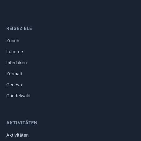
REISEZIELE
Zurich
Lucerne
Interlaken
Zermatt
Geneva
Grindelwald
AKTIVITÄTEN
Aktivitäten