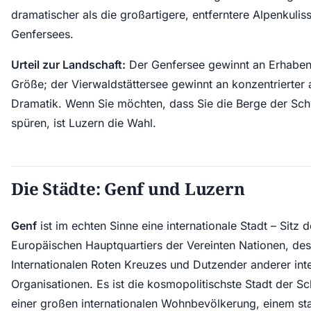
dramatischer als die großartigere, entferntere Alpenkulis
Genfersees.
Urteil zur Landschaft:
Der Genfersee gewinnt an Erhaben
Größe; der Vierwaldstättersee gewinnt an konzentrierter 
Dramatik. Wenn Sie möchten, dass Sie die Berge der Sc
spüren, ist Luzern die Wahl.
Die Städte: Genf und Luzern
Genf
ist im echten Sinne eine internationale Stadt – Sitz 
Europäischen Hauptquartiers der Vereinten Nationen, des
Internationalen Roten Kreuzes und Dutzender anderer inte
Organisationen. Es ist die kosmopolitischste Stadt der Sc
einer großen internationalen Wohnbevölkerung, einem st