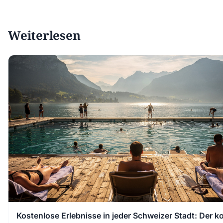
Weiterlesen
Kostenlose Erlebnisse in jeder Schweizer Stadt: Der k