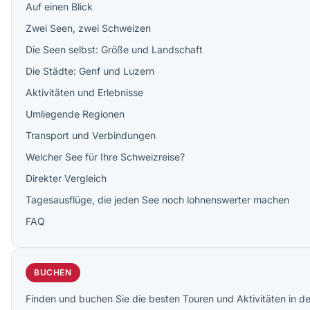
Auf einen Blick
Zwei Seen, zwei Schweizen
Die Seen selbst: Größe und Landschaft
Die Städte: Genf und Luzern
Aktivitäten und Erlebnisse
Umliegende Regionen
Transport und Verbindungen
Welcher See für Ihre Schweizreise?
Direkter Vergleich
Tagesausflüge, die jeden See noch lohnenswerter machen
FAQ
BUCHEN
Finden und buchen Sie die besten Touren und Aktivitäten in d