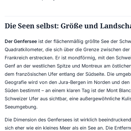
Die Seen selbst: Größe und Landsch
Der Genfersee
ist der flächenmäßig größte See der Schw
Quadratkilometer, die sich über die Grenze zwischen de
Frankreich erstrecken. Er ist mondförmig, mit den Schwe
Genf an der westlichen Spitze und Montreux am östliche
dem französischen Ufer entlang der Südseite. Die umge
Geografie wird von den Jura-Bergen im Norden und den
Süden bestimmt – an einem klaren Tag ist der Mont Blan
Schweizer Ufer aus sichtbar, eine außergewöhnliche Kulis
Seeumgebung.
Die Dimension des Genfersees ist wirklich beeindruckend.
sich eher wie ein kleines Meer als ein See an. Die Entfer