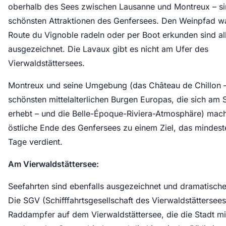
oberhalb des Sees zwischen Lausanne und Montreux – si
schönsten Attraktionen des Genfersees. Den Weinpfad w
Route du Vignoble radeln oder per Boot erkunden sind al
ausgezeichnet. Die Lavaux gibt es nicht am Ufer des
Vierwaldstättersees.
Montreux und seine Umgebung (das Château de Chillon –
schönsten mittelalterlichen Burgen Europas, die sich am
erhebt – und die Belle-Époque-Riviera-Atmosphäre) mac
östliche Ende des Genfersees zu einem Ziel, das mindes
Tage verdient.
Am Vierwaldstättersee:
Seefahrten sind ebenfalls ausgezeichnet und dramatisch
Die SGV (Schifffahrtsgesellschaft des Vierwaldstättersees
Raddampfer auf dem Vierwaldstättersee, die die Stadt mi