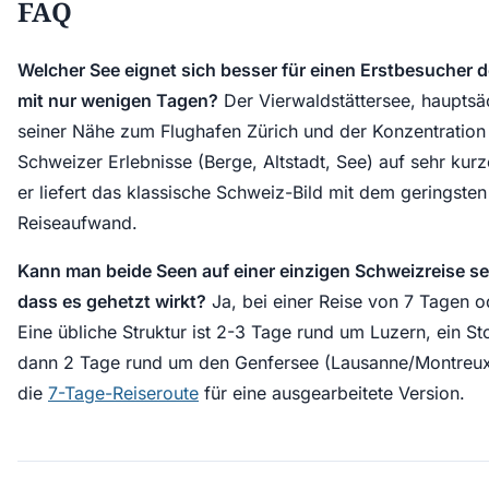
FAQ
Welcher See eignet sich besser für einen Erstbesucher 
mit nur wenigen Tagen?
Der Vierwaldstättersee, haupts
seiner Nähe zum Flughafen Zürich und der Konzentration
Schweizer Erlebnisse (Berge, Altstadt, See) auf sehr ku
er liefert das klassische Schweiz-Bild mit dem geringsten
Reiseaufwand.
Kann man beide Seen auf einer einzigen Schweizreise s
dass es gehetzt wirkt?
Ja, bei einer Reise von 7 Tagen o
Eine übliche Struktur ist 2-3 Tage rund um Luzern, ein St
dann 2 Tage rund um den Genfersee (Lausanne/Montreux
die
7-Tage-Reiseroute
für eine ausgearbeitete Version.