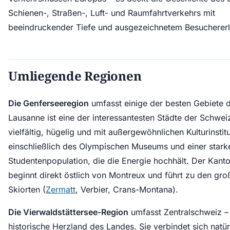
Schienen-, Straßen-, Luft- und Raumfahrtverkehrs mit
beeindruckender Tiefe und ausgezeichnetem Besuchererl
Umliegende Regionen
Die Genferseeregion
umfasst einige der besten Gebiete 
Lausanne ist eine der interessantesten Städte der Schwei
vielfältig, hügelig und mit außergewöhnlichen Kulturinstit
einschließlich des Olympischen Museums und einer stark
Studentenpopulation, die die Energie hochhält. Der Kanto
beginnt direkt östlich von Montreux und führt zu den gro
Skiorten (
Zermatt
, Verbier, Crans-Montana).
Die Vierwaldstättersee-Region
umfasst Zentralschweiz –
historische Herzland des Landes. Sie verbindet sich natü