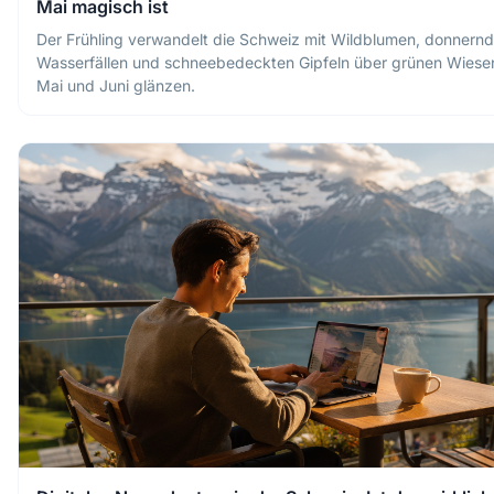
Mai magisch ist
Der Frühling verwandelt die Schweiz mit Wildblumen, donnern
Wasserfällen und schneebedeckten Gipfeln über grünen Wies
Mai und Juni glänzen.