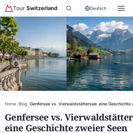
Tour
Switzerland
Deutsch
Home
Blog
Genfersee vs. Vierwaldstättersee: eine Geschichte
Genfersee vs. Vierwaldstätter
eine Geschichte zweier Seen