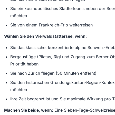
Sie ein kosmopolitisches Stadterlebnis neben der See
möchten
Sie von einem Frankreich-Trip weiterreisen
Wählen Sie den Vierwaldstättersee, wenn:
Sie das klassische, konzentrierte alpine Schweiz-Erle
Bergausflüge (Pilatus, Rigi und Zugang zum Berner O
Priorität haben
Sie nach Zürich fliegen (50 Minuten entfernt)
Sie den historischen Gründungskanton-Region-Kontex
möchten
Ihre Zeit begrenzt ist und Sie maximale Wirkung pro 
Machen Sie beide, wenn:
Eine Sieben-Tage-Schweizreis