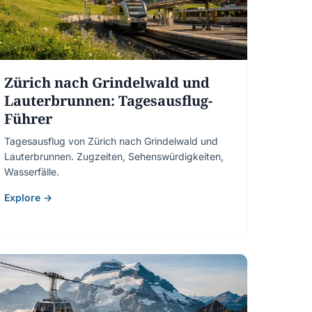
Zürich nach Grindelwald und
Lauterbrunnen: Tagesausflug-
Führer
Tagesausflug von Zürich nach Grindelwald und
Lauterbrunnen. Zugzeiten, Sehenswürdigkeiten,
Wasserfälle.
Explore →