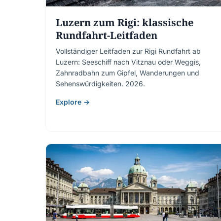
Luzern zum Rigi: klassische
Rundfahrt-Leitfaden
Vollständiger Leitfaden zur Rigi Rundfahrt ab
Luzern: Seeschiff nach Vitznau oder Weggis,
Zahnradbahn zum Gipfel, Wanderungen und
Sehenswürdigkeiten. 2026.
Explore →