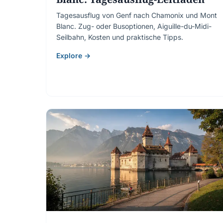
Tagesausflug von Genf nach Chamonix und Mont
Blanc. Zug- oder Busoptionen, Aiguille-du-Midi-
Seilbahn, Kosten und praktische Tipps.
Explore →