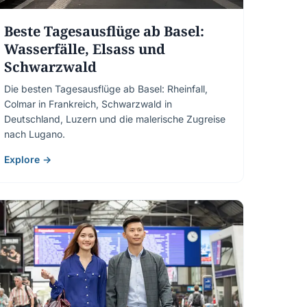
Beste Tagesausflüge ab Basel:
Wasserfälle, Elsass und
Schwarzwald
Die besten Tagesausflüge ab Basel: Rheinfall,
Colmar in Frankreich, Schwarzwald in
Deutschland, Luzern und die malerische Zugreise
nach Lugano.
Explore →