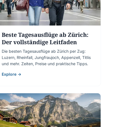
Beste Tagesausflüge ab Zürich:
Der vollständige Leitfaden
Die besten Tagesausflüge ab Zürich per Zug:
Luzern, Rheinfall, Jungfraujoch, Appenzell, Titlis
und mehr. Zeiten, Preise und praktische Tipps.
Explore →