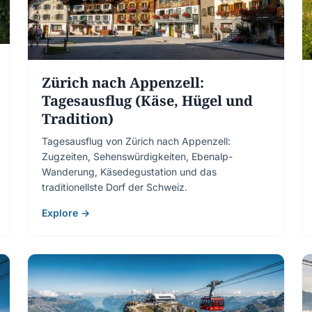
Zürich nach Appenzell:
Tagesausflug (Käse, Hügel und
Tradition)
Tagesausflug von Zürich nach Appenzell:
Zugzeiten, Sehenswürdigkeiten, Ebenalp-
Wanderung, Käsedegustation und das
traditionellste Dorf der Schweiz.
Explore →