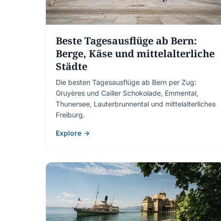
Beste Tagesausflüge ab Bern:
Berge, Käse und mittelalterliche
Städte
Die besten Tagesausflüge ab Bern per Zug:
Gruyères und Cailler Schokolade, Emmental,
Thunersee, Lauterbrunnental und mittelalterliches
Freiburg.
Explore →