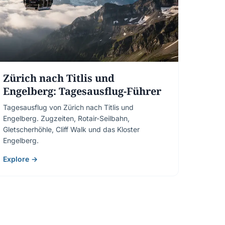
Zürich nach Titlis und
Engelberg: Tagesausflug-Führer
Tagesausflug von Zürich nach Titlis und
Engelberg. Zugzeiten, Rotair-Seilbahn,
Gletscherhöhle, Cliff Walk und das Kloster
Engelberg.
Explore →