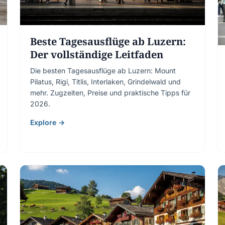
Beste Tagesausflüge ab Luzern:
Der vollständige Leitfaden
Die besten Tagesausflüge ab Luzern: Mount
Pilatus, Rigi, Titlis, Interlaken, Grindelwald und
mehr. Zugzeiten, Preise und praktische Tipps für
2026.
Explore →