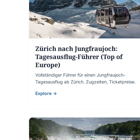
Zürich nach Jungfraujoch:
Tagesausflug-Führer (Top of
Europe)
Vollständiger Führer für einen Jungfraujoch-
Tagesausflug ab Zürich. Zugzeiten, Ticketpreise.
Explore →