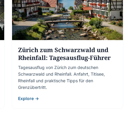
Zürich zum Schwarzwald und
Rheinfall: Tagesausflug-Führer
Tagesausflug von Zürich zum deutschen
Schwarzwald und Rheinfall. Anfahrt, Titisee,
Rheinfall und praktische Tipps für den
Grenzübertritt.
Explore →