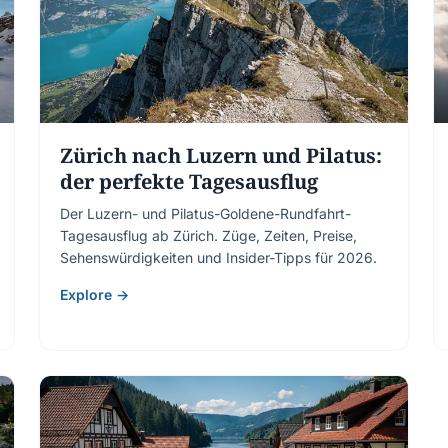
Zürich nach Luzern und Pilatus:
der perfekte Tagesausflug
Der Luzern- und Pilatus-Goldene-Rundfahrt-
Tagesausflug ab Zürich. Züge, Zeiten, Preise,
Sehenswürdigkeiten und Insider-Tipps für 2026.
Explore →