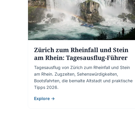
Zürich zum Rheinfall und Stein
am Rhein: Tagesausflug-Führer
Tagesausflug von Zürich zum Rheinfall und Stein
am Rhein. Zugzeiten, Sehenswürdigkeiten,
Bootsfahrten, die bemalte Altstadt und praktische
Tipps 2026.
Explore →