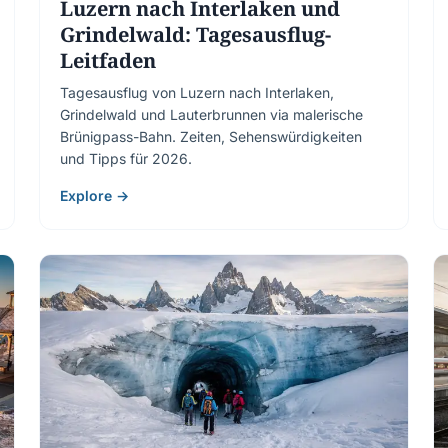
Luzern nach Interlaken und
Grindelwald: Tagesausflug-
Leitfaden
Tagesausflug von Luzern nach Interlaken,
Grindelwald und Lauterbrunnen via malerische
Brünigpass-Bahn. Zeiten, Sehenswürdigkeiten
und Tipps für 2026.
Explore →