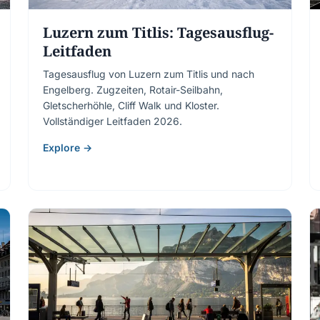
Luzern zum Titlis: Tagesausflug-
Leitfaden
Tagesausflug von Luzern zum Titlis und nach
Engelberg. Zugzeiten, Rotair-Seilbahn,
Gletscherhöhle, Cliff Walk und Kloster.
Vollständiger Leitfaden 2026.
Explore →