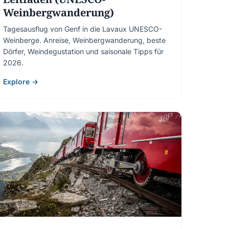
Weinbergwanderung)
Tagesausflug von Genf in die Lavaux UNESCO-
Weinberge. Anreise, Weinbergwanderung, beste
Dörfer, Weindegustation und saisonale Tipps für
2026.
Explore →