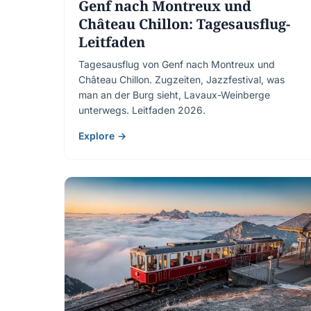
Genf nach Montreux und
Château Chillon: Tagesausflug-
Leitfaden
Tagesausflug von Genf nach Montreux und
Château Chillon. Zugzeiten, Jazzfestival, was
man an der Burg sieht, Lavaux-Weinberge
unterwegs. Leitfaden 2026.
Explore →