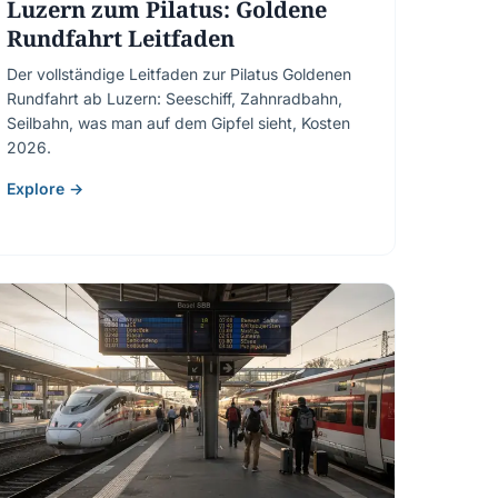
Luzern zum Pilatus: Goldene
Rundfahrt Leitfaden
Der vollständige Leitfaden zur Pilatus Goldenen
Rundfahrt ab Luzern: Seeschiff, Zahnradbahn,
Seilbahn, was man auf dem Gipfel sieht, Kosten
2026.
Explore →