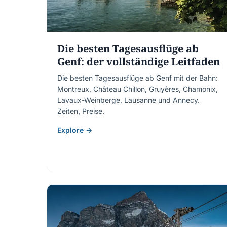
Die besten Tagesausflüge ab
Genf: der vollständige Leitfaden
Die besten Tagesausflüge ab Genf mit der Bahn:
Montreux, Château Chillon, Gruyères, Chamonix,
Lavaux-Weinberge, Lausanne und Annecy.
Zeiten, Preise.
Explore →