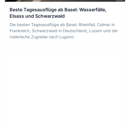
Beste Tagesausflüge ab Basel: Wasserfälle,
Elsass und Schwarzwald
Die besten Tagesausflüge ab Basel: Rheinfall, Colmar in
Frankreich, Schwarzwald in Deutschland, Luzern und die
malerische Zugreise nach Lugano.