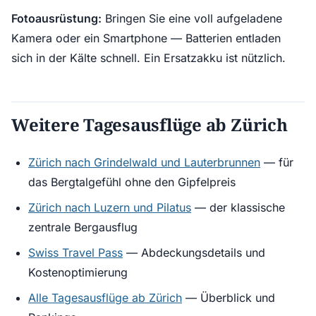
Fotoausrüstung:
Bringen Sie eine voll aufgeladene
Kamera oder ein Smartphone — Batterien entladen
sich in der Kälte schnell. Ein Ersatzakku ist nützlich.
Weitere Tagesausflüge ab Zürich
Zürich nach Grindelwald und Lauterbrunnen
— für
das Bergtalgefühl ohne den Gipfelpreis
Zürich nach Luzern und Pilatus
— der klassische
zentrale Bergausflug
Swiss Travel Pass
— Abdeckungsdetails und
Kostenoptimierung
Alle Tagesausflüge ab Zürich
— Überblick und