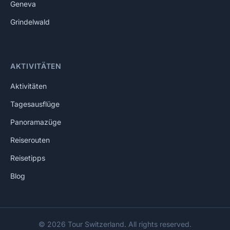
Geneva
Grindelwald
AKTIVITÄTEN
Aktivitäten
Tagesausflüge
Panoramazüge
Reiserouten
Reisetipps
Blog
© 2026 Tour Switzerland. All rights reserved.