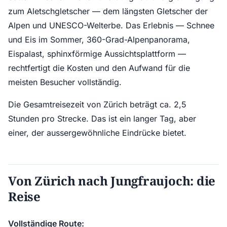
zum Aletschgletscher — dem längsten Gletscher der
Alpen und UNESCO-Welterbe. Das Erlebnis — Schnee
und Eis im Sommer, 360-Grad-Alpenpanorama,
Eispalast, sphinxförmige Aussichtsplattform —
rechtfertigt die Kosten und den Aufwand für die
meisten Besucher vollständig.
Die Gesamtreisezeit von Zürich beträgt ca. 2,5
Stunden pro Strecke. Das ist ein langer Tag, aber
einer, der aussergewöhnliche Eindrücke bietet.
Von Zürich nach Jungfraujoch: die
Reise
Vollständige Route: