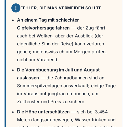
!
FEHLER, DIE MAN VERMEIDEN SOLLTE
An einem Tag mit schlechter
Gipfelvorhersage fahren
— der Zug fährt
auch bei Wolken, aber der Ausblick (der
eigentliche Sinn der Reise) kann verloren
gehen; meteoswiss.ch am Morgen prüfen,
nicht am Vorabend.
Die Vorabbuchung im Juli und August
auslassen
— die Zahnradbahnen sind an
Sommerspitzentagen ausverkauft; einige Tage
im Voraus auf jungfrau.ch buchen, um
Zeitfenster und Preis zu sichern.
Die Höhe unterschätzen
— sich bei 3.454
Metern langsam bewegen, Wasser trinken und