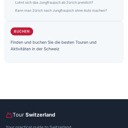
Lohnt sich das Jungfraujoch ab Zürich preislich?
Kann man Zürich nach Jungfraujoch ohne Auto machen?
BUCHEN
Finden und buchen Sie die besten Touren und
Aktivitäten in der Schweiz
Tour
Switzerland
Your practical guide to Switzerland.