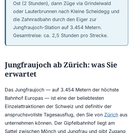
Ost (2 Stunden), dann Züge via Grindelwald
oder Lauterbrunnen nach Kleine Scheidegg und
die Zahnradbahn durch den Eiger zur
Jungfraujoch-Station auf 3.454 Metern.
Gesamtreise: ca. 2,5 Stunden pro Strecke.
Jungfraujoch ab Zürich: was Sie
erwartet
Das Jungfraujoch — auf 3.454 Metern der höchste
Bahnhof Europas — ist eine der beliebtesten
Einzelattraktionen der Schweiz und definitiv der
anspruchsvollste Tagesausflug, den Sie von
Zürich
aus
unternehmen können. Der Gipfelbahnhof liegt am
Sattel zwischen Mönch und Jungfrau und gibt Zugang