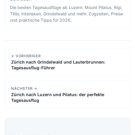
Die besten Tagesausflüge ab Luzern: Mount Pilatus, Rigi,
Titlis, Interlaken, Grindelwald und mehr. Zugzeiten, Preise
und praktische Tipps für 2026.
← VORHERIGER
Zürich nach Grindelwald und Lauterbrunnen:
Tagesausflug-Führer
NÄCHSTER →
Zürich nach Luzern und Pilatus: der perfekte
Tagesausflug