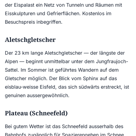
der Eispalast ein Netz von Tunneln und Räumen mit
Eisskulpturen und Gefrierflächen. Kostenlos im
Besuchspreis inbegriffen.
Aletschgletscher
Der 23 km lange Aletschgletscher — der längste der
Alpen — beginnt unmittelbar unter dem Jungfraujoch-
Sattel. Im Sommer ist geführtes Wandern auf dem
Gletscher möglich. Der Blick vom Sphinx auf das
eisblau-weisse Eisfeld, das sich südwärts erstreckt, ist
genuinen aussergewöhnlich.
Plateau (Schneefeld)
Bei gutem Wetter ist das Schneefeld ausserhalb des
Bahnhofs zugänglich für Spazierengehen im Schnee