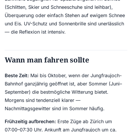
(Schlitten, Skier und Schneeschuhe sind leihbar),
Überquerung oder einfach Stehen auf ewigem Schnee
und Eis. UV-Schutz und Sonnenbrille sind unerlässlich
— die Reflexion ist intensiv.
Wann man fahren sollte
Beste Zeit:
Mai bis Oktober, wenn der Jungfraujoch-
Bahnhof ganzjährig geöffnet ist, aber Sommer (Juni–
September) die bestmögliche Witterung bietet.
Morgens sind tendenziell klarer —
Nachmittagsgewitter sind im Sommer häufig.
Frühzeitig aufbrechen:
Erste Züge ab Zürich um
07:00–07:30 Uhr. Ankunft am Jungfraujoch um ca.