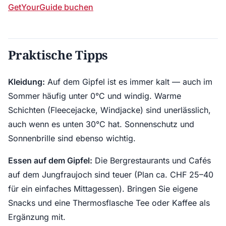
GetYourGuide buchen
Praktische Tipps
Kleidung:
Auf dem Gipfel ist es immer kalt — auch im
Sommer häufig unter 0°C und windig. Warme
Schichten (Fleecejacke, Windjacke) sind unerlässlich,
auch wenn es unten 30°C hat. Sonnenschutz und
Sonnenbrille sind ebenso wichtig.
Essen auf dem Gipfel:
Die Bergrestaurants und Cafés
auf dem Jungfraujoch sind teuer (Plan ca. CHF 25–40
für ein einfaches Mittagessen). Bringen Sie eigene
Snacks und eine Thermosflasche Tee oder Kaffee als
Ergänzung mit.