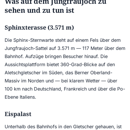
Was auf dem Jungfraujoch zu
sehen und zu tun ist
Sphinxterasse (3.571 m)
Die Sphinx-Sternwarte steht auf einem Fels über dem
Jungfraujoch-Sattel auf 3.571 m — 117 Meter über dem
Bahnhof. Aufzüge bringen Besucher hinauf. Die
Aussichtsplattform bietet 360-Grad-Blicke auf den
Aletschgletscher im Süden, das Berner Oberland-
Massiv im Norden und — bei klarem Wetter — über
100 km nach Deutschland, Frankreich und über die Po-
Ebene Italiens.
Eispalast
Unterhalb des Bahnhofs in den Gletscher gehauen, ist