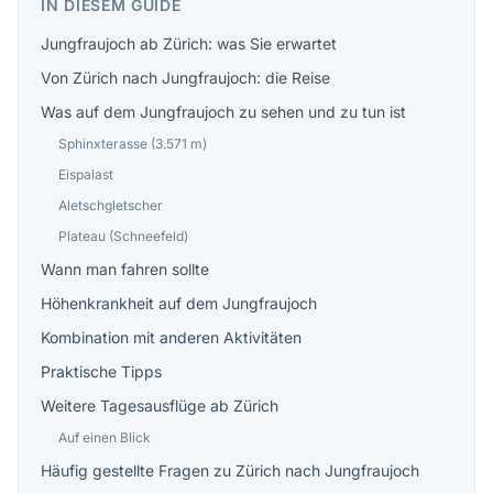
IN DIESEM GUIDE
Jungfraujoch ab Zürich: was Sie erwartet
Von Zürich nach Jungfraujoch: die Reise
Was auf dem Jungfraujoch zu sehen und zu tun ist
Sphinxterasse (3.571 m)
Eispalast
Aletschgletscher
Plateau (Schneefeld)
Wann man fahren sollte
Höhenkrankheit auf dem Jungfraujoch
Kombination mit anderen Aktivitäten
Praktische Tipps
Weitere Tagesausflüge ab Zürich
Auf einen Blick
Häufig gestellte Fragen zu Zürich nach Jungfraujoch