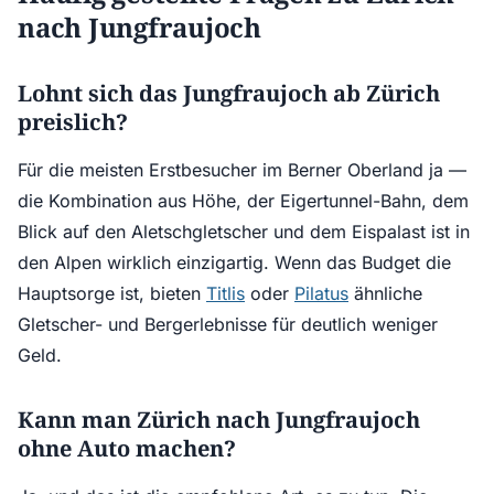
nach Jungfraujoch
Lohnt sich das Jungfraujoch ab Zürich
preislich?
Für die meisten Erstbesucher im Berner Oberland ja —
die Kombination aus Höhe, der Eigertunnel-Bahn, dem
Blick auf den Aletschgletscher und dem Eispalast ist in
den Alpen wirklich einzigartig. Wenn das Budget die
Hauptsorge ist, bieten
Titlis
oder
Pilatus
ähnliche
Gletscher- und Bergerlebnisse für deutlich weniger
Geld.
Kann man Zürich nach Jungfraujoch
ohne Auto machen?