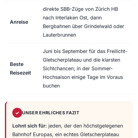
direkte SBB-Züge von Zürich HB
nach Interlaken Ost, dann
Anreise
Bergbahnen über Grindelwald oder
Lauterbrunnen
Juni bis September für das Freilicht-
Gletscherplateau und die klarsten
Beste
Sichtchancen; in der Sommer-
Reisezeit
Hochsaison einige Tage im Voraus
buchen
✓
UNSER EHRLICHES FAZIT
Lohnt sich für:
jeden, der den höchstgelegenen
Bahnhof Europas, ein echtes Gletscherplateau