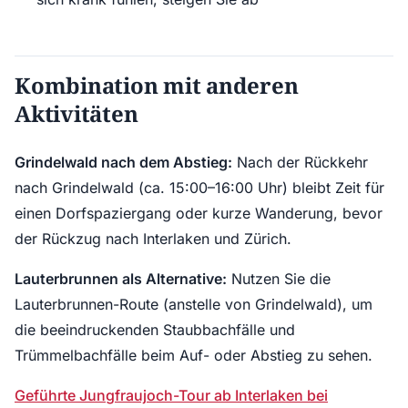
Kombination mit anderen
Aktivitäten
Grindelwald nach dem Abstieg:
Nach der Rückkehr
nach Grindelwald (ca. 15:00–16:00 Uhr) bleibt Zeit für
einen Dorfspaziergang oder kurze Wanderung, bevor
der Rückzug nach Interlaken und Zürich.
Lauterbrunnen als Alternative:
Nutzen Sie die
Lauterbrunnen-Route (anstelle von Grindelwald), um
die beeindruckenden Staubbachfälle und
Trümmelbachfälle beim Auf- oder Abstieg zu sehen.
Geführte Jungfraujoch-Tour ab Interlaken bei