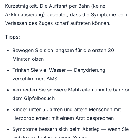
Kurzatmigkeit. Die Auffahrt per Bahn (keine
Akklimatisierung) bedeutet, dass die Symptome beim
Verlassen des Zuges scharf auftreten können.
Tipps:
Bewegen Sie sich langsam für die ersten 30
Minuten oben
Trinken Sie viel Wasser — Dehydrierung
verschlimmert AMS
Vermeiden Sie schwere Mahlzeiten unmittelbar vor
dem Gipfelbesuch
Kinder unter 5 Jahren und ältere Menschen mit
Herzproblemen: mit einem Arzt besprechen
Symptome bessern sich beim Abstieg — wenn Sie
sich krank fühlen, steigen Sie ab