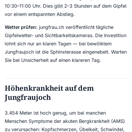
10:30–11:00 Uhr. Dies gibt 2–3 Stunden auf dem Gipfel
vor einem entspannten Abstieg.
Wetter prüfen:
jungfrau.ch veröffentlicht tägliche
Gipfelwetter- und Sichtbarkeitskameras. Die Investition
lohnt sich nur an klaren Tagen — bei bewölktem
Jungfraujoch ist die Sphinxterasse eingenebelt. Warten
Sie bei Unsicherheit auf einen klareren Tag.
Höhenkrankheit auf dem
Jungfraujoch
3.454 Meter ist hoch genug, um bei manchen
Menschen Symptome der akuten Bergkrankheit (AMS)
zu verursachen: Kopfschmerzen, Übelkeit, Schwindel,