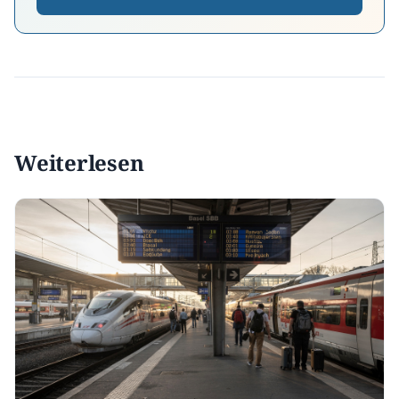
Weiterlesen