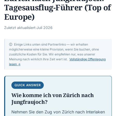
Tagesausflug-Führer (Top of
Europe)
Zuletzt aktualisiert:
Juli 2026
ⓘ
Einige Links unten sind Partnerlinks — wir erhalten
möglicherweise eine kleine Provision, wenn Sie buchen, ohne
zusätzliche Kosten für Sie. Wir empfehlen nur, was unserer
Meinung nach wirklich Ihre Zeit wert ist.
Vollständige Offenlegung
lesen →
QUICK ANSWER
Wie komme ich von Zürich nach
Jungfraujoch?
Nehmen Sie den Zug von Zürich nach Interlaken