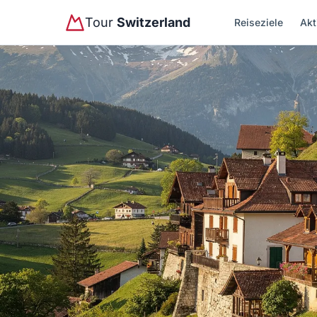
Tour
Switzerland
Reiseziele
Akt