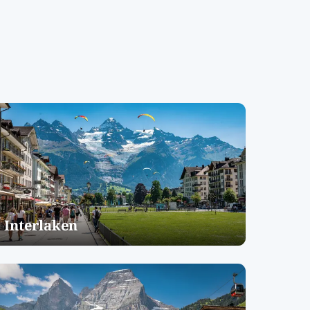
Interlaken