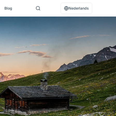
Blog
Nederlands