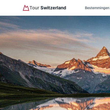
Tour
Switzerland
Bestemmingen