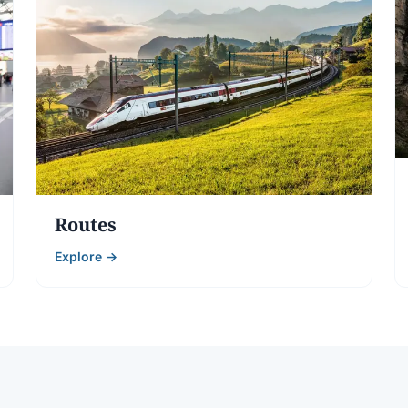
Routes
Explore →