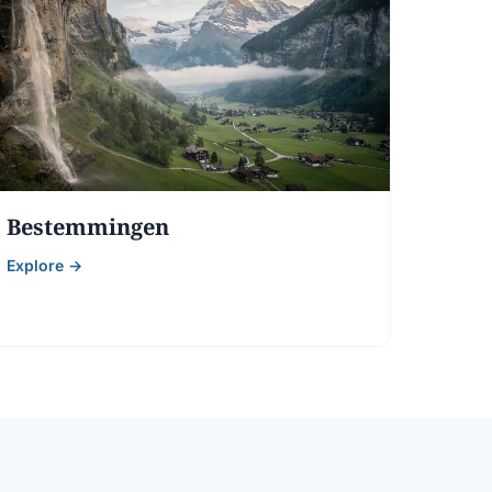
Bestemmingen
Explore →