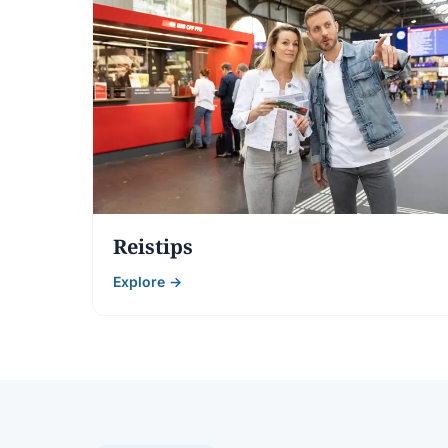
Reistips
Explore →