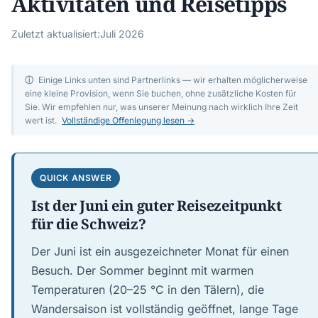
Aktivitäten und Reisetipps
Zuletzt aktualisiert:
Juli 2026
ⓘ
Einige Links unten sind Partnerlinks — wir erhalten möglicherweise
eine kleine Provision, wenn Sie buchen, ohne zusätzliche Kosten für
Sie. Wir empfehlen nur, was unserer Meinung nach wirklich Ihre Zeit
wert ist.
Vollständige Offenlegung lesen →
QUICK ANSWER
Ist der Juni ein guter Reisezeitpunkt
für die Schweiz?
Der Juni ist ein ausgezeichneter Monat für einen
Besuch. Der Sommer beginnt mit warmen
Temperaturen (20–25 °C in den Tälern), die
Wandersaison ist vollständig geöffnet, lange Tage