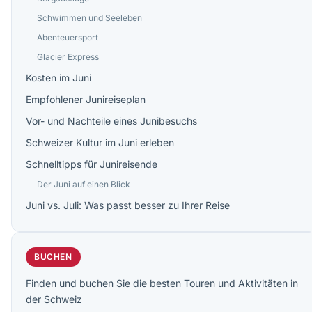
Schwimmen und Seeleben
Abenteuersport
Glacier Express
Kosten im Juni
Empfohlener Junireiseplan
Vor- und Nachteile eines Junibesuchs
Schweizer Kultur im Juni erleben
Schnelltipps für Junireisende
Der Juni auf einen Blick
Juni vs. Juli: Was passt besser zu Ihrer Reise
BUCHEN
Finden und buchen Sie die besten Touren und Aktivitäten in
der Schweiz