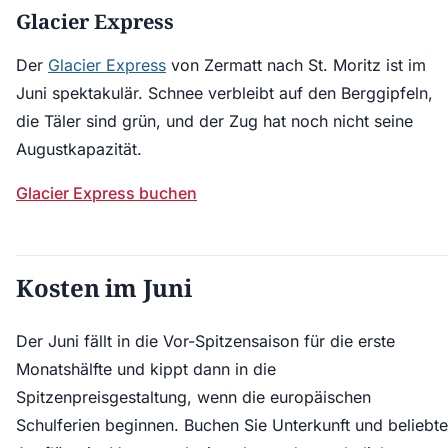
Glacier Express
Der
Glacier Express
von Zermatt nach St. Moritz ist im
Juni spektakulär. Schnee verbleibt auf den Berggipfeln,
die Täler sind grün, und der Zug hat noch nicht seine
Augustkapazität.
Glacier Express buchen
Kosten im Juni
Der Juni fällt in die Vor-Spitzensaison für die erste
Monatshälfte und kippt dann in die
Spitzenpreisgestaltung, wenn die europäischen
Schulferien beginnen. Buchen Sie Unterkunft und beliebte