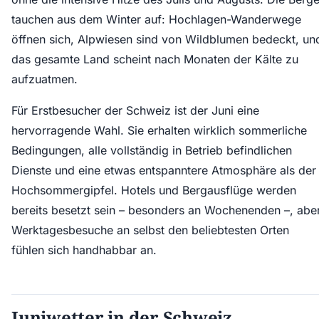
tauchen aus dem Winter auf: Hochlagen-Wanderwege
öffnen sich, Alpwiesen sind von Wildblumen bedeckt, un
das gesamte Land scheint nach Monaten der Kälte zu
aufzuatmen.
Für Erstbesucher der Schweiz ist der Juni eine
hervorragende Wahl. Sie erhalten wirklich sommerliche
Bedingungen, alle vollständig in Betrieb befindlichen
Dienste und eine etwas entspanntere Atmosphäre als der
Hochsommergipfel. Hotels und Bergausflüge werden
bereits besetzt sein – besonders an Wochenenden –, abe
Werktagesbesuche an selbst den beliebtesten Orten
fühlen sich handhabbar an.
Juniwetter in der Schweiz