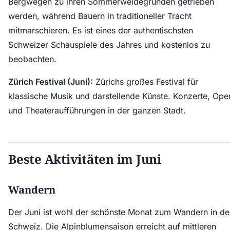
Bergwegen zu ihren Sommerweidegründen getrieben
werden, während Bauern in traditioneller Tracht
mitmarschieren. Es ist eines der authentischsten
Schweizer Schauspiele des Jahres und kostenlos zu
beobachten.
Zürich Festival (Juni):
Zürichs großes Festival für
klassische Musik und darstellende Künste. Konzerte, Ope
und Theateraufführungen in der ganzen Stadt.
Beste Aktivitäten im Juni
Wandern
Der Juni ist wohl der schönste Monat zum Wandern in de
Schweiz. Die Alpinblumensaison erreicht auf mittleren