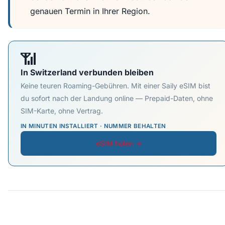
genauen Termin in Ihrer Region.
📶
In Switzerland verbunden bleiben
Keine teuren Roaming-Gebühren. Mit einer Saily eSIM bist
du sofort nach der Landung online — Prepaid-Daten, ohne
SIM-Karte, ohne Vertrag.
IN MINUTEN INSTALLIERT · NUMMER BEHALTEN
eSIM holen →