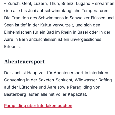
– Zürich, Genf, Luzern, Thun, Brienz, Lugano – erwärmen
sich alle bis Juni auf schwimmtaugliche Temperaturen.
Die Tradition des Schwimmens in Schweizer Flüssen und
Seen ist tief in der Kultur verwurzelt, und sich den
Einheimischen für ein Bad im Rhein in Basel oder in der
Aare in Bern anzuschließen ist ein unvergessliches
Erlebnis.
Abenteuersport
Der Juni ist Hauptzeit für Abenteuersport in Interlaken.
Canyoning in der Saxeten-Schlucht, Wildwasser-Rafting
auf der Lütschine und Aare sowie Paragliding von
Beatenberg laufen alle mit voller Kapazität.
Paragliding über Interlaken buchen