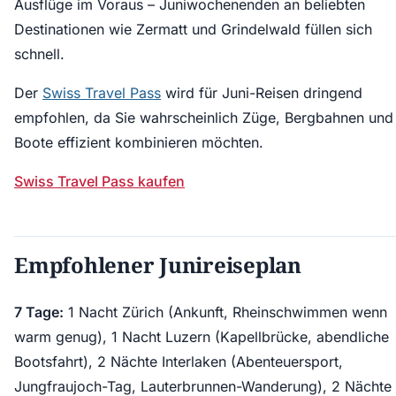
Ausflüge im Voraus – Juniwochenenden an beliebten
Destinationen wie Zermatt und Grindelwald füllen sich
schnell.
Der
Swiss Travel Pass
wird für Juni-Reisen dringend
empfohlen, da Sie wahrscheinlich Züge, Bergbahnen und
Boote effizient kombinieren möchten.
Swiss Travel Pass kaufen
Empfohlener Junireiseplan
7 Tage:
1 Nacht Zürich (Ankunft, Rheinschwimmen wenn
warm genug), 1 Nacht Luzern (Kapellbrücke, abendliche
Bootsfahrt), 2 Nächte Interlaken (Abenteuersport,
Jungfraujoch-Tag, Lauterbrunnen-Wanderung), 2 Nächte