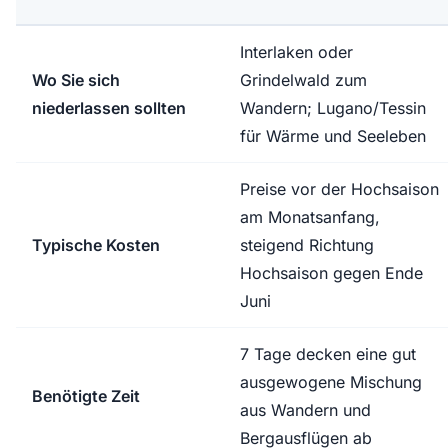
Interlaken oder
Wo Sie sich
Grindelwald zum
niederlassen sollten
Wandern; Lugano/Tessin
für Wärme und Seeleben
Preise vor der Hochsaison
am Monatsanfang,
Typische Kosten
steigend Richtung
Hochsaison gegen Ende
Juni
7 Tage decken eine gut
ausgewogene Mischung
Benötigte Zeit
aus Wandern und
Bergausflügen ab