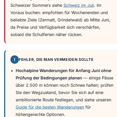
Schweizer Sommers siehe
Schweiz im Juli
. Im
Voraus buchen: empfohlen für Wochenenden und
beliebte Ziele (Zermatt, Grindelwald) ab Mitte Juni,
da Preise und Verfügbarkeit sich verschärfen,
sobald die Schulferien näher rücken.
!
FEHLER, DIE MAN VERMEIDEN SOLLTE
Hochalpine Wanderungen für Anfang Juni ohne
Prüfung der Bedingungen planen
— einige Pässe
über 2.500 m können noch Schnee halten; prüfen
Sie den Wegzustand, bevor Sie sich auf eine
ambitionierte Route festlegen, und siehe unseren
Guide für die besten Wanderungen
für
höhengerechte Optionen.