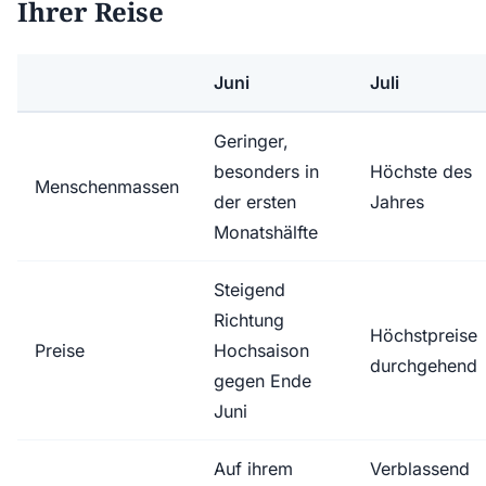
Ihrer Reise
Juni
Juli
Geringer,
besonders in
Höchste des
Menschenmassen
der ersten
Jahres
Monatshälfte
Steigend
Richtung
Höchstpreise
Preise
Hochsaison
durchgehend
gegen Ende
Juni
Auf ihrem
Verblassend