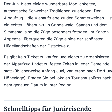
Der Juni bietet einige wunderbare Möglichkeiten,
authentische Schweizer Traditionen zu erleben. Der
Alpaufzug – die Viehauftriebe zu den Sommerweiden – is
ein echter Höhepunkt. In Grindelwald, Saanen und dem
Simmental sind die Züge besonders fotogen. Im Kanton
Appenzell überqueren die Züge einige der schönsten
Hügellandschaften der Ostschweiz.
Es gibt kein Ticket zu kaufen und nichts zu organisieren 
der Alpaufzug findet zu festen Zeiten in jeder Gemeinde
statt (üblicherweise Anfang Juni, variierend nach Dorf un
Höhenlage). Fragen Sie bei lokalen Tourismusbüros nach
dem genauen Datum in Ihrer Region.
Schnelltipps für Junireisende