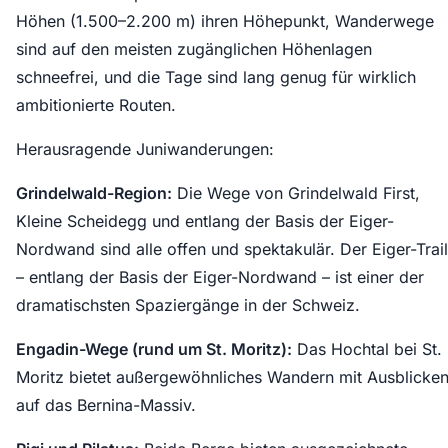
Höhen (1.500–2.200 m) ihren Höhepunkt, Wanderwege
sind auf den meisten zugänglichen Höhenlagen
schneefrei, und die Tage sind lang genug für wirklich
ambitionierte Routen.
Herausragende Juniwanderungen:
Grindelwald-Region:
Die Wege von Grindelwald First,
Kleine Scheidegg und entlang der Basis der Eiger-
Nordwand sind alle offen und spektakulär. Der Eiger-Trail
– entlang der Basis der Eiger-Nordwand – ist einer der
dramatischsten Spaziergänge in der Schweiz.
Engadin-Wege (rund um St. Moritz):
Das Hochtal bei St.
Moritz bietet außergewöhnliches Wandern mit Ausblicke
auf das Bernina-Massiv.