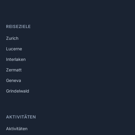
REISEZIELE
Zurich
Lucerne
Interlaken
Zermatt
Geneva
Grindelwald
AKTIVITÄTEN
Aktivitäten