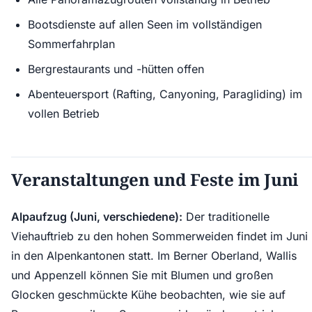
Bootsdienste auf allen Seen im vollständigen
Sommerfahrplan
Bergrestaurants und -hütten offen
Abenteuersport (Rafting, Canyoning, Paragliding) im
vollen Betrieb
Veranstaltungen und Feste im Juni
Alpaufzug (Juni, verschiedene):
Der traditionelle
Viehauftrieb zu den hohen Sommerweiden findet im Juni
in den Alpenkantonen statt. Im Berner Oberland, Wallis
und Appenzell können Sie mit Blumen und großen
Glocken geschmückte Kühe beobachten, wie sie auf