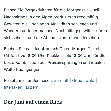
Planen Sie Bergaktivitäten für die Morgenzeit. Junii-
Nachmittage in den Alpen produzieren regelmäßig
Gewitter, die Hochlagen-Aktivitäten schließen und
Wandern unsicher machen. Nachmittagsgewitter klären
sich schnell, und die Abende sind oft wunderschön.
Buchen Sie das Jungfraujoch Guten-Morgen-Ticket
(Abfahrt vor 8:00 Uhr, Rückkehr bis 13:00 Uhr) für die
beste Kombination aus Preiseinsparungen und idealen
Wetterbedingungen.
Reiseführer für Junireisen:
Zermatt
|
Grindelwald
|
Interlaken
|
Luzern
Der Juni auf einen Blick