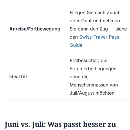
Fliegen Sie nach Zürich
oder Genf und nehmen
Anreise/Fortbewegung
Sie dann den Zug — siehe
den
Swiss-Travel-Pass-
Guide
Erstbesucher, die
Sommerbedingungen
Ideal für
ohne die
Menschenmassen von
Juli/August möchten
Juni vs. Juli: Was passt besser zu