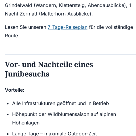
Grindelwald (Wandern, Klettersteig, Abendausblicke), 1
Nacht Zermatt (Matterhorn-Ausblicke).
Lesen Sie unseren
7-Tage-Reiseplan
für die vollständige
Route.
Vor- und Nachteile eines
Junibesuchs
Vorteile:
Alle Infrastrukturen geöffnet und in Betrieb
Höhepunkt der Wildblumensaison auf alpinen
Höhenlagen
Lange Tage – maximale Outdoor-Zeit