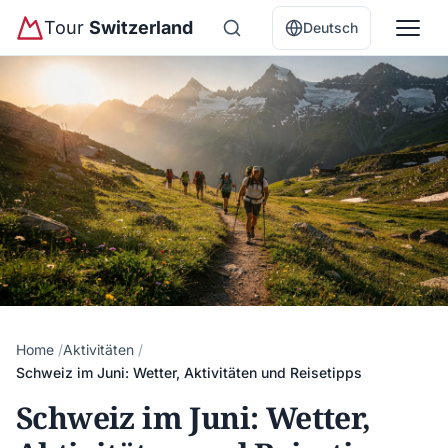
Tour
Switzerland
Deutsch
Home
Aktivitäten
Schweiz im Juni: Wetter, Aktivitäten und Reisetipps
Schweiz im Juni: Wetter,