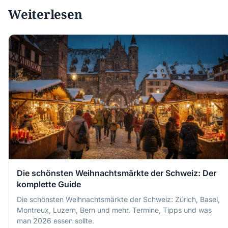
Weiterlesen
Die schönsten Weihnachtsmärkte der Schweiz: Der
komplette Guide
Die schönsten Weihnachtsmärkte der Schweiz: Zürich, Basel,
Montreux, Luzern, Bern und mehr. Termine, Tipps und was
man 2026 essen sollte.