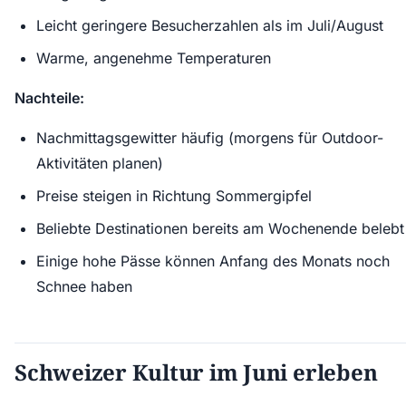
Leicht geringere Besucherzahlen als im Juli/August
Warme, angenehme Temperaturen
Nachteile:
Nachmittagsgewitter häufig (morgens für Outdoor-
Aktivitäten planen)
Preise steigen in Richtung Sommergipfel
Beliebte Destinationen bereits am Wochenende belebt
Einige hohe Pässe können Anfang des Monats noch
Schnee haben
Schweizer Kultur im Juni erleben