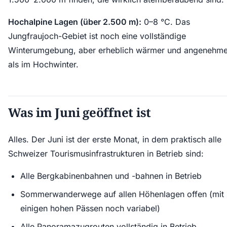
Hochalpine Lagen (über 2.500 m):
0–8 °C. Das
Jungfraujoch-Gebiet ist noch eine vollständige
Winterumgebung, aber erheblich wärmer und angenehme
als im Hochwinter.
Was im Juni geöffnet ist
Alles. Der Juni ist der erste Monat, in dem praktisch alle
Schweizer Tourismusinfrastrukturen in Betrieb sind:
Alle Bergkabinenbahnen und -bahnen in Betrieb
Sommerwanderwege auf allen Höhenlagen offen (mit
einigen hohen Pässen noch variabel)
Alle Panoramazugrouten vollständig in Betrieb