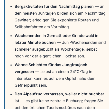
Bergaktivitäten für den Nachmittag planen
— an
den meisten Junitagen bilden sich am Nachmittag
Gewitter; erledigen Sie exponierte Routen und
Seilbahnfahrten am Vormittag.
Wochenenden in Zermatt oder Grindelwald in
letzter Minute buchen
— Juni-Wochenenden sind
schneller ausgebucht als Wochentage, selbst
noch vor der eigentlichen Hochsaison.
Warme Schichten für das Jungfraujoch
vergessen
— selbst an einem 24°C-Tag in
Interlaken kann es auf dem Gipfel nahe dem
Gefrierpunkt sein.
Den Alpaufzug verpassen, weil er nicht buchbar
ist
— es gibt keine zentrale Buchung; fragen Sie
bei den örtlichen Tourismusbüros nach dem