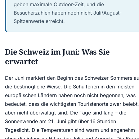
geben maximale Outdoor-Zeit, und die
Besucherzahlen haben noch nicht Juli/August-
Spitzenwerte erreicht.
Die Schweiz im Juni: Was Sie
erwartet
Der Juni markiert den Beginn des Schweizer Sommers au
die bestmögliche Weise. Die Schulferien in den meisten
europäischen Ländern haben noch nicht begonnen, was
bedeutet, dass die wichtigsten Touristenorte zwar belebt,
aber nicht überwältigt sind. Die Tage sind lang – die
Sonnenwende am 21. Juni gibt über 16 Stunden
Tageslicht. Die Temperaturen sind warm und angenehm
ohne die intensive Hitze des Julis und Augusts. Die Berg