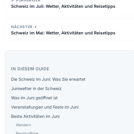
← VORHERIGER
Schweiz im Juli: Wetter, Aktivitäten und Reisetipps
NÄCHSTER →
Schweiz im Mai: Wetter, Aktivitäten und Reisetipps
IN DIESEM GUIDE
Die Schweiz im Juni: Was Sie erwartet
Juniwetter in der Schweiz
Was im Juni geöffnet ist
Veranstaltungen und Feste im Juni
Beste Aktivitäten im Juni
Wandern
Bergausflüge