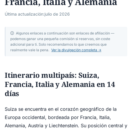
Francia, Italia y Alemania
Última actualización:
julio de 2026
ⓘ
Algunos enlaces a continuación son enlaces de afiliación —
podemos ganar una pequeña comisión si reservas, sin coste
adicional para ti. Solo recomendamos lo que creemos que
realmente vale la pena.
Ver la divulgación completa →
Itinerario multipaís: Suiza,
Francia, Italia y Alemania en 14
días
Suiza se encuentra en el corazón geográfico de la
Europa occidental, bordeada por Francia, Italia,
Alemania, Austria y Liechtenstein. Su posición central y