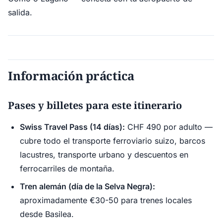
salida.
Información práctica
Pases y billetes para este itinerario
Swiss Travel Pass (14 días):
CHF 490 por adulto —
cubre todo el transporte ferroviario suizo, barcos
lacustres, transporte urbano y descuentos en
ferrocarriles de montaña.
Tren alemán (día de la Selva Negra):
aproximadamente €30-50 para trenes locales
desde Basilea.