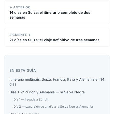
← ANTERIOR
14 días en Suiza: el itinerario completo de dos
semanas
SIGUIENTE →
21 días en Suiza: el viaje definitivo de tres semanas
EN ESTA GUÍA
Itinerario multipaís: Suiza, Francia, Italia y Alemania en 14
días
Días 1-2: Zúrich y Alemania — la Selva Negra
Día 1 — llegada a Zúrich
Día 2 — excursión de un día a la Selva Negra, Alemania