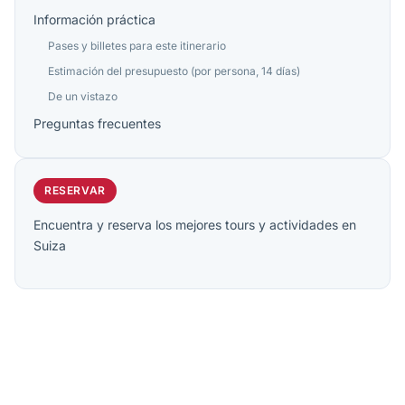
Información práctica
Pases y billetes para este itinerario
Estimación del presupuesto (por persona, 14 días)
De un vistazo
Preguntas frecuentes
RESERVAR
Encuentra y reserva los mejores tours y actividades en
Suiza