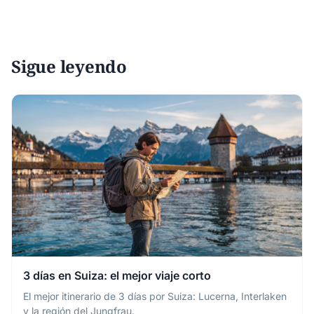
Sigue leyendo
3 días en Suiza: el mejor viaje corto
El mejor itinerario de 3 días por Suiza: Lucerna, Interlaken
y la región del Jungfrau.