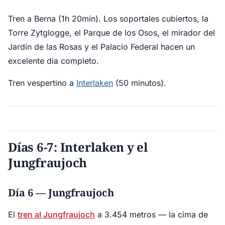
Tren a Berna (1h 20min). Los soportales cubiertos, la
Torre Zytglogge, el Parque de los Osos, el mirador del
Jardín de las Rosas y el Palacio Federal hacen un
excelente día completo.
Tren vespertino a
Interlaken
(50 minutos).
Días 6-7: Interlaken y el
Jungfraujoch
Día 6 — Jungfraujoch
El
tren al Jungfraujoch
a 3.454 metros — la cima de