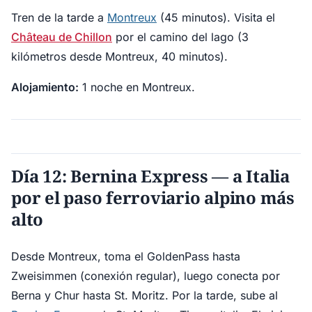
Tren de la tarde a
Montreux
(45 minutos). Visita el
Château de Chillon
por el camino del lago (3
kilómetros desde Montreux, 40 minutos).
Alojamiento:
1 noche en Montreux.
Día 12: Bernina Express — a Italia
por el paso ferroviario alpino más
alto
Desde Montreux, toma el GoldenPass hasta
Zweisimmen (conexión regular), luego conecta por
Berna y Chur hasta St. Moritz. Por la tarde, sube al