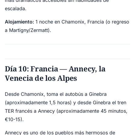
más dramáticos accesibles sin habilidades de
escalada.
Alojamiento:
1 noche en Chamonix, Francia (o regreso
a Martigny/Zermatt).
Día 10: Francia — Annecy, la
Venecia de los Alpes
Desde Chamonix, toma el autobús a Ginebra
(aproximadamente 1,5 horas) y desde Ginebra el tren
TER francés a Annecy (aproximadamente 45 minutos,
€10-15).
Annecy es uno de los pueblos más hermosos de