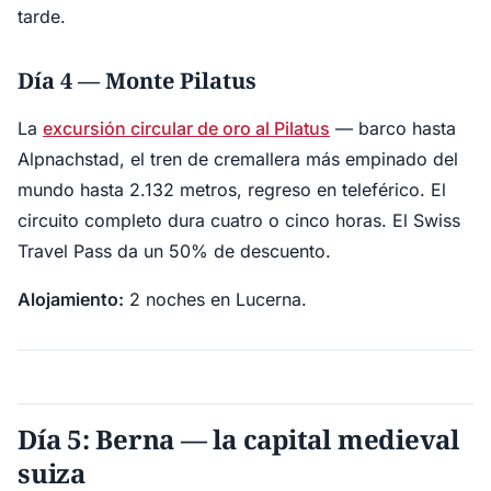
tarde.
Día 4 — Monte Pilatus
La
excursión circular de oro al Pilatus
— barco hasta
Alpnachstad, el tren de cremallera más empinado del
mundo hasta 2.132 metros, regreso en teleférico. El
circuito completo dura cuatro o cinco horas. El Swiss
Travel Pass da un 50% de descuento.
Alojamiento:
2 noches en Lucerna.
Día 5: Berna — la capital medieval
suiza