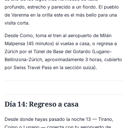
profundo, estrecho y parecido a un fiordo. El pueblo
de Varenna en la orilla este es el más bello para una
visita corta.
Desde Como, toma el tren al aeropuerto de Milán
Malpensa (45 minutos) si vuelas a casa, o regresa a
Zúrich por el Túnel de Base del Gotardo (Lugano-
Bellinzona-Zúrich, aproximadamente 3 horas, cubierto
por Swiss Travel Pass en la sección suiza).
Día 14: Regreso a casa
Desde donde hayas pasado la noche 13 — Tirano,
Como o Lugano — conecta con tu aeropuerto de