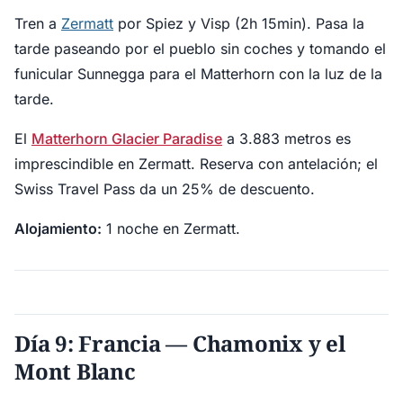
Tren a
Zermatt
por Spiez y Visp (2h 15min). Pasa la
tarde paseando por el pueblo sin coches y tomando el
funicular Sunnegga para el Matterhorn con la luz de la
tarde.
El
Matterhorn Glacier Paradise
a 3.883 metros es
imprescindible en Zermatt. Reserva con antelación; el
Swiss Travel Pass da un 25% de descuento.
Alojamiento:
1 noche en Zermatt.
Día 9: Francia — Chamonix y el
Mont Blanc