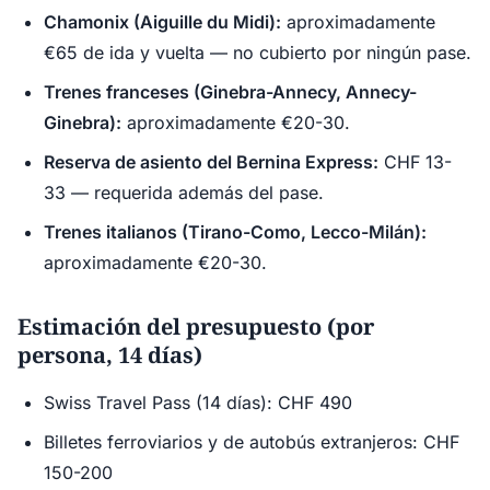
Chamonix (Aiguille du Midi):
aproximadamente
€65 de ida y vuelta — no cubierto por ningún pase.
Trenes franceses (Ginebra-Annecy, Annecy-
Ginebra):
aproximadamente €20-30.
Reserva de asiento del Bernina Express:
CHF 13-
33 — requerida además del pase.
Trenes italianos (Tirano-Como, Lecco-Milán):
aproximadamente €20-30.
Estimación del presupuesto (por
persona, 14 días)
Swiss Travel Pass (14 días): CHF 490
Billetes ferroviarios y de autobús extranjeros: CHF
150-200