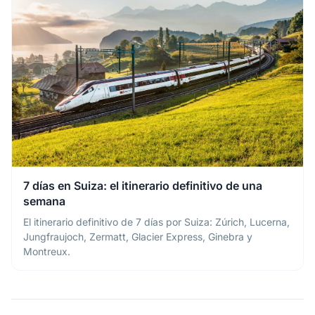
7 días en Suiza: el itinerario definitivo de una
semana
El itinerario definitivo de 7 días por Suiza: Zúrich, Lucerna,
Jungfraujoch, Zermatt, Glacier Express, Ginebra y
Montreux.