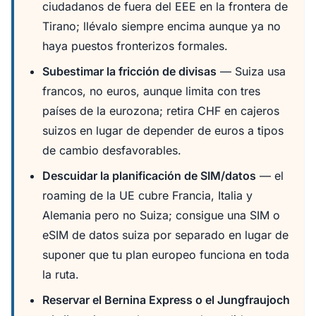
ciudadanos de fuera del EEE en la frontera de
Tirano; llévalo siempre encima aunque ya no
haya puestos fronterizos formales.
Subestimar la fricción de divisas
— Suiza usa
francos, no euros, aunque limita con tres
países de la eurozona; retira CHF en cajeros
suizos en lugar de depender de euros a tipos
de cambio desfavorables.
Descuidar la planificación de SIM/datos
— el
roaming de la UE cubre Francia, Italia y
Alemania pero no Suiza; consigue una SIM o
eSIM de datos suiza por separado en lugar de
suponer que tu plan europeo funciona en toda
la ruta.
Reservar el Bernina Express o el Jungfraujoch