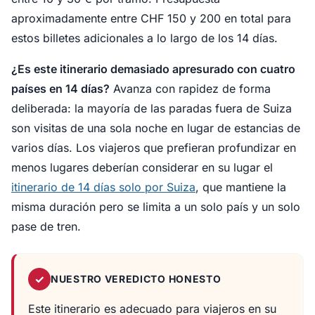
aproximadamente entre CHF 150 y 200 en total para
estos billetes adicionales a lo largo de los 14 días.
¿Es este itinerario demasiado apresurado con cuatro
países en 14 días?
Avanza con rapidez de forma
deliberada: la mayoría de las paradas fuera de Suiza
son visitas de una sola noche en lugar de estancias de
varios días. Los viajeros que prefieran profundizar en
menos lugares deberían considerar en su lugar el
itinerario de 14 días solo por Suiza
, que mantiene la
misma duración pero se limita a un solo país y un solo
pase de tren.
✓
NUESTRO VEREDICTO HONESTO
Este itinerario es adecuado para viajeros en su