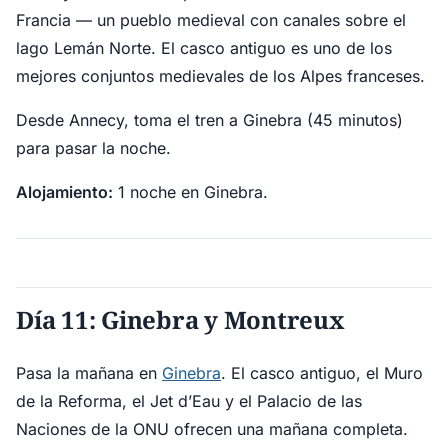
Francia — un pueblo medieval con canales sobre el
lago Lemán Norte. El casco antiguo es uno de los
mejores conjuntos medievales de los Alpes franceses.
Desde Annecy, toma el tren a Ginebra (45 minutos)
para pasar la noche.
Alojamiento:
1 noche en Ginebra.
Día 11: Ginebra y Montreux
Pasa la mañana en
Ginebra
. El casco antiguo, el Muro
de la Reforma, el Jet d’Eau y el Palacio de las
Naciones de la ONU ofrecen una mañana completa.