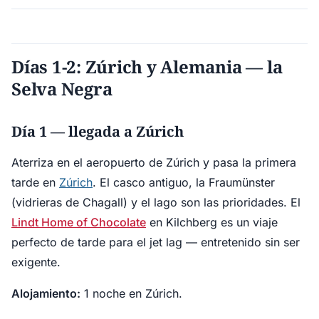
Días 1-2: Zúrich y Alemania — la
Selva Negra
Día 1 — llegada a Zúrich
Aterriza en el aeropuerto de Zúrich y pasa la primera
tarde en
Zúrich
. El casco antiguo, la Fraumünster
(vidrieras de Chagall) y el lago son las prioridades. El
Lindt Home of Chocolate
en Kilchberg es un viaje
perfecto de tarde para el jet lag — entretenido sin ser
exigente.
Alojamiento:
1 noche en Zúrich.