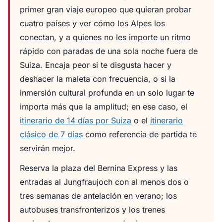
primer gran viaje europeo que quieran probar
cuatro países y ver cómo los Alpes los
conectan, y a quienes no les importe un ritmo
rápido con paradas de una sola noche fuera de
Suiza. Encaja peor si te disgusta hacer y
deshacer la maleta con frecuencia, o si la
inmersión cultural profunda en un solo lugar te
importa más que la amplitud; en ese caso, el
itinerario de 14 días por Suiza
o el
itinerario
clásico de 7 días
como referencia de partida te
servirán mejor.
Reserva la plaza del Bernina Express y las
entradas al Jungfraujoch con al menos dos o
tres semanas de antelación en verano; los
autobuses transfronterizos y los trenes