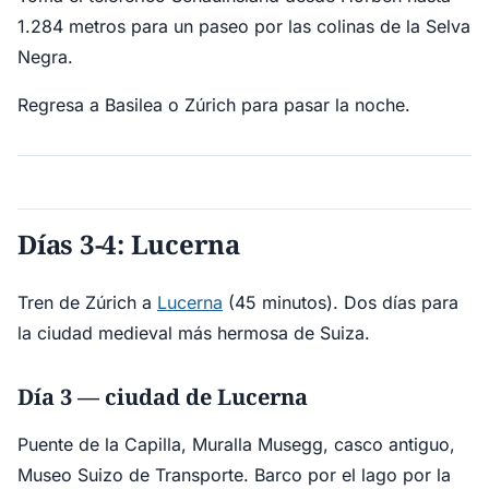
1.284 metros para un paseo por las colinas de la Selva
Negra.
Regresa a Basilea o Zúrich para pasar la noche.
Días 3-4: Lucerna
Tren de Zúrich a
Lucerna
(45 minutos). Dos días para
la ciudad medieval más hermosa de Suiza.
Día 3 — ciudad de Lucerna
Puente de la Capilla, Muralla Musegg, casco antiguo,
Museo Suizo de Transporte. Barco por el lago por la