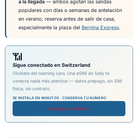
a la llegada
— ambos agotan las salidas
populares con días o semanas de antelación
en verano; reserva antes de salir de casa,
especialmente la plaza del
Bernina Express
.
📶
Sigue conectado en Switzerland
Olvídate del roaming caro. Una eSIM de Saily te
conecta nada más aterrizar — datos prepago, sin SIM
física, sin contrato.
SE INSTALA EN MINUTOS · CONSERVA TU NÚMERO
Consigue tu eSIM →