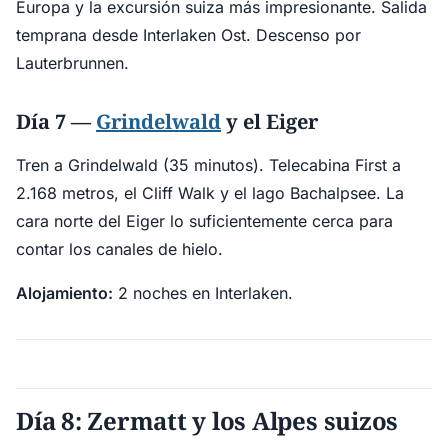
Europa y la excursión suiza más impresionante. Salida
temprana desde Interlaken Ost. Descenso por
Lauterbrunnen.
Día 7 —
Grindelwald
y el Eiger
Tren a Grindelwald (35 minutos). Telecabina First a
2.168 metros, el Cliff Walk y el lago Bachalpsee. La
cara norte del Eiger lo suficientemente cerca para
contar los canales de hielo.
Alojamiento:
2 noches en Interlaken.
Día 8: Zermatt y los Alpes suizos