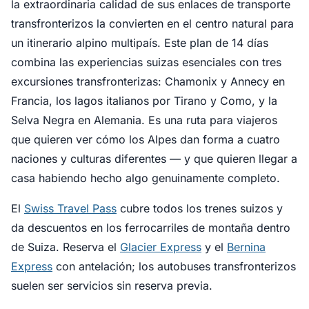
la extraordinaria calidad de sus enlaces de transporte
transfronterizos la convierten en el centro natural para
un itinerario alpino multipaís. Este plan de 14 días
combina las experiencias suizas esenciales con tres
excursiones transfronterizas: Chamonix y Annecy en
Francia, los lagos italianos por Tirano y Como, y la
Selva Negra en Alemania. Es una ruta para viajeros
que quieren ver cómo los Alpes dan forma a cuatro
naciones y culturas diferentes — y que quieren llegar a
casa habiendo hecho algo genuinamente completo.
El
Swiss Travel Pass
cubre todos los trenes suizos y
da descuentos en los ferrocarriles de montaña dentro
de Suiza. Reserva el
Glacier Express
y el
Bernina
Express
con antelación; los autobuses transfronterizos
suelen ser servicios sin reserva previa.