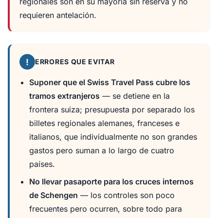
regionales son en su mayoría sin reserva y no
requieren antelación.
!
ERRORES QUE EVITAR
Suponer que el Swiss Travel Pass cubre los
tramos extranjeros
— se detiene en la
frontera suiza; presupuesta por separado los
billetes regionales alemanes, franceses e
italianos, que individualmente no son grandes
gastos pero suman a lo largo de cuatro
países.
No llevar pasaporte para los cruces internos
de Schengen
— los controles son poco
frecuentes pero ocurren, sobre todo para