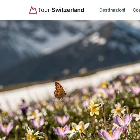
Tour
Switzerland
Destinazioni
Cos