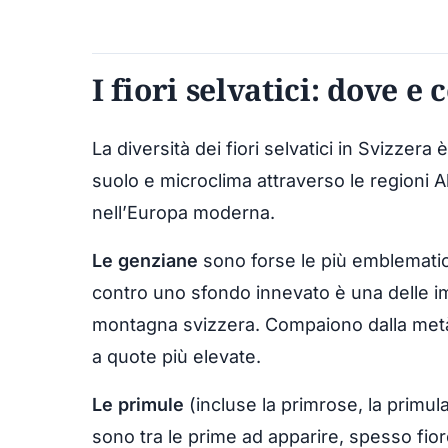
I fiori selvatici: dove e
La diversità dei fiori selvatici in Svizzera 
suolo e microclima attraverso le regioni A
nell’Europa moderna.
Le genziane
sono forse le più emblematic
contro uno sfondo innevato è una delle im
montagna svizzera. Compaiono dalla metà
a quote più elevate.
Le primule
(incluse la primrose, la primula
sono tra le prime ad apparire, spesso fior