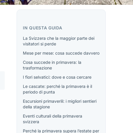
IN QUESTA GUIDA
La Svizzera che la maggior parte dei
visitatori si perde
Mese per mese: cosa succede davvero
Cosa succede in primavera: la
trasformazione
I fiori selvatici: dove e cosa cercare
Le cascate: perché la primavera è il
periodo di punta
Escursioni primaverili: i migliori sentieri
della stagione
Eventi culturali della primavera
svizzera
Perché la primavera supera l’estate per