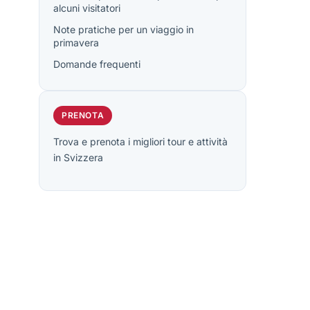
alcuni visitatori
Note pratiche per un viaggio in
primavera
Domande frequenti
PRENOTA
Trova e prenota i migliori tour e attività
in Svizzera