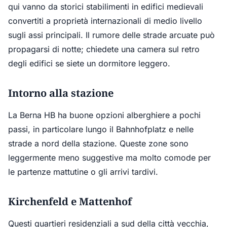
qui vanno da storici stabilimenti in edifici medievali
convertiti a proprietà internazionali di medio livello
sugli assi principali. Il rumore delle strade arcuate può
propagarsi di notte; chiedete una camera sul retro
degli edifici se siete un dormitore leggero.
Intorno alla stazione
La Berna HB ha buone opzioni alberghiere a pochi
passi, in particolare lungo il Bahnhofplatz e nelle
strade a nord della stazione. Queste zone sono
leggermente meno suggestive ma molto comode per
le partenze mattutine o gli arrivi tardivi.
Kirchenfeld e Mattenhof
Questi quartieri residenziali a sud della città vecchia,