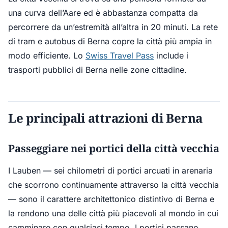
una curva dell’Aare ed è abbastanza compatta da
percorrere da un’estremità all’altra in 20 minuti. La rete
di tram e autobus di Berna copre la città più ampia in
modo efficiente. Lo
Swiss Travel Pass
include i
trasporti pubblici di Berna nelle zone cittadine.
Le principali attrazioni di Berna
Passeggiare nei portici della città vecchia
I Lauben — sei chilometri di portici arcuati in arenaria
che scorrono continuamente attraverso la città vecchia
— sono il carattere architettonico distintivo di Berna e
la rendono una delle città più piacevoli al mondo in cui
camminare con qualsiasi tempo. I portici passano