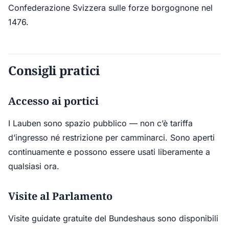
Confederazione Svizzera sulle forze borgognone nel
1476.
Consigli pratici
Accesso ai portici
I Lauben sono spazio pubblico — non c’è tariffa
d’ingresso né restrizione per camminarci. Sono aperti
continuamente e possono essere usati liberamente a
qualsiasi ora.
Visite al Parlamento
Visite guidate gratuite del Bundeshaus sono disponibili