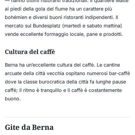
— hanno ottimi ristoranti tradizionali. Il quartiere Matte
ai piedi della gola del fiume ha un carattere più
bohémien e diversi buoni ristoranti indipendenti. Il
mercato sul Bundesplatz (martedì e sabato mattina)
vende eccellente formaggio locale, pane e prodotti.
Cultura del caffè
Berna ha un’eccellente cultura del caffè. Le cantine
arcuate della città vecchia ospitano numerosi bar-caffè
dove la classe burocratica della città fa lunghe pause
caffè; il ritmo è tranquillo e il caffè è costantemente
buono.
Gite da Berna