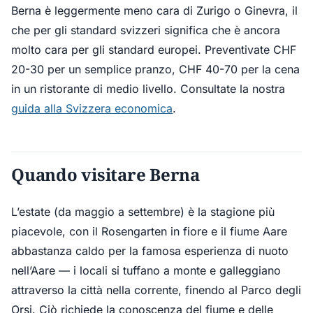
Berna è leggermente meno cara di Zurigo o Ginevra, il
che per gli standard svizzeri significa che è ancora
molto cara per gli standard europei. Preventivate CHF
20-30 per un semplice pranzo, CHF 40-70 per la cena
in un ristorante di medio livello. Consultate la nostra
guida alla Svizzera economica
.
Quando visitare Berna
L’estate (da maggio a settembre) è la stagione più
piacevole, con il Rosengarten in fiore e il fiume Aare
abbastanza caldo per la famosa esperienza di nuoto
nell’Aare — i locali si tuffano a monte e galleggiano
attraverso la città nella corrente, finendo al Parco degli
Orsi. Ciò richiede la conoscenza del fiume e delle