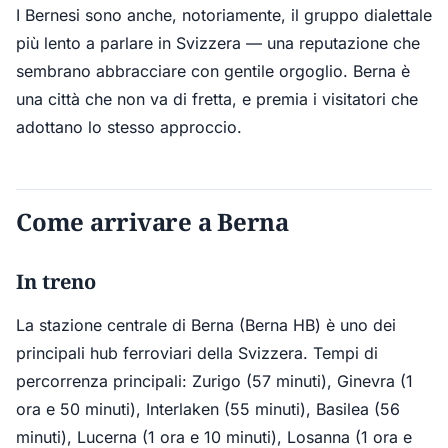
I Bernesi sono anche, notoriamente, il gruppo dialettale
più lento a parlare in Svizzera — una reputazione che
sembrano abbracciare con gentile orgoglio. Berna è
una città che non va di fretta, e premia i visitatori che
adottano lo stesso approccio.
Come arrivare a Berna
In treno
La stazione centrale di Berna (Berna HB) è uno dei
principali hub ferroviari della Svizzera. Tempi di
percorrenza principali: Zurigo (57 minuti), Ginevra (1
ora e 50 minuti), Interlaken (55 minuti), Basilea (56
minuti), Lucerna (1 ora e 10 minuti), Losanna (1 ora e