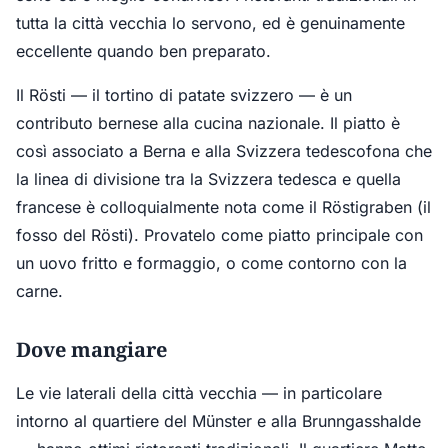
tutta la città vecchia lo servono, ed è genuinamente
eccellente quando ben preparato.
Il Rösti — il tortino di patate svizzero — è un
contributo bernese alla cucina nazionale. Il piatto è
così associato a Berna e alla Svizzera tedescofona che
la linea di divisione tra la Svizzera tedesca e quella
francese è colloquialmente nota come il Röstigraben (il
fosso del Rösti). Provatelo come piatto principale con
un uovo fritto e formaggio, o come contorno con la
carne.
Dove mangiare
Le vie laterali della città vecchia — in particolare
intorno al quartiere del Münster e alla Brunngasshalde