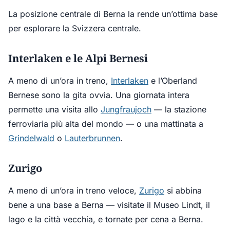
La posizione centrale di Berna la rende un’ottima base
per esplorare la Svizzera centrale.
Interlaken e le Alpi Bernesi
A meno di un’ora in treno,
Interlaken
e l’Oberland
Bernese sono la gita ovvia. Una giornata intera
permette una visita allo
Jungfraujoch
— la stazione
ferroviaria più alta del mondo — o una mattinata a
Grindelwald
o
Lauterbrunnen
.
Zurigo
A meno di un’ora in treno veloce,
Zurigo
si abbina
bene a una base a Berna — visitate il Museo Lindt, il
lago e la città vecchia, e tornate per cena a Berna.