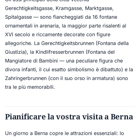
Gerechtigkeitsgasse, Kramgasse, Marktgasse,
Spitalgasse — sono fiancheggiati da 16 fontane
ornamentali in arenaria, la maggior parte risalenti al
XVI secolo e riccamente decorate con figure
allegoriche. La Gerechtigkeitsbrunnen (Fontana della
Giustizia), la Kindlifresserbrunnen (Fontana del
Mangiatore di Bambini — una peculiare figura che
divora infanti, il cui esatto simbolismo è dibattuto) e la
Zahringerbrunnen (con il suo orso in armatura) sono
tra le più memorabili.
Pianificare la vostra visita a Berna
Un giorno a Berna copre le attrazioni essenziali: lo