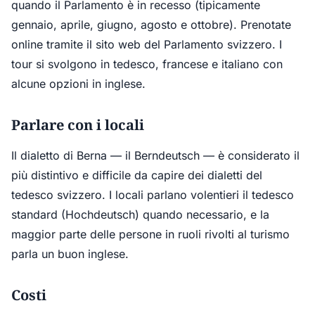
quando il Parlamento è in recesso (tipicamente
gennaio, aprile, giugno, agosto e ottobre). Prenotate
online tramite il sito web del Parlamento svizzero. I
tour si svolgono in tedesco, francese e italiano con
alcune opzioni in inglese.
Parlare con i locali
Il dialetto di Berna — il Berndeutsch — è considerato il
più distintivo e difficile da capire dei dialetti del
tedesco svizzero. I locali parlano volentieri il tedesco
standard (Hochdeutsch) quando necessario, e la
maggior parte delle persone in ruoli rivolti al turismo
parla un buon inglese.
Costi