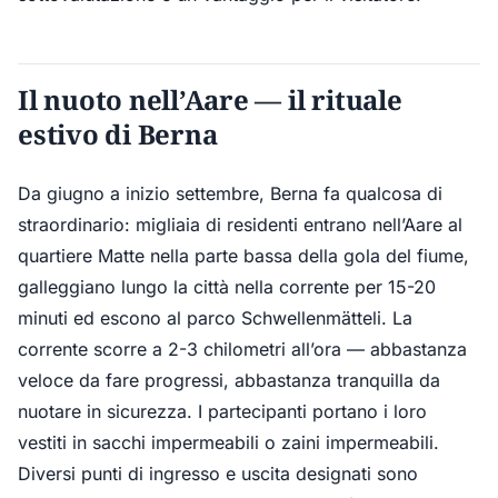
Il nuoto nell’Aare — il rituale
estivo di Berna
Da giugno a inizio settembre, Berna fa qualcosa di
straordinario: migliaia di residenti entrano nell’Aare al
quartiere Matte nella parte bassa della gola del fiume,
galleggiano lungo la città nella corrente per 15-20
minuti ed escono al parco Schwellenmätteli. La
corrente scorre a 2-3 chilometri all’ora — abbastanza
veloce da fare progressi, abbastanza tranquilla da
nuotare in sicurezza. I partecipanti portano i loro
vestiti in sacchi impermeabili o zaini impermeabili.
Diversi punti di ingresso e uscita designati sono