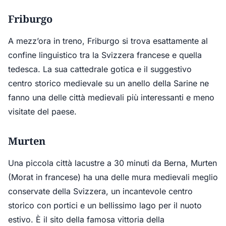
Friburgo
A mezz’ora in treno, Friburgo si trova esattamente al
confine linguistico tra la Svizzera francese e quella
tedesca. La sua cattedrale gotica e il suggestivo
centro storico medievale su un anello della Sarine ne
fanno una delle città medievali più interessanti e meno
visitate del paese.
Murten
Una piccola città lacustre a 30 minuti da Berna, Murten
(Morat in francese) ha una delle mura medievali meglio
conservate della Svizzera, un incantevole centro
storico con portici e un bellissimo lago per il nuoto
estivo. È il sito della famosa vittoria della