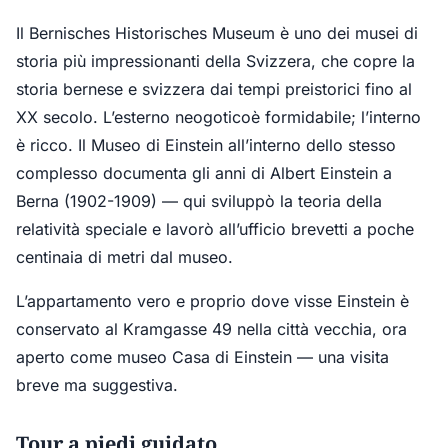
Il Bernisches Historisches Museum è uno dei musei di
storia più impressionanti della Svizzera, che copre la
storia bernese e svizzera dai tempi preistorici fino al
XX secolo. L’esterno neogoticoè formidabile; l’interno
è ricco. Il Museo di Einstein all’interno dello stesso
complesso documenta gli anni di Albert Einstein a
Berna (1902-1909) — qui sviluppò la teoria della
relatività speciale e lavorò all’ufficio brevetti a poche
centinaia di metri dal museo.
L’appartamento vero e proprio dove visse Einstein è
conservato al Kramgasse 49 nella città vecchia, ora
aperto come museo Casa di Einstein — una visita
breve ma suggestiva.
Tour a piedi guidato