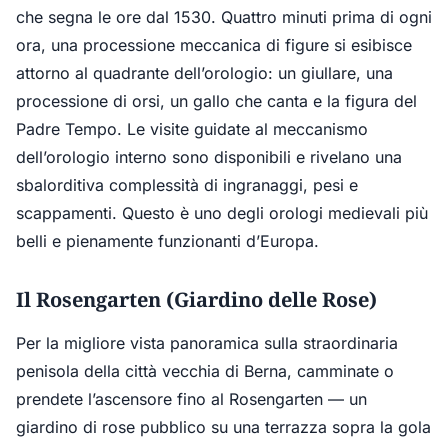
che segna le ore dal 1530. Quattro minuti prima di ogni
ora, una processione meccanica di figure si esibisce
attorno al quadrante dell’orologio: un giullare, una
processione di orsi, un gallo che canta e la figura del
Padre Tempo. Le visite guidate al meccanismo
dell’orologio interno sono disponibili e rivelano una
sbalorditiva complessità di ingranaggi, pesi e
scappamenti. Questo è uno degli orologi medievali più
belli e pienamente funzionanti d’Europa.
Il Rosengarten (Giardino delle Rose)
Per la migliore vista panoramica sulla straordinaria
penisola della città vecchia di Berna, camminate o
prendete l’ascensore fino al Rosengarten — un
giardino di rose pubblico su una terrazza sopra la gola