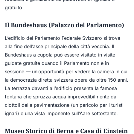
gratuito.
Il Bundeshaus (Palazzo del Parlamento)
L’edificio del Parlamento Federale Svizzero si trova
alla fine dell’asse principale della città vecchia. Il
Bundeshaus a cupola può essere visitato in visite
guidate gratuite quando il Parlamento non è in
sessione — un’opportunità per vedere la camera in cui
la democrazia diretta svizzera opera da oltre 150 anni.
La terrazza davanti all’edificio presenta la famosa
fontana che spruzza acqua imprevedibilmente dai
ciottoli della pavimentazione (un pericolo per i turisti
ignari) e una vista imponente sull’Aare sottostante.
Museo Storico di Berna e Casa di Einstein