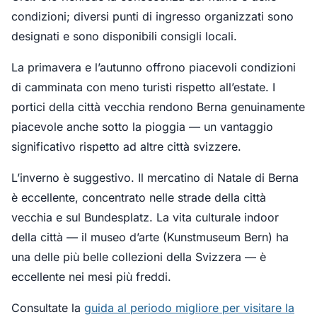
condizioni; diversi punti di ingresso organizzati sono
designati e sono disponibili consigli locali.
La primavera e l’autunno offrono piacevoli condizioni
di camminata con meno turisti rispetto all’estate. I
portici della città vecchia rendono Berna genuinamente
piacevole anche sotto la pioggia — un vantaggio
significativo rispetto ad altre città svizzere.
L’inverno è suggestivo. Il mercatino di Natale di Berna
è eccellente, concentrato nelle strade della città
vecchia e sul Bundesplatz. La vita culturale indoor
della città — il museo d’arte (Kunstmuseum Bern) ha
una delle più belle collezioni della Svizzera — è
eccellente nei mesi più freddi.
Consultate la
guida al periodo migliore per visitare la