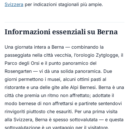
Svizzera
per indicazioni stagionali più ampie.
Informazioni essenziali su Berna
Una giornata intera a Berna — combinando la
passeggiata nella città vecchia, l’orologio Zytglogge, il
Parco degli Orsi e il punto panoramico del
Rosengarten — vi dà una solida panoramica. Due
giorni permettono i musei, alcuni ottimi pasti al
ristorante e una delle gite alle Alpi Bernesi. Berna è una
città che premia un ritmo non affrettato; adottate il
modo bernese di non affrettarsi e partirete sentendovi
rinvigoriti piuttosto che esauriti. Per una prima visita
alla Svizzera, Berna è spesso sottovalutata — e questa
sottovalutazione è un vantaggio per il visitatore.