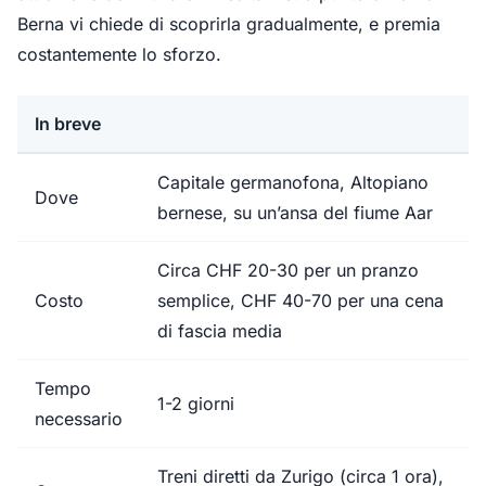
Berna vi chiede di scoprirla gradualmente, e premia
costantemente lo sforzo.
In breve
Capitale germanofona, Altopiano
Dove
bernese, su un’ansa del fiume Aar
Circa CHF 20-30 per un pranzo
Costo
semplice, CHF 40-70 per una cena
di fascia media
Tempo
1-2 giorni
necessario
Treni diretti da Zurigo (circa 1 ora),