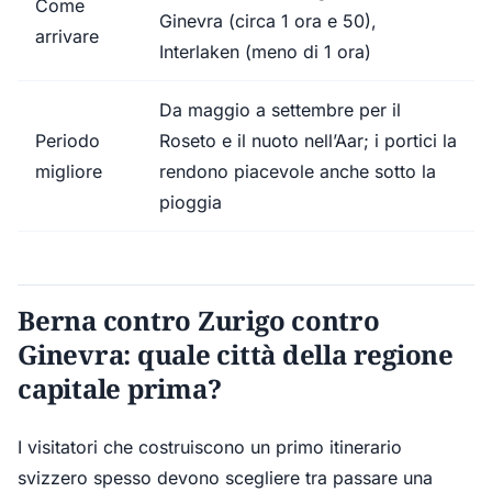
Come
Ginevra (circa 1 ora e 50),
arrivare
Interlaken (meno di 1 ora)
Da maggio a settembre per il
Periodo
Roseto e il nuoto nell’Aar; i portici la
migliore
rendono piacevole anche sotto la
pioggia
Berna contro Zurigo contro
Ginevra: quale città della regione
capitale prima?
I visitatori che costruiscono un primo itinerario
svizzero spesso devono scegliere tra passare una