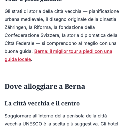
Gli strati di storia della città vecchia — pianificazione
urbana medievale, il disegno originale della dinastia
Zähringen, la Riforma, la fondazione della
Confederazione Svizzera, la storia diplomatica della
Città Federale — si comprendono al meglio con una
buona guida.
Berna: il miglior tour a piedi con una
guida locale
.
Dove alloggiare a Berna
La città vecchia e il centro
Soggiornare all’interno della penisola della città
vecchia UNESCO è la scelta più suggestiva. Gli hotel