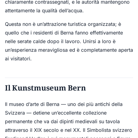
chiaramente contrassegnati, e le autorità mantengono
attentamente la qualità dell’acqua.
Questa non è un’attrazione turistica organizzata; è
quello che i residenti di Berna fanno effettivamente
nelle serate calde dopo il lavoro. Unirsi a loro è
un’esperienza meravigliosa ed è completamente aperta
ai visitatori.
Il Kunstmuseum Bern
Il museo d’arte di Berna — uno dei più antichi della
Svizzera — detiene un’eccellente collezione
permanente che va dai dipinti medievali su tavola
attraverso il XIX secolo e nel XX. Il Simbolista svizzero