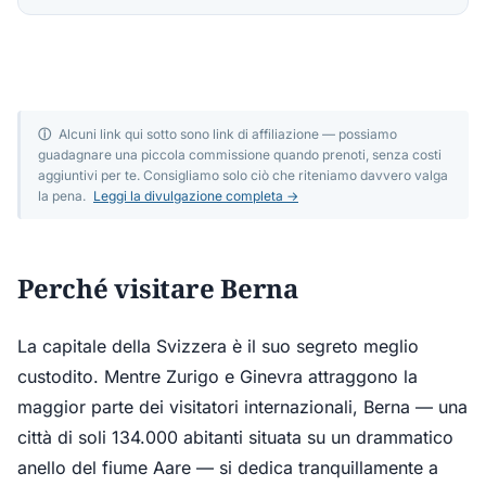
ⓘ
Alcuni link qui sotto sono link di affiliazione — possiamo
guadagnare una piccola commissione quando prenoti, senza costi
aggiuntivi per te. Consigliamo solo ciò che riteniamo davvero valga
la pena.
Leggi la divulgazione completa →
Perché visitare Berna
La capitale della Svizzera è il suo segreto meglio
custodito. Mentre Zurigo e Ginevra attraggono la
maggior parte dei visitatori internazionali, Berna — una
città di soli 134.000 abitanti situata su un drammatico
anello del fiume Aare — si dedica tranquillamente a