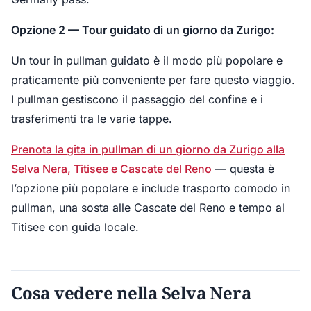
Opzione 2 — Tour guidato di un giorno da Zurigo:
Un tour in pullman guidato è il modo più popolare e
praticamente più conveniente per fare questo viaggio.
I pullman gestiscono il passaggio del confine e i
trasferimenti tra le varie tappe.
Prenota la gita in pullman di un giorno da Zurigo alla
Selva Nera, Titisee e Cascate del Reno
— questa è
l’opzione più popolare e include trasporto comodo in
pullman, una sosta alle Cascate del Reno e tempo al
Titisee con guida locale.
Cosa vedere nella Selva Nera