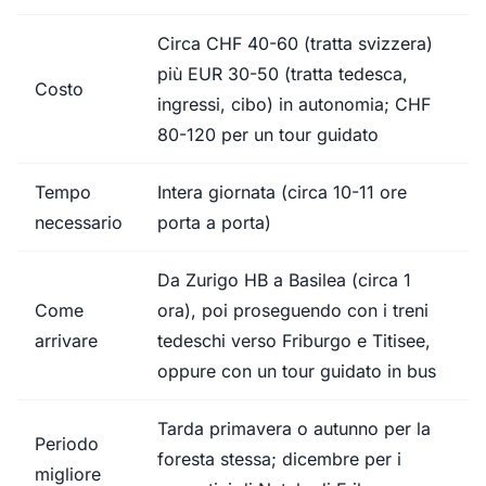
Circa CHF 40-60 (tratta svizzera)
più EUR 30-50 (tratta tedesca,
Costo
ingressi, cibo) in autonomia; CHF
80-120 per un tour guidato
Tempo
Intera giornata (circa 10-11 ore
necessario
porta a porta)
Da Zurigo HB a Basilea (circa 1
Come
ora), poi proseguendo con i treni
arrivare
tedeschi verso Friburgo e Titisee,
oppure con un tour guidato in bus
Tarda primavera o autunno per la
Periodo
foresta stessa; dicembre per i
migliore