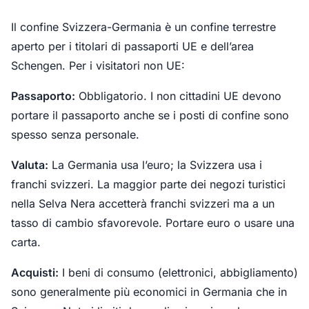
Il confine Svizzera-Germania è un confine terrestre
aperto per i titolari di passaporti UE e dell’area
Schengen. Per i visitatori non UE:
Passaporto:
Obbligatorio. I non cittadini UE devono
portare il passaporto anche se i posti di confine sono
spesso senza personale.
Valuta:
La Germania usa l’euro; la Svizzera usa i
franchi svizzeri. La maggior parte dei negozi turistici
nella Selva Nera accetterà franchi svizzeri ma a un
tasso di cambio sfavorevole. Portare euro o usare una
carta.
Acquisti:
I beni di consumo (elettronici, abbigliamento)
sono generalmente più economici in Germania che in