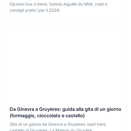
consigli pratici per il 2026.
Da Ginevra a Gruyères: guida alla gita di un giorno
(formaggio, cioccolato e castello)
Gita di un giorno da Ginevra a Gruyères: orari treni,
castello di Gruyères, La Maison du Gruyère.