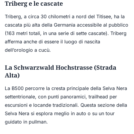
Triberg e le cascate
Triberg, a circa 30 chilometri a nord del Titisee, ha la
cascata più alta della Germania accessibile al pubblico
(163 metri totali, in una serie di sette cascate). Triberg
afferma anche di essere il luogo di nascita
dell’orologio a cucù.
La Schwarzwald Hochstrasse (Strada
Alta)
La B500 percorre la cresta principale della Selva Nera
settentrionale, con punti panoramici, trailhead per
escursioni e locande tradizionali. Questa sezione della
Selva Nera si esplora meglio in auto o su un tour
guidato in pullman.