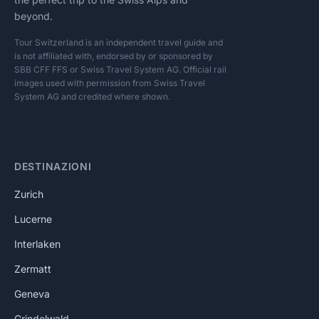
SBB CFF FFS or Swiss Travel System AG. Official rail
images used with permission from Swiss Travel
System AG and credited where shown.
DESTINAZIONI
Zurich
Lucerne
Interlaken
Zermatt
Geneva
Grindelwald