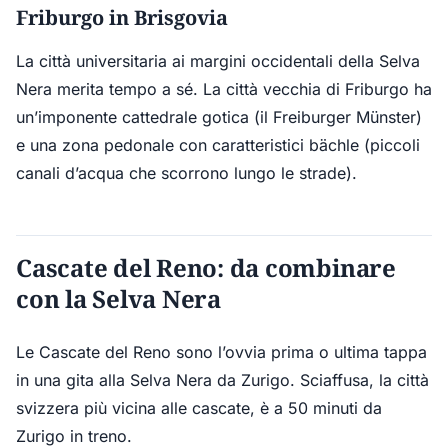
Friburgo in Brisgovia
La città universitaria ai margini occidentali della Selva
Nera merita tempo a sé. La città vecchia di Friburgo ha
un’imponente cattedrale gotica (il Freiburger Münster)
e una zona pedonale con caratteristici bächle (piccoli
canali d’acqua che scorrono lungo le strade).
Cascate del Reno: da combinare
con la Selva Nera
Le Cascate del Reno sono l’ovvia prima o ultima tappa
in una gita alla Selva Nera da Zurigo. Sciaffusa, la città
svizzera più vicina alle cascate, è a 50 minuti da
Zurigo in treno.