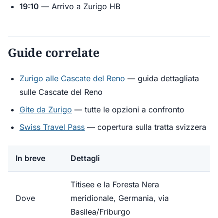
19:10
— Arrivo a Zurigo HB
Guide correlate
Zurigo alle Cascate del Reno
— guida dettagliata
sulle Cascate del Reno
Gite da Zurigo
— tutte le opzioni a confronto
Swiss Travel Pass
— copertura sulla tratta svizzera
In breve
Dettagli
Titisee e la Foresta Nera
Dove
meridionale, Germania, via
Basilea/Friburgo