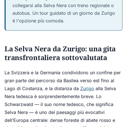
collegarsi alla Selva Nera con treno regionale o
autobus. Un tour guidato di un giorno da Zurigo
è l'opzione più comoda.
La Selva Nera da Zurigo: una gita
transfrontaliera sottovalutata
La Svizzera e la Germania condividono un confine per
gran parte del percorso da Basilea verso est fino al
Lago di Costanza, e la distanza da
Zurigo
alla Selva
Nera tedesca è sorprendentemente breve. Lo
Schwarzwald — il suo nome tedesco, che significa
Selva Nera — è uno dei paesaggi più evocativi
dell’Europa centrale: dense foreste di abete rosso e