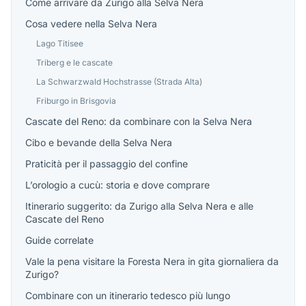
Triberg e le cascate
La Schwarzwald Hochstrasse (Strada Alta)
Friburgo in Brisgovia
Cascate del Reno: da combinare con la Selva Nera
Cibo e bevande della Selva Nera
Praticità per il passaggio del confine
L’orologio a cucù: storia e dove comprare
Itinerario suggerito: da Zurigo alla Selva Nera e alle
Cascate del Reno
Guide correlate
Vale la pena visitare la Foresta Nera in gita giornaliera da
Zurigo?
Combinare con un itinerario tedesco più lungo
Domande frequenti