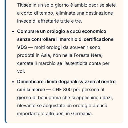
Titisee in un solo giorno è ambizioso; se siete
a corto di tempo, eliminate una destinazione
invece di affrettarle tutte e tre.
Comprare un orologio a cucù economico
senza controllare il marchio di certificazione
VDS
— molti orologi da souvenir sono
prodotti in Asia, non nella Foresta Nera;
cercate il marchio se l’autenticità conta per
voi.
Dimenticare i limiti doganali svizzeri al rientro
con la merce
— CHF 300 per persona al
giorno di beni prima che si applichino i dazi,
rilevante se acquistate un orologio a cucù
importante o altri beni in Germania.