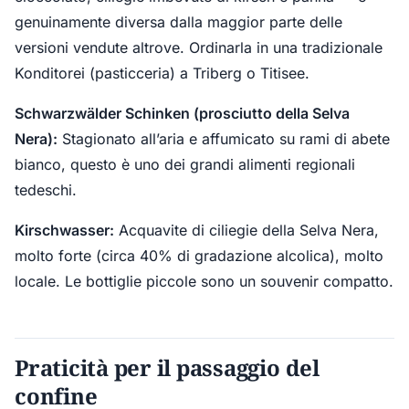
genuinamente diversa dalla maggior parte delle
versioni vendute altrove. Ordinarla in una tradizionale
Konditorei (pasticceria) a Triberg o Titisee.
Schwarzwälder Schinken (prosciutto della Selva
Nera):
Stagionato all’aria e affumicato su rami di abete
bianco, questo è uno dei grandi alimenti regionali
tedeschi.
Kirschwasser:
Acquavite di ciliegie della Selva Nera,
molto forte (circa 40% di gradazione alcolica), molto
locale. Le bottiglie piccole sono un souvenir compatto.
Praticità per il passaggio del
confine