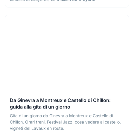
Da Ginevra a Montreux e Castello di Chillon:
guida alla gita di un giorno
Gita di un giorno da Ginevra a Montreux e Castello di
Chillon. Orari treni, Festival Jazz, cosa vedere al castello,
vigneti del Lavaux en route.