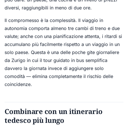
diversi, raggiungibili in meno di due ore.
Il compromesso è la complessità. Il viaggio in
autonomia comporta almeno tre cambi di treno e due
valute; anche con una pianificazione attenta, i ritardi si
accumulano più facilmente rispetto a un viaggio in un
solo paese. Questa è una delle poche gite giornaliere
da Zurigo in cui il tour guidato in bus semplifica
davvero la giornata invece di aggiungere solo
comodità — elimina completamente il rischio delle
coincidenze.
Combinare con un itinerario
tedesco più lungo