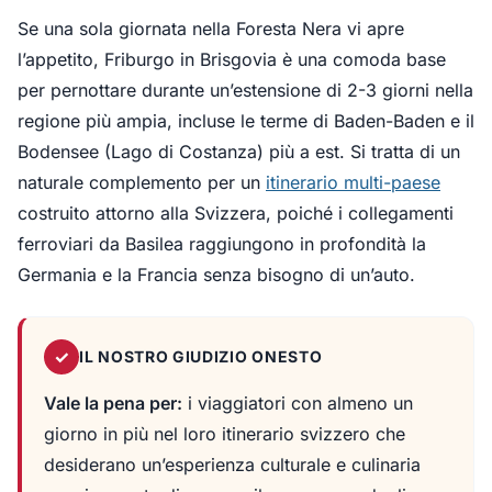
Se una sola giornata nella Foresta Nera vi apre
l’appetito, Friburgo in Brisgovia è una comoda base
per pernottare durante un’estensione di 2-3 giorni nella
regione più ampia, incluse le terme di Baden-Baden e il
Bodensee (Lago di Costanza) più a est. Si tratta di un
naturale complemento per un
itinerario multi-paese
costruito attorno alla Svizzera, poiché i collegamenti
ferroviari da Basilea raggiungono in profondità la
Germania e la Francia senza bisogno di un’auto.
✓
IL NOSTRO GIUDIZIO ONESTO
Vale la pena per:
i viaggiatori con almeno un
giorno in più nel loro itinerario svizzero che
desiderano un’esperienza culturale e culinaria