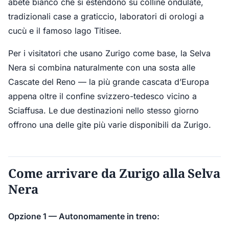
abete bianco che si estendono su colline ondulate,
tradizionali case a graticcio, laboratori di orologi a
cucù e il famoso lago Titisee.
Per i visitatori che usano Zurigo come base, la Selva
Nera si combina naturalmente con una sosta alle
Cascate del Reno — la più grande cascata d’Europa
appena oltre il confine svizzero-tedesco vicino a
Sciaffusa. Le due destinazioni nello stesso giorno
offrono una delle gite più varie disponibili da Zurigo.
Come arrivare da Zurigo alla Selva
Nera
Opzione 1 — Autonomamente in treno: