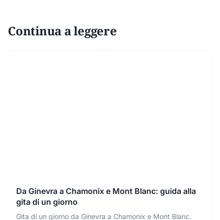
Continua a leggere
Da Ginevra a Chamonix e Mont Blanc: guida alla
gita di un giorno
Gita di un giorno da Ginevra a Chamonix e Mont Blanc.
Opzioni bus o treno, funivia Aiguille du Midi, costi e