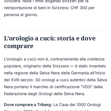
Svizzera. Nota i limiti doganali svizzeri per la
reimportazione di beni in Svizzera: CHF 300 per
persona al giorno.
L’orologio a cucù: storia e dove
comprare
L’orologio a cucù non è, contrariamente alla credenza
popolare, originario della Svizzera — è stato inventato
nella regione della Selva Nera della Germania all’inizio
del XVIII secolo. Gli orologi a cucù autentici della Selva
Nera portano il marchio di certificazione “VDS” della
Federazione degli Orologi della Selva Nera.
Dove comprare a Triberg:
La Casa dei 1000 Orologi