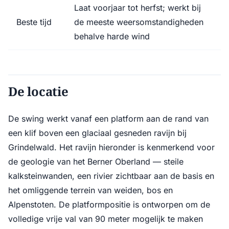
Laat voorjaar tot herfst; werkt bij
Beste tijd
de meeste weersomstandigheden
behalve harde wind
De locatie
De swing werkt vanaf een platform aan de rand van
een klif boven een glaciaal gesneden ravijn bij
Grindelwald. Het ravijn hieronder is kenmerkend voor
de geologie van het Berner Oberland — steile
kalksteinwanden, een rivier zichtbaar aan de basis en
het omliggende terrein van weiden, bos en
Alpenstoten. De platformpositie is ontworpen om de
volledige vrije val van 90 meter mogelijk te maken