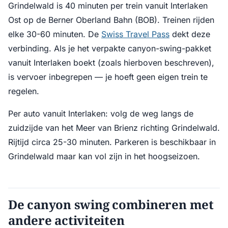
Grindelwald is 40 minuten per trein vanuit Interlaken
Ost op de Berner Oberland Bahn (BOB). Treinen rijden
elke 30-60 minuten. De
Swiss Travel Pass
dekt deze
verbinding. Als je het verpakte canyon-swing-pakket
vanuit Interlaken boekt (zoals hierboven beschreven),
is vervoer inbegrepen — je hoeft geen eigen trein te
regelen.
Per auto vanuit Interlaken: volg de weg langs de
zuidzijde van het Meer van Brienz richting Grindelwald.
Rijtijd circa 25-30 minuten. Parkeren is beschikbaar in
Grindelwald maar kan vol zijn in het hoogseizoen.
De canyon swing combineren met
andere activiteiten