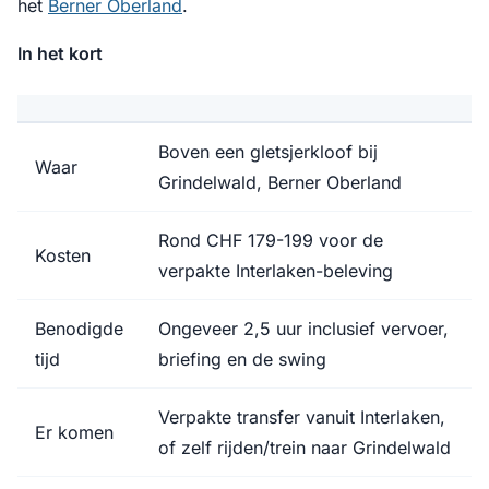
het
Berner Oberland
.
In het kort
Boven een gletsjerkloof bij
Waar
Grindelwald, Berner Oberland
Rond CHF 179-199 voor de
Kosten
verpakte Interlaken-beleving
Benodigde
Ongeveer 2,5 uur inclusief vervoer,
tijd
briefing en de swing
Verpakte transfer vanuit Interlaken,
Er komen
of zelf rijden/trein naar Grindelwald