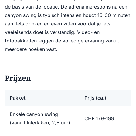
de basis van de locatie. De adrenalinerespons na een
canyon swing is typisch intens en houdt 15-30 minuten
aan. Iets drinken en even zitten voordat je iets
veeleisends doet is verstandig. Video- en
fotopakketten leggen de volledige ervaring vanuit
meerdere hoeken vast.
Prijzen
Pakket
Prijs (ca.)
Enkele canyon swing
CHF 179-199
(vanuit Interlaken, 2,5 uur)