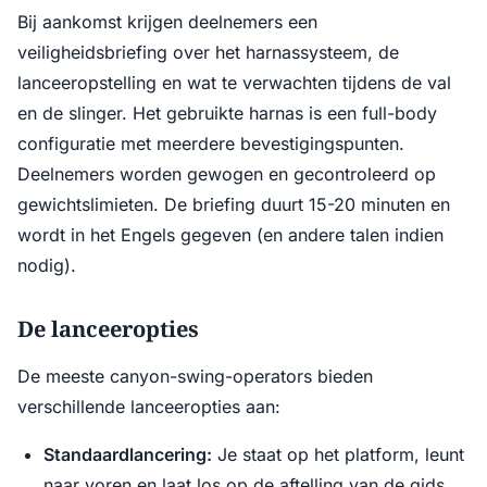
Bij aankomst krijgen deelnemers een
veiligheidsbriefing over het harnassysteem, de
lanceeropstelling en wat te verwachten tijdens de val
en de slinger. Het gebruikte harnas is een full-body
configuratie met meerdere bevestigingspunten.
Deelnemers worden gewogen en gecontroleerd op
gewichtslimieten. De briefing duurt 15-20 minuten en
wordt in het Engels gegeven (en andere talen indien
nodig).
De lanceeropties
De meeste canyon-swing-operators bieden
verschillende lanceeropties aan:
Standaardlancering:
Je staat op het platform, leunt
naar voren en laat los op de aftelling van de gids.