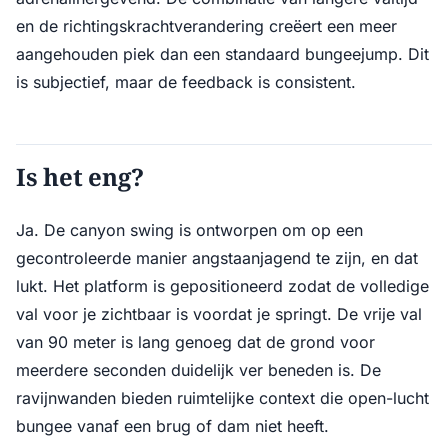
en de richtingskrachtverandering creëert een meer
aangehouden piek dan een standaard bungeejump. Dit
is subjectief, maar de feedback is consistent.
Is het eng?
Ja. De canyon swing is ontworpen om op een
gecontroleerde manier angstaanjagend te zijn, en dat
lukt. Het platform is gepositioneerd zodat de volledige
val voor je zichtbaar is voordat je springt. De vrije val
van 90 meter is lang genoeg dat de grond voor
meerdere seconden duidelijk ver beneden is. De
ravijnwanden bieden ruimtelijke context die open-lucht
bungee vanaf een brug of dam niet heeft.