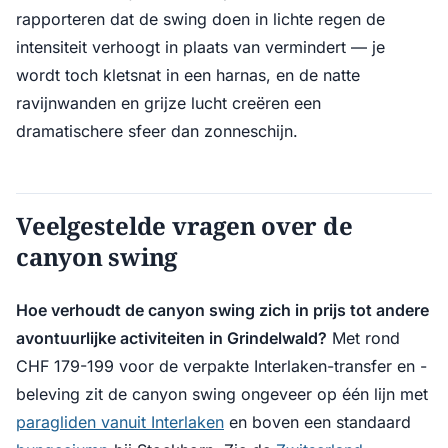
rapporteren dat de swing doen in lichte regen de
intensiteit verhoogt in plaats van vermindert — je
wordt toch kletsnat in een harnas, en de natte
ravijnwanden en grijze lucht creëren een
dramatischere sfeer dan zonneschijn.
Veelgestelde vragen over de
canyon swing
Hoe verhoudt de canyon swing zich in prijs tot andere
avontuurlijke activiteiten in Grindelwald?
Met rond
CHF 179-199 voor de verpakte Interlaken-transfer en -
beleving zit de canyon swing ongeveer op één lijn met
paragliden vanuit Interlaken
en boven een standaard