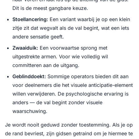
Dit is de meest gangbare keuze.
Stoellancering:
Een variant waarbij je op een klein
zitje zit dat wegvalt als de val begint, wat een iets
andere sensatie geeft.
Zwaaiduik:
Een voorwaartse sprong met
uitgestrekte armen. Voor wie volledig wil
committeren aan de uitgang.
Geblinddoekt:
Sommige operators bieden dit aan
voor deelnemers die het visuele anticipatie-element
willen verwijderen. De psychologische ervaring is
anders — de val begint zonder visuele
waarschuwing.
Je wordt nooit geduwd zonder toestemming. Als je op
de rand bevriest, zijn gidsen getraind om je hiermee te