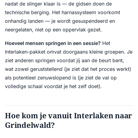
nadat de slinger klaar is — de gidsen doen de
technische berging. Het harnassysteem voorkomt
onhandig landen — je wordt gesuspendeerd en
neergelaten, niet op een oppervlak gezet.
Hoeveel mensen springen in een sessie?
Het
Interlaken-pakket omvat doorgaans kleine groepen. Je
ziet anderen springen voordat jij aan de beurt bent,
wat zowel geruststellend (je ziet dat het proces werkt)
als potentieel zenuwslopend is (je ziet de val op
volledige schaal voordat je het zelf doet).
Hoe kom je vanuit Interlaken naar
Grindelwald?