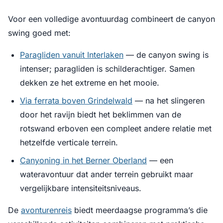
Voor een volledige avontuurdag combineert de canyon
swing goed met:
Paragliden vanuit Interlaken
— de canyon swing is
intenser; paragliden is schilderachtiger. Samen
dekken ze het extreme en het mooie.
Via ferrata boven Grindelwald
— na het slingeren
door het ravijn biedt het beklimmen van de
rotswand erboven een compleet andere relatie met
hetzelfde verticale terrein.
Canyoning in het Berner Oberland
— een
wateravontuur dat ander terrein gebruikt maar
vergelijkbare intensiteitsniveaus.
De
avonturenreis
biedt meerdaagse programma’s die