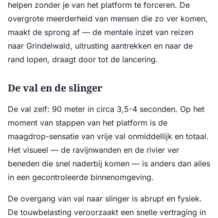
helpen zonder je van het platform te forceren. De
overgrote meerderheid van mensen die zo ver komen,
maakt de sprong af — de mentale inzet van reizen
naar Grindelwald, uitrusting aantrekken en naar de
rand lopen, draagt door tot de lancering.
De val en de slinger
De val zelf: 90 meter in circa 3,5-4 seconden. Op het
moment van stappen van het platform is de
maagdrop-sensatie van vrije val onmiddellijk en totaal.
Het visueel — de ravijnwanden en de rivier ver
beneden die snel naderbij komen — is anders dan alles
in een gecontroleerde binnenomgeving.
De overgang van val naar slinger is abrupt en fysiek.
De touwbelasting veroorzaakt een snelle vertraging in