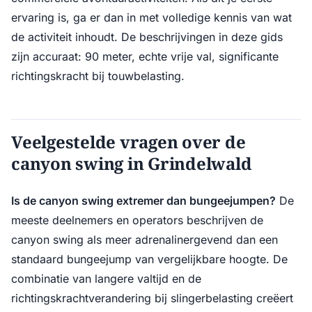
ervaring is, ga er dan in met volledige kennis van wat
de activiteit inhoudt. De beschrijvingen in deze gids
zijn accuraat: 90 meter, echte vrije val, significante
richtingskracht bij touwbelasting.
Veelgestelde vragen over de
canyon swing in Grindelwald
Is de canyon swing extremer dan bungeejumpen?
De
meeste deelnemers en operators beschrijven de
canyon swing als meer adrenalinergevend dan een
standaard bungeejump van vergelijkbare hoogte. De
combinatie van langere valtijd en de
richtingskrachtverandering bij slingerbelasting creëert