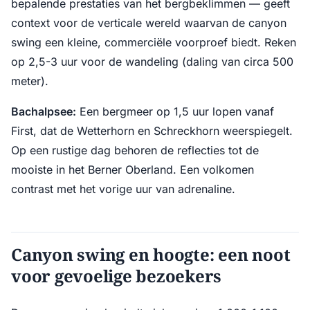
bepalende prestaties van het bergbeklimmen — geeft
context voor de verticale wereld waarvan de canyon
swing een kleine, commerciële voorproef biedt. Reken
op 2,5-3 uur voor de wandeling (daling van circa 500
meter).
Bachalpsee:
Een bergmeer op 1,5 uur lopen vanaf
First, dat de Wetterhorn en Schreckhorn weerspiegelt.
Op een rustige dag behoren de reflecties tot de
mooiste in het Berner Oberland. Een volkomen
contrast met het vorige uur van adrenaline.
Canyon swing en hoogte: een noot
voor gevoelige bezoekers