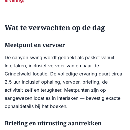
ervaring)
Wat te verwachten op de dag
Meetpunt en vervoer
De canyon swing wordt geboekt als pakket vanuit
Interlaken, inclusief vervoer van en naar de
Grindelwald-locatie. De volledige ervaring duurt circa
2,5 uur inclusief ophaling, vervoer, briefing, de
activiteit zelf en terugkeer. Meetpunten zijn op
aangewezen locaties in Interlaken — bevestig exacte
ophaaldetails bij het boeken.
Briefing en uitrusting aantrekken