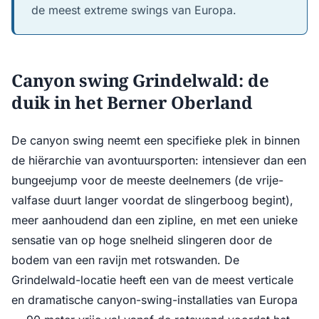
de meest extreme swings van Europa.
Canyon swing Grindelwald: de
duik in het Berner Oberland
De canyon swing neemt een specifieke plek in binnen
de hiërarchie van avontuursporten: intensiever dan een
bungeejump voor de meeste deelnemers (de vrije-
valfase duurt langer voordat de slingerboog begint),
meer aanhoudend dan een zipline, en met een unieke
sensatie van op hoge snelheid slingeren door de
bodem van een ravijn met rotswanden. De
Grindelwald-locatie heeft een van de meest verticale
en dramatische canyon-swing-installaties van Europa