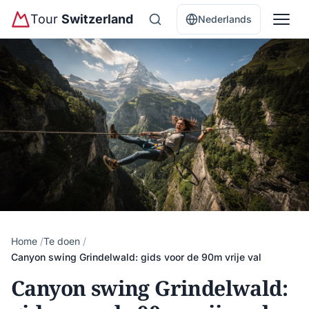
Tour
Switzerland
Nederlands
Home
Te doen
Canyon swing Grindelwald: gids voor de 90m vrije val
Canyon swing Grindelwald: