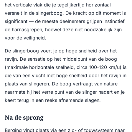
het verticale vlak die je tegelijkertijd horizontaal
versnelt in de slingerboog. De kracht op dit moment is
significant — de meeste deelnemers grijpen instinctief
de harnasgrepen, hoewel deze niet noodzakelijk zijn
voor de veiligheid.
De slingerboog voert je op hoge snelheid over het
ravijn. De sensatie op het middelpunt van de boog
(maximale horizontale snelheid, circa 100-120 km/u) is
die van een vlucht met hoge snelheid door het ravijn in
plaats van slingeren. De boog vertraagt van nature
naarmate hij het verre punt van de slinger nadert en je
keert terug in een reeks afnemende slagen.
Na de sprong
Berging vindt plaats via een zip- of touwsysteem naar