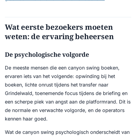
Wat eerste bezoekers moeten
weten: de ervaring beheersen
De psychologische volgorde
De meeste mensen die een canyon swing boeken,
ervaren iets van het volgende: opwinding bij het
boeken, lichte onrust tijdens het transfer naar
Grindelwald, toenemende focus tijdens de briefing en
een scherpe piek van angst aan de platformrand. Dit is
de normale en verwachte volgorde, en de operators
kennen haar goed.
Wat de canyon swing psychologisch onderscheidt van