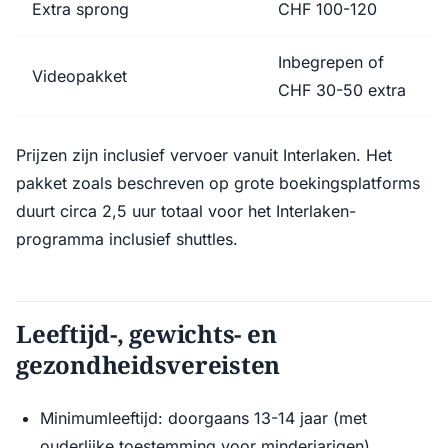
Extra sprong
CHF 100-120
Inbegrepen of
Videopakket
CHF 30-50 extra
Prijzen zijn inclusief vervoer vanuit Interlaken. Het
pakket zoals beschreven op grote boekingsplatforms
duurt circa 2,5 uur totaal voor het Interlaken-
programma inclusief shuttles.
Leeftijd-, gewichts- en
gezondheidsvereisten
Minimumleeftijd: doorgaans 13-14 jaar (met
ouderlijke toestemming voor minderjarigen)