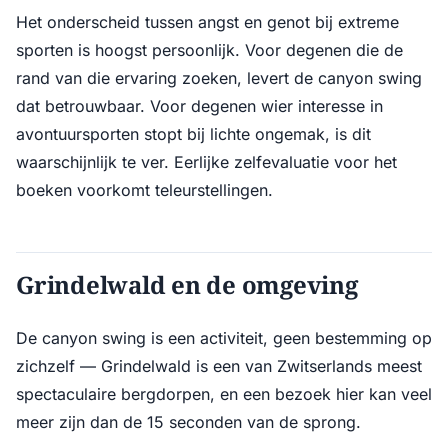
Het onderscheid tussen angst en genot bij extreme
sporten is hoogst persoonlijk. Voor degenen die de
rand van die ervaring zoeken, levert de canyon swing
dat betrouwbaar. Voor degenen wier interesse in
avontuursporten stopt bij lichte ongemak, is dit
waarschijnlijk te ver. Eerlijke zelfevaluatie voor het
boeken voorkomt teleurstellingen.
Grindelwald en de omgeving
De canyon swing is een activiteit, geen bestemming op
zichzelf — Grindelwald is een van Zwitserlands meest
spectaculaire bergdorpen, en een bezoek hier kan veel
meer zijn dan de 15 seconden van de sprong.