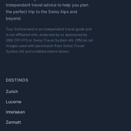
Independent travel advice to help you plan
the perfect trip to the Swiss Alps and
beyond.
Tour Switzerland is an independent travel guide and
is not affiliated with, endorsed by or sponsored by
SBB CFF FFS or Swiss Travel System AG. Official rail
images used with permission from Swiss Travel
System AG and credited where shown.
DESTINOS
Zurich
Lucerne
Interlaken
Zermatt