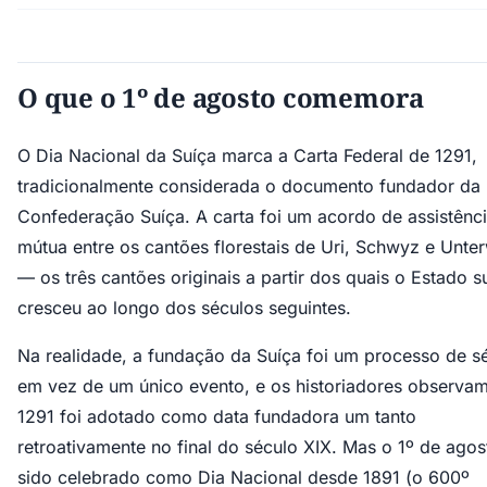
O que o 1º de agosto comemora
O Dia Nacional da Suíça marca a Carta Federal de 1291,
tradicionalmente considerada o documento fundador da
Confederação Suíça. A carta foi um acordo de assistênc
mútua entre os cantões florestais de Uri, Schwyz e Unte
— os três cantões originais a partir dos quais o Estado s
cresceu ao longo dos séculos seguintes.
Na realidade, a fundação da Suíça foi um processo de s
em vez de um único evento, e os historiadores observa
1291 foi adotado como data fundadora um tanto
retroativamente no final do século XIX. Mas o 1º de ago
sido celebrado como Dia Nacional desde 1891 (o 600º