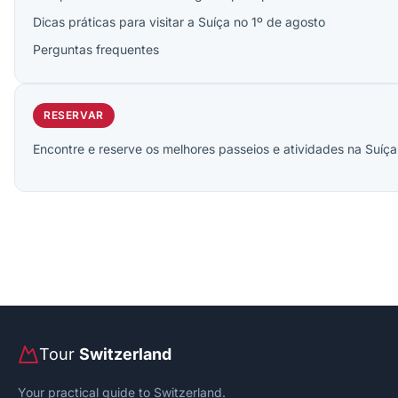
Dicas práticas para visitar a Suíça no 1º de agosto
Perguntas frequentes
RESERVAR
Encontre e reserve os melhores passeios e atividades na Suíça
Tour
Switzerland
Your practical guide to Switzerland.