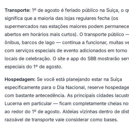
Transporte:
1º de agosto é feriado público na Suíça, o q
significa que a maioria das lojas regulares fecha (os
supermercados nas estações maiores podem permanece
abertos em horários mais curtos). O transporte público —
ônibus, barcos de lago — continua a funcionar, muitas v
com serviços especiais de evento adicionados em torno
locais de celebração. O site e app do SBB mostrarão ser
especiais do 1º de agosto.
Hospedagem:
Se você está planejando estar na Suíça
especificamente para o Dia Nacional, reserve hospedag
com bastante antecedência. As principais cidades lacust
Lucerna em particular — ficam completamente cheias no
ao redor do 1º de agosto. Aldeias vizinhas dentro de dis
razoável de transporte vale considerar como bases.