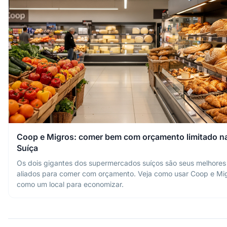
Coop e Migros: comer bem com orçamento limitado n
Suíça
Os dois gigantes dos supermercados suíços são seus melhores
aliados para comer com orçamento. Veja como usar Coop e Mi
como um local para economizar.