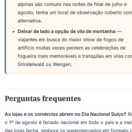
alpinas são comuns nas noites de final de julho e
agosto; tenha um local de observação coberto co
alternativa.
Deixar de lado a opção de vila de montanha
—
viajantes em busca do maior show de fogos de
artifício muitas vezes perdem as celebrações de
fogueira mais memoráveis e tranquilas em vilas c
Grindelwald ou Wengen.
Perguntas frequentes
As lojas e os comércios abrem no Dia Nacional Suíço?
N
o 1º de agosto é feriado nacional em todo o país e a mai
das lojas fecha, embora os supermercados em formato 