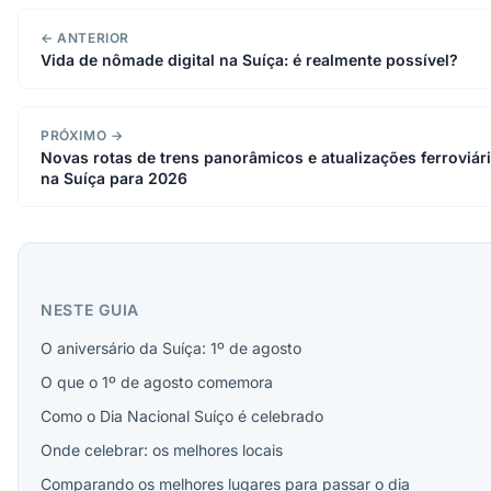
← ANTERIOR
Vida de nômade digital na Suíça: é realmente possível?
PRÓXIMO →
Novas rotas de trens panorâmicos e atualizações ferroviár
na Suíça para 2026
NESTE GUIA
O aniversário da Suíça: 1º de agosto
O que o 1º de agosto comemora
Como o Dia Nacional Suíço é celebrado
Onde celebrar: os melhores locais
Comparando os melhores lugares para passar o dia