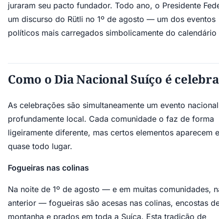
juraram seu pacto fundador. Todo ano, o Presidente Fede
um discurso do Rütli no 1º de agosto — um dos eventos
políticos mais carregados simbolicamente do calendário 
Como o Dia Nacional Suíço é celebr
As celebrações são simultaneamente um evento nacional
profundamente local. Cada comunidade o faz de forma
ligeiramente diferente, mas certos elementos aparecem 
quase todo lugar.
Fogueiras nas colinas
Na noite de 1º de agosto — e em muitas comunidades, n
anterior — fogueiras são acesas nas colinas, encostas d
montanha e prados em toda a Suíça. Esta tradição de