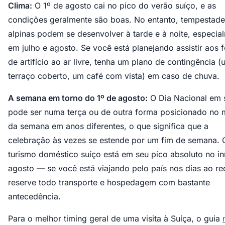
Clima:
O 1º de agosto cai no pico do verão suíço, e as
condições geralmente são boas. No entanto, tempestade
alpinas podem se desenvolver à tarde e à noite, especia
em julho e agosto. Se você está planejando assistir aos 
de artifício ao ar livre, tenha um plano de contingência 
terraço coberto, um café com vista) em caso de chuva.
A semana em torno do 1º de agosto:
O Dia Nacional em 
pode ser numa terça ou de outra forma posicionado no 
da semana em anos diferentes, o que significa que a
celebração às vezes se estende por um fim de semana. 
turismo doméstico suíço está em seu pico absoluto no in
agosto — se você está viajando pelo país nos dias ao re
reserve todo transporte e hospedagem com bastante
antecedência.
Para o melhor timing geral de uma visita à Suíça, o guia