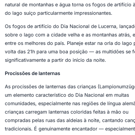
natural de montanhas e água torna os fogos de artifício à
do lago suíço particularmente impressionantes.
Os fogos de artifício do Dia Nacional de Lucerna, lança
sobre o lago com a cidade velha e as montanhas atrás, 
entre os melhores do país. Planeje estar na orla do lago 
volta das 21h para uma boa posição — as multidões se
significativamente a partir do início da noite.
Procissões de lanternas
As procissões de lanternas das crianças (Lampionumzüg
um elemento característico do Dia Nacional em muitas
comunidades, especialmente nas regiões de língua alemã
crianças carregam lanternas coloridas feitas à mão ou
compradas pelas ruas das aldeias à noite, cantando can
tradicionais. É genuinamente encantador — especialment