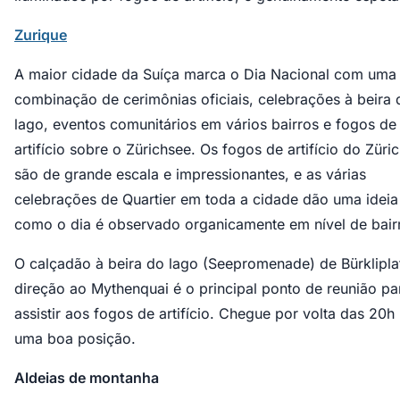
Zurique
A maior cidade da Suíça marca o Dia Nacional com uma
combinação de cerimônias oficiais, celebrações à beira 
lago, eventos comunitários em vários bairros e fogos de
artifício sobre o Zürichsee. Os fogos de artifício do Züri
são de grande escala e impressionantes, e as várias
celebrações de Quartier em toda a cidade dão uma ideia
como o dia é observado organicamente em nível de bair
O calçadão à beira do lago (Seepromenade) de Bürklipl
direção ao Mythenquai é o principal ponto de reunião pa
assistir aos fogos de artifício. Chegue por volta das 20h
uma boa posição.
Aldeias de montanha