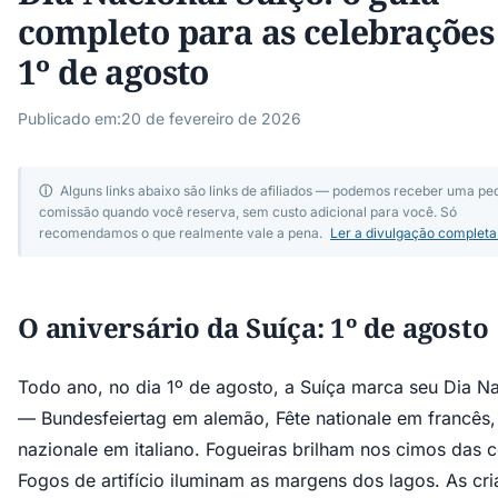
completo para as celebrações
1º de agosto
Publicado em:
20 de fevereiro de 2026
ⓘ
Alguns links abaixo são links de afiliados — podemos receber uma p
comissão quando você reserva, sem custo adicional para você. Só
recomendamos o que realmente vale a pena.
Ler a divulgação complet
O aniversário da Suíça: 1º de agosto
Todo ano, no dia 1º de agosto, a Suíça marca seu Dia Na
— Bundesfeiertag em alemão, Fête nationale em francês,
nazionale em italiano. Fogueiras brilham nos cimos das c
Fogos de artifício iluminam as margens dos lagos. As cr