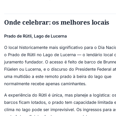
Onde celebrar: os melhores locais
Prado de Rütli, Lago de Lucerna
O local historicamente mais significativo para o Dia Naci
o Prado de Rütli no Lago de Lucerna — o lendário local 
juramento fundador. O acesso é feito de barco de Brunn
Flüelen ou Lucerna, e o discurso do Presidente Federal at
uma multidão a este remoto prado à beira do lago que
normalmente recebe apenas caminhantes.
A experiência do Rütli é única, mas planeje a logística: o
barcos ficam lotados, o prado tem capacidade limitada 
clima no lago pode ser imprevisível. Os ingressos para a