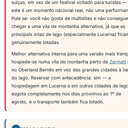
suíças, em vez de um festival voltado para turistas —
este é um momento nacional real, não uma performan
Pule se: você não gosta de multidões e não consegue
chegar a uma vila de montanha alternativa, já que as
principais orlas de lago (especialmente Lucerna) fica
genuinamente lotadas.
Melhor alternativa interna para uma versão mais tranqu
hospede-se numa vila de montanha perto de
Zermatt
no Oberland Bernês em vez das grandes cidades à be
do lago. Reservar com antecedência: sim — a
hospedagem em Lucerna e em outras cidades de lag
esgota completamente nos dias próximos ao 1º de
agosto, e o transporte também fica lotado.