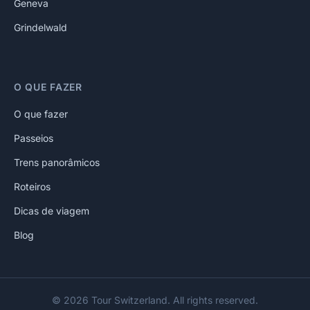
Geneva
Grindelwald
O QUE FAZER
O que fazer
Passeios
Trens panorâmicos
Roteiros
Dicas de viagem
Blog
© 2026 Tour Switzerland. All rights reserved.