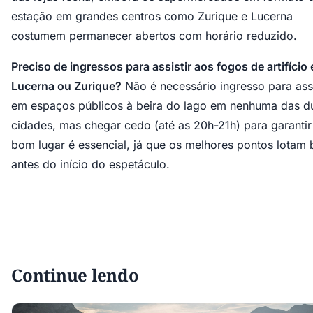
estação em grandes centros como Zurique e Lucerna
costumem permanecer abertos com horário reduzido.
Preciso de ingressos para assistir aos fogos de artifício
Lucerna ou Zurique?
Não é necessário ingresso para assi
em espaços públicos à beira do lago em nenhuma das d
cidades, mas chegar cedo (até as 20h-21h) para garanti
bom lugar é essencial, já que os melhores pontos lotam
antes do início do espetáculo.
Continue lendo