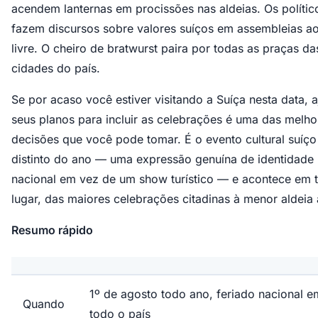
acendem lanternas em procissões nas aldeias. Os polític
fazem discursos sobre valores suíços em assembleias ao
livre. O cheiro de bratwurst paira por todas as praças da
cidades do país.
Se por acaso você estiver visitando a Suíça nesta data, a
seus planos para incluir as celebrações é uma das melho
decisões que você pode tomar. É o evento cultural suíço
distinto do ano — uma expressão genuína de identidade
nacional em vez de um show turístico — e acontece em 
lugar, das maiores celebrações citadinas à menor aldeia 
Resumo rápido
1º de agosto todo ano, feriado nacional e
Quando
todo o país