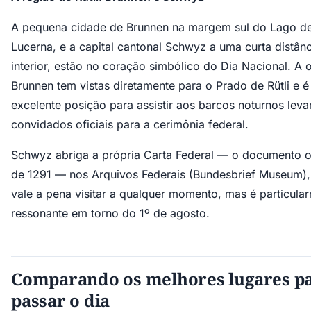
A pequena cidade de Brunnen na margem sul do Lago d
Lucerna, e a capital cantonal Schwyz a uma curta distân
interior, estão no coração simbólico do Dia Nacional. A o
Brunnen tem vistas diretamente para o Prado de Rütli e 
excelente posição para assistir aos barcos noturnos leva
convidados oficiais para a cerimônia federal.
Schwyz abriga a própria Carta Federal — o documento or
de 1291 — nos Arquivos Federais (Bundesbrief Museum),
vale a pena visitar a qualquer momento, mas é particula
ressonante em torno do 1º de agosto.
Comparando os melhores lugares p
passar o dia