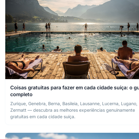
Coisas gratuitas para fazer em cada cidade suíça: o g
completo
Zurique, Genebra, Berna, Basileia, Lausanne, Lucerna, Lugano,
Zermatt — descubra as melhores experiências genuinamente
gratuitas em cada cidade suíça.