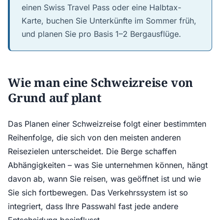
einen Swiss Travel Pass oder eine Halbtax-
Karte, buchen Sie Unterkünfte im Sommer früh,
und planen Sie pro Basis 1–2 Bergausflüge.
Wie man eine Schweizreise von
Grund auf plant
Das Planen einer Schweizreise folgt einer bestimmten
Reihenfolge, die sich von den meisten anderen
Reisezielen unterscheidet. Die Berge schaffen
Abhängigkeiten – was Sie unternehmen können, hängt
davon ab, wann Sie reisen, was geöffnet ist und wie
Sie sich fortbewegen. Das Verkehrssystem ist so
integriert, dass Ihre Passwahl fast jede andere