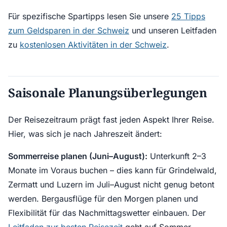
Für spezifische Spartipps lesen Sie unsere
25 Tipps
zum Geldsparen in der Schweiz
und unseren Leitfaden
zu
kostenlosen Aktivitäten in der Schweiz
.
Saisonale Planungsüberlegungen
Der Reisezeitraum prägt fast jeden Aspekt Ihrer Reise.
Hier, was sich je nach Jahreszeit ändert:
Sommerreise planen (Juni–August):
Unterkunft 2–3
Monate im Voraus buchen – dies kann für Grindelwald,
Zermatt und Luzern im Juli–August nicht genug betont
werden. Bergausflüge für den Morgen planen und
Flexibilität für das Nachmittagswetter einbauen. Der