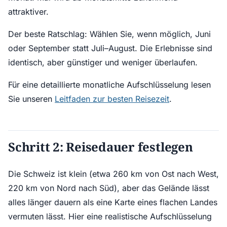
attraktiver.
Der beste Ratschlag: Wählen Sie, wenn möglich, Juni
oder September statt Juli–August. Die Erlebnisse sind
identisch, aber günstiger und weniger überlaufen.
Für eine detaillierte monatliche Aufschlüsselung lesen
Sie unseren
Leitfaden zur besten Reisezeit
.
Schritt 2: Reisedauer festlegen
Die Schweiz ist klein (etwa 260 km von Ost nach West,
220 km von Nord nach Süd), aber das Gelände lässt
alles länger dauern als eine Karte eines flachen Landes
vermuten lässt. Hier eine realistische Aufschlüsselung