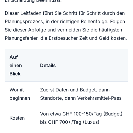
Entscheidung beeinflusst.
Dieser Leitfaden führt Sie Schritt für Schritt durch den
Planungsprozess, in der richtigen Reihenfolge. Folgen
Sie dieser Abfolge und vermeiden Sie die häufigsten
Planungsfehler, die Erstbesucher Zeit und Geld kosten.
Auf
einen
Details
Blick
Womit
Zuerst Daten und Budget, dann
beginnen
Standorte, dann Verkehrsmittel-Pass
Von etwa CHF 100-150/Tag (Budget)
Kosten
bis CHF 700+/Tag (Luxus)