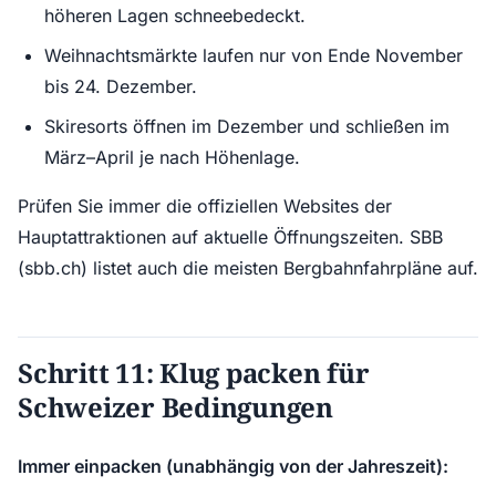
höheren Lagen schneebedeckt.
Weihnachtsmärkte laufen nur von Ende November
bis 24. Dezember.
Skiresorts öffnen im Dezember und schließen im
März–April je nach Höhenlage.
Prüfen Sie immer die offiziellen Websites der
Hauptattraktionen auf aktuelle Öffnungszeiten. SBB
(sbb.ch) listet auch die meisten Bergbahnfahrpläne auf.
Schritt 11: Klug packen für
Schweizer Bedingungen
Immer einpacken (unabhängig von der Jahreszeit):