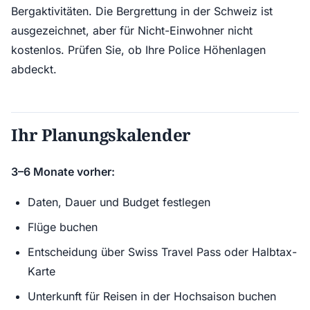
Bergaktivitäten. Die Bergrettung in der Schweiz ist
ausgezeichnet, aber für Nicht-Einwohner nicht
kostenlos. Prüfen Sie, ob Ihre Police Höhenlagen
abdeckt.
Ihr Planungskalender
3–6 Monate vorher:
Daten, Dauer und Budget festlegen
Flüge buchen
Entscheidung über Swiss Travel Pass oder Halbtax-
Karte
Unterkunft für Reisen in der Hochsaison buchen