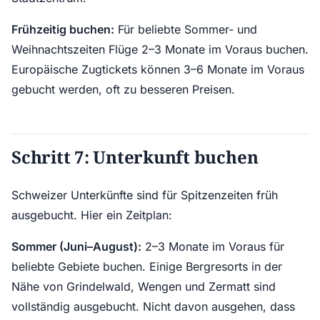
Frühzeitig buchen:
Für beliebte Sommer- und
Weihnachtszeiten Flüge 2–3 Monate im Voraus buchen.
Europäische Zugtickets können 3–6 Monate im Voraus
gebucht werden, oft zu besseren Preisen.
Schritt 7: Unterkunft buchen
Schweizer Unterkünfte sind für Spitzenzeiten früh
ausgebucht. Hier ein Zeitplan:
Sommer (Juni–August):
2–3 Monate im Voraus für
beliebte Gebiete buchen. Einige Bergresorts in der
Nähe von Grindelwald, Wengen und Zermatt sind
vollständig ausgebucht. Nicht davon ausgehen, dass