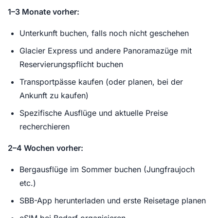
1–3 Monate vorher:
Unterkunft buchen, falls noch nicht geschehen
Glacier Express und andere Panoramazüge mit
Reservierungspflicht buchen
Transportpässe kaufen (oder planen, bei der
Ankunft zu kaufen)
Spezifische Ausflüge und aktuelle Preise
recherchieren
2–4 Wochen vorher:
Bergausflüge im Sommer buchen (Jungfraujoch
etc.)
SBB-App herunterladen und erste Reisetage planen