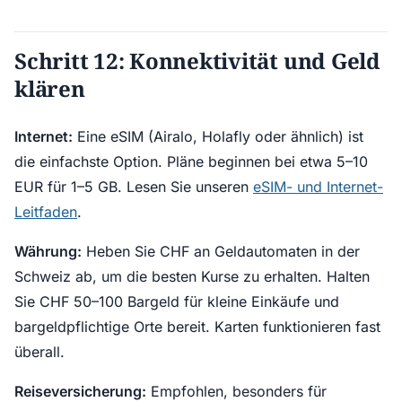
Schritt 12: Konnektivität und Geld
klären
Internet:
Eine eSIM (Airalo, Holafly oder ähnlich) ist
die einfachste Option. Pläne beginnen bei etwa 5–10
EUR für 1–5 GB. Lesen Sie unseren
eSIM- und Internet-
Leitfaden
.
Währung:
Heben Sie CHF an Geldautomaten in der
Schweiz ab, um die besten Kurse zu erhalten. Halten
Sie CHF 50–100 Bargeld für kleine Einkäufe und
bargeldpflichtige Orte bereit. Karten funktionieren fast
überall.
Reiseversicherung:
Empfohlen, besonders für