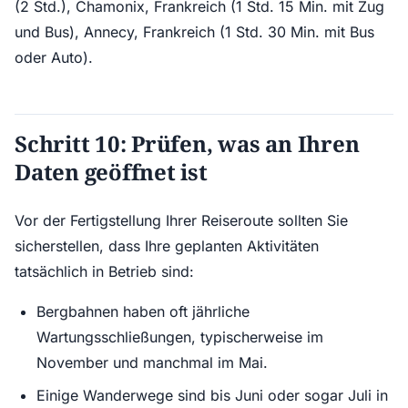
(2 Std.), Chamonix, Frankreich (1 Std. 15 Min. mit Zug
und Bus), Annecy, Frankreich (1 Std. 30 Min. mit Bus
oder Auto).
Schritt 10: Prüfen, was an Ihren
Daten geöffnet ist
Vor der Fertigstellung Ihrer Reiseroute sollten Sie
sicherstellen, dass Ihre geplanten Aktivitäten
tatsächlich in Betrieb sind:
Bergbahnen haben oft jährliche
Wartungsschließungen, typischerweise im
November und manchmal im Mai.
Einige Wanderwege sind bis Juni oder sogar Juli in