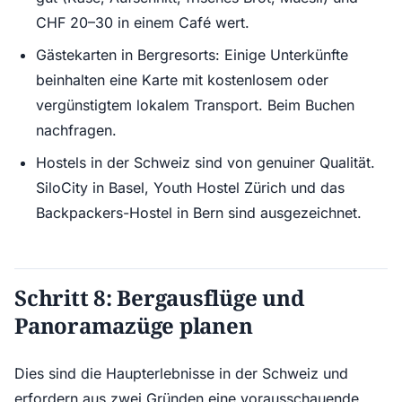
CHF 20–30 in einem Café wert.
Gästekarten in Bergresorts: Einige Unterkünfte
beinhalten eine Karte mit kostenlosem oder
vergünstigtem lokalem Transport. Beim Buchen
nachfragen.
Hostels in der Schweiz sind von genuiner Qualität.
SiloCity in Basel, Youth Hostel Zürich und das
Backpackers-Hostel in Bern sind ausgezeichnet.
Schritt 8: Bergausflüge und
Panoramazüge planen
Dies sind die Haupterlebnisse in der Schweiz und
erfordern aus zwei Gründen eine vorausschauende