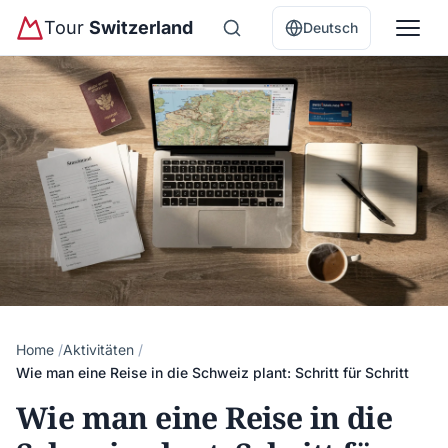
Tour
Switzerland
Deutsch
Home
Aktivitäten
Wie man eine Reise in die Schweiz plant: Schritt für Schritt
Wie man eine Reise in die