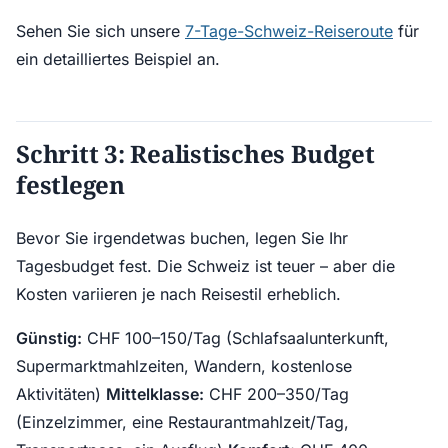
Sehen Sie sich unsere
7-Tage-Schweiz-Reiseroute
für
ein detailliertes Beispiel an.
Schritt 3: Realistisches Budget
festlegen
Bevor Sie irgendetwas buchen, legen Sie Ihr
Tagesbudget fest. Die Schweiz ist teuer – aber die
Kosten variieren je nach Reisestil erheblich.
Günstig:
CHF 100–150/Tag (Schlafsaalunterkunft,
Supermarktmahlzeiten, Wandern, kostenlose
Aktivitäten)
Mittelklasse:
CHF 200–350/Tag
(Einzelzimmer, eine Restaurantmahlzeit/Tag,