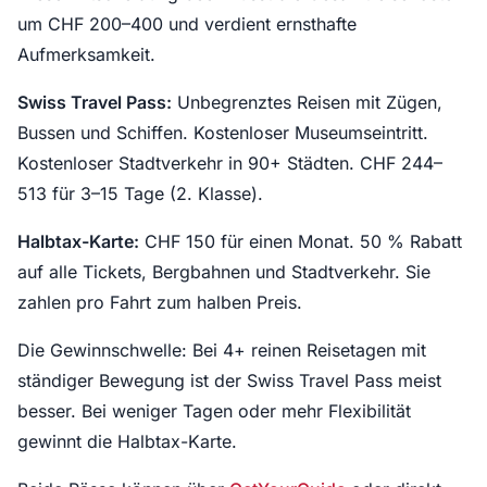
um CHF 200–400 und verdient ernsthafte
Aufmerksamkeit.
Swiss Travel Pass:
Unbegrenztes Reisen mit Zügen,
Bussen und Schiffen. Kostenloser Museumseintritt.
Kostenloser Stadtverkehr in 90+ Städten. CHF 244–
513 für 3–15 Tage (2. Klasse).
Halbtax-Karte:
CHF 150 für einen Monat. 50 % Rabatt
auf alle Tickets, Bergbahnen und Stadtverkehr. Sie
zahlen pro Fahrt zum halben Preis.
Die Gewinnschwelle: Bei 4+ reinen Reisetagen mit
ständiger Bewegung ist der Swiss Travel Pass meist
besser. Bei weniger Tagen oder mehr Flexibilität
gewinnt die Halbtax-Karte.