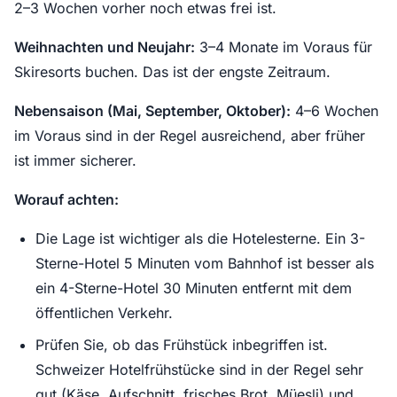
2–3 Wochen vorher noch etwas frei ist.
Weihnachten und Neujahr:
3–4 Monate im Voraus für
Skiresorts buchen. Das ist der engste Zeitraum.
Nebensaison (Mai, September, Oktober):
4–6 Wochen
im Voraus sind in der Regel ausreichend, aber früher
ist immer sicherer.
Worauf achten:
Die Lage ist wichtiger als die Hotelesterne. Ein 3-
Sterne-Hotel 5 Minuten vom Bahnhof ist besser als
ein 4-Sterne-Hotel 30 Minuten entfernt mit dem
öffentlichen Verkehr.
Prüfen Sie, ob das Frühstück inbegriffen ist.
Schweizer Hotelfrühstücke sind in der Regel sehr
gut (Käse, Aufschnitt, frisches Brot, Müesli) und