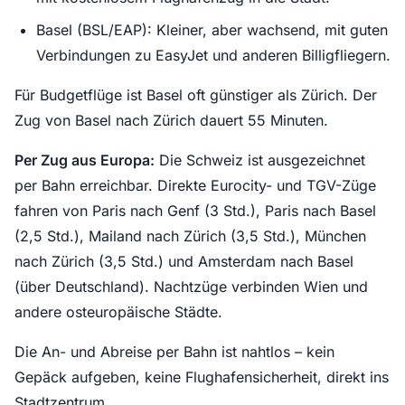
Basel (BSL/EAP): Kleiner, aber wachsend, mit guten
Verbindungen zu EasyJet und anderen Billigfliegern.
Für Budgetflüge ist Basel oft günstiger als Zürich. Der
Zug von Basel nach Zürich dauert 55 Minuten.
Per Zug aus Europa:
Die Schweiz ist ausgezeichnet
per Bahn erreichbar. Direkte Eurocity- und TGV-Züge
fahren von Paris nach Genf (3 Std.), Paris nach Basel
(2,5 Std.), Mailand nach Zürich (3,5 Std.), München
nach Zürich (3,5 Std.) und Amsterdam nach Basel
(über Deutschland). Nachtzüge verbinden Wien und
andere osteuropäische Städte.
Die An- und Abreise per Bahn ist nahtlos – kein
Gepäck aufgeben, keine Flughafensicherheit, direkt ins
Stadtzentrum.