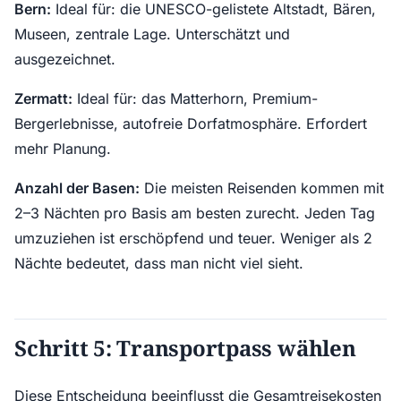
Bern:
Ideal für: die UNESCO-gelistete Altstadt, Bären,
Museen, zentrale Lage. Unterschätzt und
ausgezeichnet.
Zermatt:
Ideal für: das Matterhorn, Premium-
Bergerlebnisse, autofreie Dorfatmosphäre. Erfordert
mehr Planung.
Anzahl der Basen:
Die meisten Reisenden kommen mit
2–3 Nächten pro Basis am besten zurecht. Jeden Tag
umzuziehen ist erschöpfend und teuer. Weniger als 2
Nächte bedeutet, dass man nicht viel sieht.
Schritt 5: Transportpass wählen
Diese Entscheidung beeinflusst die Gesamtreisekosten