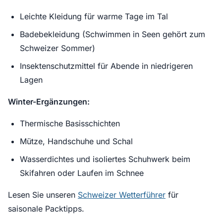
Leichte Kleidung für warme Tage im Tal
Badebekleidung (Schwimmen in Seen gehört zum
Schweizer Sommer)
Insektenschutzmittel für Abende in niedrigeren
Lagen
Winter-Ergänzungen:
Thermische Basisschichten
Mütze, Handschuhe und Schal
Wasserdichtes und isoliertes Schuhwerk beim
Skifahren oder Laufen im Schnee
Lesen Sie unseren
Schweizer Wetterführer
für
saisonale Packtipps.