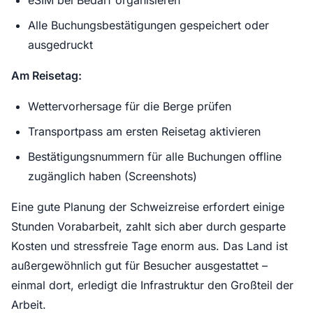
eSIM bei Bedarf organisieren
Alle Buchungsbestätigungen gespeichert oder
ausgedruckt
Am Reisetag:
Wettervorhersage für die Berge prüfen
Transportpass am ersten Reisetag aktivieren
Bestätigungsnummern für alle Buchungen offline
zugänglich haben (Screenshots)
Eine gute Planung der Schweizreise erfordert einige
Stunden Vorabarbeit, zahlt sich aber durch gesparte
Kosten und stressfreie Tage enorm aus. Das Land ist
außergewöhnlich gut für Besucher ausgestattet –
einmal dort, erledigt die Infrastruktur den Großteil der
Arbeit.