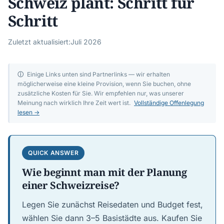
Schweiz plant: Schritt für
Schritt
Zuletzt aktualisiert:
Juli 2026
ⓘ
Einige Links unten sind Partnerlinks — wir erhalten
möglicherweise eine kleine Provision, wenn Sie buchen, ohne
zusätzliche Kosten für Sie. Wir empfehlen nur, was unserer
Meinung nach wirklich Ihre Zeit wert ist.
Vollständige Offenlegung
lesen →
QUICK ANSWER
Wie beginnt man mit der Planung
einer Schweizreise?
Legen Sie zunächst Reisedaten und Budget fest,
wählen Sie dann 3–5 Basistädte aus. Kaufen Sie