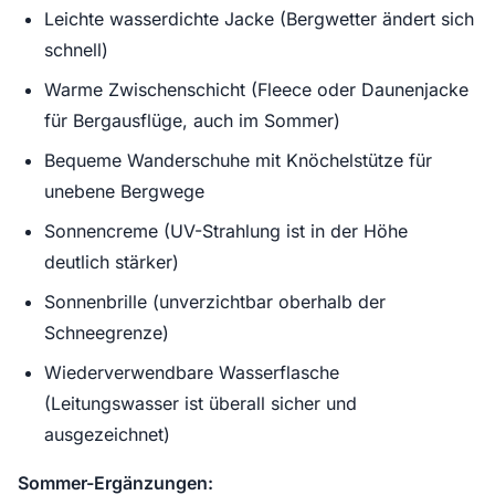
Leichte wasserdichte Jacke (Bergwetter ändert sich
schnell)
Warme Zwischenschicht (Fleece oder Daunenjacke
für Bergausflüge, auch im Sommer)
Bequeme Wanderschuhe mit Knöchelstütze für
unebene Bergwege
Sonnencreme (UV-Strahlung ist in der Höhe
deutlich stärker)
Sonnenbrille (unverzichtbar oberhalb der
Schneegrenze)
Wiederverwendbare Wasserflasche
(Leitungswasser ist überall sicher und
ausgezeichnet)
Sommer-Ergänzungen: