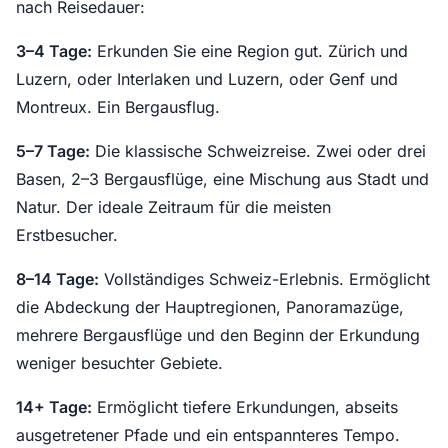
nach Reisedauer:
3–4 Tage:
Erkunden Sie eine Region gut. Zürich und
Luzern, oder Interlaken und Luzern, oder Genf und
Montreux. Ein Bergausflug.
5–7 Tage:
Die klassische Schweizreise. Zwei oder drei
Basen, 2–3 Bergausflüge, eine Mischung aus Stadt und
Natur. Der ideale Zeitraum für die meisten
Erstbesucher.
8–14 Tage:
Vollständiges Schweiz-Erlebnis. Ermöglicht
die Abdeckung der Hauptregionen, Panoramazüge,
mehrere Bergausflüge und den Beginn der Erkundung
weniger besuchter Gebiete.
14+ Tage:
Ermöglicht tiefere Erkundungen, abseits
ausgetretener Pfade und ein entspannteres Tempo.