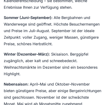
Kalenderentscheidung – sie bestimmen, welche
Erlebnisse Ihnen zur Verfügung stehen.
Sommer (Juni–September):
Alle Bergbahnen und
Wanderwege sind geöffnet. Höchste Besuchermengen
und Preise im Juli–August. September ist der ideale
Zeitpunkt: voller Zugang, weniger Massen, günstigere
Preise, schönes Herbstlicht.
Winter (Dezember–März):
Skisaison. Berggipfel
zugänglich, aber kalt und schneebedeckt.
Weihnachtsmärkte im Dezember sind ein besonderes
Highlight.
Nebensaison:
April–Mai und Oktober–November
bieten günstigere Preise, aber einige Bergeinrichtungen
sind geschlossen. November ist der schwächste
Monat. Mai wird ab Monatsmitte zunehmend