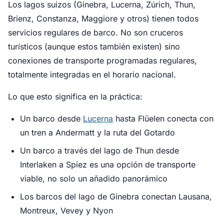
Los lagos suizos (Ginebra, Lucerna, Zúrich, Thun,
Brienz, Constanza, Maggiore y otros) tienen todos
servicios regulares de barco. No son cruceros
turísticos (aunque estos también existen) sino
conexiones de transporte programadas regulares,
totalmente integradas en el horario nacional.
Lo que esto significa en la práctica:
Un barco desde
Lucerna
hasta Flüelen conecta con
un tren a Andermatt y la ruta del Gotardo
Un barco a través del lago de Thun desde
Interlaken a Spiez es una opción de transporte
viable, no solo un añadido panorámico
Los barcos del lago de Ginebra conectan Lausana,
Montreux, Vevey y Nyon