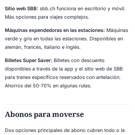
Sitio web SBB:
sbb.ch funciona en escritorio y móvil.
Más opciones para viajes complejos.
Máquinas expendedoras en las estaciones:
Máquinas
verde y gris en todas las estaciones. Disponibles en
alemán, francés, italiano e inglés.
Billetes Super Saver:
Billetes con descuento
disponibles a través de la app y el sitio web de SBB
para trenes específicos reservados con antelación.
Ahorros del 50-70% en algunas rutas.
Abonos para moverse
Dos opciones principales de abono cubren todo o la