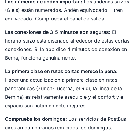
Los números de andén importan:
Los andenes suizos
(Gleis) están numerados. Andén equivocado = tren
equivocado. Comprueba el panel de salida.
Las conexiones de 3-5 minutos son seguras:
El
horario suizo está diseñado alrededor de estas cortas
conexiones. Si la app dice 4 minutos de conexión en
Berna, funciona genuinamente.
La primera clase en rutas cortas merece la pena:
Hacer una actualización a primera clase en rutas
panorámicas (Zúrich-Lucerna, el Rigi, la línea de la
Bernina) es relativamente asequible y el confort y el
espacio son notablemente mejores.
Comprueba los domingos:
Los servicios de PostBus
circulan con horarios reducidos los domingos.