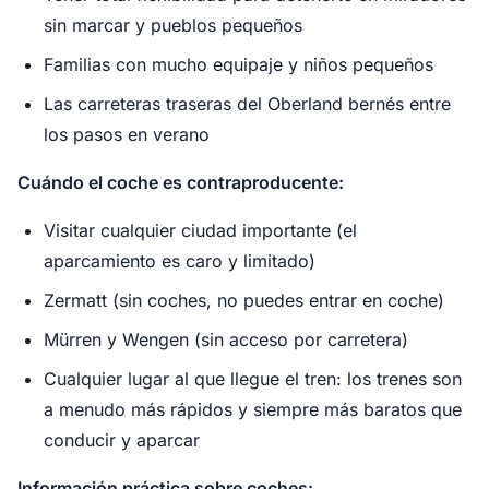
sin marcar y pueblos pequeños
Familias con mucho equipaje y niños pequeños
Las carreteras traseras del Oberland bernés entre
los pasos en verano
Cuándo el coche es contraproducente:
Visitar cualquier ciudad importante (el
aparcamiento es caro y limitado)
Zermatt (sin coches, no puedes entrar en coche)
Mürren y Wengen (sin acceso por carretera)
Cualquier lugar al que llegue el tren: los trenes son
a menudo más rápidos y siempre más baratos que
conducir y aparcar
Información práctica sobre coches: