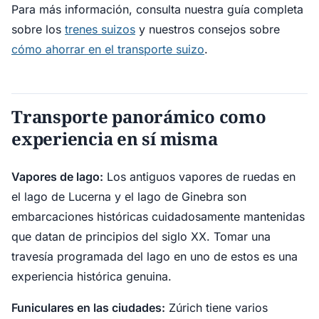
Para más información, consulta nuestra guía completa
sobre los
trenes suizos
y nuestros consejos sobre
cómo ahorrar en el transporte suizo
.
Transporte panorámico como
experiencia en sí misma
Vapores de lago:
Los antiguos vapores de ruedas en
el lago de Lucerna y el lago de Ginebra son
embarcaciones históricas cuidadosamente mantenidas
que datan de principios del siglo XX. Tomar una
travesía programada del lago en uno de estos es una
experiencia histórica genuina.
Funiculares en las ciudades:
Zúrich tiene varios