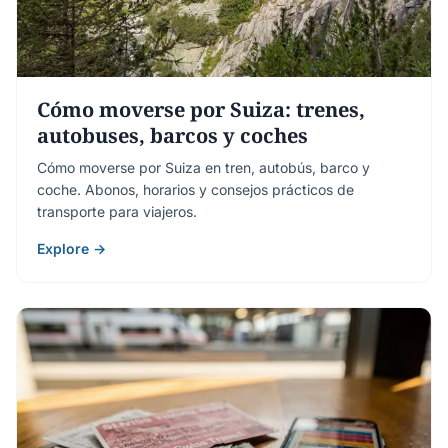
Cómo moverse por Suiza: trenes,
autobuses, barcos y coches
Cómo moverse por Suiza en tren, autobús, barco y
coche. Abonos, horarios y consejos prácticos de
transporte para viajeros.
Explore →