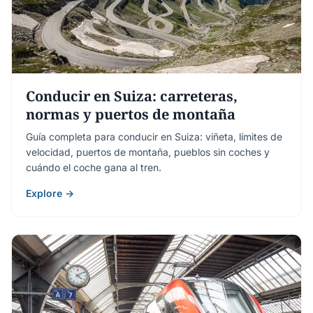
Conducir en Suiza: carreteras,
normas y puertos de montaña
Guía completa para conducir en Suiza: viñeta, límites de
velocidad, puertos de montaña, pueblos sin coches y
cuándo el coche gana al tren.
Explore →