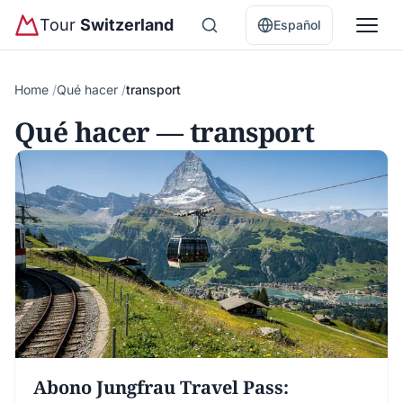
Tour
Switzerland
Español
Home
Qué hacer
transport
Qué hacer — transport
Abono Jungfrau Travel Pass: