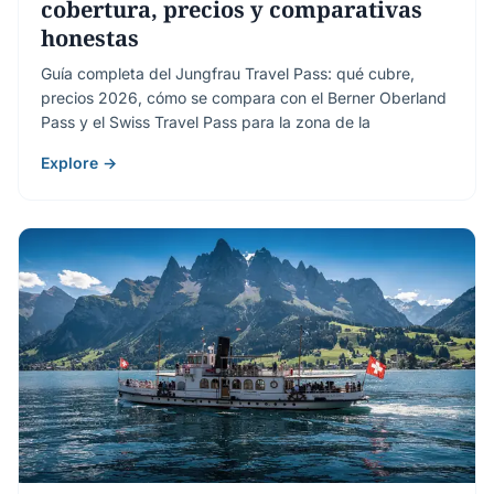
cobertura, precios y comparativas
honestas
Guía completa del Jungfrau Travel Pass: qué cubre,
precios 2026, cómo se compara con el Berner Oberland
Pass y el Swiss Travel Pass para la zona de la
Explore →