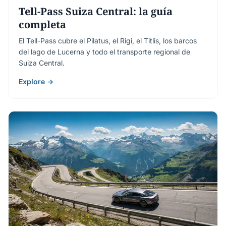
Tell-Pass Suiza Central: la guía
completa
El Tell-Pass cubre el Pilatus, el Rigi, el Titlis, los barcos
del lago de Lucerna y todo el transporte regional de
Suiza Central.
Explore →