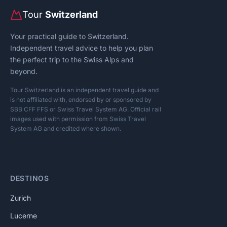
Tour
Switzerland
Your practical guide to Switzerland.
Independent travel advice to help you plan
the perfect trip to the Swiss Alps and
beyond.
Tour Switzerland is an independent travel guide and
is not affiliated with, endorsed by or sponsored by
SBB CFF FFS or Swiss Travel System AG. Official rail
images used with permission from Swiss Travel
System AG and credited where shown.
DESTINOS
Zurich
Lucerne