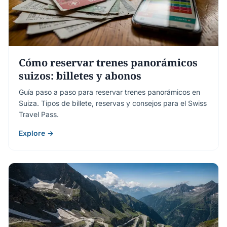
Cómo reservar trenes panorámicos
suizos: billetes y abonos
Guía paso a paso para reservar trenes panorámicos en
Suiza. Tipos de billete, reservas y consejos para el Swiss
Travel Pass.
Explore →