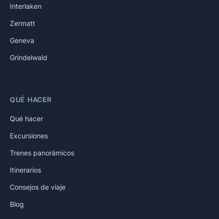
Interlaken
Zermatt
Geneva
Grindelwald
QUÉ HACER
Qué hacer
Excursiones
Trenes panorámicos
Itinerarios
Consejos de viaje
Blog