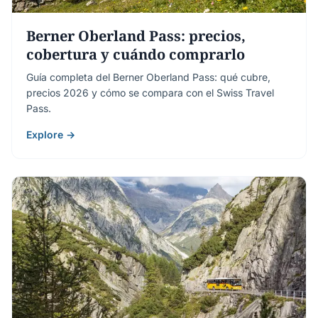
Berner Oberland Pass: precios,
cobertura y cuándo comprarlo
Guía completa del Berner Oberland Pass: qué cubre,
precios 2026 y cómo se compara con el Swiss Travel
Pass.
Explore →