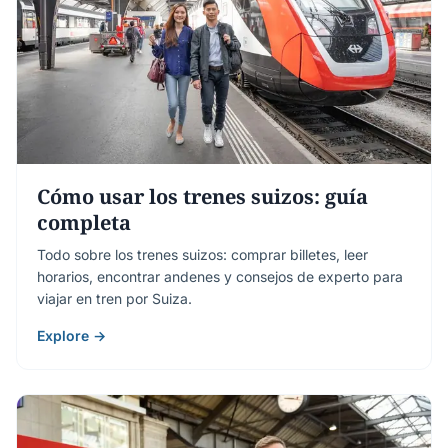
Cómo usar los trenes suizos: guía
completa
Todo sobre los trenes suizos: comprar billetes, leer
horarios, encontrar andenes y consejos de experto para
viajar en tren por Suiza.
Explore →