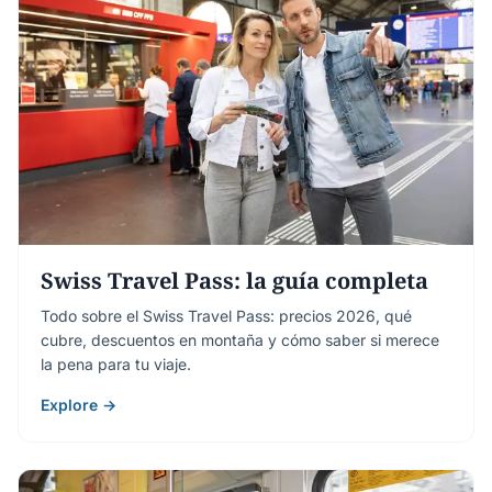
Swiss Travel Pass: la guía completa
Todo sobre el Swiss Travel Pass: precios 2026, qué
cubre, descuentos en montaña y cómo saber si merece
la pena para tu viaje.
Explore →