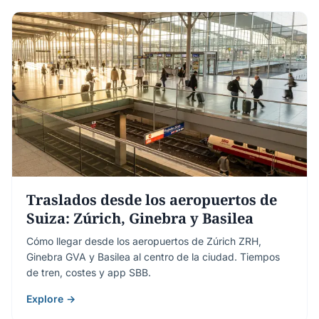
Traslados desde los aeropuertos de
Suiza: Zúrich, Ginebra y Basilea
Cómo llegar desde los aeropuertos de Zúrich ZRH,
Ginebra GVA y Basilea al centro de la ciudad. Tiempos
de tren, costes y app SBB.
Explore →