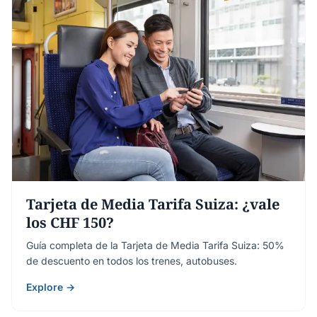
Tarjeta de Media Tarifa Suiza: ¿vale
los CHF 150?
Guía completa de la Tarjeta de Media Tarifa Suiza: 50%
de descuento en todos los trenes, autobuses.
Explore →