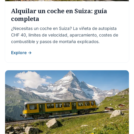
Alquilar un coche en Suiza: guía
completa
¿Necesitas un coche en Suiza? La viñeta de autopista
CHF 40, límites de velocidad, aparcamiento, costes de
combustible y pasos de montaña explicados.
Explore →