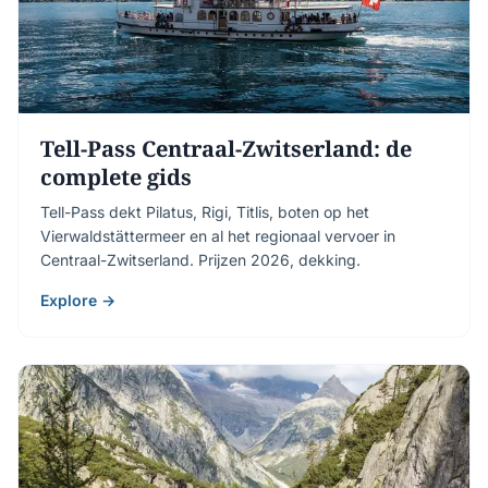
Tell-Pass Centraal-Zwitserland: de
complete gids
Tell-Pass dekt Pilatus, Rigi, Titlis, boten op het
Vierwaldstättermeer en al het regionaal vervoer in
Centraal-Zwitserland. Prijzen 2026, dekking.
Explore →