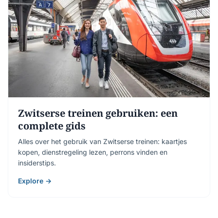
Zwitserse treinen gebruiken: een
complete gids
Alles over het gebruik van Zwitserse treinen: kaartjes
kopen, dienstregeling lezen, perrons vinden en
insiderstips.
Explore →