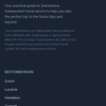
Your practical guide to Switzerland.
Independent travel advice to help you plan
the perfect trip to the Swiss Alps and
beyond.
Tour Switzerland is an independent travel guide and
is not affiliated with, endorsed by or sponsored by
SBB CFF FFS or Swiss Travel System AG. Official rail
images used with permission from Swiss Travel
System AG and credited where shown.
BESTEMMINGEN
Zurich
Lucerne
Interlaken
Zermatt