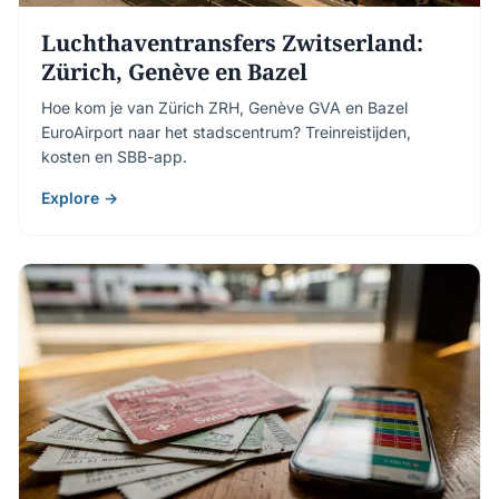
Luchthaventransfers Zwitserland:
Zürich, Genève en Bazel
Hoe kom je van Zürich ZRH, Genève GVA en Bazel
EuroAirport naar het stadscentrum? Treinreistijden,
kosten en SBB-app.
Explore →