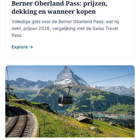
Berner Oberland Pass: prijzen,
dekking en wanneer kopen
Volledige gids voor de Berner Oberland Pass: wat hij
dekt, prijzen 2026, vergelijking met de Swiss Travel
Pass.
Explore →