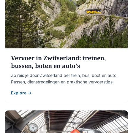
Vervoer in Zwitserland: treinen,
bussen, boten en auto's
Zo reis je door Zwitserland per trein, bus, boot en auto.
Passen, dienstregelingen en praktische vervoerstips.
Explore →