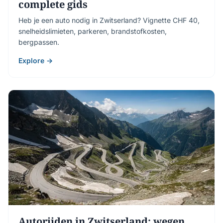
complete gids
Heb je een auto nodig in Zwitserland? Vignette CHF 40,
snelheidslimieten, parkeren, brandstofkosten,
bergpassen.
Explore →
Autorijden in Zwitserland: wegen,