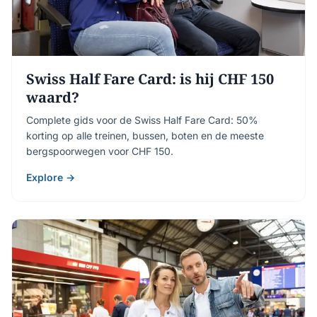
Swiss Half Fare Card: is hij CHF 150
waard?
Complete gids voor de Swiss Half Fare Card: 50%
korting op alle treinen, bussen, boten en de meeste
bergspoorwegen voor CHF 150.
Explore →