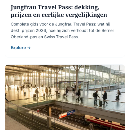
Jungfrau Travel Pass: dekking,
prijzen en eerlijke vergelijkingen
Complete gids voor de Jungfrau Travel Pass: wat hij
dekt, prijzen 2026, hoe hij zich verhoudt tot de Berner
Oberland-pas en Swiss Travel Pass.
Explore →