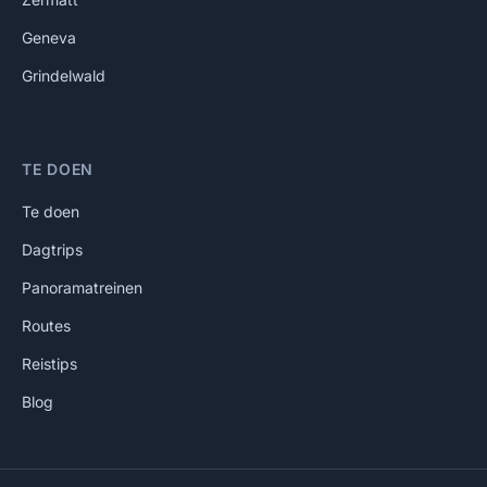
Geneva
Grindelwald
TE DOEN
Te doen
Dagtrips
Panoramatreinen
Routes
Reistips
Blog