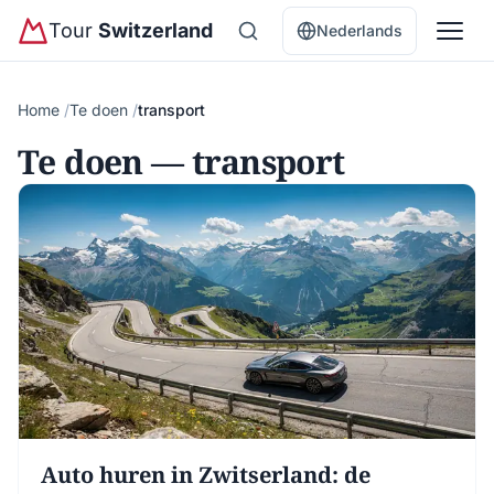
Tour
Switzerland
Nederlands
Home
Te doen
transport
Te doen — transport
Auto huren in Zwitserland: de