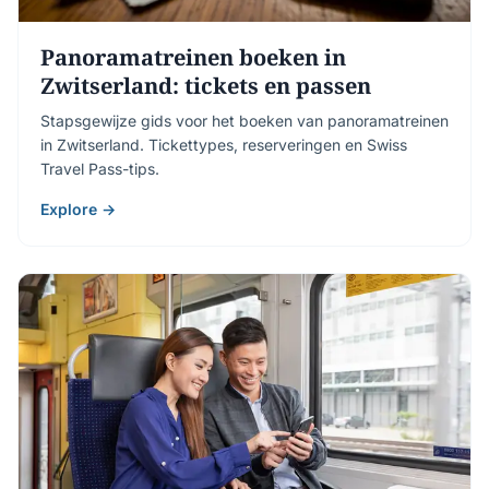
Panoramatreinen boeken in
Zwitserland: tickets en passen
Stapsgewijze gids voor het boeken van panoramatreinen
in Zwitserland. Tickettypes, reserveringen en Swiss
Travel Pass-tips.
Explore →