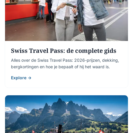
Swiss Travel Pass: de complete gids
Alles over de Swiss Travel Pass: 2026-prijzen, dekking,
bergkortingen en hoe je bepaalt of hij het waard is.
Explore →