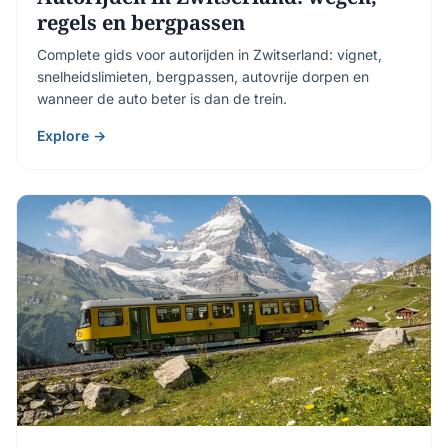
regels en bergpassen
Complete gids voor autorijden in Zwitserland: vignet,
snelheidslimieten, bergpassen, autovrije dorpen en
wanneer de auto beter is dan de trein.
Explore →