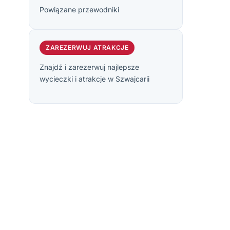
Powiązane przewodniki
ZAREZERWUJ ATRAKCJE
Znajdź i zarezerwuj najlepsze
wycieczki i atrakcje w Szwajcarii