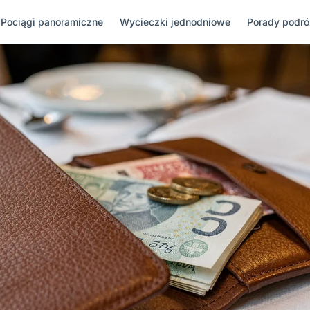
Pociągi panoramiczne
Wycieczki jednodniowe
Porady podr