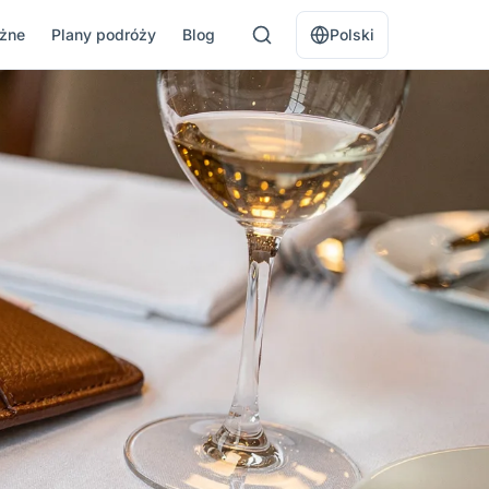
óżne
Plany podróży
Blog
Polski