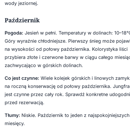
wody jeziornej.
Październik
Pogoda:
Jesień w pełni. Temperatury w dolinach: 10–18°
Góry wyraźnie chłodniejsze. Pierwszy śnieg może pojawi
na wysokości od połowy października. Kolorystyka liści
przybiera złote i czerwone barwy w ciągu całego miesi
zachwycająco w górskich dolinach.
Co jest czynne:
Wiele kolejek górskich i linowych zamyk
na roczną konserwację od połowy października. Jungfra
jest czynne przez cały rok. Sprawdź konkretne udogodni
przed rezerwacją.
Tłumy:
Niskie. Październik to jeden z najspokojniejszych
miesięcy.