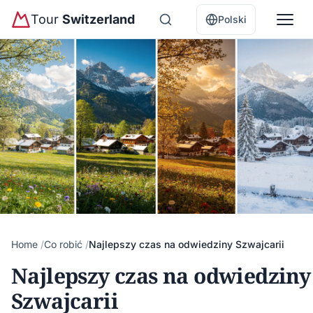
Tour
Switzerland
Polski
Home
Co robić
Najlepszy czas na odwiedziny Szwajcarii
Najlepszy czas na odwiedziny
Szwajcarii