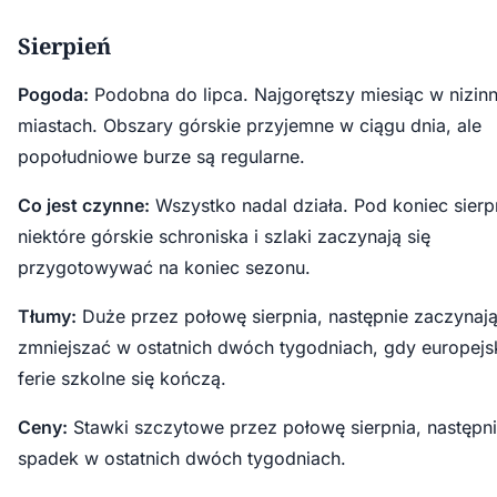
Sierpień
Pogoda:
Podobna do lipca. Najgorętszy miesiąc w nizin
miastach. Obszary górskie przyjemne w ciągu dnia, ale
popołudniowe burze są regularne.
Co jest czynne:
Wszystko nadal działa. Pod koniec sierp
niektóre górskie schroniska i szlaki zaczynają się
przygotowywać na koniec sezonu.
Tłumy:
Duże przez połowę sierpnia, następnie zaczynają
zmniejszać w ostatnich dwóch tygodniach, gdy europejs
ferie szkolne się kończą.
Ceny:
Stawki szczytowe przez połowę sierpnia, następni
spadek w ostatnich dwóch tygodniach.