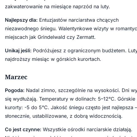
zakwaterowanie na miesiące naprzód na luty.
Najlepszy dla:
Entuzjastów narciarstwa chcących
niezawodnego śniegu. Walentynkowe wizyty w romanty
miejscach jak Grindelwald czy Zermatt.
Unikaj jeśli:
Podróżujesz z ograniczonym budżetem. Luty
najdroższy miesiąc w górskich kurortach.
Marzec
Pogoda:
Nadal zimno, szczególnie na wysokości. Dni wy
się wydłużają. Temperatury w dolinach: 5–12°C. Górskie
kurorty: -5 do 5°C. Jakość śniegu często jest najlepsza
słonecznie, ustabilizowane, z dobrą widocznością.
Co jest czynne:
Wszystkie ośrodki narciarskie działają.