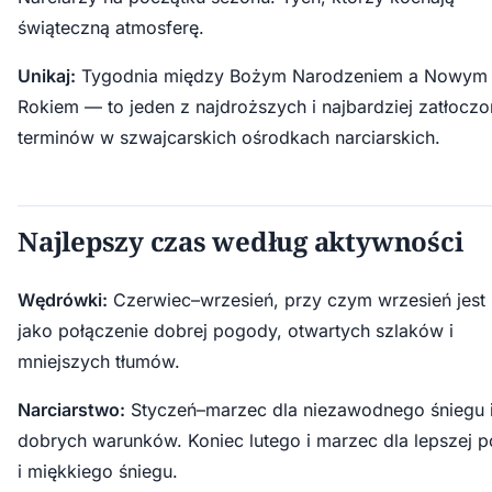
świąteczną atmosferę.
Unikaj:
Tygodnia między Bożym Narodzeniem a Nowym
Rokiem — to jeden z najdroższych i najbardziej zatłocz
terminów w szwajcarskich ośrodkach narciarskich.
Najlepszy czas według aktywności
Wędrówki:
Czerwiec–wrzesień, przy czym wrzesień jest 
jako połączenie dobrej pogody, otwartych szlaków i
mniejszych tłumów.
Narciarstwo:
Styczeń–marzec dla niezawodnego śniegu 
dobrych warunków. Koniec lutego i marzec dla lepszej 
i miękkiego śniegu.