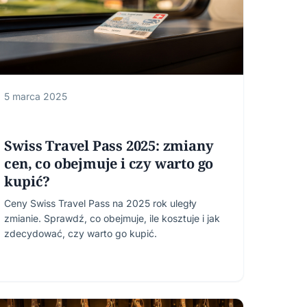
5 marca 2025
Swiss Travel Pass 2025: zmiany
cen, co obejmuje i czy warto go
kupić?
Ceny Swiss Travel Pass na 2025 rok uległy
zmianie. Sprawdź, co obejmuje, ile kosztuje i jak
zdecydować, czy warto go kupić.