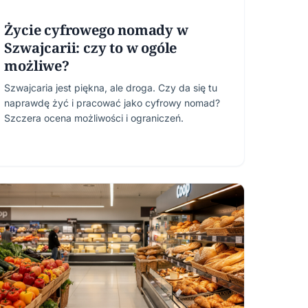
Życie cyfrowego nomady w
Szwajcarii: czy to w ogóle
możliwe?
Szwajcaria jest piękna, ale droga. Czy da się tu
naprawdę żyć i pracować jako cyfrowy nomad?
Szczera ocena możliwości i ograniczeń.