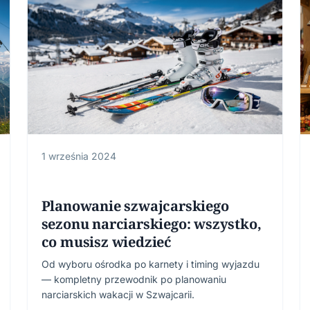
1 września 2024
Planowanie szwajcarskiego
sezonu narciarskiego: wszystko,
co musisz wiedzieć
Od wyboru ośrodka po karnety i timing wyjazdu
— kompletny przewodnik po planowaniu
narciarskich wakacji w Szwajcarii.