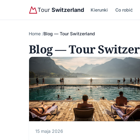
Tour
Switzerland
Kierunki
Co robić
Home
Blog — Tour Switzerland
Blog — Tour Switze
15 maja 2026