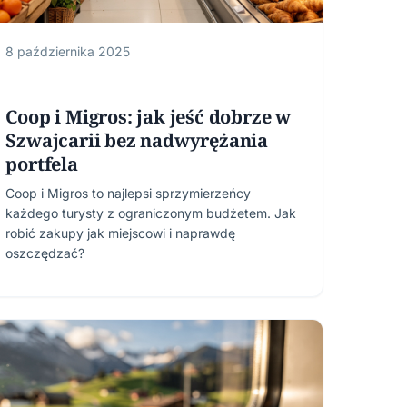
8 października 2025
Coop i Migros: jak jeść dobrze w
Szwajcarii bez nadwyrężania
portfela
Coop i Migros to najlepsi sprzymierzeńcy
każdego turysty z ograniczonym budżetem. Jak
robić zakupy jak miejscowi i naprawdę
oszczędzać?