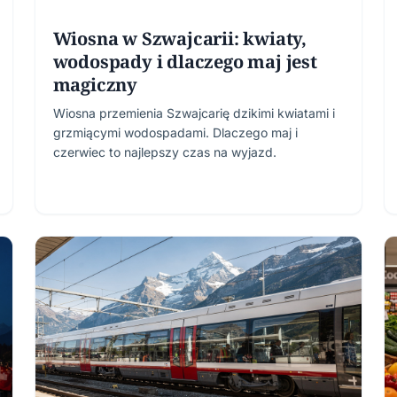
Wiosna w Szwajcarii: kwiaty,
wodospady i dlaczego maj jest
magiczny
Wiosna przemienia Szwajcarię dzikimi kwiatami i
grzmiącymi wodospadami. Dlaczego maj i
czerwiec to najlepszy czas na wyjazd.