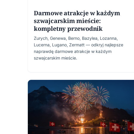
Darmowe atrakcje w każdym
szwajcarskim mieście:
kompletny przewodnik
Zurych, Genewa, Berno, Bazylea, Lozanna,
Lucerna, Lugano, Zermatt — odkryj najlepsze
naprawdę darmowe atrakcje w każdym
szwajcarskim mieście.