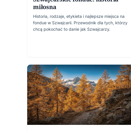
miłosna
Historia, rodzaje, etykieta i najlepsze miejsca na
fondue w Szwajcarii. Przewodnik dla tych, którzy
chcą pokochać to danie jak Szwajcarzy.