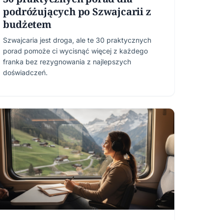
podróżujących po Szwajcarii z
budżetem
Szwajcaria jest droga, ale te 30 praktycznych
porad pomoże ci wycisnąć więcej z każdego
franka bez rezygnowania z najlepszych
doświadczeń.