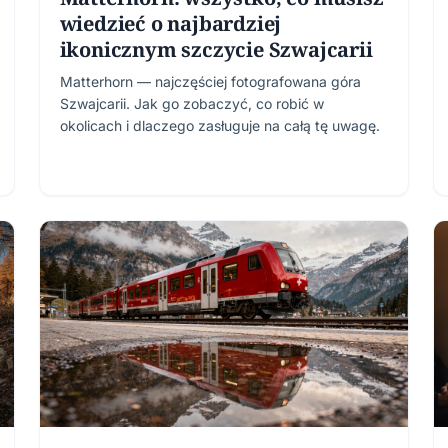
wiedzieć o najbardziej
ikonicznym szczycie Szwajcarii
Matterhorn — najczęściej fotografowana góra
Szwajcarii. Jak go zobaczyć, co robić w
okolicach i dlaczego zasługuje na całą tę uwagę.