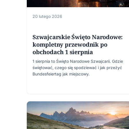
20 lutego 2026
Szwajcarskie Święto Narodowe:
kompletny przewodnik po
obchodach 1 sierpnia
1 sierpnia to Święto Narodowe Szwajcarii. Gdzie
świętować, czego się spodziewać i jak przeżyć
Bundesfeiertag jak miejscowy.