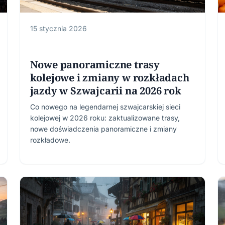
15 stycznia 2026
Nowe panoramiczne trasy
kolejowe i zmiany w rozkładach
jazdy w Szwajcarii na 2026 rok
Co nowego na legendarnej szwajcarskiej sieci
kolejowej w 2026 roku: zaktualizowane trasy,
nowe doświadczenia panoramiczne i zmiany
rozkładowe.