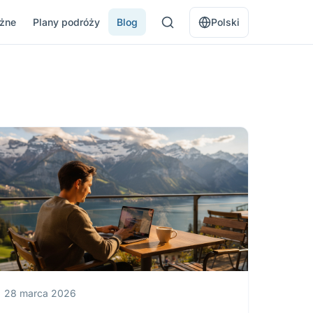
óżne
Plany podróży
Blog
Polski
28 marca 2026