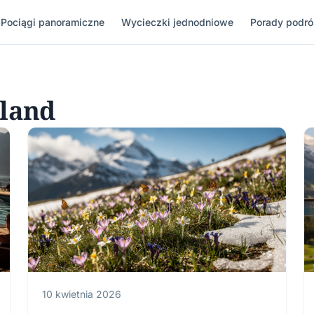
Pociągi panoramiczne
Wycieczki jednodniowe
Porady podr
rland
10 kwietnia 2026