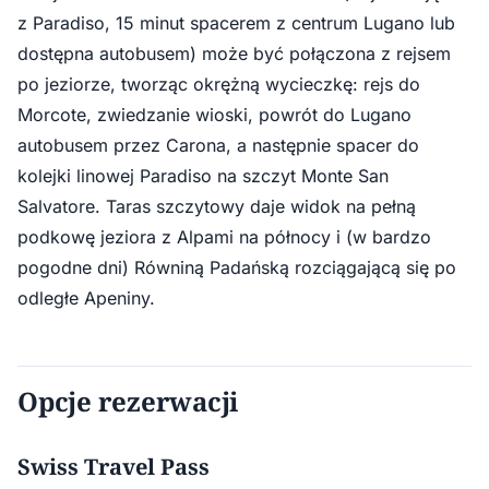
z Paradiso, 15 minut spacerem z centrum Lugano lub
dostępna autobusem) może być połączona z rejsem
po jeziorze, tworząc okrężną wycieczkę: rejs do
Morcote, zwiedzanie wioski, powrót do Lugano
autobusem przez Carona, a następnie spacer do
kolejki linowej Paradiso na szczyt Monte San
Salvatore. Taras szczytowy daje widok na pełną
podkowę jeziora z Alpami na północy i (w bardzo
pogodne dni) Równiną Padańską rozciągającą się po
odległe Apeniny.
Opcje rezerwacji
Swiss Travel Pass