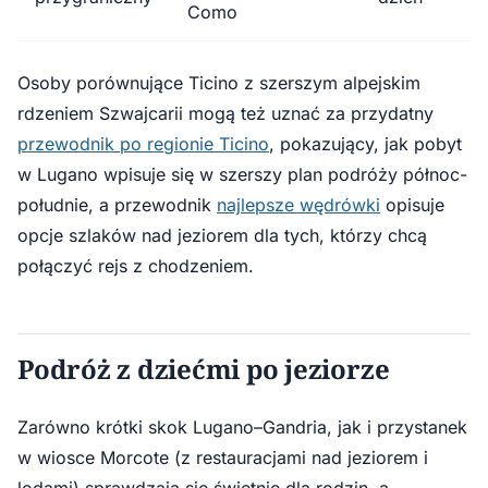
Como
Osoby porównujące Ticino z szerszym alpejskim
rdzeniem Szwajcarii mogą też uznać za przydatny
przewodnik po regionie Ticino
, pokazujący, jak pobyt
w Lugano wpisuje się w szerszy plan podróży północ-
południe, a przewodnik
najlepsze wędrówki
opisuje
opcje szlaków nad jeziorem dla tych, którzy chcą
połączyć rejs z chodzeniem.
Podróż z dziećmi po jeziorze
Zarówno krótki skok Lugano–Gandria, jak i przystanek
w wiosce Morcote (z restauracjami nad jeziorem i