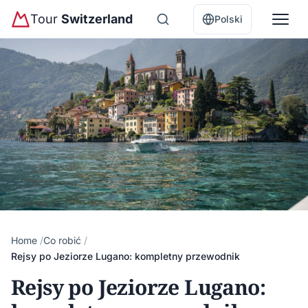
Tour
Switzerland
Polski
Home
Co robić
Rejsy po Jeziorze Lugano: kompletny przewodnik
Rejsy po Jeziorze Lugano: