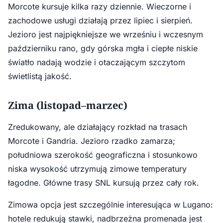
Morcote kursuje kilka razy dziennie. Wieczorne i
zachodowe usługi działają przez lipiec i sierpień.
Jezioro jest najpiękniejsze we wrześniu i wczesnym
październiku rano, gdy górska mgła i ciepłe niskie
światło nadają wodzie i otaczającym szczytom
świetlistą jakość.
Zima (listopad–marzec)
Zredukowany, ale działający rozkład na trasach
Morcote i Gandria. Jezioro rzadko zamarza;
południowa szerokość geograficzna i stosunkowo
niska wysokość utrzymują zimowe temperatury
łagodne. Główne trasy SNL kursują przez cały rok.
Zimowa opcja jest szczególnie interesująca w Lugano:
hotele redukują stawki, nadbrzeżna promenada jest