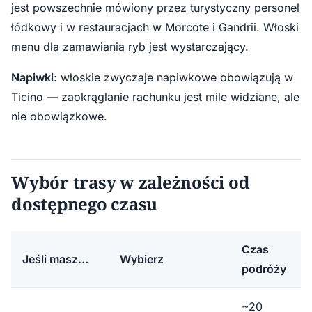
jest powszechnie mówiony przez turystyczny personel
łódkowy i w restauracjach w Morcote i Gandrii. Włoski
menu dla zamawiania ryb jest wystarczający.
Napiwki
: włoskie zwyczaje napiwkowe obowiązują w
Ticino — zaokrąglanie rachunku jest mile widziane, ale
nie obowiązkowe.
Wybór trasy w zależności od
dostępnego czasu
Czas
Jeśli masz…
Wybierz
podróży
~20