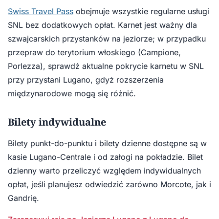
Swiss Travel Pass
obejmuje wszystkie regularne usługi
SNL bez dodatkowych opłat. Karnet jest ważny dla
szwajcarskich przystanków na jeziorze; w przypadku
przepraw do terytorium włoskiego (Campione,
Porlezza), sprawdź aktualne pokrycie karnetu w SNL
przy przystani Lugano, gdyż rozszerzenia
międzynarodowe mogą się różnić.
Bilety indywidualne
Bilety punkt-do-punktu i bilety dzienne dostępne są w
kasie Lugano-Centrale i od załogi na pokładzie. Bilet
dzienny warto przeliczyć względem indywidualnych
opłat, jeśli planujesz odwiedzić zarówno Morcote, jak i
Gandrię.