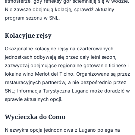
atmosferze, gdy refleksy gór ściemniają się w wodzie.
Nie zawsze obejmują kolację; sprawdź aktualny
program sezonu w SNL.
Kolacyjne rejsy
Okazjonalne kolacyjne rejsy na czarterowanych
jednostkach odbywają się przez cały letni sezon,
zazwyczaj obejmujące regionalne gotowanie ticinese i
lokalne wino Merlot del Ticino. Organizowane są przez
restauracyjnych partnerów, a nie bezpośrednio przez
SNL; Informacja Turystyczna Lugano może doradzić w
sprawie aktualnych opcji.
Wycieczka do Como
Niezwykła opcja jednodniowa z Lugano polega na