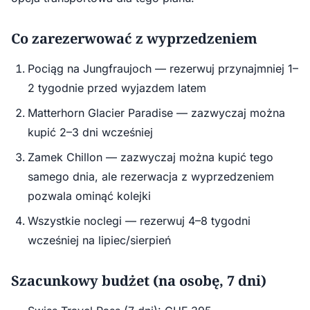
Co zarezerwować z wyprzedzeniem
Pociąg na Jungfraujoch — rezerwuj przynajmniej 1–
2 tygodnie przed wyjazdem latem
Matterhorn Glacier Paradise — zazwyczaj można
kupić 2–3 dni wcześniej
Zamek Chillon — zazwyczaj można kupić tego
samego dnia, ale rezerwacja z wyprzedzeniem
pozwala ominąć kolejki
Wszystkie noclegi — rezerwuj 4–8 tygodni
wcześniej na lipiec/sierpień
Szacunkowy budżet (na osobę, 7 dni)