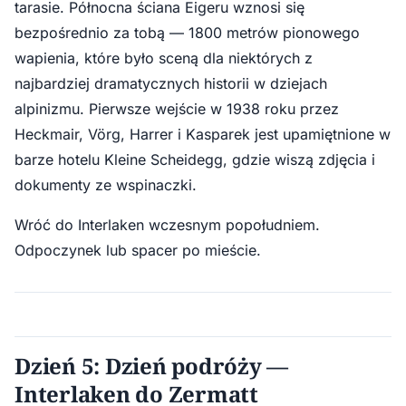
tarasie. Północna ściana Eigeru wznosi się
bezpośrednio za tobą — 1800 metrów pionowego
wapienia, które było sceną dla niektórych z
najbardziej dramatycznych historii w dziejach
alpinizmu. Pierwsze wejście w 1938 roku przez
Heckmair, Vörg, Harrer i Kasparek jest upamiętnione w
barze hotelu Kleine Scheidegg, gdzie wiszą zdjęcia i
dokumenty ze wspinaczki.
Wróć do Interlaken wczesnym popołudniem.
Odpoczynek lub spacer po mieście.
Dzień 5: Dzień podróży —
Interlaken do Zermatt