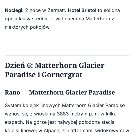
Noclegi:
2 noce w Zermatt.
Hotel Bristol
to solidna
opcja klasy średniej z widokiem na Matterhorn z
niektórych pokojów.
Dzień 6: Matterhorn Glacier
Paradise i Gornergrat
Rano — Matterhorn Glacier Paradise
System kolejek linowych Matterhorn Glacier Paradise
wznosi się z wioski na 3883 metry n.p.m. w kilku
etapach. Na górze jest najwyżej położona stacja
kolejki linowej w Alpach, z platformami widokowymi w