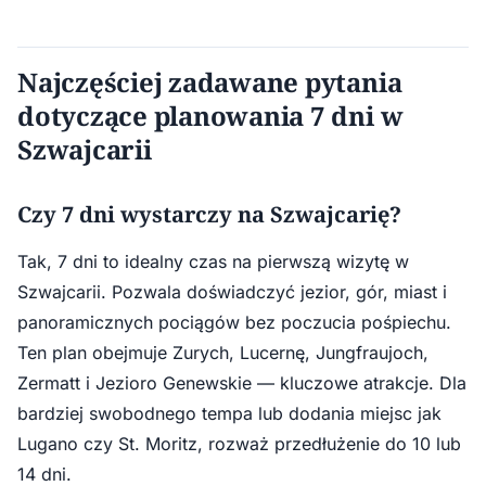
Najczęściej zadawane pytania
dotyczące planowania 7 dni w
Szwajcarii
Czy 7 dni wystarczy na Szwajcarię?
Tak, 7 dni to idealny czas na pierwszą wizytę w
Szwajcarii. Pozwala doświadczyć jezior, gór, miast i
panoramicznych pociągów bez poczucia pośpiechu.
Ten plan obejmuje Zurych, Lucernę, Jungfraujoch,
Zermatt i Jezioro Genewskie — kluczowe atrakcje. Dla
bardziej swobodnego tempa lub dodania miejsc jak
Lugano czy St. Moritz, rozważ przedłużenie do 10 lub
14 dni.