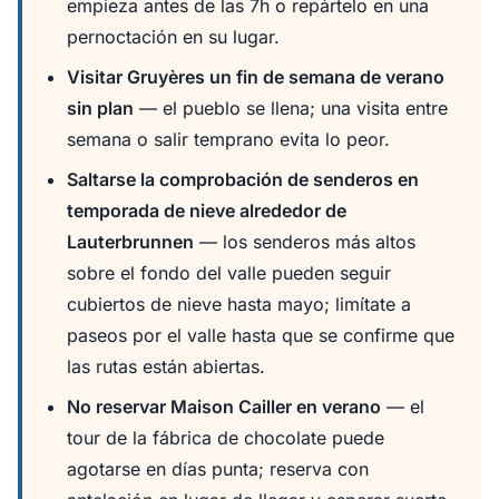
empieza antes de las 7h o repártelo en una
pernoctación en su lugar.
Visitar Gruyères un fin de semana de verano
sin plan
— el pueblo se llena; una visita entre
semana o salir temprano evita lo peor.
Saltarse la comprobación de senderos en
temporada de nieve alrededor de
Lauterbrunnen
— los senderos más altos
sobre el fondo del valle pueden seguir
cubiertos de nieve hasta mayo; limítate a
paseos por el valle hasta que se confirme que
las rutas están abiertas.
No reservar Maison Cailler en verano
— el
tour de la fábrica de chocolate puede
agotarse en días punta; reserva con