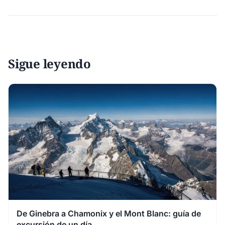
Sigue leyendo
De Ginebra a Chamonix y el Mont Blanc: guía de
excursión de un día