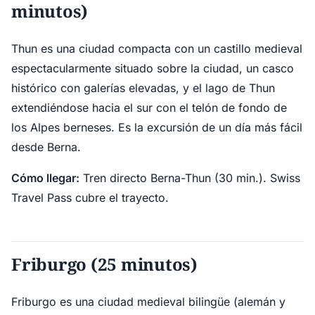
minutos)
Thun es una ciudad compacta con un castillo medieval
espectacularmente situado sobre la ciudad, un casco
histórico con galerías elevadas, y el lago de Thun
extendiéndose hacia el sur con el telón de fondo de
los Alpes berneses. Es la excursión de un día más fácil
desde Berna.
Cómo llegar:
Tren directo Berna-Thun (30 min.). Swiss
Travel Pass cubre el trayecto.
Friburgo (25 minutos)
Friburgo es una ciudad medieval bilingüe (alemán y