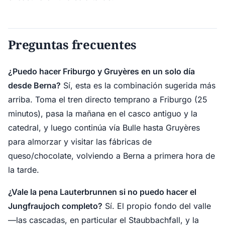
Preguntas frecuentes
¿Puedo hacer Friburgo y Gruyères en un solo día
desde Berna?
Sí, esta es la combinación sugerida más
arriba. Toma el tren directo temprano a Friburgo (25
minutos), pasa la mañana en el casco antiguo y la
catedral, y luego continúa vía Bulle hasta Gruyères
para almorzar y visitar las fábricas de
queso/chocolate, volviendo a Berna a primera hora de
la tarde.
¿Vale la pena Lauterbrunnen si no puedo hacer el
Jungfraujoch completo?
Sí. El propio fondo del valle
—las cascadas, en particular el Staubbachfall, y la