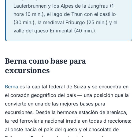
Lauterbrunnen y los Alpes de la Jungfrau (1
hora 10 min.), el lago de Thun con el castillo
(30 min.), la medieval Friburgo (25 min.) y el
valle del queso Emmental (40 min.).
Berna como base para
excursiones
Berna
es la capital federal de Suiza y se encuentra en
el corazón geográfico del país — una posición que la
convierte en una de las mejores bases para
excursiones. Desde la hermosa estación de arenisca,
la red ferroviaria nacional irradia en todas direcciones:
al oeste hacia el país del queso y el chocolate de