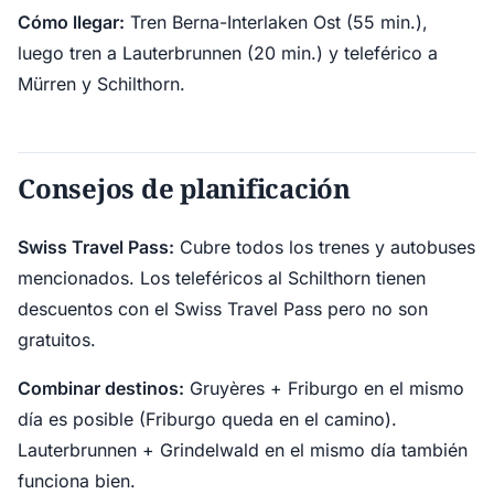
Cómo llegar:
Tren Berna-Interlaken Ost (55 min.),
luego tren a Lauterbrunnen (20 min.) y teleférico a
Mürren y Schilthorn.
Consejos de planificación
Swiss Travel Pass:
Cubre todos los trenes y autobuses
mencionados. Los teleféricos al Schilthorn tienen
descuentos con el Swiss Travel Pass pero no son
gratuitos.
Combinar destinos:
Gruyères + Friburgo en el mismo
día es posible (Friburgo queda en el camino).
Lauterbrunnen + Grindelwald en el mismo día también
funciona bien.