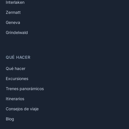
Interlaken
Zermatt
Geneva
Grindelwald
QUÉ HACER
Qué hacer
Excursiones
Trenes panorámicos
Itinerarios
Consejos de viaje
Blog