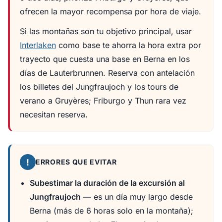
ofrecen la mayor recompensa por hora de viaje.
Si las montañas son tu objetivo principal, usar
Interlaken
como base te ahorra la hora extra por
trayecto que cuesta una base en Berna en los
días de Lauterbrunnen. Reserva con antelación
los billetes del Jungfraujoch y los tours de
verano a Gruyères; Friburgo y Thun rara vez
necesitan reserva.
!
ERRORES QUE EVITAR
Subestimar la duración de la excursión al
Jungfraujoch
— es un día muy largo desde
Berna (más de 6 horas solo en la montaña);