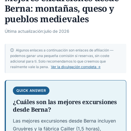
Berna: montañas, queso y
pueblos medievales
Última actualización:
julio de 2026
ⓘ
Algunos enlaces a continuación son enlaces de afiliación —
podemos ganar una pequeña comisión si reservas, sin coste
adicional para ti. Solo recomendamos lo que creemos que
realmente vale la pena.
Ver la divulgación completa →
QUICK ANSWER
¿Cuáles son las mejores excursiones
desde Berna?
Las mejores excursiones desde Berna incluyen
Gruyères y la fábrica Cailler (1,5 horas),