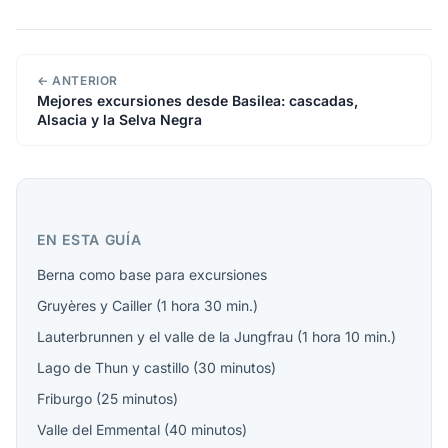
← ANTERIOR
Mejores excursiones desde Basilea: cascadas,
Alsacia y la Selva Negra
EN ESTA GUÍA
Berna como base para excursiones
Gruyères y Cailler (1 hora 30 min.)
Lauterbrunnen y el valle de la Jungfrau (1 hora 10 min.)
Lago de Thun y castillo (30 minutos)
Friburgo (25 minutos)
Valle del Emmental (40 minutos)