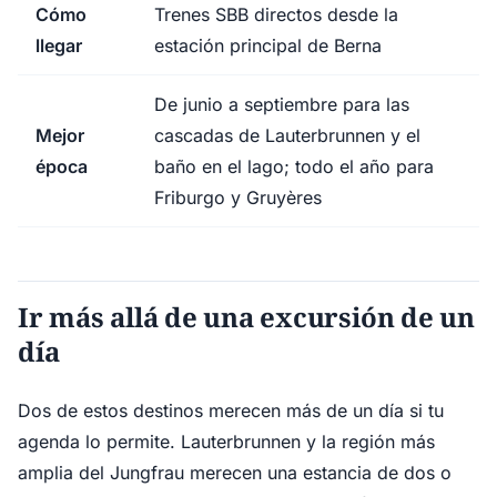
Cómo
Trenes SBB directos desde la
llegar
estación principal de Berna
De junio a septiembre para las
Mejor
cascadas de Lauterbrunnen y el
época
baño en el lago; todo el año para
Friburgo y Gruyères
Ir más allá de una excursión de un
día
Dos de estos destinos merecen más de un día si tu
agenda lo permite. Lauterbrunnen y la región más
amplia del Jungfrau merecen una estancia de dos o