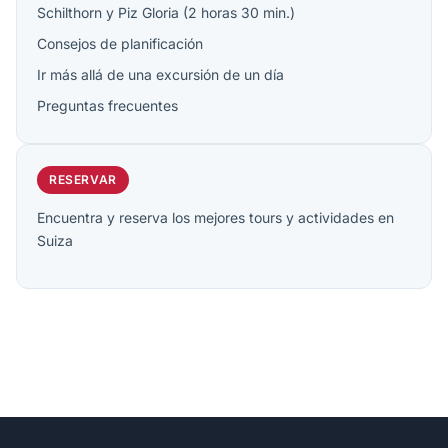
Schilthorn y Piz Gloria (2 horas 30 min.)
Consejos de planificación
Ir más allá de una excursión de un día
Preguntas frecuentes
RESERVAR
Encuentra y reserva los mejores tours y actividades en
Suiza