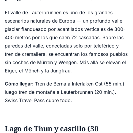
El valle de Lauterbrunnen es uno de los grandes
escenarios naturales de Europa — un profundo valle
glaciar flanqueado por acantilados verticales de 300-
400 metros por los que caen 72 cascadas. Sobre las
paredes del valle, conectadas solo por teleférico y
tren de cremallera, se encuentran los famosos pueblos
sin coches de Mürren y Wengen. Más allá se elevan el
Eiger, el Mönch y la Jungfrau.
Cómo llegar:
Tren de Berna a Interlaken Ost (55 min.),
luego tren de montaña a Lauterbrunnen (20 min.).
Swiss Travel Pass cubre todo.
Lago de Thun y castillo (30