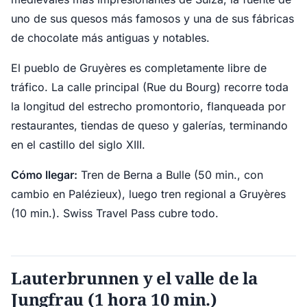
uno de sus quesos más famosos y una de sus fábricas
de chocolate más antiguas y notables.
El pueblo de Gruyères es completamente libre de
tráfico. La calle principal (Rue du Bourg) recorre toda
la longitud del estrecho promontorio, flanqueada por
restaurantes, tiendas de queso y galerías, terminando
en el castillo del siglo XIII.
Cómo llegar:
Tren de Berna a Bulle (50 min., con
cambio en Palézieux), luego tren regional a Gruyères
(10 min.). Swiss Travel Pass cubre todo.
Lauterbrunnen y el valle de la
Jungfrau (1 hora 10 min.)