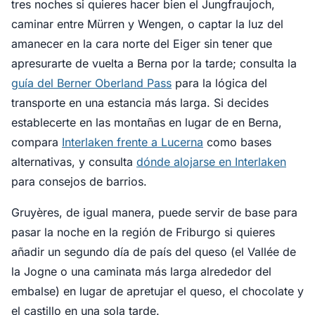
tres noches si quieres hacer bien el Jungfraujoch,
caminar entre Mürren y Wengen, o captar la luz del
amanecer en la cara norte del Eiger sin tener que
apresurarte de vuelta a Berna por la tarde; consulta la
guía del Berner Oberland Pass
para la lógica del
transporte en una estancia más larga. Si decides
establecerte en las montañas en lugar de en Berna,
compara
Interlaken frente a Lucerna
como bases
alternativas, y consulta
dónde alojarse en Interlaken
para consejos de barrios.
Gruyères, de igual manera, puede servir de base para
pasar la noche en la región de Friburgo si quieres
añadir un segundo día de país del queso (el Vallée de
la Jogne o una caminata más larga alrededor del
embalse) en lugar de apretujar el queso, el chocolate y
el castillo en una sola tarde.