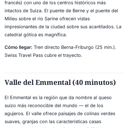
francés) con uno de los centros históricos más
intactos de Suiza. El puente de Berne y el puente del
Milieu sobre el río Sarine ofrecen vistas
impresionantes de la ciudad sobre sus acantilados. La
catedral gótica es magnífica.
Cómo llegar:
Tren directo Berna-Friburgo (25 min.).
Swiss Travel Pass cubre el trayecto.
Valle del Emmental (40 minutos)
El Emmental es la región que da nombre al queso
suizo más reconocible del mundo — el de los
agujeros. El valle ofrece paisajes de colinas verdes
suaves, granjas con las características casas