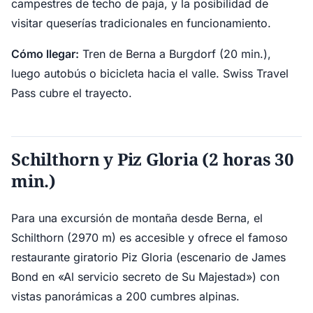
campestres de techo de paja, y la posibilidad de
visitar queserías tradicionales en funcionamiento.
Cómo llegar:
Tren de Berna a Burgdorf (20 min.),
luego autobús o bicicleta hacia el valle. Swiss Travel
Pass cubre el trayecto.
Schilthorn y Piz Gloria (2 horas 30
min.)
Para una excursión de montaña desde Berna, el
Schilthorn (2970 m) es accesible y ofrece el famoso
restaurante giratorio Piz Gloria (escenario de James
Bond en «Al servicio secreto de Su Majestad») con
vistas panorámicas a 200 cumbres alpinas.