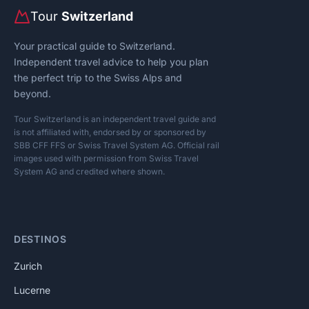
Tour
Switzerland
Your practical guide to Switzerland.
Independent travel advice to help you plan
the perfect trip to the Swiss Alps and
beyond.
Tour Switzerland is an independent travel guide and
is not affiliated with, endorsed by or sponsored by
SBB CFF FFS or Swiss Travel System AG. Official rail
images used with permission from Swiss Travel
System AG and credited where shown.
DESTINOS
Zurich
Lucerne