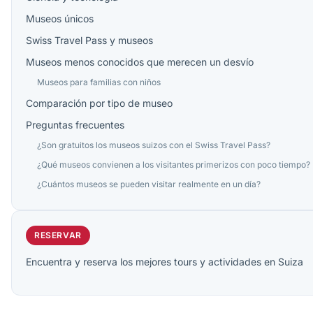
Museos únicos
Swiss Travel Pass y museos
Museos menos conocidos que merecen un desvío
Museos para familias con niños
Comparación por tipo de museo
Preguntas frecuentes
¿Son gratuitos los museos suizos con el Swiss Travel Pass?
¿Qué museos convienen a los visitantes primerizos con poco tiempo?
¿Cuántos museos se pueden visitar realmente en un día?
RESERVAR
Encuentra y reserva los mejores tours y actividades en Suiza