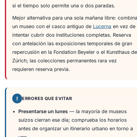
si el tiempo solo permite una o dos paradas.
Mejor alternativa para una sola mañana libre: combin
un museo con el casco antiguo de
Lucerna
en vez de
intentar cubrir dos instituciones completas. Reserva
con antelación las exposiciones temporales de gran
repercusión en la Fondation Beyeler o el Kunsthaus de
Zúrich; las colecciones permanentes rara vez
requieren reserva previa.
!
ERRORES QUE EVITAR
Presentarse un lunes
— la mayoría de museos
suizos cierran ese día; comprueba los horarios
antes de organizar un itinerario urbano en torno a