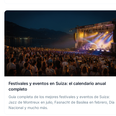
Festivales y eventos en Suiza: el calendario anual
completo
Guía completa de los mejores festivales y eventos de Suiza:
Jazz de Montreux en julio, Fasnacht de Basilea en febrero, Día
Nacional y mucho más.