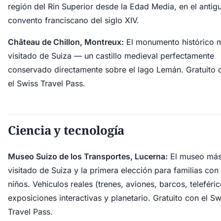
región del Rin Superior desde la Edad Media, en el antig
convento franciscano del siglo XIV.
Château de Chillon, Montreux:
El monumento histórico 
visitado de Suiza — un castillo medieval perfectamente
conservado directamente sobre el lago Lemán. Gratuito 
el Swiss Travel Pass.
Ciencia y tecnología
Museo Suizo de los Transportes, Lucerna:
El museo má
visitado de Suiza y la primera elección para familias con
niños. Vehículos reales (trenes, aviones, barcos, teleféric
exposiciones interactivas y planetario. Gratuito con el Sw
Travel Pass.