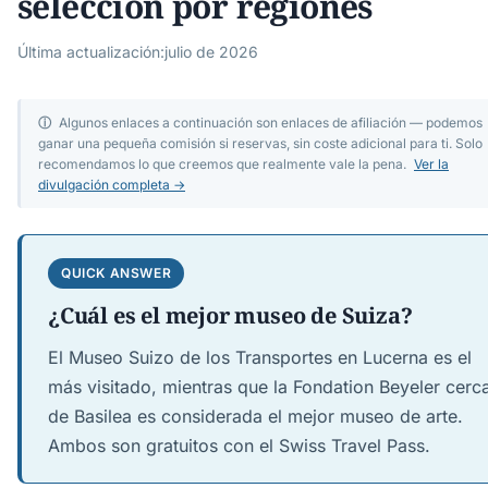
selección por regiones
Última actualización:
julio de 2026
ⓘ
Algunos enlaces a continuación son enlaces de afiliación — podemos
ganar una pequeña comisión si reservas, sin coste adicional para ti. Solo
recomendamos lo que creemos que realmente vale la pena.
Ver la
divulgación completa →
QUICK ANSWER
¿Cuál es el mejor museo de Suiza?
El Museo Suizo de los Transportes en Lucerna es el
más visitado, mientras que la Fondation Beyeler cerc
de Basilea es considerada el mejor museo de arte.
Ambos son gratuitos con el Swiss Travel Pass.