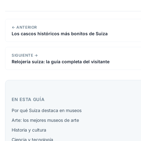
← ANTERIOR
Los cascos históricos más bonitos de Suiza
SIGUIENTE →
Relojería suiza: la guía completa del visitante
EN ESTA GUÍA
Por qué Suiza destaca en museos
Arte: los mejores museos de arte
Historia y cultura
Ciencia y tecnología