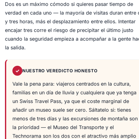
Dos es un máximo cómodo si quieres pasar tiempo de
verdad en cada uno — la mayoría de visitas duran entre
y tres horas, más el desplazamiento entre ellos. Intentar
encajar tres corre el riesgo de precipitar el último justo
cuando la seguridad empieza a acompañar a la gente ha
la salida.
✓
NUESTRO VEREDICTO HONESTO
Vale la pena para: viajeros centrados en la cultura,
familias en un día de lluvia y cualquiera que ya tenga
un Swiss Travel Pass, ya que el coste marginal de
añadir un museo suele ser cero. Sáltatelo si: tienes
menos de tres días y las excursiones de montaña son
la prioridad — el Museo del Transporte y el
Technorama son los dos con el atractivo más amplio