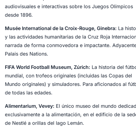
audiovisuales e interactivas sobre los Juegos Olímpicos
desde 1896.
Musée International de la Croix-Rouge, Ginebra:
La histo
y las actividades humanitarias de la Cruz Roja Internacion
narrada de forma conmovedora e impactante. Adyacente
Palais des Nations.
FIFA World Football Museum, Zúrich:
La historia del fútb
mundial, con trofeos originales (incluidas las Copas del
Mundo originales) y simuladores. Para aficionados al fút
de todas las edades.
Alimentarium, Vevey:
El único museo del mundo dedica
exclusivamente a la alimentación, en el edificio de la sed
de Nestlé a orillas del lago Lemán.