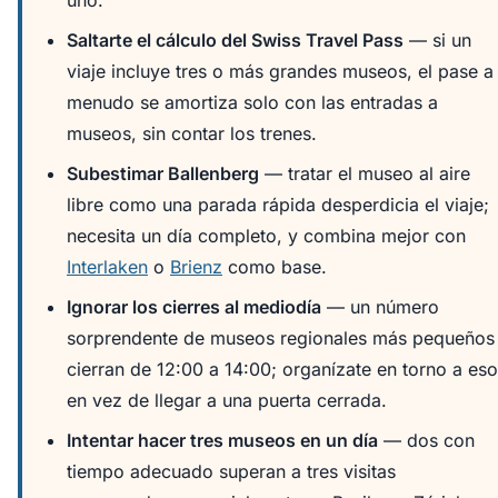
uno.
Saltarte el cálculo del Swiss Travel Pass
— si un
viaje incluye tres o más grandes museos, el pase a
menudo se amortiza solo con las entradas a
museos, sin contar los trenes.
Subestimar Ballenberg
— tratar el museo al aire
libre como una parada rápida desperdicia el viaje;
necesita un día completo, y combina mejor con
Interlaken
o
Brienz
como base.
Ignorar los cierres al mediodía
— un número
sorprendente de museos regionales más pequeños
cierran de 12:00 a 14:00; organízate en torno a eso
en vez de llegar a una puerta cerrada.
Intentar hacer tres museos en un día
— dos con
tiempo adecuado superan a tres visitas