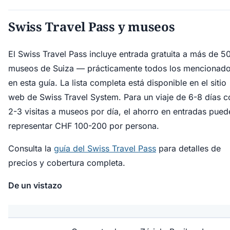
Swiss Travel Pass y museos
El Swiss Travel Pass incluye entrada gratuita a más de 5
museos de Suiza — prácticamente todos los mencionad
en esta guía. La lista completa está disponible en el sitio
web de Swiss Travel System. Para un viaje de 6-8 días c
2-3 visitas a museos por día, el ahorro en entradas pued
representar CHF 100-200 por persona.
Consulta la
guía del Swiss Travel Pass
para detalles de
precios y cobertura completa.
De un vistazo