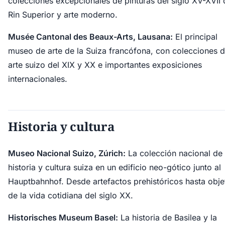
colecciones excepcionales de pinturas del siglo XV-XVII 
Rin Superior y arte moderno.
Musée Cantonal des Beaux-Arts, Lausana:
El principal
museo de arte de la Suiza francófona, con colecciones 
arte suizo del XIX y XX e importantes exposiciones
internacionales.
Historia y cultura
Museo Nacional Suizo, Zúrich:
La colección nacional de
historia y cultura suiza en un edificio neo-gótico junto al
Hauptbahnhof. Desde artefactos prehistóricos hasta obje
de la vida cotidiana del siglo XX.
Historisches Museum Basel:
La historia de Basilea y la