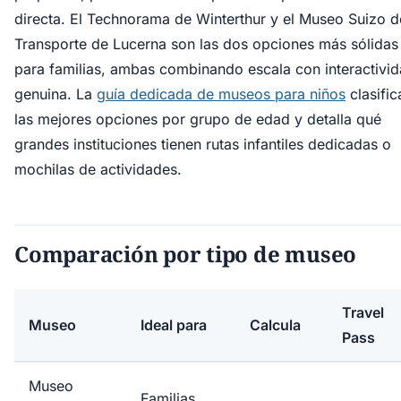
directa. El Technorama de Winterthur y el Museo Suizo d
Transporte de Lucerna son las dos opciones más sólidas
para familias, ambas combinando escala con interactivi
genuina. La
guía dedicada de museos para niños
clasific
las mejores opciones por grupo de edad y detalla qué
grandes instituciones tienen rutas infantiles dedicadas o
mochilas de actividades.
Comparación por tipo de museo
Travel
Museo
Ideal para
Calcula
Pass
Museo
Familias,