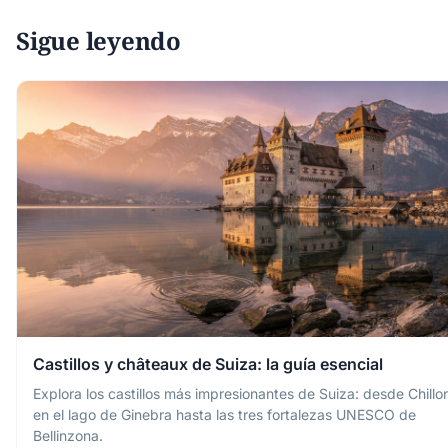
Sigue leyendo
Castillos y châteaux de Suiza: la guía esencial
Explora los castillos más impresionantes de Suiza: desde Chillo
en el lago de Ginebra hasta las tres fortalezas UNESCO de
Bellinzona.