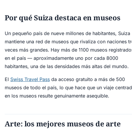
Por qué Suiza destaca en museos
Un pequeño país de nueve millones de habitantes, Suiza
mantiene una red de museos que rivaliza con naciones tr
veces más grandes. Hay más de 1100 museos registrado
en el país — aproximadamente uno por cada 8000
habitantes, una de las densidades más altas del mundo.
El
Swiss Travel Pass
da acceso gratuito a más de 500
museos de todo el país, lo que hace que un viaje centra
en los museos resulte genuinamente asequible.
Arte: los mejores museos de arte