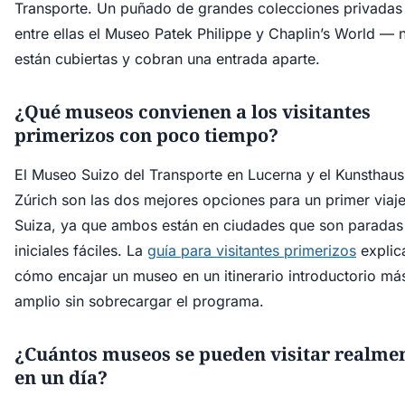
Transporte. Un puñado de grandes colecciones privada
entre ellas el Museo Patek Philippe y Chaplin’s World — 
están cubiertas y cobran una entrada aparte.
¿Qué museos convienen a los visitantes
primerizos con poco tiempo?
El Museo Suizo del Transporte en Lucerna y el Kunsthaus
Zúrich son las dos mejores opciones para un primer viaje
Suiza, ya que ambos están en ciudades que son paradas
iniciales fáciles. La
guía para visitantes primerizos
explic
cómo encajar un museo en un itinerario introductorio má
amplio sin sobrecargar el programa.
¿Cuántos museos se pueden visitar realme
en un día?