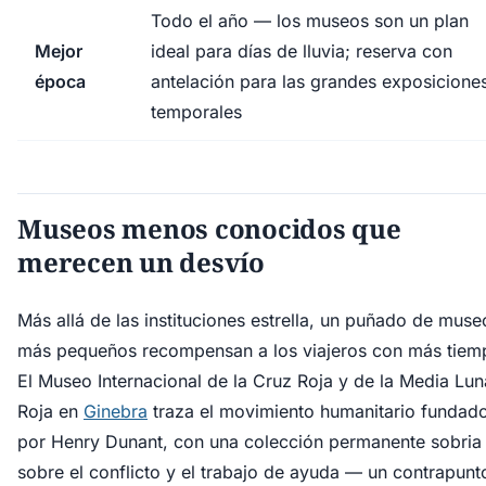
Todo el año — los museos son un plan
Mejor
ideal para días de lluvia; reserva con
época
antelación para las grandes exposicione
temporales
Museos menos conocidos que
merecen un desvío
Más allá de las instituciones estrella, un puñado de muse
más pequeños recompensan a los viajeros con más tiem
El Museo Internacional de la Cruz Roja y de la Media Lun
Roja en
Ginebra
traza el movimiento humanitario fundad
por Henry Dunant, con una colección permanente sobria
sobre el conflicto y el trabajo de ayuda — un contrapunt