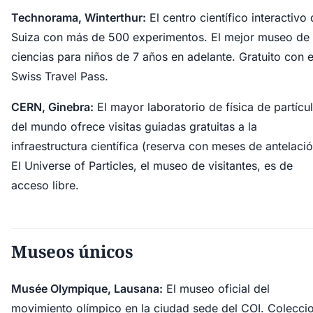
Technorama, Winterthur:
El centro científico interactivo
Suiza con más de 500 experimentos. El mejor museo de
ciencias para niños de 7 años en adelante. Gratuito con e
Swiss Travel Pass.
CERN, Ginebra:
El mayor laboratorio de física de partícu
del mundo ofrece visitas guiadas gratuitas a la
infraestructura científica (reserva con meses de antelació
El Universe of Particles, el museo de visitantes, es de
acceso libre.
Museos únicos
Musée Olympique, Lausana:
El museo oficial del
movimiento olímpico en la ciudad sede del COI. Colecci