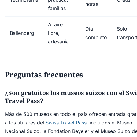
horas
familias
Al aire
Día
Solo
Ballenberg
libre,
completo
transpor
artesanía
Preguntas frecuentes
¿Son gratuitos los museos suizos con el Swi
Travel Pass?
Más de 500 museos en todo el país ofrecen entrada grat
a los titulares del
Swiss Travel Pass
, incluidos el Museo
Nacional Suizo, la Fondation Beyeler y el Museo Suizo de