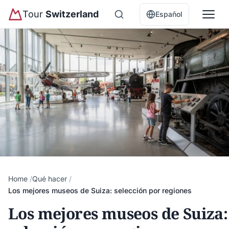
Tour
Switzerland
Español
Home
Qué hacer
Los mejores museos de Suiza: selección por regiones
Los mejores museos de Suiza: