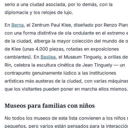
serio a una ciudad asociada, por lo demás, con la
diplomacia y los relojes de lujo.
En
Berna
, el Zentrum Paul Klee, diseñado por Renzo Pia
con una forma distintiva de ola ondulante en el extremo 
de la ciudad, alberga la mayor colección del mundo de 
de Klee (unas 4.000 piezas, rotadas en exposiciones
cambiantes). En
Basilea
, el Museum Tinguely, a orillas de
Rin, celebra la escultura cinética de Jean Tinguely — un
contrapunto genuinamente lúdico a las instituciones
artísticas más austeras de la ciudad, con varias máquina
que los visitantes pueden poner en marcha ellos mismos.
Museos para familias con niños
No todos los museos de esta lista convienen a los niños
pequeños, pero varios están pensados para la interacció