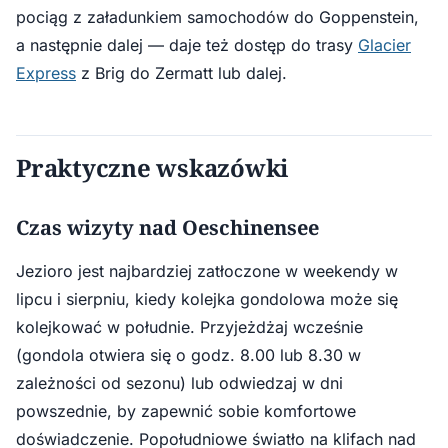
pociąg z załadunkiem samochodów do Goppenstein,
a następnie dalej — daje też dostęp do trasy
Glacier
Express
z Brig do Zermatt lub dalej.
Praktyczne wskazówki
Czas wizyty nad Oeschinensee
Jezioro jest najbardziej zatłoczone w weekendy w
lipcu i sierpniu, kiedy kolejka gondolowa może się
kolejkować w południe. Przyjeżdżaj wcześnie
(gondola otwiera się o godz. 8.00 lub 8.30 w
zależności od sezonu) lub odwiedzaj w dni
powszednie, by zapewnić sobie komfortowe
doświadczenie. Popołudniowe światło na klifach nad