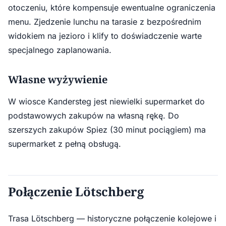
otoczeniu, które kompensuje ewentualne ograniczenia
menu. Zjedzenie lunchu na tarasie z bezpośrednim
widokiem na jezioro i klify to doświadczenie warte
specjalnego zaplanowania.
Własne wyżywienie
W wiosce Kandersteg jest niewielki supermarket do
podstawowych zakupów na własną rękę. Do
szerszych zakupów Spiez (30 minut pociągiem) ma
supermarket z pełną obsługą.
Połączenie Lötschberg
Trasa Lötschberg — historyczne połączenie kolejowe i