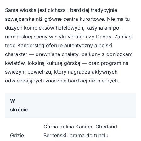
Sama wioska jest cichsza i bardziej tradycyjnie
szwajcarska niż główne centra kurortowe. Nie ma tu
dużych kompleksów hotelowych, kasyna ani po-
narciarskiej sceny w stylu Verbier czy Davos. Zamiast
tego Kandersteg oferuje autentyczny alpejski
charakter — drewniane chalety, balkony z doniczkami
kwiatów, lokalną kulturę górską — oraz program na
świeżym powietrzu, który nagradza aktywnych
odwiedzających znacznie bardziej niż biernych.
W
skrócie
Górna dolina Kander, Oberland
Gdzie
Berneński, brama do tunelu