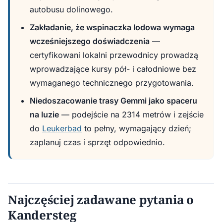
autobusu dolinowego.
Zakładanie, że wspinaczka lodowa wymaga
wcześniejszego doświadczenia
—
certyfikowani lokalni przewodnicy prowadzą
wprowadzające kursy pół- i całodniowe bez
wymaganego technicznego przygotowania.
Niedoszacowanie trasy Gemmi jako spaceru
na luzie
— podejście na 2314 metrów i zejście
do
Leukerbad
to pełny, wymagający dzień;
zaplanuj czas i sprzęt odpowiednio.
Najczęściej zadawane pytania o
Kandersteg