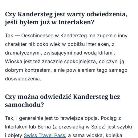
Czy Kandersteg jest warty odwiedzenia,
jeśli byłem już w Interlaken?
Tak — Oeschinensee w Kandersteg ma zupełnie inny
charakter niż cokolwiek w pobliżu Interlaken, z
dramatycznymi, zwisającymi nad wodą klifami.
Wioska jest też znacznie spokojniejsza, co czyni ją
dobrym kontrastem, a nie powieleniem tego samego
doświadczenia.
Czy można odwiedzić Kandersteg bez
samochodu?
Tak, i generalnie jest to łatwiejsza opcja. Pociąg z
Interlaken lub Berna (z przesiadką w Spiez) jest szybki
i objęty
Swiss Travel Pass
, a sama wioska, kolejka