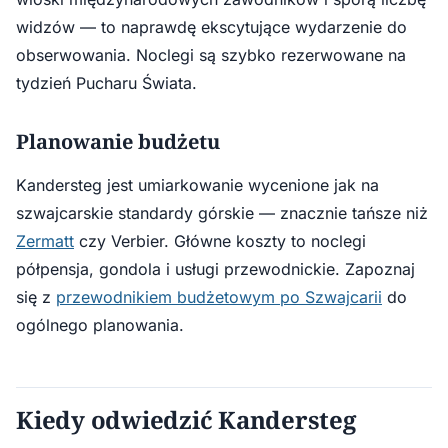
widzów — to naprawdę ekscytujące wydarzenie do
obserwowania. Noclegi są szybko rezerwowane na
tydzień Pucharu Świata.
Planowanie budżetu
Kandersteg jest umiarkowanie wycenione jak na
szwajcarskie standardy górskie — znacznie tańsze niż
Zermatt
czy Verbier. Główne koszty to noclegi
półpensja, gondola i usługi przewodnickie. Zapoznaj
się z
przewodnikiem budżetowym po Szwajcarii
do
ogólnego planowania.
Kiedy odwiedzić Kandersteg