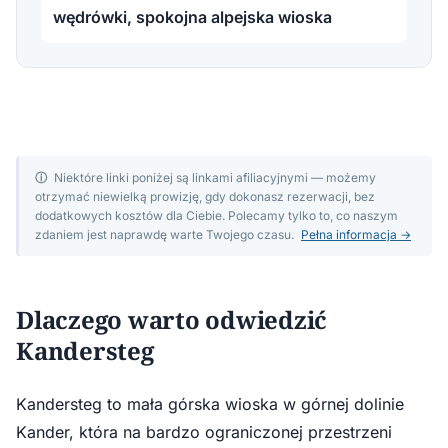
wędrówki, spokojna alpejska wioska
ⓘ
Niektóre linki poniżej są linkami afiliacyjnymi — możemy
otrzymać niewielką prowizję, gdy dokonasz rezerwacji, bez
dodatkowych kosztów dla Ciebie. Polecamy tylko to, co naszym
zdaniem jest naprawdę warte Twojego czasu.
Pełna informacja →
Dlaczego warto odwiedzić
Kandersteg
Kandersteg to mała górska wioska w górnej dolinie
Kander, która na bardzo ograniczonej przestrzeni