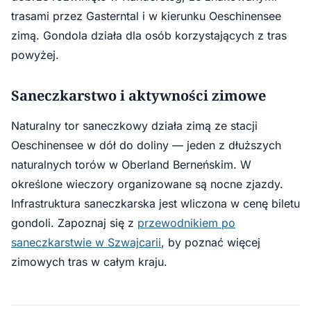
trasami przez Gasterntal i w kierunku Oeschinensee
zimą. Gondola działa dla osób korzystających z tras
powyżej.
Saneczkarstwo i aktywności zimowe
Naturalny tor saneczkowy działa zimą ze stacji
Oeschinensee w dół do doliny — jeden z dłuższych
naturalnych torów w Oberland Berneńskim. W
określone wieczory organizowane są nocne zjazdy.
Infrastruktura saneczkarska jest wliczona w cenę biletu
gondoli. Zapoznaj się z
przewodnikiem po
saneczkarstwie w Szwajcarii
, by poznać więcej
zimowych tras w całym kraju.