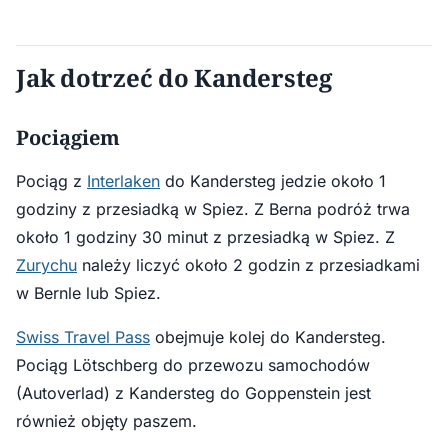
Jak dotrzeć do Kandersteg
Pociągiem
Pociąg z
Interlaken
do Kandersteg jedzie około 1
godziny z przesiadką w Spiez. Z Berna podróż trwa
około 1 godziny 30 minut z przesiadką w Spiez. Z
Zurychu
należy liczyć około 2 godzin z przesiadkami
w Bernle lub Spiez.
Swiss Travel Pass
obejmuje kolej do Kandersteg.
Pociąg Lötschberg do przewozu samochodów
(Autoverlad) z Kandersteg do Goppenstein jest
również objęty paszem.