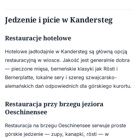
Jedzenie i picie w Kandersteg
Restauracje hotelowe
Hotelowe jadłodajnie w Kandersteg są główną opcją
restauracyjną w wiosce. Jakość jest generalnie dobra
— pieczone mięsa, berneńskie klasyki jak Rösti i
Bernerplatte, lokalne sery i szereg szwajcarsko-
alemańskich dań odpowiednich dla górskiego kurortu.
Restauracja przy brzegu jeziora
Oeschinensee
Restauracja na brzegu Oeschinensee serwuje proste
górskie jedzenie — zupy, kanapki, rösti — w