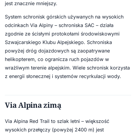
jest znacznie mniejszy.
System schronisk górskich używanych na wysokich
odcinkach Via Alpiny – schroniska SAC – działa
zgodnie ze ścisłymi protokołami środowiskowymi
Szwajcarskiego Klubu Alpejskiego. Schroniska
powyżej dróg dojazdowych są zaopatrywane
helikopterem, co ogranicza ruch pojazdów w
wrażliwym terenie alpejskim. Wiele schronisk korzysta
z energii słonecznej i systemów recyrkulacji wody.
Via Alpina zimą
Via Alpina Red Trail to szlak letni – większość
wysokich przełęczy (powyżej 2400 m) jest