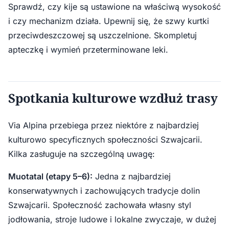
Sprawdź, czy kije są ustawione na właściwą wysokość
i czy mechanizm działa. Upewnij się, że szwy kurtki
przeciwdeszczowej są uszczelnione. Skompletuj
apteczkę i wymień przeterminowane leki.
Spotkania kulturowe wzdłuż trasy
Via Alpina przebiega przez niektóre z najbardziej
kulturowo specyficznych społeczności Szwajcarii.
Kilka zasługuje na szczególną uwagę:
Muotatal (etapy 5–6):
Jedna z najbardziej
konserwatywnych i zachowujących tradycje dolin
Szwajcarii. Społeczność zachowała własny styl
jodłowania, stroje ludowe i lokalne zwyczaje, w dużej