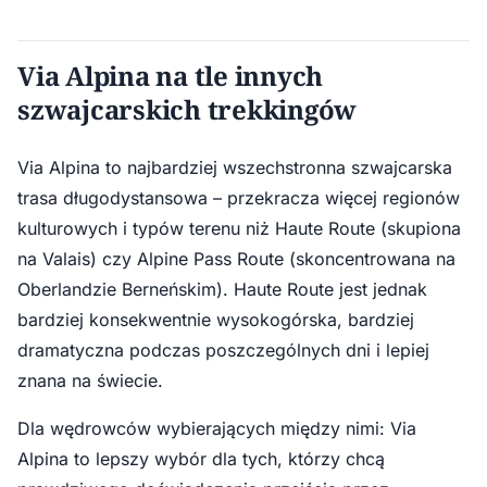
Via Alpina na tle innych
szwajcarskich trekkingów
Via Alpina to najbardziej wszechstronna szwajcarska
trasa długodystansowa – przekracza więcej regionów
kulturowych i typów terenu niż Haute Route (skupiona
na Valais) czy Alpine Pass Route (skoncentrowana na
Oberlandzie Berneńskim). Haute Route jest jednak
bardziej konsekwentnie wysokogórska, bardziej
dramatyczna podczas poszczególnych dni i lepiej
znana na świecie.
Dla wędrowców wybierających między nimi: Via
Alpina to lepszy wybór dla tych, którzy chcą