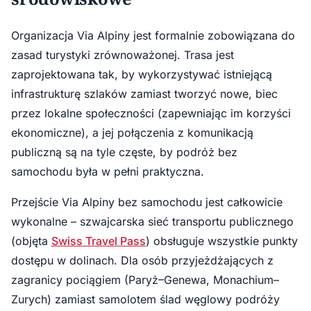
Organizacja Via Alpiny jest formalnie zobowiązana do
zasad turystyki zrównoważonej. Trasa jest
zaprojektowana tak, by wykorzystywać istniejącą
infrastrukturę szlaków zamiast tworzyć nowe, biec
przez lokalne społeczności (zapewniając im korzyści
ekonomiczne), a jej połączenia z komunikacją
publiczną są na tyle częste, by podróż bez
samochodu była w pełni praktyczna.
Przejście Via Alpiny bez samochodu jest całkowicie
wykonalne – szwajcarska sieć transportu publicznego
(objęta
Swiss Travel Pass
) obsługuje wszystkie punkty
dostępu w dolinach. Dla osób przyjeżdżających z
zagranicy pociągiem (Paryż–Genewa, Monachium–
Zurych) zamiast samolotem ślad węglowy podróży