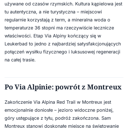
używane od czasów rzymskich. Kultura kąpielowa jest
tu autentyczna, a nie turystyczna – miejscowi
regularnie korzystają z term, a mineralna woda o
temperaturze 36 stopni ma rzeczywiście lecznicze
właściwości. Etap Via Alpiny kończący się w
Leukerbad to jedno z najbardziej satysfakcjonujących
połączeń wysiłku fizycznego i luksusowej regeneracji
na całej trasie.
Po Via Alpinie: powrót z Montreux
Zakończenie Via Alpina Red Trail w Montreux jest
emocjonalnie doniosłe – jezioro widoczne poniżej,
góry ustępujące z tyłu, podróż zakończona. Sam
Montreux stanowi doskonałe miejsce na świętowanie