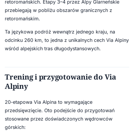
retoromańskich. Etapy 3–4 przez Alpy Glarneńskie
przebiegają w pobliżu obszarów granicznych z
retoromańskim.
Ta językowa podróż wewnątrz jednego kraju, na
odcinku 260 km, to jedna z unikalnych cech Via Alpiny
wśród alpejskich tras długodystansowych.
Trening i przygotowanie do Via
Alpiny
20-etapowa Via Alpina to wymagające
przedsięwzięcie. Oto podejście do przygotowań
stosowane przez doświadczonych wędrowców
górskich: