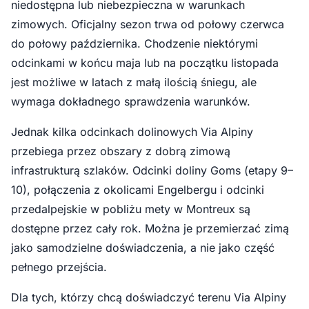
niedostępna lub niebezpieczna w warunkach
zimowych. Oficjalny sezon trwa od połowy czerwca
do połowy października. Chodzenie niektórymi
odcinkami w końcu maja lub na początku listopada
jest możliwe w latach z małą ilością śniegu, ale
wymaga dokładnego sprawdzenia warunków.
Jednak kilka odcinkach dolinowych Via Alpiny
przebiega przez obszary z dobrą zimową
infrastrukturą szlaków. Odcinki doliny Goms (etapy 9–
10), połączenia z okolicami Engelbergu i odcinki
przedalpejskie w pobliżu mety w Montreux są
dostępne przez cały rok. Można je przemierzać zimą
jako samodzielne doświadczenia, a nie jako część
pełnego przejścia.
Dla tych, którzy chcą doświadczyć terenu Via Alpiny