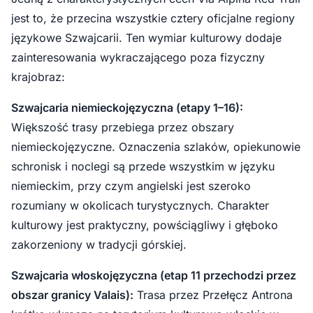
jest to, że przecina wszystkie cztery oficjalne regiony
językowe Szwajcarii. Ten wymiar kulturowy dodaje
zainteresowania wykraczającego poza fizyczny
krajobraz:
Szwajcaria niemieckojęzyczna (etapy 1–16):
Większość trasy przebiega przez obszary
niemieckojęzyczne. Oznaczenia szlaków, opiekunowie
schronisk i noclegi są przede wszystkim w języku
niemieckim, przy czym angielski jest szeroko
rozumiany w okolicach turystycznych. Charakter
kulturowy jest praktyczny, powściągliwy i głęboko
zakorzeniony w tradycji górskiej.
Szwajcaria włoskojęzyczna (etap 11 przechodzi przez
obszar granicy Valais):
Trasa przez Przełęcz Antrona