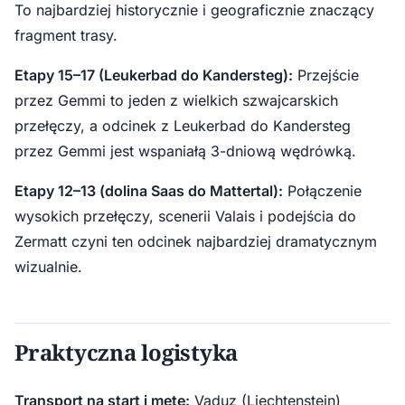
To najbardziej historycznie i geograficznie znaczący
fragment trasy.
Etapy 15–17 (Leukerbad do Kandersteg):
Przejście
przez Gemmi to jeden z wielkich szwajcarskich
przełęczy, a odcinek z Leukerbad do Kandersteg
przez Gemmi jest wspaniałą 3-dniową wędrówką.
Etapy 12–13 (dolina Saas do Mattertal):
Połączenie
wysokich przełęczy, scenerii Valais i podejścia do
Zermatt czyni ten odcinek najbardziej dramatycznym
wizualnie.
Praktyczna logistyka
Transport na start i metę:
Vaduz (Liechtenstein)