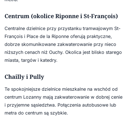
Centrum (okolice Riponne i St-François)
Centralne dzielnice przy przystanku tramwajowym St-
François i Place de la Riponne oferują praktyczne,
dobrze skomunikowane zakwaterowanie przy nieco
niższych cenach niż Ouchy. Okolica jest blisko starego
miasta, targów i katedry.
Chailly i Pully
Te spokojniejsze dzielnice mieszkalne na wschód od
centrum Lozanny mają zakwaterowanie w dobrej cenie
i przyjemne sąsiedztwa. Połączenia autobusowe lub
metra do centrum są szybkie.