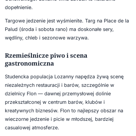
dopełnienie.
Targowe jedzenie jest wyśmienite. Targ na Place de la
Palud (środa i sobota rano) ma doskonałe sery,
wędliny, chleb i sezonowe warzywa.
Rzemieślnicze piwo i scena
gastronomiczna
Studencka populacja Lozanny napędza żywą scenę
niezależnych restauracji i barów, szczególnie w
dzielnicy Flon — dawnej przemysłowej dolinie
przekształconej w centrum barów, klubów i
kreatywnych biznesów. Flon to najlepszy obszar na
wieczorne jedzenie i picie w młodszej, bardziej
casualowej atmosferze.