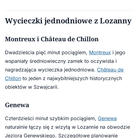
Wycieczki jednodniowe z Lozanny
Montreux i Château de Chillon
Dwadzieścia pięć minut pociągiem,
Montreux
i jego
wspaniały średniowieczny zamek to oczywista i
nagradzająca wycieczka jednodniowa.
Château de
Chillon
to jeden z najwybitniejszych historycznych
obiektów w Szwajcarii.
Genewa
Czterdzieści minut szybkim pociągiem,
Genewa
naturalnie łączy się z wizytą w Lozannie na obwodzie
Jeziora Genewskiego. Szczegółowe planowanie