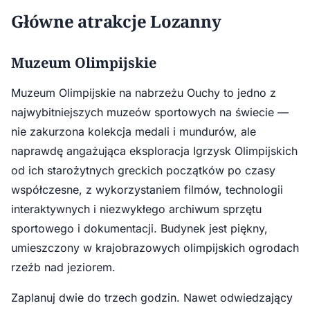
Główne atrakcje Lozanny
Muzeum Olimpijskie
Muzeum Olimpijskie na nabrzeżu Ouchy to jedno z
najwybitniejszych muzeów sportowych na świecie —
nie zakurzona kolekcja medali i mundurów, ale
naprawdę angażująca eksploracja Igrzysk Olimpijskich
od ich starożytnych greckich początków po czasy
współczesne, z wykorzystaniem filmów, technologii
interaktywnych i niezwykłego archiwum sprzętu
sportowego i dokumentacji. Budynek jest piękny,
umieszczony w krajobrazowych olimpijskich ogrodach
rzeźb nad jeziorem.
Zaplanuj dwie do trzech godzin. Nawet odwiedzający