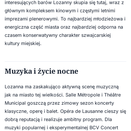
interesujących barów Lozanny skupia się tutaj, wraz z
głównym kompleksem kinowym i częstymi letnimi
imprezami plenerowymi. To najbardziej młodzieżowa i
energiczna część miasta oraz najbardziej odporna na
czasem konserwatywny charakter szwajcarskiej
kultury miejskiej.
Muzyka i życie nocne
Lozanna ma zaskakująco aktywną scenę muzyczną
jak na miasto tej wielkości. Salle Métropole i Théâtre
Municipal goszczą przez zimowy sezon koncerty
klasyczne, operę i balet. Opéra de Lausanne cieszy się
dobrą reputacją i realizuje ambitny program. Dla
muzyki popularnej i eksperymentalnej BCV Concert