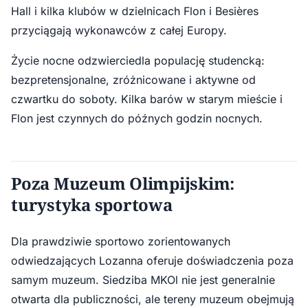
Hall i kilka klubów w dzielnicach Flon i Besières
przyciągają wykonawców z całej Europy.
Życie nocne odzwierciedla populację studencką:
bezpretensjonalne, zróżnicowane i aktywne od
czwartku do soboty. Kilka barów w starym mieście i
Flon jest czynnych do późnych godzin nocnych.
Poza Muzeum Olimpijskim:
turystyka sportowa
Dla prawdziwie sportowo zorientowanych
odwiedzających Lozanna oferuje doświadczenia poza
samym muzeum. Siedziba MKOl nie jest generalnie
otwarta dla publiczności, ale tereny muzeum obejmują