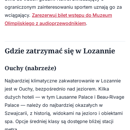
ograniczonym zainteresowaniu sportem uznają go za
wciągający.
Zarezerwuj bilet wstępu do Muzeum
Olimpijskiego z audioprzewodnikiem
.
Gdzie zatrzymać się w Lozannie
Ouchy (nabrzeże)
Najbardziej klimatyczne zakwaterowanie w Lozannie
jest w Ouchy, bezpośrednio nad jeziorem. Kilka
dużych hoteli — w tym Lausanne Palace i Beau-Rivage
Palace — należy do najbardziej okazałych w
Szwajcarii, z historią, widokami na jezioro i obiektami
spa. Opcje średniej klasy są dostępne bliżej stacji
metra.