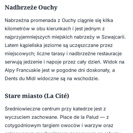
Nadbrzeże Ouchy
Nabrzeżna promenada z Ouchy ciągnie się kilka
kilometrów w obu kierunkach i jest jednym z
najprzyjemniejszych miejskich nabrzeży w Szwajcarii.
Latem kąpieliska jeziorne są uczęszczane przez
miejscowych; liczne tarasy i nadbrzeżne restauracje
serwują jedzenie i napoje przez cały dzień. Widok na
Alpy Francuskie jest w pogodne dni doskonały, a
Dents du Midi widoczne są na wschodzie.
Stare miasto (La Cité)
Średniowieczne centrum przy katedrze jest z
wyczuciem zachowane. Place de la Palud — z
cotygodniowym targiem owoców i warzyw oraz