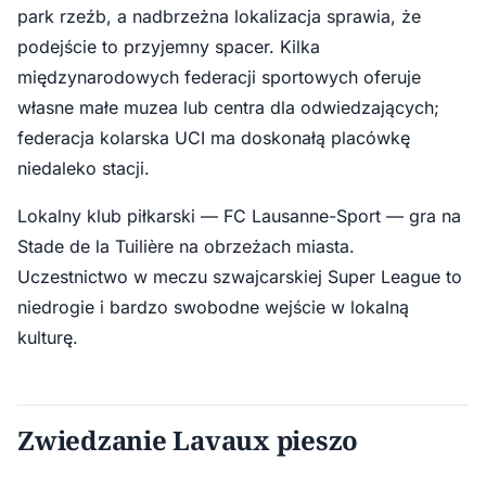
park rzeźb, a nadbrzeżna lokalizacja sprawia, że
podejście to przyjemny spacer. Kilka
międzynarodowych federacji sportowych oferuje
własne małe muzea lub centra dla odwiedzających;
federacja kolarska UCI ma doskonałą placówkę
niedaleko stacji.
Lokalny klub piłkarski — FC Lausanne-Sport — gra na
Stade de la Tuilière na obrzeżach miasta.
Uczestnictwo w meczu szwajcarskiej Super League to
niedrogie i bardzo swobodne wejście w lokalną
kulturę.
Zwiedzanie Lavaux pieszo