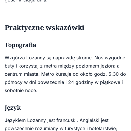
Praktyczne wskazówki
Topografia
Wzgórza Lozanny są naprawdę strome. Noś wygodne
buty i korzystaj z metra między poziomem jeziora a
centrum miasta. Metro kursuje od około godz. 5.30 do
północy w dni powszednie i 24 godziny w piątkowe i
sobotnie noce.
Język
Językiem Lozanny jest francuski. Angielski jest
powszechnie rozumiany w turystyce i hotelarstwie;