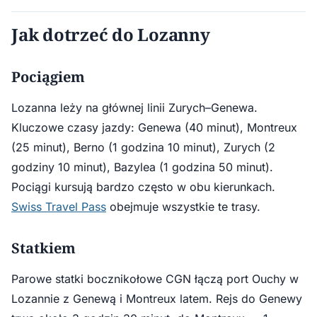
Jak dotrzeć do Lozanny
Pociągiem
Lozanna leży na głównej linii Zurych–Genewa.
Kluczowe czasy jazdy: Genewa (40 minut), Montreux
(25 minut), Berno (1 godzina 10 minut), Zurych (2
godziny 10 minut), Bazylea (1 godzina 50 minut).
Pociągi kursują bardzo często w obu kierunkach.
Swiss Travel Pass
obejmuje wszystkie te trasy.
Statkiem
Parowe statki bocznikołowe CGN łączą port Ouchy w
Lozannie z Genewą i Montreux latem. Rejs do Genewy