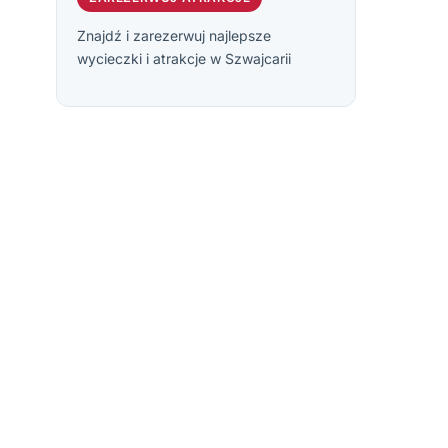
Znajdź i zarezerwuj najlepsze
wycieczki i atrakcje w Szwajcarii