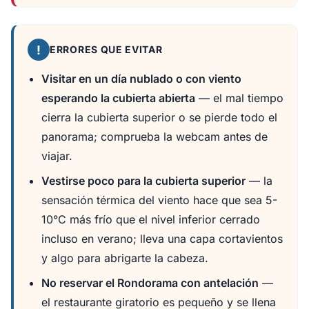
!
ERRORES QUE EVITAR
Visitar en un día nublado o con viento
esperando la cubierta abierta
— el mal tiempo
cierra la cubierta superior o se pierde todo el
panorama; comprueba la webcam antes de
viajar.
Vestirse poco para la cubierta superior
— la
sensación térmica del viento hace que sea 5-
10°C más frío que el nivel inferior cerrado
incluso en verano; lleva una capa cortavientos
y algo para abrigarte la cabeza.
No reservar el Rondorama con antelación
—
el restaurante giratorio es pequeño y se llena