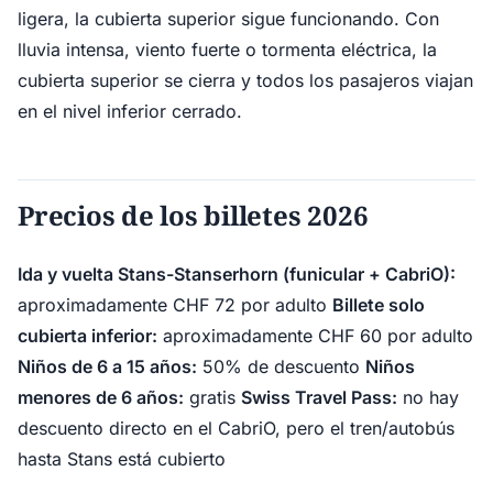
ligera, la cubierta superior sigue funcionando. Con
lluvia intensa, viento fuerte o tormenta eléctrica, la
cubierta superior se cierra y todos los pasajeros viajan
en el nivel inferior cerrado.
Precios de los billetes 2026
Ida y vuelta Stans-Stanserhorn (funicular + CabriO):
aproximadamente CHF 72 por adulto
Billete solo
cubierta inferior:
aproximadamente CHF 60 por adulto
Niños de 6 a 15 años:
50% de descuento
Niños
menores de 6 años:
gratis
Swiss Travel Pass:
no hay
descuento directo en el CabriO, pero el tren/autobús
hasta Stans está cubierto