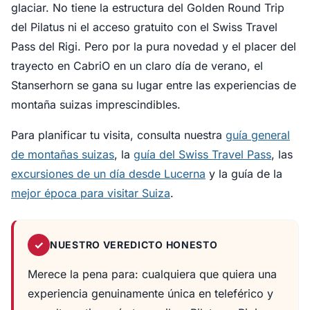
glaciar. No tiene la estructura del Golden Round Trip
del Pilatus ni el acceso gratuito con el Swiss Travel
Pass del Rigi. Pero por la pura novedad y el placer del
trayecto en CabriO en un claro día de verano, el
Stanserhorn se gana su lugar entre las experiencias de
montaña suizas imprescindibles.
Para planificar tu visita, consulta nuestra
guía general
de montañas suizas
, la
guía del Swiss Travel Pass
, las
excursiones de un día desde Lucerna
y la guía de la
mejor época para visitar Suiza
.
✓
NUESTRO VEREDICTO HONESTO
Merece la pena para: cualquiera que quiera una
experiencia genuinamente única en teleférico y