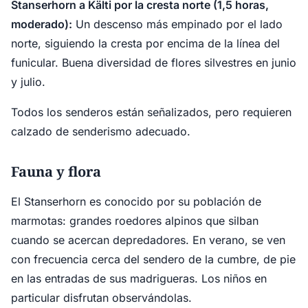
Stanserhorn a Kälti por la cresta norte (1,5 horas,
moderado):
Un descenso más empinado por el lado
norte, siguiendo la cresta por encima de la línea del
funicular. Buena diversidad de flores silvestres en junio
y julio.
Todos los senderos están señalizados, pero requieren
calzado de senderismo adecuado.
Fauna y flora
El Stanserhorn es conocido por su población de
marmotas: grandes roedores alpinos que silban
cuando se acercan depredadores. En verano, se ven
con frecuencia cerca del sendero de la cumbre, de pie
en las entradas de sus madrigueras. Los niños en
particular disfrutan observándolas.