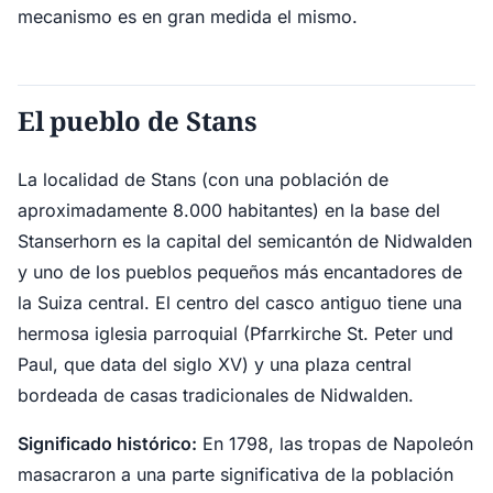
mecanismo es en gran medida el mismo.
El pueblo de Stans
La localidad de Stans (con una población de
aproximadamente 8.000 habitantes) en la base del
Stanserhorn es la capital del semicantón de Nidwalden
y uno de los pueblos pequeños más encantadores de
la Suiza central. El centro del casco antiguo tiene una
hermosa iglesia parroquial (Pfarrkirche St. Peter und
Paul, que data del siglo XV) y una plaza central
bordeada de casas tradicionales de Nidwalden.
Significado histórico:
En 1798, las tropas de Napoleón
masacraron a una parte significativa de la población