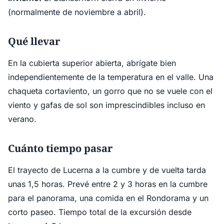
(normalmente de noviembre a abril).
Qué llevar
En la cubierta superior abierta, abrígate bien
independientemente de la temperatura en el valle. Una
chaqueta cortaviento, un gorro que no se vuele con el
viento y gafas de sol son imprescindibles incluso en
verano.
Cuánto tiempo pasar
El trayecto de Lucerna a la cumbre y de vuelta tarda
unas 1,5 horas. Prevé entre 2 y 3 horas en la cumbre
para el panorama, una comida en el Rondorama y un
corto paseo. Tiempo total de la excursión desde