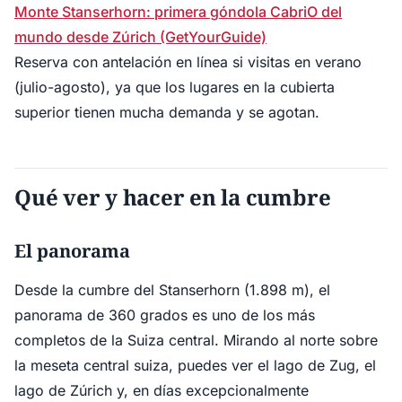
Monte Stanserhorn: primera góndola CabriO del
mundo desde Zúrich (GetYourGuide)
Reserva con antelación en línea si visitas en verano
(julio-agosto), ya que los lugares en la cubierta
superior tienen mucha demanda y se agotan.
Qué ver y hacer en la cumbre
El panorama
Desde la cumbre del Stanserhorn (1.898 m), el
panorama de 360 grados es uno de los más
completos de la Suiza central. Mirando al norte sobre
la meseta central suiza, puedes ver el lago de Zug, el
lago de Zúrich y, en días excepcionalmente