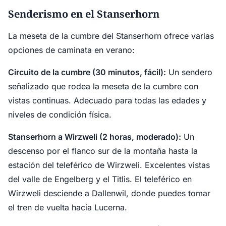
Senderismo en el Stanserhorn
La meseta de la cumbre del Stanserhorn ofrece varias
opciones de caminata en verano:
Circuito de la cumbre (30 minutos, fácil):
Un sendero
señalizado que rodea la meseta de la cumbre con
vistas continuas. Adecuado para todas las edades y
niveles de condición física.
Stanserhorn a Wirzweli (2 horas, moderado):
Un
descenso por el flanco sur de la montaña hasta la
estación del teleférico de Wirzweli. Excelentes vistas
del valle de Engelberg y el Titlis. El teleférico en
Wirzweli desciende a Dallenwil, donde puedes tomar
el tren de vuelta hacia Lucerna.