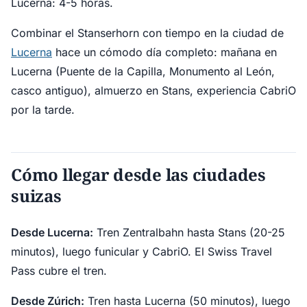
Lucerna: 4-5 horas.
Combinar el Stanserhorn con tiempo en la ciudad de
Lucerna
hace un cómodo día completo: mañana en
Lucerna (Puente de la Capilla, Monumento al León,
casco antiguo), almuerzo en Stans, experiencia CabriO
por la tarde.
Cómo llegar desde las ciudades
suizas
Desde Lucerna:
Tren Zentralbahn hasta Stans (20-25
minutos), luego funicular y CabriO. El Swiss Travel
Pass cubre el tren.
Desde Zúrich:
Tren hasta Lucerna (50 minutos), luego