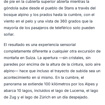
de pie en la cubierta superior abierta mientras la
góndola sube desde el pueblo de Stans a través del
bosque alpino y los prados hasta la cumbre, con el
viento en el pelo y una vista de 360 grados que la
mayoría de los pasajeros de teleférico solo pueden
soñar.
El resultado es una experiencia sensorial
completamente diferente a cualquier otra excursión de
montaña en Suiza. La apertura —sin cristales, sin
paredes por encima de la altura de la cintura, solo aire
alpino— hace que incluso el trayecto de subida sea un
acontecimiento en sí mismo. En la cumbre, el
panorama se extiende 100 kilómetros por los Alpes y
abarca 10 lagos, incluidos el lago de Lucerna, el lago
de Zug y el lago de Zúrich en un día despejado.