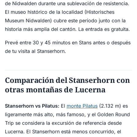
de Nidwalden durante una sublevación de resistencia.
El museo histórico de la localidad (Historisches
Museum Nidwalden) cubre este período junto con la
historia más amplia del cantón. La entrada es gratuita.
Prevé entre 30 y 45 minutos en Stans antes o después
de tu visita al Stanserhorn.
Comparación del Stanserhorn con
otras montañas de Lucerna
Stanserhorn vs Pilatus:
El
monte Pilatus
(2.132 m) es
ligeramente más alto, más famoso, y el Golden Round
Trip se considera la excursión de referencia desde
Lucerna. El Stanserhorn está menos concurrido, el