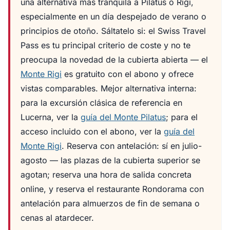
una alternativa más tranquila a Pilatus o Rigi,
especialmente en un día despejado de verano o
principios de otoño. Sáltatelo si: el Swiss Travel
Pass es tu principal criterio de coste y no te
preocupa la novedad de la cubierta abierta — el
Monte Rigi
es gratuito con el abono y ofrece
vistas comparables. Mejor alternativa interna:
para la excursión clásica de referencia en
Lucerna, ver la
guía del Monte Pilatus
; para el
acceso incluido con el abono, ver la
guía del
Monte Rigi
. Reserva con antelación: sí en julio-
agosto — las plazas de la cubierta superior se
agotan; reserva una hora de salida concreta
online, y reserva el restaurante Rondorama con
antelación para almuerzos de fin de semana o
cenas al atardecer.