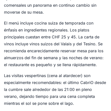
comensales un panorama en continuo cambio sin
moverse de su mesa.
El menú incluye cocina suiza de temporada con
énfasis en ingredientes regionales. Los platos
principales cuestan entre CHF 25 y 45. La carta de
vinos incluye vinos suizos del Valais y del Tesino. Se
recomienda encarecidamente reservar mesa para los
almuerzos del fin de semana y las noches de verano:
el restaurante es pequeño y se llena rápidamente.
Las visitas vespertinas (cena al atardecer) son
especialmente recomendables: el último CabriO desde
la cumbre sale alrededor de las 21:00 en pleno
verano, dejando tiempo para una cena completa
mientras el sol se pone sobre el lago.