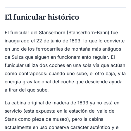
El funicular histórico
El funicular del Stanserhorn (Stanserhorn-Bahn) fue
inaugurado el 22 de junio de 1893, lo que lo convierte
en uno de los ferrocarriles de montaña más antiguos
de Suiza que siguen en funcionamiento regular. El
funicular utiliza dos coches en una sola vía que actúan
como contrapesos: cuando uno sube, el otro baja, y la
energía gravitacional del coche que desciende ayuda
a tirar del que sube.
La cabina original de madera de 1893 ya no está en
servicio (está expuesta en la estación del valle de
Stans como pieza de museo), pero la cabina
actualmente en uso conserva carácter auténtico y el