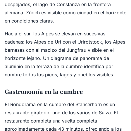
despejados, el lago de Constanza en la frontera
alemana. Zúrich es visible como ciudad en el horizonte
en condiciones claras.
Hacia el sur, los Alpes se elevan en sucesivas
cadenas: los Alpes de Uri con el Urirotstock, los Alpes
berneses con el macizo del Jungfrau visible en el
horizonte lejano. Un diagrama de panorama de
aluminio en la terraza de la cumbre identifica por
nombre todos los picos, lagos y pueblos visibles.
Gastronomía en la cumbre
El Rondorama en la cumbre del Stanserhorn es un
restaurante giratorio, uno de los varios de Suiza. El
restaurante completa una vuelta completa
aproximadamente cada 43 minutos, ofreciendo a los