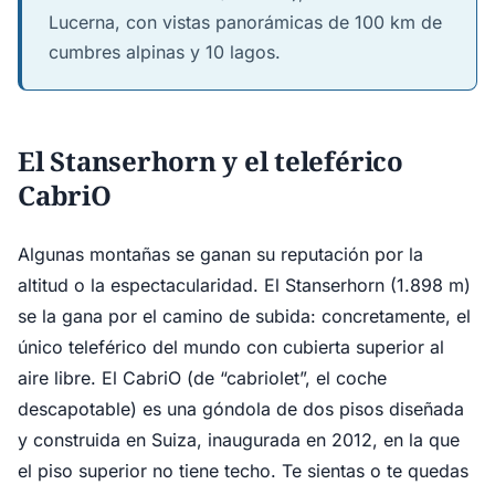
Lucerna, con vistas panorámicas de 100 km de
cumbres alpinas y 10 lagos.
El Stanserhorn y el teleférico
CabriO
Algunas montañas se ganan su reputación por la
altitud o la espectacularidad. El Stanserhorn (1.898 m)
se la gana por el camino de subida: concretamente, el
único teleférico del mundo con cubierta superior al
aire libre. El CabriO (de “cabriolet”, el coche
descapotable) es una góndola de dos pisos diseñada
y construida en Suiza, inaugurada en 2012, en la que
el piso superior no tiene techo. Te sientas o te quedas