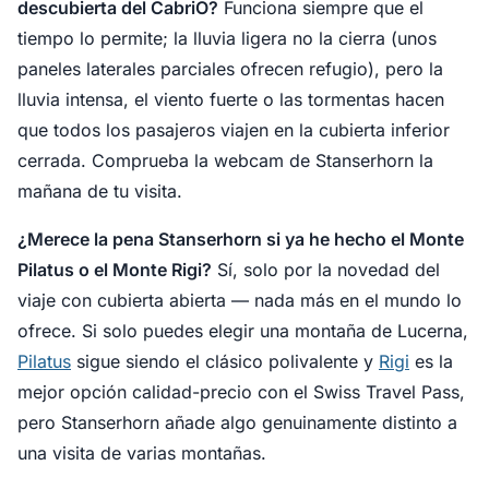
descubierta del CabriO?
Funciona siempre que el
tiempo lo permite; la lluvia ligera no la cierra (unos
paneles laterales parciales ofrecen refugio), pero la
lluvia intensa, el viento fuerte o las tormentas hacen
que todos los pasajeros viajen en la cubierta inferior
cerrada. Comprueba la webcam de Stanserhorn la
mañana de tu visita.
¿Merece la pena Stanserhorn si ya he hecho el Monte
Pilatus o el Monte Rigi?
Sí, solo por la novedad del
viaje con cubierta abierta — nada más en el mundo lo
ofrece. Si solo puedes elegir una montaña de Lucerna,
Pilatus
sigue siendo el clásico polivalente y
Rigi
es la
mejor opción calidad-precio con el Swiss Travel Pass,
pero Stanserhorn añade algo genuinamente distinto a
una visita de varias montañas.