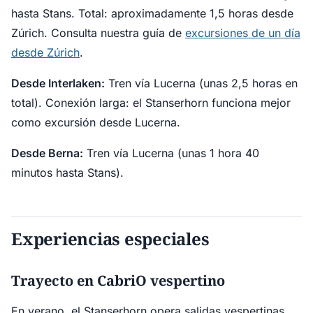
hasta Stans. Total: aproximadamente 1,5 horas desde
Zúrich. Consulta nuestra guía de
excursiones de un día
desde Zúrich
.
Desde Interlaken:
Tren vía Lucerna (unas 2,5 horas en
total). Conexión larga: el Stanserhorn funciona mejor
como excursión desde Lucerna.
Desde Berna:
Tren vía Lucerna (unas 1 hora 40
minutos hasta Stans).
Experiencias especiales
Trayecto en CabriO vespertino
En verano, el Stanserhorn opera salidas vespertinas