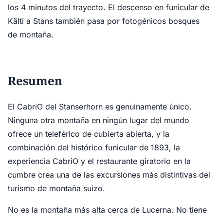
los 4 minutos del trayecto. El descenso en funicular de
Kälti a Stans también pasa por fotogénicos bosques
de montaña.
Resumen
El CabriO del Stanserhorn es genuinamente único.
Ninguna otra montaña en ningún lugar del mundo
ofrece un teleférico de cubierta abierta, y la
combinación del histórico funicular de 1893, la
experiencia CabriO y el restaurante giratorio en la
cumbre crea una de las excursiones más distintivas del
turismo de montaña suizo.
No es la montaña más alta cerca de Lucerna. No tiene