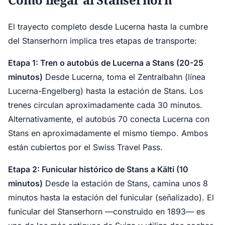
El trayecto completo desde Lucerna hasta la cumbre
del Stanserhorn implica tres etapas de transporte:
Etapa 1: Tren o autobús de Lucerna a Stans (20-25
minutos)
Desde Lucerna, toma el Zentralbahn (línea
Lucerna-Engelberg) hasta la estación de Stans. Los
trenes circulan aproximadamente cada 30 minutos.
Alternativamente, el autobús 70 conecta Lucerna con
Stans en aproximadamente el mismo tiempo. Ambos
están cubiertos por el Swiss Travel Pass.
Etapa 2: Funicular histórico de Stans a Kälti (10
minutos)
Desde la estación de Stans, camina unos 8
minutos hasta la estación del funicular (señalizado). El
funicular del Stanserhorn —construido en 1893— es