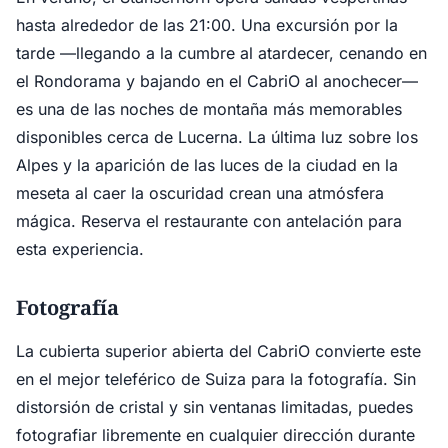
hasta alrededor de las 21:00. Una excursión por la
tarde —llegando a la cumbre al atardecer, cenando en
el Rondorama y bajando en el CabriO al anochecer—
es una de las noches de montaña más memorables
disponibles cerca de Lucerna. La última luz sobre los
Alpes y la aparición de las luces de la ciudad en la
meseta al caer la oscuridad crean una atmósfera
mágica. Reserva el restaurante con antelación para
esta experiencia.
Fotografía
La cubierta superior abierta del CabriO convierte este
en el mejor teleférico de Suiza para la fotografía. Sin
distorsión de cristal y sin ventanas limitadas, puedes
fotografiar libremente en cualquier dirección durante