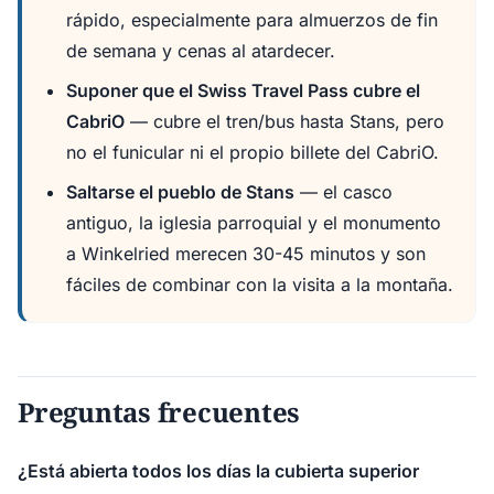
rápido, especialmente para almuerzos de fin
de semana y cenas al atardecer.
Suponer que el Swiss Travel Pass cubre el
CabriO
— cubre el tren/bus hasta Stans, pero
no el funicular ni el propio billete del CabriO.
Saltarse el pueblo de Stans
— el casco
antiguo, la iglesia parroquial y el monumento
a Winkelried merecen 30-45 minutos y son
fáciles de combinar con la visita a la montaña.
Preguntas frecuentes
¿Está abierta todos los días la cubierta superior