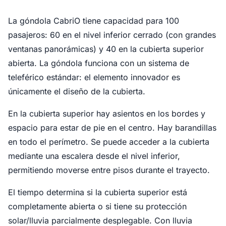
La góndola CabriO tiene capacidad para 100
pasajeros: 60 en el nivel inferior cerrado (con grandes
ventanas panorámicas) y 40 en la cubierta superior
abierta. La góndola funciona con un sistema de
teleférico estándar: el elemento innovador es
únicamente el diseño de la cubierta.
En la cubierta superior hay asientos en los bordes y
espacio para estar de pie en el centro. Hay barandillas
en todo el perímetro. Se puede acceder a la cubierta
mediante una escalera desde el nivel inferior,
permitiendo moverse entre pisos durante el trayecto.
El tiempo determina si la cubierta superior está
completamente abierta o si tiene su protección
solar/lluvia parcialmente desplegable. Con lluvia