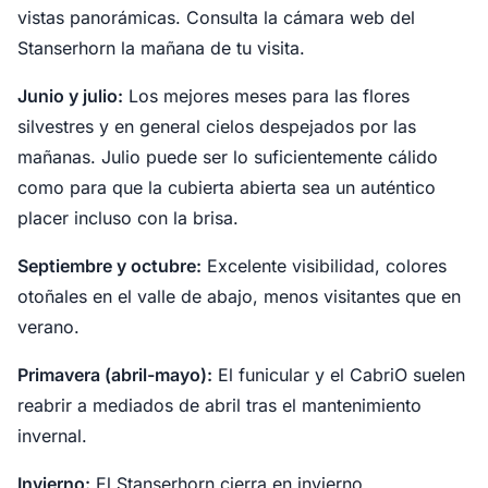
vistas panorámicas. Consulta la cámara web del
Stanserhorn la mañana de tu visita.
Junio y julio:
Los mejores meses para las flores
silvestres y en general cielos despejados por las
mañanas. Julio puede ser lo suficientemente cálido
como para que la cubierta abierta sea un auténtico
placer incluso con la brisa.
Septiembre y octubre:
Excelente visibilidad, colores
otoñales en el valle de abajo, menos visitantes que en
verano.
Primavera (abril-mayo):
El funicular y el CabriO suelen
reabrir a mediados de abril tras el mantenimiento
invernal.
Invierno:
El Stanserhorn cierra en invierno