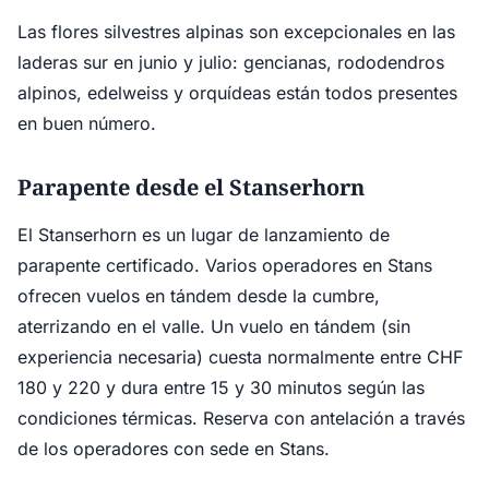
Las flores silvestres alpinas son excepcionales en las
laderas sur en junio y julio: gencianas, rododendros
alpinos, edelweiss y orquídeas están todos presentes
en buen número.
Parapente desde el Stanserhorn
El Stanserhorn es un lugar de lanzamiento de
parapente certificado. Varios operadores en Stans
ofrecen vuelos en tándem desde la cumbre,
aterrizando en el valle. Un vuelo en tándem (sin
experiencia necesaria) cuesta normalmente entre CHF
180 y 220 y dura entre 15 y 30 minutos según las
condiciones térmicas. Reserva con antelación a través
de los operadores con sede en Stans.