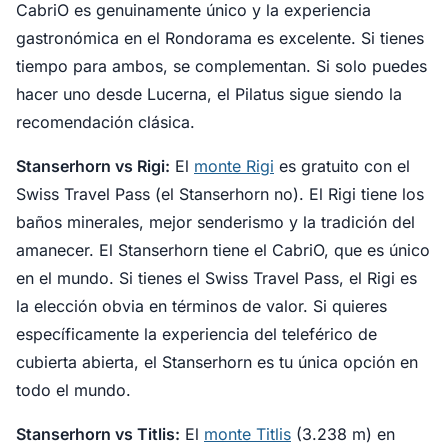
CabriO es genuinamente único y la experiencia
gastronómica en el Rondorama es excelente. Si tienes
tiempo para ambos, se complementan. Si solo puedes
hacer uno desde Lucerna, el Pilatus sigue siendo la
recomendación clásica.
Stanserhorn vs Rigi:
El
monte Rigi
es gratuito con el
Swiss Travel Pass (el Stanserhorn no). El Rigi tiene los
baños minerales, mejor senderismo y la tradición del
amanecer. El Stanserhorn tiene el CabriO, que es único
en el mundo. Si tienes el Swiss Travel Pass, el Rigi es
la elección obvia en términos de valor. Si quieres
específicamente la experiencia del teleférico de
cubierta abierta, el Stanserhorn es tu única opción en
todo el mundo.
Stanserhorn vs Titlis:
El
monte Titlis
(3.238 m) en