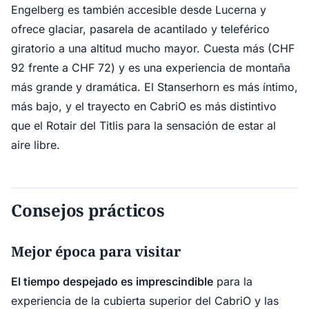
Engelberg es también accesible desde Lucerna y
ofrece glaciar, pasarela de acantilado y teleférico
giratorio a una altitud mucho mayor. Cuesta más (CHF
92 frente a CHF 72) y es una experiencia de montaña
más grande y dramática. El Stanserhorn es más íntimo,
más bajo, y el trayecto en CabriO es más distintivo
que el Rotair del Titlis para la sensación de estar al
aire libre.
Consejos prácticos
Mejor época para visitar
El tiempo despejado es imprescindible
para la
experiencia de la cubierta superior del CabriO y las