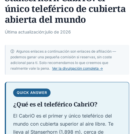
único teleférico de cubierta
abierta del mundo
Última actualización:
julio de 2026
ⓘ
Algunos enlaces a continuación son enlaces de afiliación —
podemos ganar una pequeña comisión si reservas, sin coste
adicional para ti. Solo recomendamos lo que creemos que
realmente vale la pena.
Ver la divulgación completa →
QUICK ANSWER
¿Qué es el teleférico CabriO?
El CabriO es el primer y único teleférico del
mundo con cubierta superior al aire libre. Te
lleva al Stanserhorn (1.898 m), cerca de