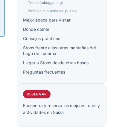
Trineo (tobogganing)
Baño en la piscina del pueblo
Mejor época para visitar
Dónde comer
Consejos prácticos
Stoos frente a las otras montañas del
Lago de Lucerna
Llegar a Stoos desde otras bases
Preguntas frecuentes
RESERVAR
Encuentra y reserva los mejores tours y
actividades en Suiza