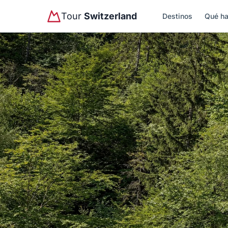
Tour
Switzerland
Destinos
Qué ha