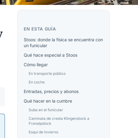
y
EN ESTA GUÍA
Stoos: donde la física se encuentra con
un funicular
Qué hace especial a Stoos
Cómo llegar
En transporte público
En coche
Entradas, precios y abonos
Qué hacer en la cumbre
Suba en el funicular
Caminata de cresta Klingenstock a
Fronalpstock
Esquí de invierno