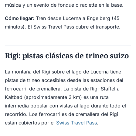
música y un evento de fondue o raclette en la base.
Cómo llegar:
Tren desde Lucerna a Engelberg (45
minutos). El Swiss Travel Pass cubre el transporte.
Rigi: pistas clásicas de trineo suizo
La montaña del Rigi sobre el lago de Lucerna tiene
pistas de trineo accesibles desde las estaciones del
ferrocarril de cremallera. La pista de Rigi-Staffel a
Kaltbad (aproximadamente 3 km) es una ruta
intermedia popular con vistas al lago durante todo el
recorrido. Los ferrocarriles de cremallera del Rigi
están cubiertos por el
Swiss Travel Pass
.