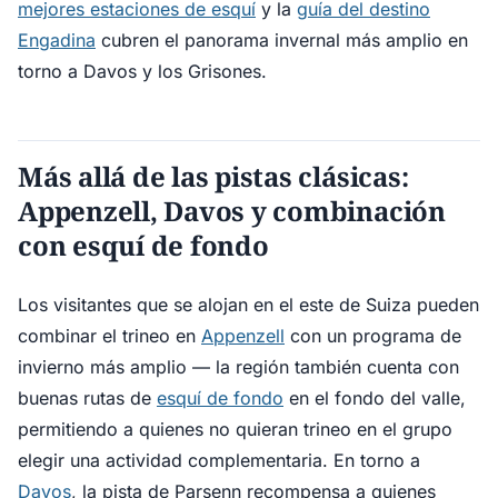
mejores estaciones de esquí
y la
guía del destino
Engadina
cubren el panorama invernal más amplio en
torno a Davos y los Grisones.
Más allá de las pistas clásicas:
Appenzell, Davos y combinación
con esquí de fondo
Los visitantes que se alojan en el este de Suiza pueden
combinar el trineo en
Appenzell
con un programa de
invierno más amplio — la región también cuenta con
buenas rutas de
esquí de fondo
en el fondo del valle,
permitiendo a quienes no quieran trineo en el grupo
elegir una actividad complementaria. En torno a
Davos
, la pista de Parsenn recompensa a quienes