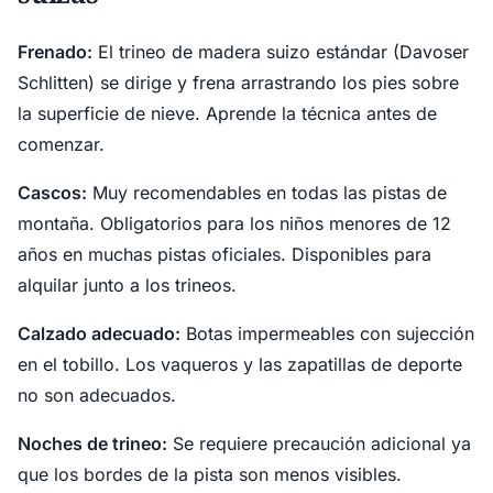
Frenado:
El trineo de madera suizo estándar (Davoser
Schlitten) se dirige y frena arrastrando los pies sobre
la superficie de nieve. Aprende la técnica antes de
comenzar.
Cascos:
Muy recomendables en todas las pistas de
montaña. Obligatorios para los niños menores de 12
años en muchas pistas oficiales. Disponibles para
alquilar junto a los trineos.
Calzado adecuado:
Botas impermeables con sujección
en el tobillo. Los vaqueros y las zapatillas de deporte
no son adecuados.
Noches de trineo:
Se requiere precaución adicional ya
que los bordes de la pista son menos visibles.