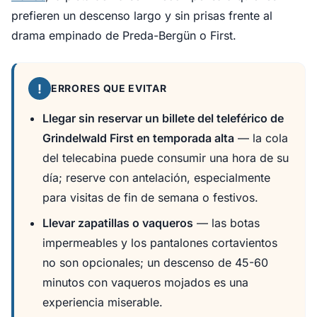
prefieren un descenso largo y sin prisas frente al
drama empinado de Preda-Bergün o First.
!
ERRORES QUE EVITAR
Llegar sin reservar un billete del teleférico de
Grindelwald First en temporada alta
— la cola
del telecabina puede consumir una hora de su
día; reserve con antelación, especialmente
para visitas de fin de semana o festivos.
Llevar zapatillas o vaqueros
— las botas
impermeables y los pantalones cortavientos
no son opcionales; un descenso de 45-60
minutos con vaqueros mojados es una
experiencia miserable.