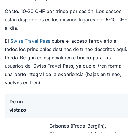
Coste: 10-20 CHF por trineo por sesión. Los cascos
están disponibles en los mismos lugares por 5-10 CHF
al día.
El
Swiss Travel Pass
cubre el acceso ferroviario a
todos los principales destinos de trineo descritos aquí.
Preda-Bergün es especialmente bueno para los
usuarios del Swiss Travel Pass, ya que el tren forma
una parte integral de la experiencia (bajas en trineo,
vuelves en tren).
De un
vistazo
Grisones (Preda-Bergün),