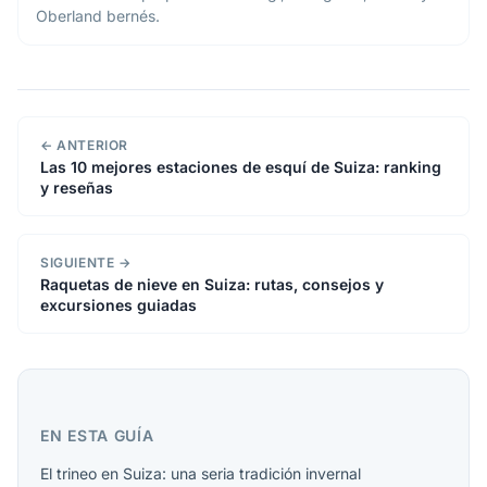
Oberland bernés.
← ANTERIOR
Las 10 mejores estaciones de esquí de Suiza: ranking
y reseñas
SIGUIENTE →
Raquetas de nieve en Suiza: rutas, consejos y
excursiones guiadas
EN ESTA GUÍA
El trineo en Suiza: una seria tradición invernal