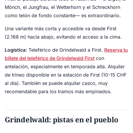
Mönch, el Jungfrau, el Wetterhorn y el Schreckhorn
como telón de fondo constante— es extraordinario.
Una variante más corta y accesible va desde First
(2.168 m) hacia abajo, evitando el acceso a la cima.
Logística:
Teleférico de Grindelwald a First.
Reserva tu
billete del teleférico de Grindelwald First
con
antelación, especialmente en temporada alta. Alquiler
de trineo disponible en la estación de First (10-15 CHF
al día). También se puede alquilar casco, muy
recomendable para los tramos más empinados.
Grindelwald: pistas en el pueblo