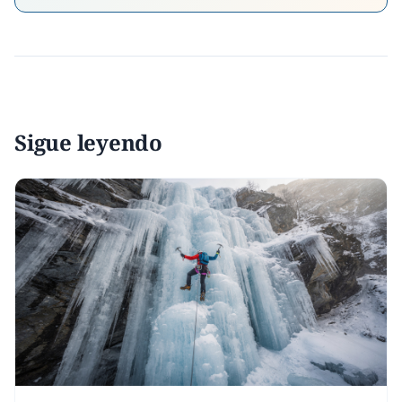
Sigue leyendo