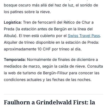
bosque oscuro más allá del haz de luz, el sonido de
los patines sobre la nieve.
Logística:
Tren de ferrocarril del Rético de Chur a
Preda (la estación antes de Bergün en la línea del
Albula). El tren está cubierto por el
Swiss Travel Pass
.
Alquiler de trineo disponible en la estación de Preda:
aproximadamente 10 CHF por trineo al día.
Temporada:
Normalmente de finales de diciembre a
mediados de marzo, según la caída de nieve. Consulta
la web de turismo de Bergün-Filisur para conocer las
condiciones actuales y las fechas de las noches.
Faulhorn a Grindelwald First: la