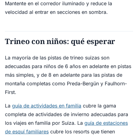
Mantente en el corredor iluminado y reduce la
velocidad al entrar en secciones en sombra.
Trineo con niños: qué esperar
La mayoría de las pistas de trineo suizas son
adecuadas para niños de 6 años en adelante en pistas
más simples, y de 8 en adelante para las pistas de
montaña completas como Preda-Bergün y Faulhorn-
First.
La
guía de actividades en familia
cubre la gama
completa de actividades de invierno adecuadas para
los viajes en familia por Suiza. La
guía de estaciones
de esquí familiares
cubre los resorts que tienen