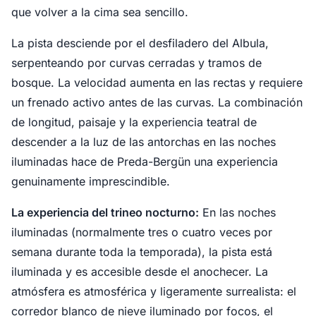
que volver a la cima sea sencillo.
La pista desciende por el desfiladero del Albula,
serpenteando por curvas cerradas y tramos de
bosque. La velocidad aumenta en las rectas y requiere
un frenado activo antes de las curvas. La combinación
de longitud, paisaje y la experiencia teatral de
descender a la luz de las antorchas en las noches
iluminadas hace de Preda-Bergün una experiencia
genuinamente imprescindible.
La experiencia del trineo nocturno:
En las noches
iluminadas (normalmente tres o cuatro veces por
semana durante toda la temporada), la pista está
iluminada y es accesible desde el anochecer. La
atmósfera es atmosférica y ligeramente surrealista: el
corredor blanco de nieve iluminado por focos, el