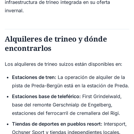
infraestructura de trineo integrada en su oferta
invernal.
Alquileres de trineo y dónde
encontrarlos
Los alquileres de trineo suizos están disponibles en:
Estaciones de tren:
La operación de alquiler de la
pista de Preda-Bergün está en la estación de Preda.
Estaciones base de teleférico:
First Grindelwald,
base del remonte Gerschnialp de Engelberg,
estaciones del ferrocarril de cremallera del Rigi.
Tiendas de deportes en pueblos resort:
Intersport,
Ochsner Sport y tiendas independientes locales.