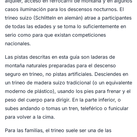
alquiler, acceso en ferrocarril de montaña y en algunos
casos iluminación para los descensos nocturnos. El
trineo suizo (Schlitteln en alemán) atrae a participantes
de todas las edades y se toma lo suficientemente en
serio como para que existan competiciones
nacionales.
Las pistas descritas en esta guía son laderas de
montaña naturales preparadas para el descenso
seguro en trineo, no pistas artificiales. Desciendes en
un trineo de madera suizo tradicional (o un equivalente
moderno de plástico), usando los pies para frenar y el
peso del cuerpo para dirigir. En la parte inferior, o
subes andando o tomas un tren, teleférico o funicular
para volver a la cima.
Para las familias, el trineo suele ser una de las