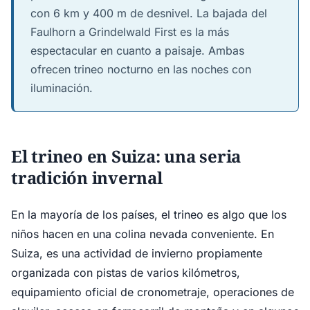
con 6 km y 400 m de desnivel. La bajada del
Faulhorn a Grindelwald First es la más
espectacular en cuanto a paisaje. Ambas
ofrecen trineo nocturno en las noches con
iluminación.
El trineo en Suiza: una seria
tradición invernal
En la mayoría de los países, el trineo es algo que los
niños hacen en una colina nevada conveniente. En
Suiza, es una actividad de invierno propiamente
organizada con pistas de varios kilómetros,
equipamiento oficial de cronometraje, operaciones de