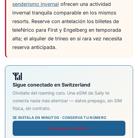
senderismo invernal
ofrecen una actividad
invernal tranquila comparable en los mismos
resorts. Reserve con antelación los billetes de
teleférico para First y Engelberg en temporada
alta; el alquiler de trineo en sí rara vez necesita
reserva anticipada.
📶
Sigue conectado en Switzerland
Olvídate del roaming caro. Una eSIM de Saily te
conecta nada más aterrizar — datos prepago, sin SIM
física, sin contrato.
SE INSTALA EN MINUTOS · CONSERVA TU NÚMERO
Consigue tu eSIM →