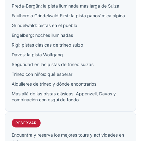
Preda-Bergün: la pista iluminada más larga de Suiza
Faulhorn a Grindelwald First: la pista panorámica alpina
Grindelwald: pistas en el pueblo
Engelberg: noches iluminadas
Rigi: pistas clásicas de trineo suizo
Davos: la pista Wolfgang
Seguridad en las pistas de trineo suizas
Trineo con niños: qué esperar
Alquileres de trineo y dónde encontrarlos
Más allá de las pistas clásicas: Appenzell, Davos y
combinación con esquí de fondo
RESERVAR
Encuentra y reserva los mejores tours y actividades en