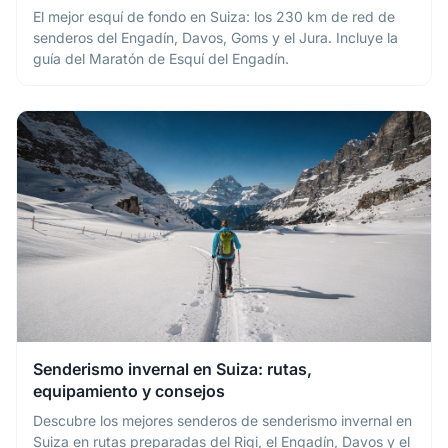
El mejor esquí de fondo en Suiza: los 230 km de red de
senderos del Engadín, Davos, Goms y el Jura. Incluye la
guía del Maratón de Esquí del Engadín.
Senderismo invernal en Suiza: rutas,
equipamiento y consejos
Descubre los mejores senderos de senderismo invernal en
Suiza en rutas preparadas del Rigi, el Engadín, Davos y el