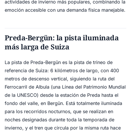
actividades de invierno más populares, combinando la
emoción accesible con una demanda física manejable.
Preda-Bergün: la pista iluminada
más larga de Suiza
La pista de Preda-Bergün es la pista de trineo de
referencia de Suiza: 6 kilómetros de largo, con 400
metros de descenso vertical, siguiendo la ruta del
Ferrocarril de Albula (una Línea del Patrimonio Mundial
de la UNESCO) desde la estación de Preda hasta el
fondo del valle, en Bergün. Está totalmente iluminada
para los recorridos nocturnos, que se realizan en
noches designadas durante toda la temporada de
invierno, y el tren que circula por la misma ruta hace