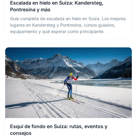
Escalada en hielo en Suiza: Kandersteg,
Pontresina y más
Guía completa de escalada en hielo en Suiza. Los mejores
lugares en Kandersteg y Pontresina, cursos guiados,
equipamiento y qué esperar como principiante.
Esquí de fondo en Suiza: rutas, eventos y
consejos