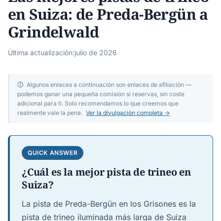
en Suiza: de Preda-Bergün a
Grindelwald
Última actualización:
julio de 2026
ⓘ
Algunos enlaces a continuación son enlaces de afiliación —
podemos ganar una pequeña comisión si reservas, sin coste
adicional para ti. Solo recomendamos lo que creemos que
realmente vale la pena.
Ver la divulgación completa →
QUICK ANSWER
¿Cuál es la mejor pista de trineo en
Suiza?
La pista de Preda-Bergün en los Grisones es la
pista de trineo iluminada más larga de Suiza