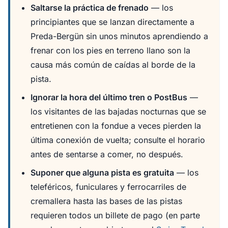
Saltarse la práctica de frenado
— los
principiantes que se lanzan directamente a
Preda-Bergün sin unos minutos aprendiendo a
frenar con los pies en terreno llano son la
causa más común de caídas al borde de la
pista.
Ignorar la hora del último tren o PostBus
—
los visitantes de las bajadas nocturnas que se
entretienen con la fondue a veces pierden la
última conexión de vuelta; consulte el horario
antes de sentarse a comer, no después.
Suponer que alguna pista es gratuita
— los
teleféricos, funiculares y ferrocarriles de
cremallera hasta las bases de las pistas
requieren todos un billete de pago (en parte