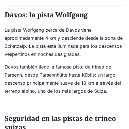
Davos: la pista Wolfgang
La pista Wolfgang cerca de Davos tiene
aproximadamente 4 km y desciende desde la zona de
Schatzalp. La pista está iluminada para los descensos
vespertinos en noches designadas.
Davos también tiene la famosa pista de trineo de
Parsenn, desde Parsennhütte hasta Küblis: un largo
descenso principalmente suave de 13 km a través del
terreno alpino, uno de los más largos de Suiza.
Seguridad en las pistas de trineo
suizas