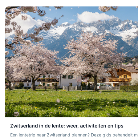
Zwitserland in de lente: weer, activiteiten en tips
Een lentetrip naar Zwitserland plannen? Deze gids behandelt ma