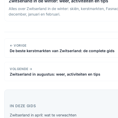
Zwitserland in de winter: weer, activiteiten en tips
Alles over Zwitserland in de winter: skiën, kerstmarkten, Fasnac
december, januari en februari.
← VORIGE
De beste kerstmarkten van Zwitserland: de complete gids
VOLGENDE →
Zwitserland in augustus: weer, activiteiten en tips
IN DEZE GIDS
Zwitserland in april: wat te verwachten