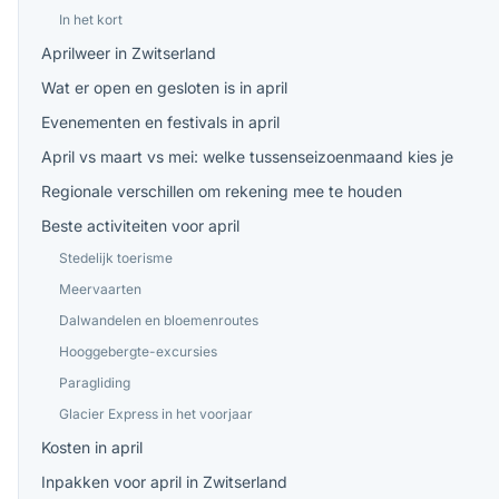
In het kort
Aprilweer in Zwitserland
Wat er open en gesloten is in april
Evenementen en festivals in april
April vs maart vs mei: welke tussenseizoenmaand kies je
Regionale verschillen om rekening mee te houden
Beste activiteiten voor april
Stedelijk toerisme
Meervaarten
Dalwandelen en bloemenroutes
Hooggebergte-excursies
Paragliding
Glacier Express in het voorjaar
Kosten in april
Inpakken voor april in Zwitserland