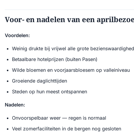
Voor- en nadelen van een aprilbezo
Voordelen:
Weinig drukte bij vrijwel alle grote bezienswaardighe
Betaalbare hotelprijzen (buiten Pasen)
Wilde bloemen en voorjaarsbloesem op valleiniveau
Groeiende daglichttijden
Steden op hun meest ontspannen
Nadelen:
Onvoorspelbaar weer — regen is normaal
Veel zomerfaciliteiten in de bergen nog gesloten