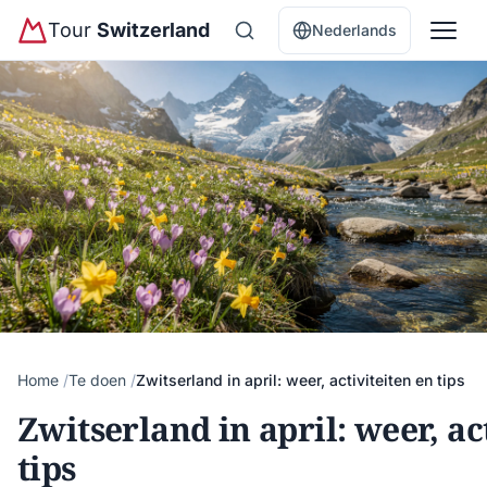
Tour
Switzerland
Nederlands
Home
Te doen
Zwitserland in april: weer, activiteiten en tips
Zwitserland in april: weer, ac
tips