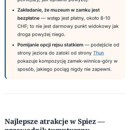
Zakładanie, że muzeum w zamku jest
bezpłatne
— wstęp jest płatny, około 8-10
CHF; to nie jest darmowy punkt widokowy jak
droga powyżej niego.
Pomijanie opcji rejsu statkiem
— podejście od
strony jeziora do zatoki od strony
Thun
pokazuje kompozycję zamek-winnica-góry w
sposób, jakiego pociąg nigdy nie zapewni.
Najlepsze atrakcje w Spiez —