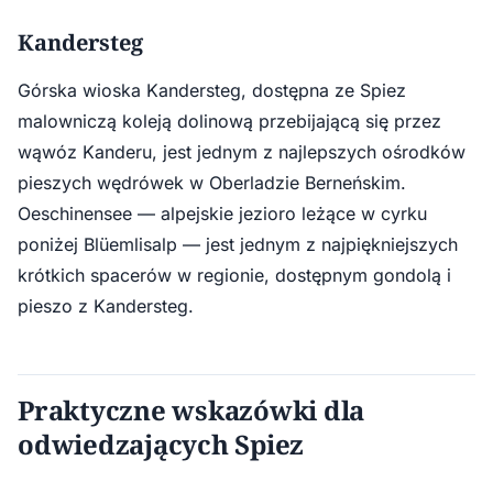
Kandersteg
Górska wioska Kandersteg, dostępna ze Spiez
malowniczą koleją dolinową przebijającą się przez
wąwóz Kanderu, jest jednym z najlepszych ośrodków
pieszych wędrówek w Oberladzie Berneńskim.
Oeschinensee — alpejskie jezioro leżące w cyrku
poniżej Blüemlisalp — jest jednym z najpiękniejszych
krótkich spacerów w regionie, dostępnym gondolą i
pieszo z Kandersteg.
Praktyczne wskazówki dla
odwiedzających Spiez