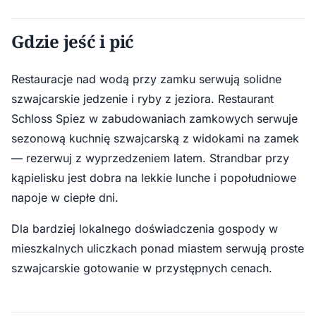
Gdzie jeść i pić
Restauracje nad wodą przy zamku serwują solidne
szwajcarskie jedzenie i ryby z jeziora. Restaurant
Schloss Spiez w zabudowaniach zamkowych serwuje
sezonową kuchnię szwajcarską z widokami na zamek
— rezerwuj z wyprzedzeniem latem. Strandbar przy
kąpielisku jest dobra na lekkie lunche i popołudniowe
napoje w ciepłe dni.
Dla bardziej lokalnego doświadczenia gospody w
mieszkalnych uliczkach ponad miastem serwują proste
szwajcarskie gotowanie w przystępnych cenach.