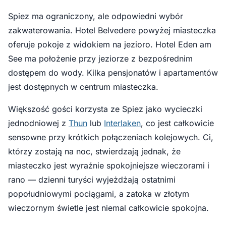
Spiez ma ograniczony, ale odpowiedni wybór
zakwaterowania. Hotel Belvedere powyżej miasteczka
oferuje pokoje z widokiem na jezioro. Hotel Eden am
See ma położenie przy jeziorze z bezpośrednim
dostępem do wody. Kilka pensjonatów i apartamentów
jest dostępnych w centrum miasteczka.
Większość gości korzysta ze Spiez jako wycieczki
jednodniowej z
Thun
lub
Interlaken
, co jest całkowicie
sensowne przy krótkich połączeniach kolejowych. Ci,
którzy zostają na noc, stwierdzają jednak, że
miasteczko jest wyraźnie spokojniejsze wieczorami i
rano — dzienni turyści wyjeżdżają ostatnimi
popołudniowymi pociągami, a zatoka w złotym
wieczornym świetle jest niemal całkowicie spokojna.