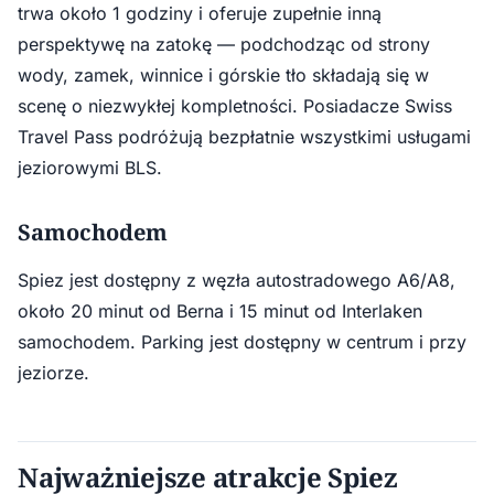
trwa około 1 godziny i oferuje zupełnie inną
perspektywę na zatokę — podchodząc od strony
wody, zamek, winnice i górskie tło składają się w
scenę o niezwykłej kompletności. Posiadacze Swiss
Travel Pass podróżują bezpłatnie wszystkimi usługami
jeziorowymi BLS.
Samochodem
Spiez jest dostępny z węzła autostradowego A6/A8,
około 20 minut od Berna i 15 minut od Interlaken
samochodem. Parking jest dostępny w centrum i przy
jeziorze.
Najważniejsze atrakcje Spiez