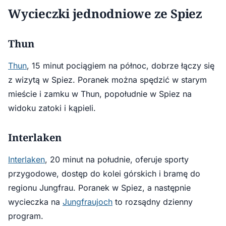
Wycieczki jednodniowe ze Spiez
Thun
Thun
, 15 minut pociągiem na północ, dobrze łączy się
z wizytą w Spiez. Poranek można spędzić w starym
mieście i zamku w Thun, popołudnie w Spiez na
widoku zatoki i kąpieli.
Interlaken
Interlaken
, 20 minut na południe, oferuje sporty
przygodowe, dostęp do kolei górskich i bramę do
regionu Jungfrau. Poranek w Spiez, a następnie
wycieczka na
Jungfraujoch
to rozsądny dzienny
program.