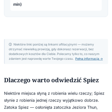
min)
ⓘ
Niektóre linki poniżej są linkami afiliacyjnymi — możemy
otrzymać niewielką prowizję, gdy dokonasz rezerwacji, bez
dodatkowych kosztów dla Ciebie. Polecamy tylko to, co naszym
zdaniem jest naprawdę warte Twojego czasu.
Pełna informacja →
Dlaczego warto odwiedzić Spiez
Niektóre miejsca słyną z robienia wielu rzeczy; Spiez
słynie z robienia jednej rzeczy wyjątkowo dobrze.
Zatoka Spiez — osłonięta zatoczka Jeziora Thun,