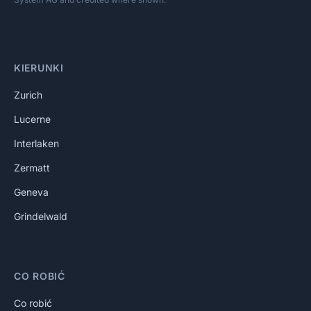
KIERUNKI
Zurich
Lucerne
Interlaken
Zermatt
Geneva
Grindelwald
CO ROBIĆ
Co robić