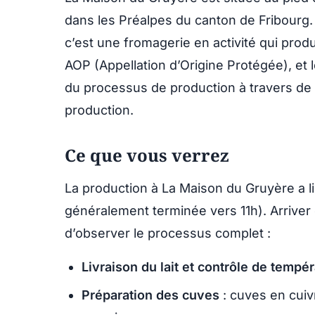
dans les Préalpes du canton de Fribourg
c’est une fromagerie en activité qui prod
AOP (Appellation d’Origine Protégée), et l
du processus de production à travers de 
production.
Ce que vous verrez
La production à La Maison du Gruyère a lie
généralement terminée vers 11h). Arriver
d’observer le processus complet :
Livraison du lait et contrôle de tempé
Préparation des cuves
: cuves en cuivr