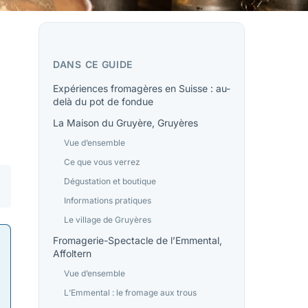
DANS CE GUIDE
Expériences fromagères en Suisse : au-
delà du pot de fondue
La Maison du Gruyère, Gruyères
Vue d’ensemble
Ce que vous verrez
Dégustation et boutique
Informations pratiques
Le village de Gruyères
Fromagerie-Spectacle de l’Emmental,
Affoltern
Vue d’ensemble
L’Emmental : le fromage aux trous