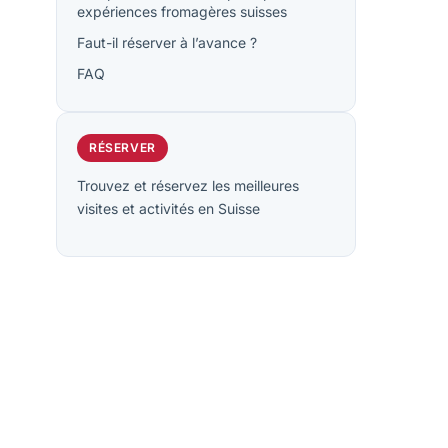
expériences fromagères suisses
Faut-il réserver à l’avance ?
FAQ
RÉSERVER
Trouvez et réservez les meilleures
visites et activités en Suisse