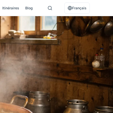
Itinéraires
Blog
Français