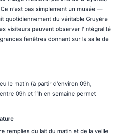
. Ce n’est pas simplement un musée —
uit quotidiennement du véritable Gruyère
es visiteurs peuvent observer l’intégralité
grandes fenêtres donnant sur la salle de
u le matin (à partir d’environ 09h,
 entre 09h et 11h en semaine permet
rature
e remplies du lait du matin et de la veille