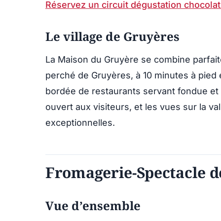
Réservez un circuit dégustation chocola
Le village de Gruyères
La Maison du Gruyère se combine parfaite
perché de Gruyères, à 10 minutes à pied 
bordée de restaurants servant fondue et ra
ouvert aux visiteurs, et les vues sur la va
exceptionnelles.
Fromagerie-Spectacle d
Vue d’ensemble