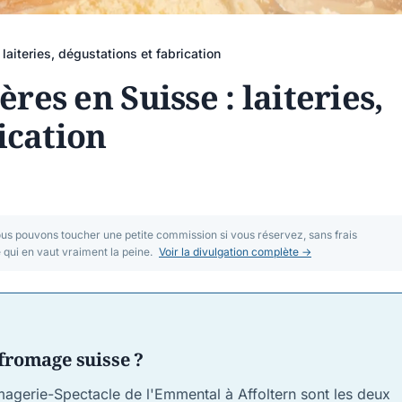
aiteries, dégustations et fabrication
es en Suisse : laiteries,
ication
nous pouvons toucher une petite commission si vous réservez, sans frais
ui en vaut vraiment la peine.
Voir la divulgation complète →
 fromage suisse ?
agerie-Spectacle de l'Emmental à Affoltern sont les deux