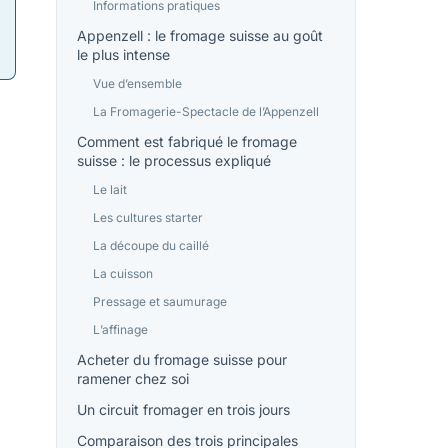
Informations pratiques
Appenzell : le fromage suisse au goût
le plus intense
Vue d’ensemble
La Fromagerie-Spectacle de l’Appenzell
Comment est fabriqué le fromage
suisse : le processus expliqué
Le lait
Les cultures starter
La découpe du caillé
La cuisson
Pressage et saumurage
L’affinage
Acheter du fromage suisse pour
ramener chez soi
Un circuit fromager en trois jours
Comparaison des trois principales