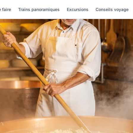
 faire
Trains panoramiques
Excursions
Conseils voyage