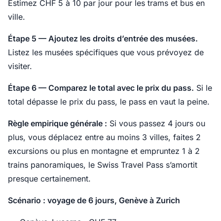
Estimez CHF 5 à 10 par jour pour les trams et bus en
ville.
Étape 5 — Ajoutez les droits d’entrée des musées.
Listez les musées spécifiques que vous prévoyez de
visiter.
Étape 6 — Comparez le total avec le prix du pass.
Si le
total dépasse le prix du pass, le pass en vaut la peine.
Règle empirique générale :
Si vous passez 4 jours ou
plus, vous déplacez entre au moins 3 villes, faites 2
excursions ou plus en montagne et empruntez 1 à 2
trains panoramiques, le Swiss Travel Pass s’amortit
presque certainement.
Scénario : voyage de 6 jours, Genève à Zurich