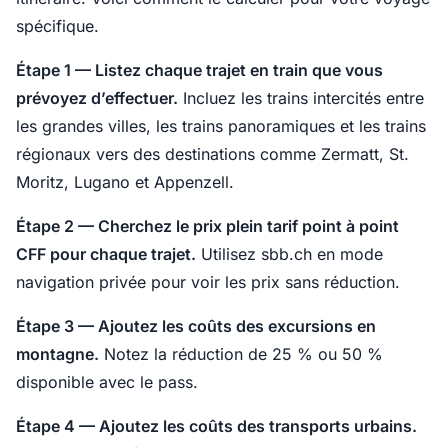
spécifique.
Étape 1 — Listez chaque trajet en train que vous
prévoyez d’effectuer.
Incluez les trains intercités entre
les grandes villes, les trains panoramiques et les trains
régionaux vers des destinations comme Zermatt, St.
Moritz, Lugano et Appenzell.
Étape 2 — Cherchez le prix plein tarif point à point
CFF pour chaque trajet.
Utilisez sbb.ch en mode
navigation privée pour voir les prix sans réduction.
Étape 3 — Ajoutez les coûts des excursions en
montagne.
Notez la réduction de 25 % ou 50 %
disponible avec le pass.
Étape 4 — Ajoutez les coûts des transports urbains.