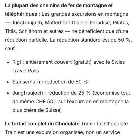
La plupart des chemins de fer de montagne et
téléphériques :
Les grandes excursions en montagne
— Jungfraujoch, Matterhorn Glacier Paradise, Pilatus,
Titlis, Schilthorn et autres — ne bénéficient que d’une
réduction partielle. La réduction standard est de 50 %,
sauf :
Rigi : entièrement couvert (gratuit) avec le Swiss
Travel Pass
Stanserhorn : réduction de 50 %
Jungfraujoch : réduction de 25 % (économise tout
de même CHF 50+ sur l’excursion en montagne la
plus chère de Suisse)
Le forfait complet du Chocolate Train :
Le Chocolate
Train est une excursion organisée, non un service