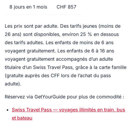
8 jours en 1 mois
CHF 857
Les prix sont par adulte. Des tarifs jeunes (moins de
26 ans) sont disponibles, environ 25 % en dessous
des tarifs adultes. Les enfants de moins de 6 ans
voyagent gratuitement. Les enfants de 6 à 16 ans
voyagent gratuitement accompagnés d’un adulte
titulaire d’un Swiss Travel Pass, grâce à la carte famille
(gratuite auprès des CFF lors de l’achat du pass
adulte).
Réservez via GetYourGuide pour plus de commodité :
Swiss Travel Pass — voyages illimités en train, bus
et bateau