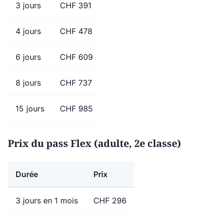
3 jours
CHF 391
4 jours
CHF 478
6 jours
CHF 609
8 jours
CHF 737
15 jours
CHF 985
Prix du pass Flex (adulte, 2e classe)
Durée
Prix
3 jours en 1 mois
CHF 296