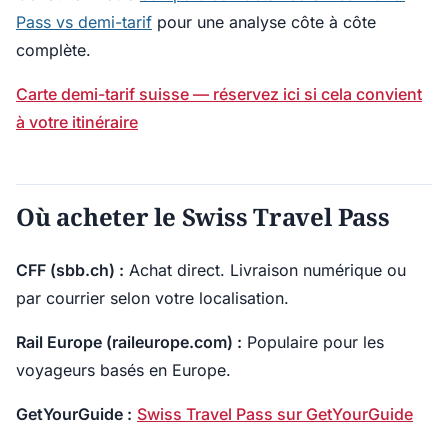
Pass vs demi-tarif
pour une analyse côte à côte
complète.
Carte demi-tarif suisse — réservez ici si cela convient
à votre itinéraire
Où acheter le Swiss Travel Pass
CFF (sbb.ch) :
Achat direct. Livraison numérique ou
par courrier selon votre localisation.
Rail Europe (raileurope.com) :
Populaire pour les
voyageurs basés en Europe.
GetYourGuide :
Swiss Travel Pass sur GetYourGuide