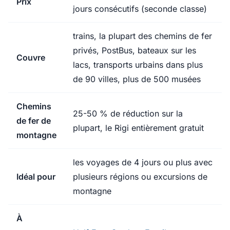
Prix
jours consécutifs (seconde classe)
trains, la plupart des chemins de fer
privés, PostBus, bateaux sur les
Couvre
lacs, transports urbains dans plus
de 90 villes, plus de 500 musées
Chemins
25-50 % de réduction sur la
de fer de
plupart, le Rigi entièrement gratuit
montagne
les voyages de 4 jours ou plus avec
Idéal pour
plusieurs régions ou excursions de
montagne
À