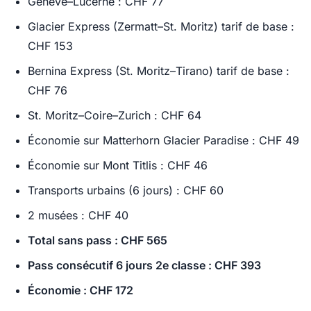
Genève–Lucerne : CHF 77
Glacier Express (Zermatt–St. Moritz) tarif de base :
CHF 153
Bernina Express (St. Moritz–Tirano) tarif de base :
CHF 76
St. Moritz–Coire–Zurich : CHF 64
Économie sur Matterhorn Glacier Paradise : CHF 49
Économie sur Mont Titlis : CHF 46
Transports urbains (6 jours) : CHF 60
2 musées : CHF 40
Total sans pass : CHF 565
Pass consécutif 6 jours 2e classe : CHF 393
Économie : CHF 172