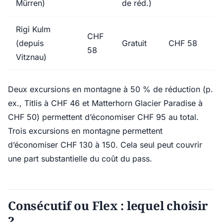
Mürren)
de réd.)
Rigi Kulm
CHF
(depuis
Gratuit
CHF 58
58
Vitznau)
Deux excursions en montagne à 50 % de réduction (p.
ex., Titlis à CHF 46 et Matterhorn Glacier Paradise à
CHF 50) permettent d’économiser CHF 95 au total.
Trois excursions en montagne permettent
d’économiser CHF 130 à 150. Cela seul peut couvrir
une part substantielle du coût du pass.
Consécutif ou Flex : lequel choisir
?