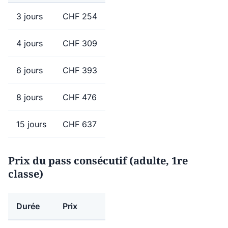
3 jours
CHF 254
4 jours
CHF 309
6 jours
CHF 393
8 jours
CHF 476
15 jours
CHF 637
Prix du pass consécutif (adulte, 1re
classe)
Durée
Prix