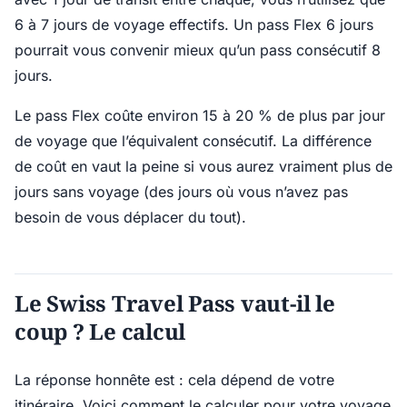
6 à 7 jours de voyage effectifs. Un pass Flex 6 jours
pourrait vous convenir mieux qu’un pass consécutif 8
jours.
Le pass Flex coûte environ 15 à 20 % de plus par jour
de voyage que l’équivalent consécutif. La différence
de coût en vaut la peine si vous aurez vraiment plus de
jours sans voyage (des jours où vous n’avez pas
besoin de vous déplacer du tout).
Le Swiss Travel Pass vaut-il le
coup ? Le calcul
La réponse honnête est : cela dépend de votre
itinéraire. Voici comment le calculer pour votre voyage