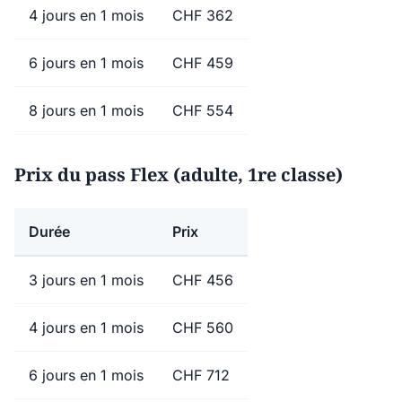
4 jours en 1 mois
CHF 362
6 jours en 1 mois
CHF 459
8 jours en 1 mois
CHF 554
Prix du pass Flex (adulte, 1re classe)
Durée
Prix
3 jours en 1 mois
CHF 456
4 jours en 1 mois
CHF 560
6 jours en 1 mois
CHF 712