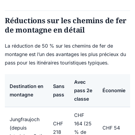
Réductions sur les chemins de fer
de montagne en détail
La réduction de 50 % sur les chemins de fer de
montagne est l’un des avantages les plus précieux du
pass pour les itinéraires touristiques typiques.
Avec
Destination en
Sans
pass 2e
Économie
montagne
pass
classe
CHF
Jungfraujoch
CHF
164 (25
(depuis
CHF 54
218
% de