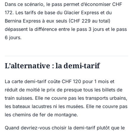
Dans ce scénario, le pass permet d’économiser CHF
172. Les tarifs de base du Glacier Express et du
Bernina Express à eux seuls (CHF 229 au total)
dépassent la différence entre le pass 3 jours et le pass
6 jours.
L’alternative : la demi-tarif
La carte demi-tarif coûte CHF 120 pour 1 mois et
réduit de moitié le prix de presque tous les billets de
train suisses. Elle ne couvre pas les transports urbains,
les bateaux lacustres ni les musées. Elle ne couvre pas
les chemins de fer de montagne.
Quand devriez-vous choisir la demi-tarif plutôt que le