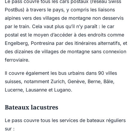
Le pass couvre tous les cars postaux (réseau Swiss
PostBus) à travers le pays, y compris les liaisons
alpines vers des villages de montagne non desservis
par le train. Cela vaut plus qu’il n’y paraît : le car
postal est le moyen d’accéder à des endroits comme
Engelberg, Pontresina par des itinéraires alternatifs, et
des dizaines de villages de montagne sans connexion
ferroviaire.
Il couvre également les bus urbains dans 90 villes
suisses, notamment Zurich, Genève, Berne, Bâle,
Lucerne, Lausanne et Lugano.
Bateaux lacustres
Le pass couvre tous les services de bateaux réguliers
sur :