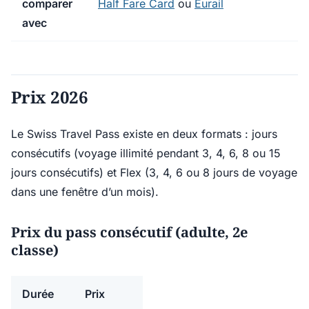
comparer
Half Fare Card
ou
Eurail
avec
Prix 2026
Le Swiss Travel Pass existe en deux formats : jours
consécutifs (voyage illimité pendant 3, 4, 6, 8 ou 15
jours consécutifs) et Flex (3, 4, 6 ou 8 jours de voyage
dans une fenêtre d’un mois).
Prix du pass consécutif (adulte, 2e
classe)
Durée
Prix