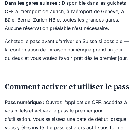
Dans les gares suisses :
Disponible dans les guichets
CFF à l’aéroport de Zurich, à l’aéroport de Genève, à
Bâle, Berne, Zurich HB et toutes les grandes gares.
Aucune réservation préalable n’est nécessaire.
Achetez le pass avant d’arriver en Suisse si possible —
la confirmation de livraison numérique prend un jour
ou deux et vous voulez l’avoir prêt dès le premier jour.
Comment activer et utiliser le pass
Pass numérique :
Ouvrez l’application CFF, accédez à
vos billets et activez le pass le premier jour
d’utilisation. Vous saisissez une date de début lorsque
vous y êtes invité. Le pass est alors actif sous forme