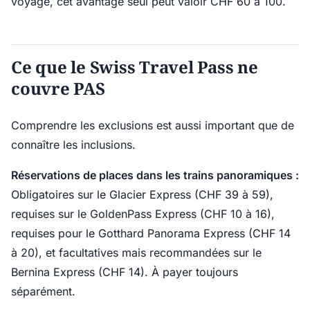
voyage, cet avantage seul peut valoir CHF 60 à 100.
Ce que le Swiss Travel Pass ne
couvre PAS
Comprendre les exclusions est aussi important que de
connaître les inclusions.
Réservations de places dans les trains panoramiques :
Obligatoires sur le Glacier Express (CHF 39 à 59),
requises sur le GoldenPass Express (CHF 10 à 16),
requises pour le Gotthard Panorama Express (CHF 14
à 20), et facultatives mais recommandées sur le
Bernina Express (CHF 14). À payer toujours
séparément.