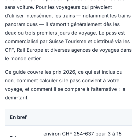
sans voiture. Pour les voyageurs qui prévoient
d’utiliser intensément les trains — notamment les trains
panoramiques — il s’amortit généralement dès les
deux ou trois premiers jours de voyage. Le pass est
commercialisé par Suisse Tourisme et distribué via les
CFF, Rail Europe et diverses agences de voyages dans
le monde entier.
Ce guide couvre les prix 2026, ce qui est inclus ou
non, comment calculer si le pass convient à votre
voyage, et comment il se compare à l’alternative : la
demi-tarif.
En bref
environ CHF 254-637 pour 3 à 15