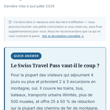
Dernière mise à jour:
juillet 2026
ⓘ
Certains liens ci-dessous sont des liens d'affiliation — nous
pouvons toucher une petite commission si vous réservez, sans frais
supplémentaires pour vous. Nous ne recommandons que ce qui en
vaut vraiment la peine.
Voir la divulgation complète →
QUICK ANSWER
Le Swiss Travel Pass vaut-il le coup ?
Pour la plupart des visiteurs qui séjournent 4
jours ou plus et prévoient 2 à 3 excursions en
montagne, oui. Il couvre les trains, bus,
bateaux, transports urbains illimités, plus de
500 musées, et offre 25 à 50 % de réduction
sur la plupart des chemins de fer de montagne.