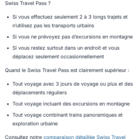
Swiss Travel Pass ?
Si vous effectuez seulement 2 à 3 longs trajets et
n’utilisez pas les transports urbains
Si vous ne prévoyez pas d’excursions en montagne
Si vous restez surtout dans un endroit et vous
déplacez seulement occasionnellement
Quand le Swiss Travel Pass est clairement supérieur :
Tout voyage avec 3 jours de voyage ou plus et des
déplacements réguliers
Tout voyage incluant des excursions en montagne
Tout voyage combinant trains panoramiques et
exploration urbaine
Consultez notre
comparaison détaillée Swiss Travel