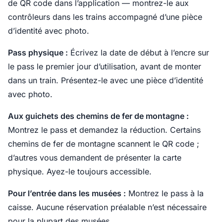
de QR code dans l’application — montrez-le aux
contrôleurs dans les trains accompagné d’une pièce
d’identité avec photo.
Pass physique :
Écrivez la date de début à l’encre sur
le pass le premier jour d’utilisation, avant de monter
dans un train. Présentez-le avec une pièce d’identité
avec photo.
Aux guichets des chemins de fer de montagne :
Montrez le pass et demandez la réduction. Certains
chemins de fer de montagne scannent le QR code ;
d’autres vous demandent de présenter la carte
physique. Ayez-le toujours accessible.
Pour l’entrée dans les musées :
Montrez le pass à la
caisse. Aucune réservation préalable n’est nécessaire
pour la plupart des musées.