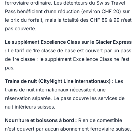
ferroviaire ordinaire. Les détenteurs du Swiss Travel
Pass bénéficient d’une réduction (environ CHF 20) sur
le prix du forfait, mais la totalité des CHF 89 à 99 n’est
pas couverte.
Le supplément Excellence Class sur le Glacier Express
:
Le tarif de 1re classe de base est couvert par un pass
de 1re classe ; le supplément Excellence Class ne l’est
pas.
Trains de nuit (CityNight Line internationaux) :
Les
trains de nuit internationaux nécessitent une
réservation séparée. Le pass couvre les services de
nuit intérieurs suisses.
Nourriture et boissons à bord :
Rien de comestible
n’est couvert par aucun abonnement ferroviaire suisse.