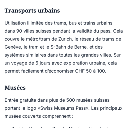
Transports urbains
Utilisation illimitée des trams, bus et trains urbains
dans 90 villes suisses pendant la validité du pass. Cela
couvre le métro/tram de Zurich, le réseau de trams de
Genève, le tram et le S-Bahn de Berne, et des
systèmes similaires dans toutes les grandes villes. Sur
un voyage de 6 jours avec exploration urbaine, cela
permet facilement d’économiser CHF 50 à 100.
Musées
Entrée gratuite dans plus de 500 musées suisses
portant le logo «Swiss Museums Pass». Les principaux
musées couverts comprennent :