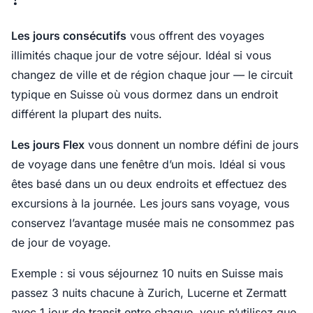
Les jours consécutifs
vous offrent des voyages
illimités chaque jour de votre séjour. Idéal si vous
changez de ville et de région chaque jour — le circuit
typique en Suisse où vous dormez dans un endroit
différent la plupart des nuits.
Les jours Flex
vous donnent un nombre défini de jours
de voyage dans une fenêtre d’un mois. Idéal si vous
êtes basé dans un ou deux endroits et effectuez des
excursions à la journée. Les jours sans voyage, vous
conservez l’avantage musée mais ne consommez pas
de jour de voyage.
Exemple : si vous séjournez 10 nuits en Suisse mais
passez 3 nuits chacune à Zurich, Lucerne et Zermatt
avec 1 jour de transit entre chaque, vous n’utilisez que