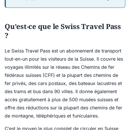
Qu’est-ce que le Swiss Travel Pass
?
Le Swiss Travel Pass est un abonnement de transport
tout-en-un pour les visiteurs de la Suisse. Il couvre les
voyages illimités sur le réseau des Chemins de fer
fédéraux suisses (CFF) et la plupart des chemins de
fer privés, des cars postaux, des bateaux lacustres et
des trams et bus dans 90 villes. Il donne également
accès gratuitement à plus de 500 musées suisses et
offre des réductions sur la plupart des chemins de fer
de montagne, téléphériques et funiculaires.
C’est le moyen le plus complet de circuler en Suisse