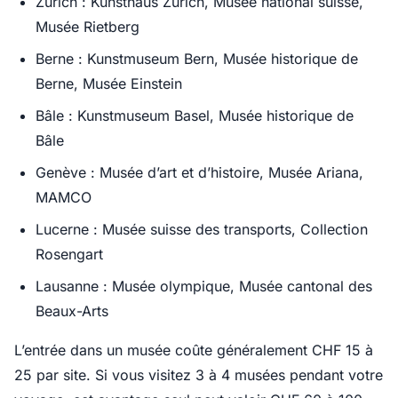
Zurich : Kunsthaus Zurich, Musée national suisse,
Musée Rietberg
Berne : Kunstmuseum Bern, Musée historique de
Berne, Musée Einstein
Bâle : Kunstmuseum Basel, Musée historique de
Bâle
Genève : Musée d’art et d’histoire, Musée Ariana,
MAMCO
Lucerne : Musée suisse des transports, Collection
Rosengart
Lausanne : Musée olympique, Musée cantonal des
Beaux-Arts
L’entrée dans un musée coûte généralement CHF 15 à
25 par site. Si vous visitez 3 à 4 musées pendant votre