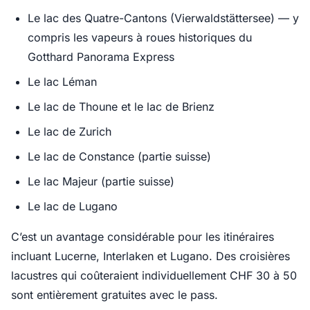
Le lac des Quatre-Cantons (Vierwaldstättersee) — y
compris les vapeurs à roues historiques du
Gotthard Panorama Express
Le lac Léman
Le lac de Thoune et le lac de Brienz
Le lac de Zurich
Le lac de Constance (partie suisse)
Le lac Majeur (partie suisse)
Le lac de Lugano
C’est un avantage considérable pour les itinéraires
incluant Lucerne, Interlaken et Lugano. Des croisières
lacustres qui coûteraient individuellement CHF 30 à 50
sont entièrement gratuites avec le pass.