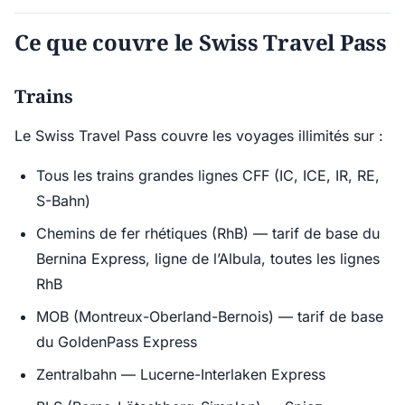
Ce que couvre le Swiss Travel Pass
Trains
Le Swiss Travel Pass couvre les voyages illimités sur :
Tous les trains grandes lignes CFF (IC, ICE, IR, RE,
S-Bahn)
Chemins de fer rhétiques (RhB) — tarif de base du
Bernina Express, ligne de l’Albula, toutes les lignes
RhB
MOB (Montreux-Oberland-Bernois) — tarif de base
du GoldenPass Express
Zentralbahn — Lucerne-Interlaken Express