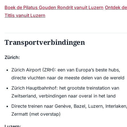
Boek de Pilatus Gouden Rondrit vanuit Luzern
Ontdek de
Titlis vanuit Luzern
Transportverbindingen
Zürich:
Zürich Airport (ZRH): een van Europa’s beste hubs,
directe vluchten naar de meeste delen van de wereld
Zürich Hauptbahnhof: het grootste treinstation van
Zwitserland, verbindingen naar overal in het land
Directe treinen naar Genève, Bazel, Luzern, Interlaken
Zermatt (met overstap)
Luzern: