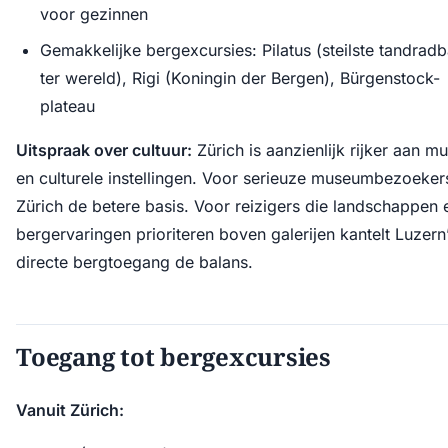
voor gezinnen
Gemakkelijke bergexcursies: Pilatus (steilste tandrad
ter wereld), Rigi (Koningin der Bergen), Bürgenstock-
plateau
Uitspraak over cultuur:
Zürich is aanzienlijk rijker aan m
en culturele instellingen. Voor serieuze museumbezoekers
Zürich de betere basis. Voor reizigers die landschappen 
bergervaringen prioriteren boven galerijen kantelt Luzern
directe bergtoegang de balans.
Toegang tot bergexcursies
Vanuit Zürich: