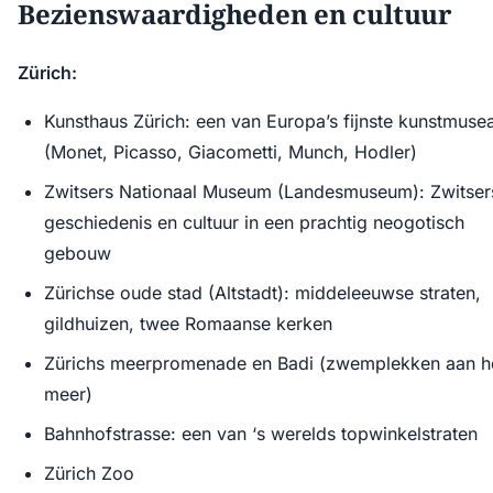
Bezienswaardigheden en cultuur
Zürich:
Kunsthaus Zürich: een van Europa’s fijnste kunstmuse
(Monet, Picasso, Giacometti, Munch, Hodler)
Zwitsers Nationaal Museum (Landesmuseum): Zwitser
geschiedenis en cultuur in een prachtig neogotisch
gebouw
Zürichse oude stad (Altstadt): middeleeuwse straten,
gildhuizen, twee Romaanse kerken
Zürichs meerpromenade en Badi (zwemplekken aan h
meer)
Bahnhofstrasse: een van ‘s werelds topwinkelstraten
Zürich Zoo