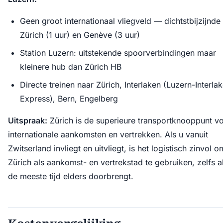
Geen groot internationaal vliegveld — dichtstbijzijnde 
Zürich (1 uur) en Genève (3 uur)
Station Luzern: uitstekende spoorverbindingen maar
kleinere hub dan Zürich HB
Directe treinen naar Zürich, Interlaken (Luzern-Interla
Express), Bern, Engelberg
Uitspraak:
Zürich is de superieure transportknooppunt v
internationale aankomsten en vertrekken. Als u vanuit
Zwitserland invliegt en uitvliegt, is het logistisch zinvol o
Zürich als aankomst- en vertrekstad te gebruiken, zelfs a
de meeste tijd elders doorbrengt.