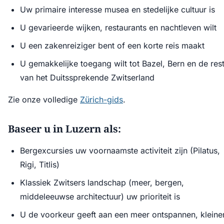
Uw primaire interesse musea en stedelijke cultuur is
U gevarieerde wijken, restaurants en nachtleven wilt
U een zakenreiziger bent of een korte reis maakt
U gemakkelijke toegang wilt tot Bazel, Bern en de res
van het Duitssprekende Zwitserland
Zie onze volledige
Zürich-gids
.
Baseer u in Luzern als:
Bergexcursies uw voornaamste activiteit zijn (Pilatus,
Rigi, Titlis)
Klassiek Zwitsers landschap (meer, bergen,
middeleeuwse architectuur) uw prioriteit is
U de voorkeur geeft aan een meer ontspannen, kleine