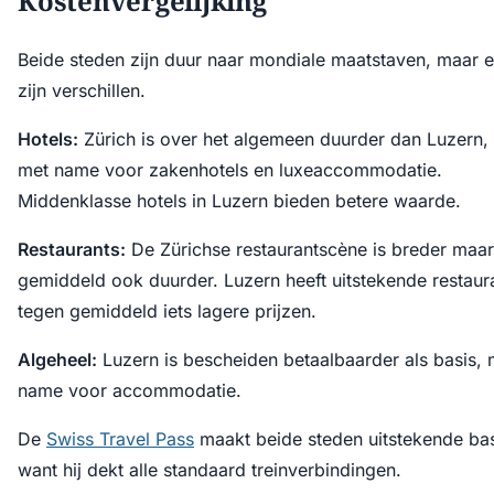
Kostenvergelijking
Beide steden zijn duur naar mondiale maatstaven, maar e
zijn verschillen.
Hotels:
Zürich is over het algemeen duurder dan Luzern,
met name voor zakenhotels en luxeaccommodatie.
Middenklasse hotels in Luzern bieden betere waarde.
Restaurants:
De Zürichse restaurantscène is breder maar
gemiddeld ook duurder. Luzern heeft uitstekende restaur
tegen gemiddeld iets lagere prijzen.
Algeheel:
Luzern is bescheiden betaalbaarder als basis, 
name voor accommodatie.
De
Swiss Travel Pass
maakt beide steden uitstekende ba
want hij dekt alle standaard treinverbindingen.