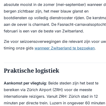
absolute mooist in de zomer (mei–september) wanneer d
bergen zichtbaar zijn, het meer blauw glanst en
bootdiensten op volledig dienstrooster rijden. De kerstm
aan de oever is charmant. De Fasnacht-carnavalsoptocht
februari is een van de beste van Zwitserland.
Zie voor seizoensoverwegingen die relevant zijn voor uw
timing onze gids
wanneer Zwitserland te bezoeken
.
Praktische logistiek
Aankomst per vliegtuig:
Beide steden zijn het best te
bereiken via Zürich Airport (ZRH) voor de meeste
internationale reizigers. Vanuit ZRH: Zürich stad in 12
minuten per directe trein. Luzern in ongeveer 60 minuten