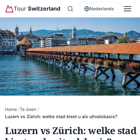
Tour
Switzerland
Nederlands
Home
Te doen
Luzern vs Zürich: welke stad kiest u als uitvalsbasis?
Luzern vs Zürich: welke stad