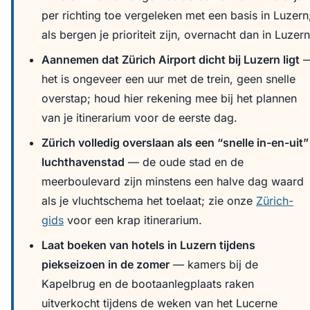
per richting toe vergeleken met een basis in Luzern
als bergen je prioriteit zijn, overnacht dan in Luzern
Aannemen dat Zürich Airport dicht bij Luzern ligt
het is ongeveer een uur met de trein, geen snelle
overstap; houd hier rekening mee bij het plannen
van je itinerarium voor de eerste dag.
Zürich volledig overslaan als een “snelle in-en-uit”
luchthavenstad
— de oude stad en de
meerboulevard zijn minstens een halve dag waard
als je vluchtschema het toelaat; zie onze
Zürich-
gids
voor een krap itinerarium.
Laat boeken van hotels in Luzern tijdens
piekseizoen in de zomer
— kamers bij de
Kapelbrug en de bootaanlegplaats raken
uitverkocht tijdens de weken van het Lucerne