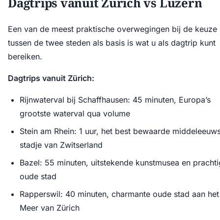
Dagtrips vanuit Zürich vs Luzern
Een van de meest praktische overwegingen bij de keuze
tussen de twee steden als basis is wat u als dagtrip kunt
bereiken.
Dagtrips vanuit Zürich:
Rijnwaterval bij Schaffhausen: 45 minuten, Europa’s
grootste waterval qua volume
Stein am Rhein: 1 uur, het best bewaarde middeleeuw
stadje van Zwitserland
Bazel: 55 minuten, uitstekende kunstmusea en pracht
oude stad
Rapperswil: 40 minuten, charmante oude stad aan het
Meer van Zürich