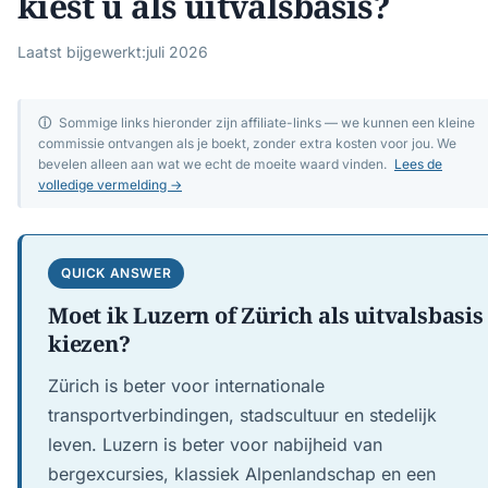
kiest u als uitvalsbasis?
Laatst bijgewerkt:
juli 2026
ⓘ
Sommige links hieronder zijn affiliate-links — we kunnen een kleine
commissie ontvangen als je boekt, zonder extra kosten voor jou. We
bevelen alleen aan wat we echt de moeite waard vinden.
Lees de
volledige vermelding →
QUICK ANSWER
Moet ik Luzern of Zürich als uitvalsbasis
kiezen?
Zürich is beter voor internationale
transportverbindingen, stadscultuur en stedelijk
leven. Luzern is beter voor nabijheid van
bergexcursies, klassiek Alpenlandschap en een