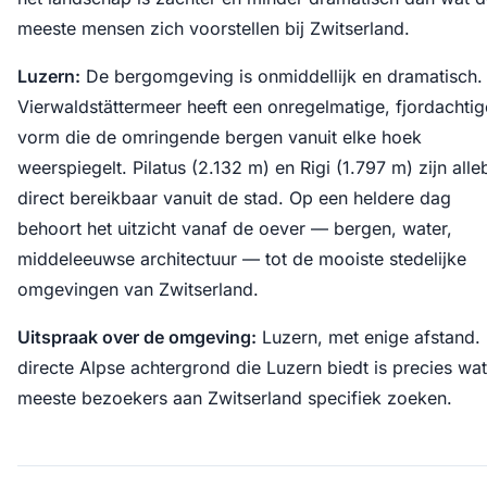
meeste mensen zich voorstellen bij Zwitserland.
Luzern:
De bergomgeving is onmiddellijk en dramatisch.
Vierwaldstättermeer heeft een onregelmatige, fjordachtig
vorm die de omringende bergen vanuit elke hoek
weerspiegelt. Pilatus (2.132 m) en Rigi (1.797 m) zijn alle
direct bereikbaar vanuit de stad. Op een heldere dag
behoort het uitzicht vanaf de oever — bergen, water,
middeleeuwse architectuur — tot de mooiste stedelijke
omgevingen van Zwitserland.
Uitspraak over de omgeving:
Luzern, met enige afstand.
directe Alpse achtergrond die Luzern biedt is precies wa
meeste bezoekers aan Zwitserland specifiek zoeken.