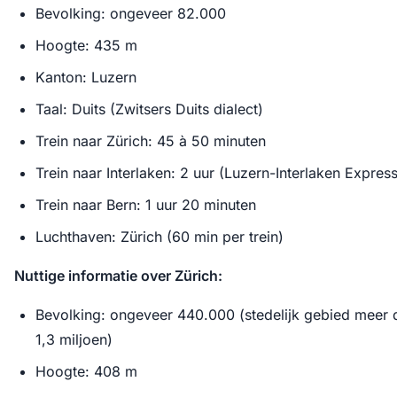
Bevolking: ongeveer 82.000
Hoogte: 435 m
Kanton: Luzern
Taal: Duits (Zwitsers Duits dialect)
Trein naar Zürich: 45 à 50 minuten
Trein naar Interlaken: 2 uur (Luzern-Interlaken Express
Trein naar Bern: 1 uur 20 minuten
Luchthaven: Zürich (60 min per trein)
Nuttige informatie over Zürich:
Bevolking: ongeveer 440.000 (stedelijk gebied meer 
1,3 miljoen)
Hoogte: 408 m