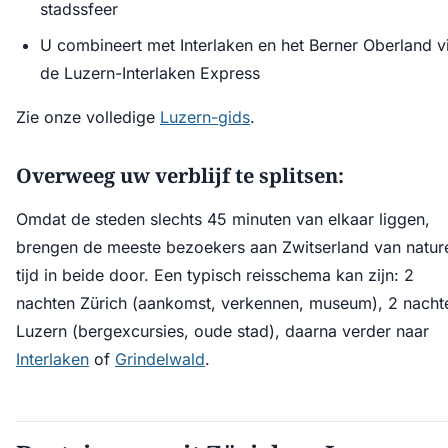
stadssfeer
U combineert met Interlaken en het Berner Oberland v
de Luzern-Interlaken Express
Zie onze volledige
Luzern-gids
.
Overweeg uw verblijf te splitsen:
Omdat de steden slechts 45 minuten van elkaar liggen,
brengen de meeste bezoekers aan Zwitserland van natur
tijd in beide door. Een typisch reisschema kan zijn: 2
nachten Zürich (aankomst, verkennen, museum), 2 nacht
Luzern (bergexcursies, oude stad), daarna verder naar
Interlaken
of
Grindelwald
.