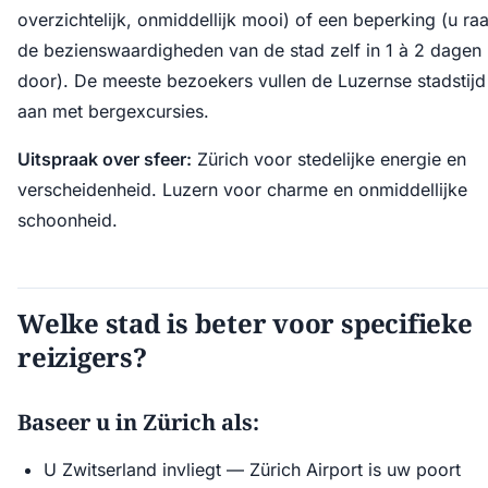
overzichtelijk, onmiddellijk mooi) of een beperking (u ra
de bezienswaardigheden van de stad zelf in 1 à 2 dagen
door). De meeste bezoekers vullen de Luzernse stadstijd
aan met bergexcursies.
Uitspraak over sfeer:
Zürich voor stedelijke energie en
verscheidenheid. Luzern voor charme en onmiddellijke
schoonheid.
Welke stad is beter voor specifieke
reizigers?
Baseer u in Zürich als:
U Zwitserland invliegt — Zürich Airport is uw poort