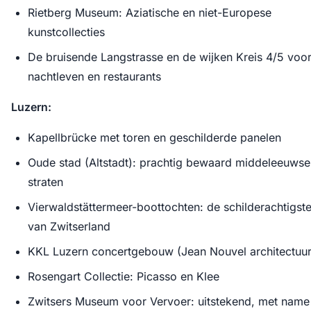
Rietberg Museum: Aziatische en niet-Europese
kunstcollecties
De bruisende Langstrasse en de wijken Kreis 4/5 voo
nachtleven en restaurants
Luzern:
Kapellbrücke met toren en geschilderde panelen
Oude stad (Altstadt): prachtig bewaard middeleeuwse
straten
Vierwaldstättermeer-boottochten: de schilderachtigst
van Zwitserland
KKL Luzern concertgebouw (Jean Nouvel architectuur
Rosengart Collectie: Picasso en Klee
Zwitsers Museum voor Vervoer: uitstekend, met name