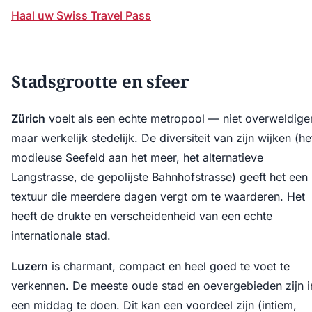
Haal uw Swiss Travel Pass
Stadsgrootte en sfeer
Zürich
voelt als een echte metropool — niet overweldige
maar werkelijk stedelijk. De diversiteit van zijn wijken (he
modieuse Seefeld aan het meer, het alternatieve
Langstrasse, de gepolijste Bahnhofstrasse) geeft het een
textuur die meerdere dagen vergt om te waarderen. Het
heeft de drukte en verscheidenheid van een echte
internationale stad.
Luzern
is charmant, compact en heel goed te voet te
verkennen. De meeste oude stad en oevergebieden zijn i
een middag te doen. Dit kan een voordeel zijn (intiem,