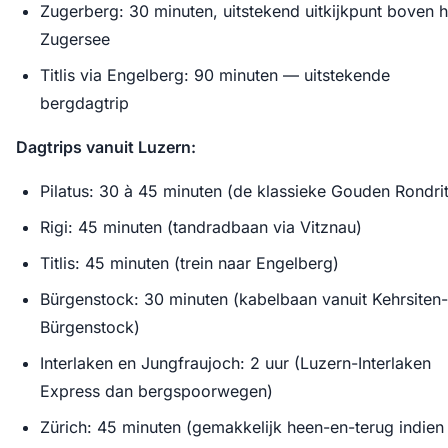
Zugerberg: 30 minuten, uitstekend uitkijkpunt boven h
Zugersee
Titlis via Engelberg: 90 minuten — uitstekende
bergdagtrip
Dagtrips vanuit Luzern:
Pilatus: 30 à 45 minuten (de klassieke Gouden Rondrit
Rigi: 45 minuten (tandradbaan via Vitznau)
Titlis: 45 minuten (trein naar Engelberg)
Bürgenstock: 30 minuten (kabelbaan vanuit Kehrsiten-
Bürgenstock)
Interlaken en Jungfraujoch: 2 uur (Luzern-Interlaken
Express dan bergspoorwegen)
Zürich: 45 minuten (gemakkelijk heen-en-terug indien