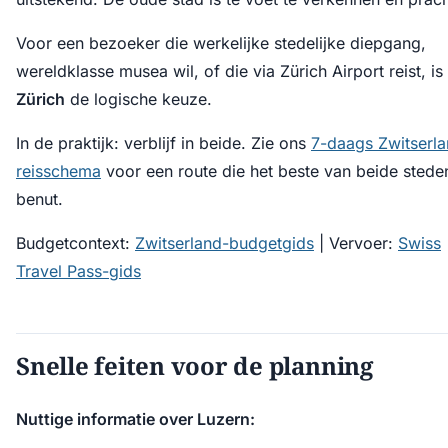
Voor een bezoeker die werkelijke stedelijke diepgang,
wereld­klasse musea wil, of die via Zürich Airport reist, is
Zürich
de logische keuze.
In de praktijk: verblijf in beide. Zie ons
7-daags Zwitserla
reisschema
voor een route die het beste van beide stede
benut.
Budgetcontext:
Zwitserland-budgetgids
| Vervoer:
Swiss
Travel Pass-gids
Snelle feiten voor de planning
Nuttige informatie over Luzern: