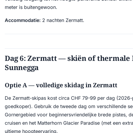
meter is buitengewoon.
Accommodatie:
2 nachten Zermatt.
Dag 6: Zermatt — skiën of thermale
Sunnegga
Optie A — volledige skidag in Zermatt
De Zermatt-skipas kost circa CHF 79-99 per dag (2026-p
goedkoper). Gebruik de tweede dag om verschillende se
Gornergebied voor beginnersvriendelijke brede pistes, 
cruisen en het Matterhorn Glacier Paradise (met een extra
ultieme hoogteervaring.