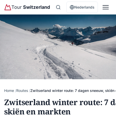
Tour
Switzerland
Nederlands
Home
Routes
Zwitserland winter route: 7 dagen sneeuw, skiën
Zwitserland winter route: 7 
skiën en markten