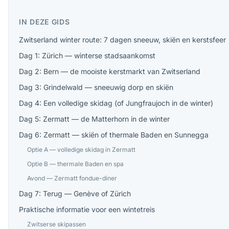
IN DEZE GIDS
Zwitserland winter route: 7 dagen sneeuw, skiën en kerstsfeer
Dag 1: Zürich — winterse stadsaankomst
Dag 2: Bern — de mooiste kerstmarkt van Zwitserland
Dag 3: Grindelwald — sneeuwig dorp en skiën
Dag 4: Een volledige skidag (of Jungfraujoch in de winter)
Dag 5: Zermatt — de Matterhorn in de winter
Dag 6: Zermatt — skiën of thermale Baden en Sunnegga
Optie A — volledige skidag in Zermatt
Optie B — thermale Baden en spa
Avond — Zermatt fondue-diner
Dag 7: Terug — Genève of Zürich
Praktische informatie voor een wintetreis
Zwitserse skipassen