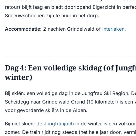
retour) blijft laag en biedt doorlopend Eigerzicht in per
Sneeuwschoenen zijn te huur in het dorp.
Accommodatie:
2 nachten Grindelwald of
Interlaken
.
Dag 4: Een volledige skidag (of Jung
winter)
Bij skiën: een volledige dag in de Jungfrau Ski Region. D
Scheidegg naar Grindelwald Grund (10 kilometer) is een 
voor gevorderde skiërs in de Alpen.
Bij niet skiën: de
Jungfraujoch
in de winter is een volkom
zomer. De trein rijdt nog steeds (het hele jaar door, ver