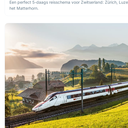
Een perfect 5-daags reisschema voor Zwitserland: Zürich, Luze
het Matterhorn.