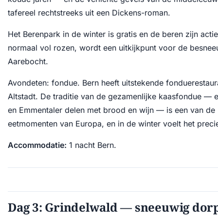
tafereel rechtstreeks uit een Dickens-roman.
Het Berenpark in de winter is gratis en de beren zijn acti
normaal vol rozen, wordt een uitkijkpunt voor de besne
Aarebocht.
Avondeten: fondue. Bern heeft uitstekende fonduerestaur
Altstadt. De traditie van de gezamenlijke kaasfondue —
en Emmentaler delen met brood en wijn — is een van de 
eetmomenten van Europa, en in de winter voelt het preci
Accommodatie:
1 nacht Bern.
Dag 3: Grindelwald — sneeuwig dorp