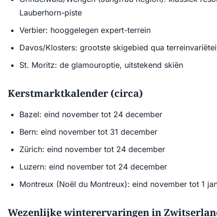
Lauberhorn-piste
Verbier: hooggelegen expert-terrein
Davos/Klosters: grootste skigebied qua terreinvariëtei
St. Moritz: de glamouroptie, uitstekend skiën
Kerstmarktkalender (circa)
Bazel: eind november tot 24 december
Bern: eind november tot 31 december
Zürich: eind november tot 24 december
Luzern: eind november tot 24 december
Montreux (Noël du Montreux): eind november tot 1 jan
Wezenlijke winterervaringen in Zwitserla