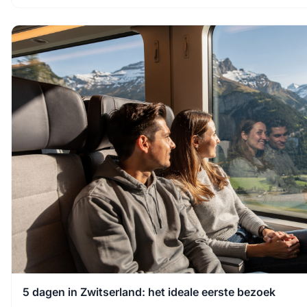
5 dagen in Zwitserland: het ideale eerste bezoek