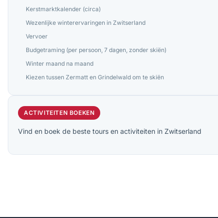
Kerstmarktkalender (circa)
Wezenlijke winterervaringen in Zwitserland
Vervoer
Budgetraming (per persoon, 7 dagen, zonder skiën)
Winter maand na maand
Kiezen tussen Zermatt en Grindelwald om te skiën
ACTIVITEITEN BOEKEN
Vind en boek de beste tours en activiteiten in Zwitserland