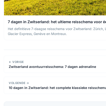
7 dagen in Zwitserland: het ultieme reisschema voor 
Het definitieve 7-daagse reisschema voor Zwitserland: Zürich, 
Glacier Express, Genève en Montreux.
← VORIGE
Zwitserland avontuurreisschema: 7 dagen adrenaline
VOLGENDE →
10 dagen in Zwitserland: het complete klassieke reisschem