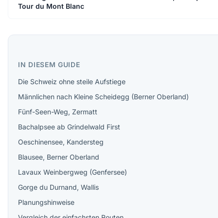
Tour du Mont Blanc
IN DIESEM GUIDE
Die Schweiz ohne steile Aufstiege
Männlichen nach Kleine Scheidegg (Berner Oberland)
Fünf-Seen-Weg, Zermatt
Bachalpsee ab Grindelwald First
Oeschinensee, Kandersteg
Blausee, Berner Oberland
Lavaux Weinbergweg (Genfersee)
Gorge du Durnand, Wallis
Planungshinweise
Vergleich der einfachsten Routen