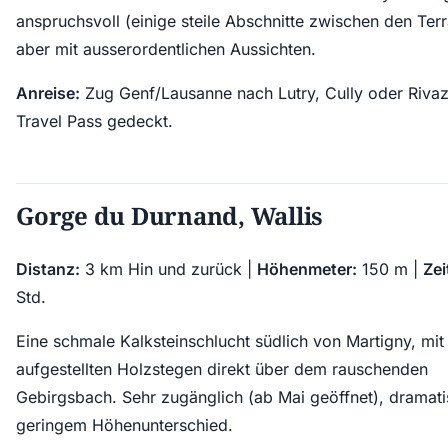
anspruchsvoll (einige steile Abschnitte zwischen den Terr
aber mit ausserordentlichen Aussichten.
Anreise:
Zug Genf/Lausanne nach Lutry, Cully oder Rivaz
Travel Pass gedeckt.
Gorge du Durnand, Wallis
Distanz:
3 km Hin und zurück |
Höhenmeter:
150 m |
Zei
Std.
Eine schmale Kalksteinschlucht südlich von Martigny, mit
aufgestellten Holzstegen direkt über dem rauschenden
Gebirgsbach. Sehr zugänglich (ab Mai geöffnet), dramati
geringem Höhenunterschied.