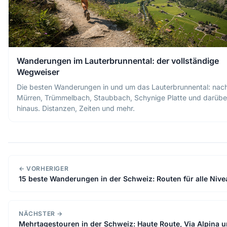
Wanderungen im Lauterbrunnental: der vollständige
Wegweiser
Die besten Wanderungen in und um das Lauterbrunnental: nac
Mürren, Trümmelbach, Staubbach, Schynige Platte und darübe
hinaus. Distanzen, Zeiten und mehr.
← VORHERIGER
15 beste Wanderungen in der Schweiz: Routen für alle Niv
NÄCHSTER →
Mehrtagestouren in der Schweiz: Haute Route, Via Alpina 