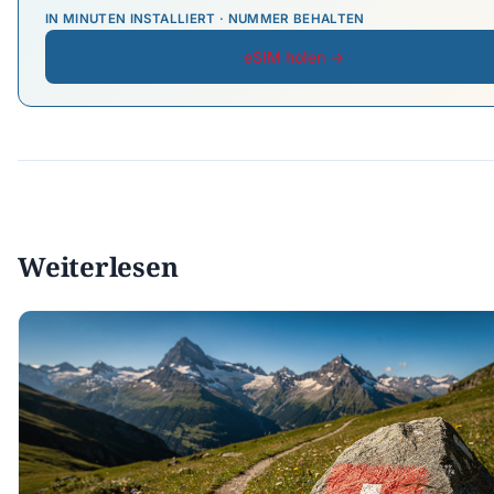
IN MINUTEN INSTALLIERT · NUMMER BEHALTEN
eSIM holen →
Weiterlesen