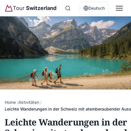
Tour
Switzerland
Deutsch
Home
Aktivitäten
Leichte Wanderungen in der Schweiz mit atemberaubender Auss
Leichte Wanderungen in der