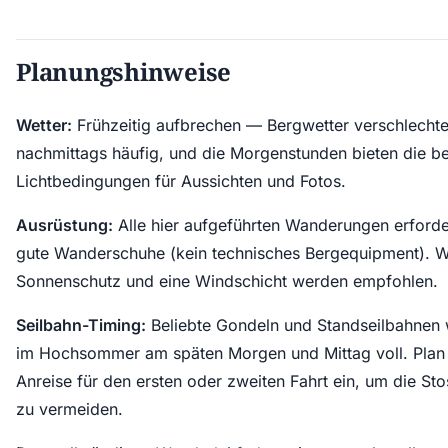
Planungshinweise
Wetter:
Frühzeitig aufbrechen — Bergwetter verschlechter
nachmittags häufig, und die Morgenstunden bieten die b
Lichtbedingungen für Aussichten und Fotos.
Ausrüstung:
Alle hier aufgeführten Wanderungen erforde
gute Wanderschuhe (kein technisches Bergequipment). W
Sonnenschutz und eine Windschicht werden empfohlen.
Seilbahn-Timing:
Beliebte Gondeln und Standseilbahnen
im Hochsommer am späten Morgen und Mittag voll. Plan 
Anreise für den ersten oder zweiten Fahrt ein, um die Sto
zu vermeiden.