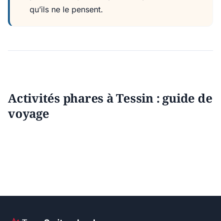
qu’ils ne le pensent.
Activités phares à Tessin : guide de
voyage