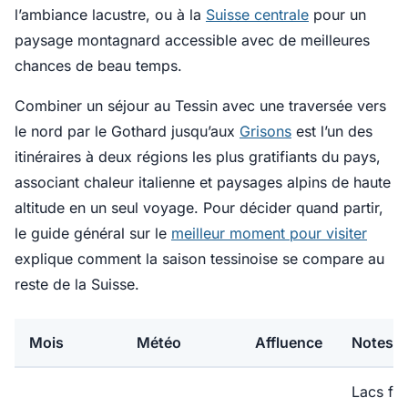
l’ambiance lacustre, ou à la
Suisse centrale
pour un
paysage montagnard accessible avec de meilleures
chances de beau temps.
Combiner un séjour au Tessin avec une traversée vers
le nord par le Gothard jusqu’aux
Grisons
est l’un des
itinéraires à deux régions les plus gratifiants du pays,
associant chaleur italienne et paysages alpins de haute
altitude en un seul voyage. Pour décider quand partir,
le guide général sur le
meilleur moment pour visiter
explique comment la saison tessinoise se compare au
reste de la Suisse.
Mois
Météo
Affluence
Notes
Lacs fra