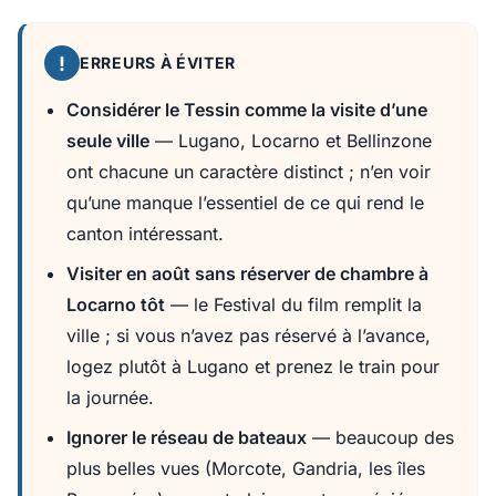
!
ERREURS À ÉVITER
Considérer le Tessin comme la visite d’une
seule ville
— Lugano, Locarno et Bellinzone
ont chacune un caractère distinct ; n’en voir
qu’une manque l’essentiel de ce qui rend le
canton intéressant.
Visiter en août sans réserver de chambre à
Locarno tôt
— le Festival du film remplit la
ville ; si vous n’avez pas réservé à l’avance,
logez plutôt à Lugano et prenez le train pour
la journée.
Ignorer le réseau de bateaux
— beaucoup des
plus belles vues (Morcote, Gandria, les îles