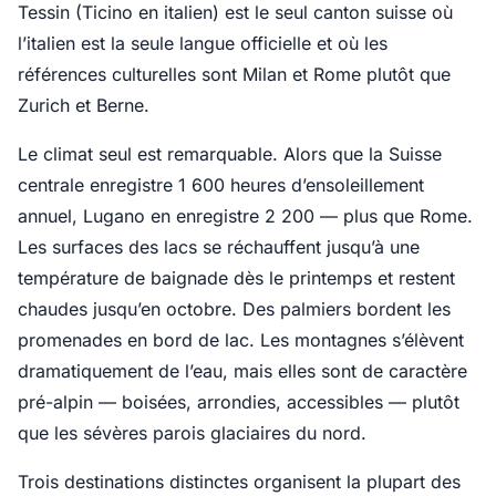
Tessin (Ticino en italien) est le seul canton suisse où
l’italien est la seule langue officielle et où les
références culturelles sont Milan et Rome plutôt que
Zurich et Berne.
Le climat seul est remarquable. Alors que la Suisse
centrale enregistre 1 600 heures d’ensoleillement
annuel, Lugano en enregistre 2 200 — plus que Rome.
Les surfaces des lacs se réchauffent jusqu’à une
température de baignade dès le printemps et restent
chaudes jusqu’en octobre. Des palmiers bordent les
promenades en bord de lac. Les montagnes s’élèvent
dramatiquement de l’eau, mais elles sont de caractère
pré-alpin — boisées, arrondies, accessibles — plutôt
que les sévères parois glaciaires du nord.
Trois destinations distinctes organisent la plupart des