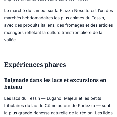
Le marché du samedi sur la Piazza Nosetto est l’un des
marchés hebdomadaires les plus animés du Tessin,
avec des produits italiens, des fromages et des articles
ménagers reflétant la culture transfrontalière de la
vallée.
Expériences phares
Baignade dans les lacs et excursions en
bateau
Les lacs du Tessin — Lugano, Majeur et les petits
tributaires du lac de Côme autour de Porlezza — sont
la plus grande richesse naturelle de la région. Les lidos