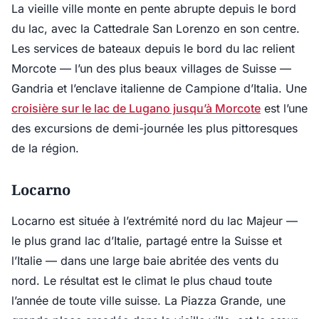
La vieille ville monte en pente abrupte depuis le bord
du lac, avec la Cattedrale San Lorenzo en son centre.
Les services de bateaux depuis le bord du lac relient
Morcote — l’un des plus beaux villages de Suisse —
Gandria et l’enclave italienne de Campione d’Italia. Une
croisière sur le lac de Lugano jusqu’à Morcote
est l’une
des excursions de demi-journée les plus pittoresques
de la région.
Locarno
Locarno est située à l’extrémité nord du lac Majeur —
le plus grand lac d’Italie, partagé entre la Suisse et
l’Italie — dans une large baie abritée des vents du
nord. Le résultat est le climat le plus chaud toute
l’année de toute ville suisse. La Piazza Grande, une