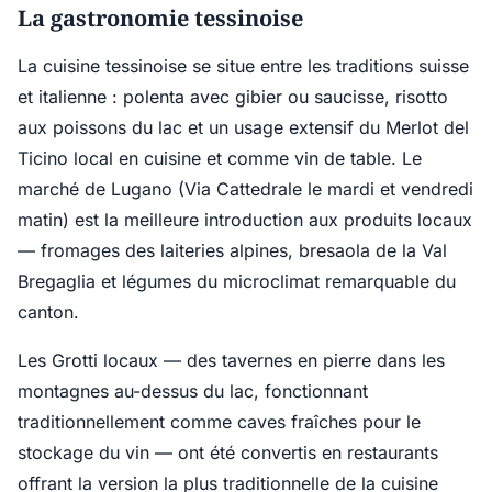
La gastronomie tessinoise
La cuisine tessinoise se situe entre les traditions suisse
et italienne : polenta avec gibier ou saucisse, risotto
aux poissons du lac et un usage extensif du Merlot del
Ticino local en cuisine et comme vin de table. Le
marché de Lugano (Via Cattedrale le mardi et vendredi
matin) est la meilleure introduction aux produits locaux
— fromages des laiteries alpines, bresaola de la Val
Bregaglia et légumes du microclimat remarquable du
canton.
Les Grotti locaux — des tavernes en pierre dans les
montagnes au-dessus du lac, fonctionnant
traditionnellement comme caves fraîches pour le
stockage du vin — ont été convertis en restaurants
offrant la version la plus traditionnelle de la cuisine