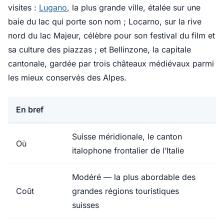
visites :
Lugano
, la plus grande ville, étalée sur une
baie du lac qui porte son nom ; Locarno, sur la rive
nord du lac Majeur, célèbre pour son festival du film et
sa culture des piazzas ; et Bellinzone, la capitale
cantonale, gardée par trois châteaux médiévaux parmi
les mieux conservés des Alpes.
En bref
Suisse méridionale, le canton
Où
italophone frontalier de l’Italie
Modéré — la plus abordable des
Coût
grandes régions touristiques
suisses