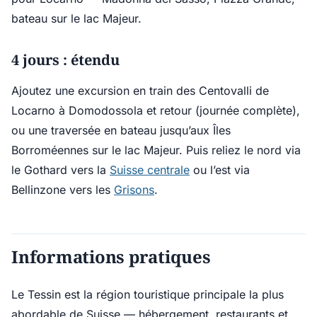
bateau sur le lac Majeur.
4 jours : étendu
Ajoutez une excursion en train des Centovalli de
Locarno à Domodossola et retour (journée complète),
ou une traversée en bateau jusqu’aux Îles
Borroméennes sur le lac Majeur. Puis reliez le nord via
le Gothard vers la
Suisse centrale
ou l’est via
Bellinzone vers les
Grisons
.
Informations pratiques
Le Tessin est la région touristique principale la plus
abordable de Suisse — hébergement, restaurants et