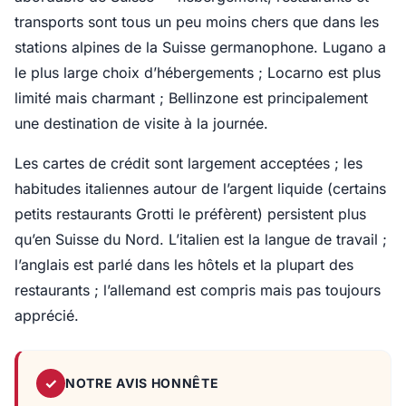
transports sont tous un peu moins chers que dans les
stations alpines de la Suisse germanophone. Lugano a
le plus large choix d’hébergements ; Locarno est plus
limité mais charmant ; Bellinzone est principalement
une destination de visite à la journée.
Les cartes de crédit sont largement acceptées ; les
habitudes italiennes autour de l’argent liquide (certains
petits restaurants Grotti le préfèrent) persistent plus
qu’en Suisse du Nord. L’italien est la langue de travail ;
l’anglais est parlé dans les hôtels et la plupart des
restaurants ; l’allemand est compris mais pas toujours
apprécié.
✓
NOTRE AVIS HONNÊTE