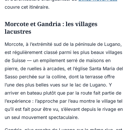
couvre cet itinéraire.
Morcote et Gandria : les villages
lacustres
Morcote, à l’extrémité sud de la péninsule de Lugano,
est régulièrement classé parmi les plus beaux villages
de Suisse — un empilement serré de maisons en
pierre, de ruelles à arcades, et l’église Santa Maria del
Sasso perchée sur la colline, dont la terrasse offre
l’une des plus belles vues sur le lac de Lugano. Y
arriver en bateau plutôt que par la route fait partie de
l’expérience : l’approche par l’eau montre le village tel
qu’il est fait pour être vu, s’élevant depuis le rivage en
un seul mouvement spectaculaire.