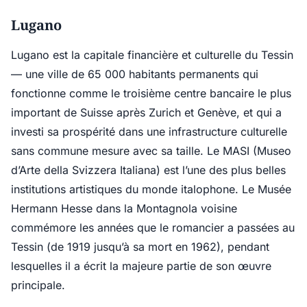
Lugano
Lugano est la capitale financière et culturelle du Tessin
— une ville de 65 000 habitants permanents qui
fonctionne comme le troisième centre bancaire le plus
important de Suisse après Zurich et Genève, et qui a
investi sa prospérité dans une infrastructure culturelle
sans commune mesure avec sa taille. Le MASI (Museo
d’Arte della Svizzera Italiana) est l’une des plus belles
institutions artistiques du monde italophone. Le Musée
Hermann Hesse dans la Montagnola voisine
commémore les années que le romancier a passées au
Tessin (de 1919 jusqu’à sa mort en 1962), pendant
lesquelles il a écrit la majeure partie de son œuvre
principale.