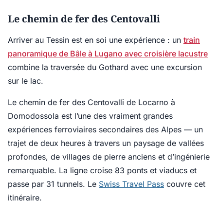
Le chemin de fer des Centovalli
Arriver au Tessin est en soi une expérience : un
train
panoramique de Bâle à Lugano avec croisière lacustre
combine la traversée du Gothard avec une excursion
sur le lac.
Le chemin de fer des Centovalli de Locarno à
Domodossola est l’une des vraiment grandes
expériences ferroviaires secondaires des Alpes — un
trajet de deux heures à travers un paysage de vallées
profondes, de villages de pierre anciens et d’ingénierie
remarquable. La ligne croise 83 ponts et viaducs et
passe par 31 tunnels. Le
Swiss Travel Pass
couvre cet
itinéraire.