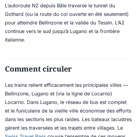
L’autoroute N2 depuis Bâle traverse le tunnel du
Gothard (ou la route du col ouverte en été seulement)
pour atteindre Bellinzone et la vallée du Tessin. L’A2
continue vers le sud jusqu’à Lugano et la frontière
italienne.
Comment circuler
Les trains relient efficacement les principales villes —
Bellinzone, Lugano et (via la ligne de Locarno)
Locarno. Dans Lugano, le réseau de bus est complet
et le funiculaire de la vieille ville économise des efforts
dans les sections les plus raides. Les bateaux lacustres
gèrent les traversées et les trajets entre villages. Le
Swiss Travel Pass
couvre l’ensemble de ces moyens