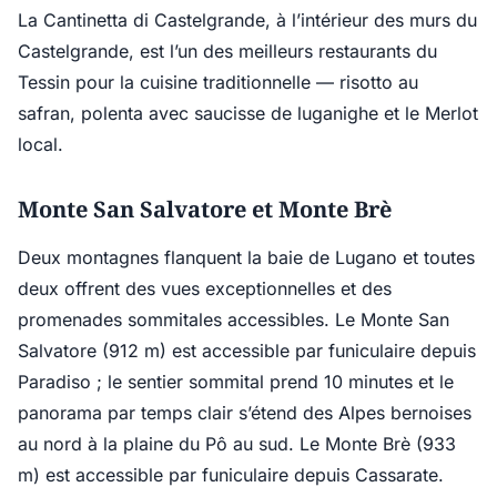
La Cantinetta di Castelgrande, à l’intérieur des murs du
Castelgrande, est l’un des meilleurs restaurants du
Tessin pour la cuisine traditionnelle — risotto au
safran, polenta avec saucisse de luganighe et le Merlot
local.
Monte San Salvatore et Monte Brè
Deux montagnes flanquent la baie de Lugano et toutes
deux offrent des vues exceptionnelles et des
promenades sommitales accessibles. Le Monte San
Salvatore (912 m) est accessible par funiculaire depuis
Paradiso ; le sentier sommital prend 10 minutes et le
panorama par temps clair s’étend des Alpes bernoises
au nord à la plaine du Pô au sud. Le Monte Brè (933
m) est accessible par funiculaire depuis Cassarate.