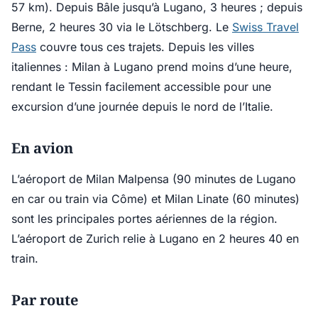
57 km). Depuis Bâle jusqu’à Lugano, 3 heures ; depuis
Berne, 2 heures 30 via le Lötschberg. Le
Swiss Travel
Pass
couvre tous ces trajets. Depuis les villes
italiennes : Milan à Lugano prend moins d’une heure,
rendant le Tessin facilement accessible pour une
excursion d’une journée depuis le nord de l’Italie.
En avion
L’aéroport de Milan Malpensa (90 minutes de Lugano
en car ou train via Côme) et Milan Linate (60 minutes)
sont les principales portes aériennes de la région.
L’aéroport de Zurich relie à Lugano en 2 heures 40 en
train.
Par route