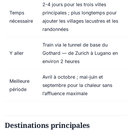
2-4 jours pour les trois villes
Temps
principales ; plus longtemps pour
nécessaire
ajouter les villages lacustres et les
randonnées
Train via le tunnel de base du
Y aller
Gothard — de Zurich à Lugano en
environ 2 heures
Avril à octobre ; mai-juin et
Meilleure
septembre pour la chaleur sans
période
l’affluence maximale
Destinations principales