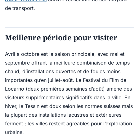
de transport.
Meilleure période pour visiter
Avril à octobre est la saison principale, avec mai et
septembre offrant la meilleure combinaison de temps
chaud, d’installations ouvertes et de foules moins
importantes qu’en juillet-août. Le Festival du Film de
Locarno (deux premières semaines d’août) amène des
visiteurs supplémentaires significatifs dans la ville. En
hiver, le Tessin est doux selon les normes suisses mais
la plupart des installations lacustres et extérieures
ferment ; les villes restent agréables pour l’exploration
urbaine.