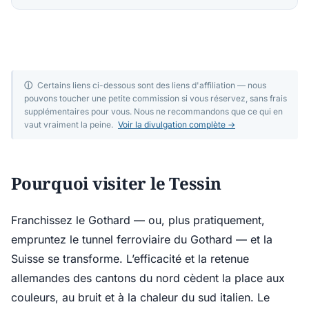
ⓘ
Certains liens ci-dessous sont des liens d'affiliation — nous
pouvons toucher une petite commission si vous réservez, sans frais
supplémentaires pour vous. Nous ne recommandons que ce qui en
vaut vraiment la peine.
Voir la divulgation complète →
Pourquoi visiter le Tessin
Franchissez le Gothard — ou, plus pratiquement,
empruntez le tunnel ferroviaire du Gothard — et la
Suisse se transforme. L’efficacité et la retenue
allemandes des cantons du nord cèdent la place aux
couleurs, au bruit et à la chaleur du sud italien. Le