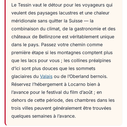
Le Tessin vaut le détour pour les voyageurs qui
veulent des paysages lacustres et une chaleur
méridionale sans quitter la Suisse — la
combinaison du climat, de la gastronomie et des
châteaux de Bellinzone est véritablement unique
dans le pays. Passez votre chemin comme
première étape si les montagnes comptent plus
que les lacs pour vous ; les collines préalpines
d’ici sont plus douces que les sommets
glaciaires du
Valais
ou de l’Oberland bernois.
Réservez l’hébergement à Locarno bien à
l’avance pour le festival du film d’août ; en
dehors de cette période, des chambres dans les
trois villes peuvent généralement être trouvées
quelques semaines à l’avance.