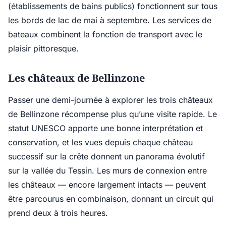
(établissements de bains publics) fonctionnent sur tous
les bords de lac de mai à septembre. Les services de
bateaux combinent la fonction de transport avec le
plaisir pittoresque.
Les châteaux de Bellinzone
Passer une demi-journée à explorer les trois châteaux
de Bellinzone récompense plus qu’une visite rapide. Le
statut UNESCO apporte une bonne interprétation et
conservation, et les vues depuis chaque château
successif sur la crête donnent un panorama évolutif
sur la vallée du Tessin. Les murs de connexion entre
les châteaux — encore largement intacts — peuvent
être parcourus en combinaison, donnant un circuit qui
prend deux à trois heures.