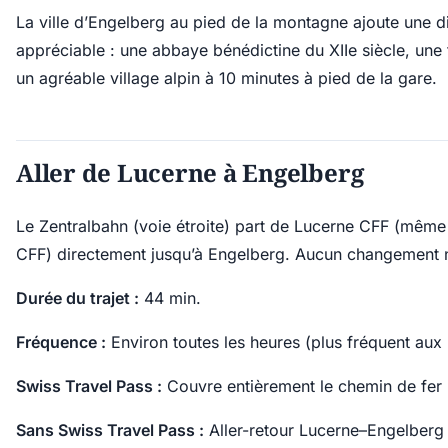
La ville d’Engelberg au pied de la montagne ajoute une d
appréciable : une abbaye bénédictine du XIIe siècle, une 
un agréable village alpin à 10 minutes à pied de la gare.
Aller de Lucerne à Engelberg
Le Zentralbahn (voie étroite) part de Lucerne CFF (même
CFF) directement jusqu’à Engelberg. Aucun changement 
Durée du trajet :
44 min.
Fréquence :
Environ toutes les heures (plus fréquent aux 
Swiss Travel Pass :
Couvre entièrement le chemin de fer
Sans Swiss Travel Pass :
Aller-retour Lucerne–Engelberg