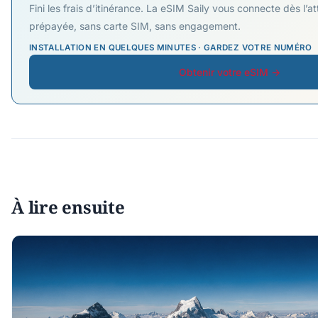
Fini les frais d’itinérance. La eSIM Saily vous connecte dès l’
prépayée, sans carte SIM, sans engagement.
INSTALLATION EN QUELQUES MINUTES · GARDEZ VOTRE NUMÉRO
Obtenir votre eSIM →
À lire ensuite