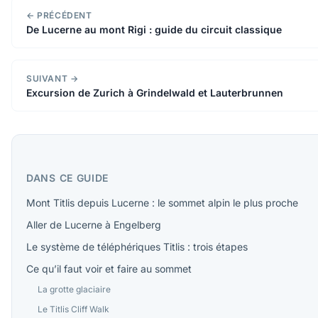
← PRÉCÉDENT
De Lucerne au mont Rigi : guide du circuit classique
SUIVANT →
Excursion de Zurich à Grindelwald et Lauterbrunnen
DANS CE GUIDE
Mont Titlis depuis Lucerne : le sommet alpin le plus proche
Aller de Lucerne à Engelberg
Le système de téléphériques Titlis : trois étapes
Ce qu’il faut voir et faire au sommet
La grotte glaciaire
Le Titlis Cliff Walk