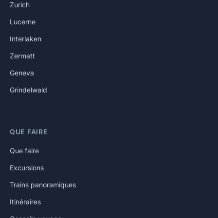
Zurich
Lucerne
Interlaken
Zermatt
Geneva
Grindelwald
QUE FAIRE
Que faire
Excursions
Trains panoramiques
Itinéraires