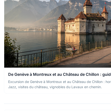
De Genève à Montreux et au Château de Chillon : guid
Excursion de Genève à Montreux et au Château de Chillon : horai
Jazz, visites du château, vignobles du Lavaux en chemin.