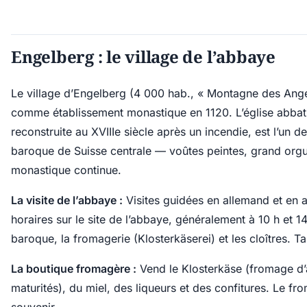
Engelberg : le village de l’abbaye
Le village d’Engelberg (4 000 hab., « Montagne des Ange
comme établissement monastique en 1120. L’église abbati
reconstruite au XVIIIe siècle après un incendie, est l’un d
baroque de Suisse centrale — voûtes peintes, grand orgu
monastique continue.
La visite de l’abbaye :
Visites guidées en allemand et en an
horaires sur le site de l’abbaye, généralement à 10 h et 1
baroque, la fromagerie (Klosterkäserei) et les cloîtres. Ta
La boutique fromagère :
Vend le Klosterkäse (fromage d’
maturités), du miel, des liqueurs et des confitures. Le fro