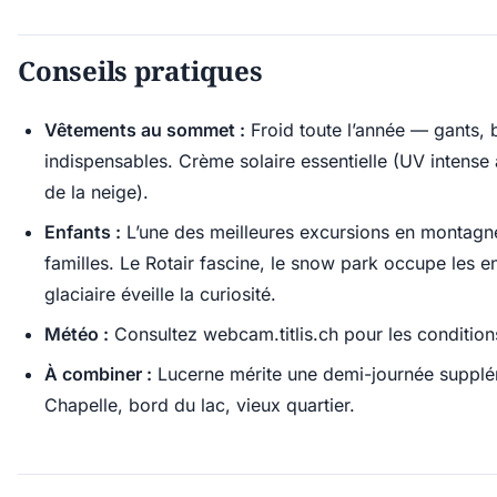
Conseils pratiques
Vêtements au sommet :
Froid toute l’année — gants, 
indispensables. Crème solaire essentielle (UV intense 
de la neige).
Enfants :
L’une des meilleures excursions en montagne
familles. Le Rotair fascine, le snow park occupe les en
glaciaire éveille la curiosité.
Météo :
Consultez webcam.titlis.ch pour les condition
À combiner :
Lucerne mérite une demi-journée supplé
Chapelle, bord du lac, vieux quartier.