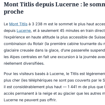
Mont Titlis depuis Lucerne : le somm
proche
Le
Mont Titlis
à 3 238 m est le sommet le plus haut acces
depuis
Lucerne
, et à seulement 45 minutes en train direct
l’expérience en haute altitude la plus accessible de Suisse
combinaison du Rotair (la première cabine tournante du 
glaciaire creusée dans la glace, d’une passerelle suspe
les Alpes centrales en fait une excursion à la journée ave
réellement diversifiées.
Pour les visiteurs basés à Lucerne, le Titlis est légèrement
plus cher (les téléphériques ne sont pas couverts par le 
il est considérablement plus haut — 1 441 m de plus que
accès permanent à la neige et au glacier que les autres
Lucerne ne peuvent pas offrir.