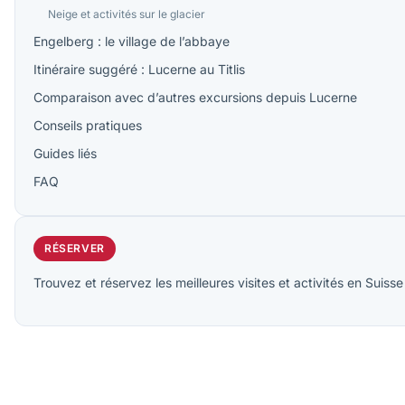
Neige et activités sur le glacier
Engelberg : le village de l’abbaye
Itinéraire suggéré : Lucerne au Titlis
Comparaison avec d’autres excursions depuis Lucerne
Conseils pratiques
Guides liés
FAQ
RÉSERVER
Trouvez et réservez les meilleures visites et activités en Suisse