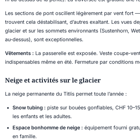
Les sections de pont oscillent légèrement par vent fort — 
trouvent cela déstabilisant, d’autres exaltant. Les vues dep
glacier et sur les sommets environnants (Sustenhorn, Wette
au-dessus), sont exceptionnelles.
Vêtements :
La passerelle est exposée. Veste coupe-vent
indispensables même en été. Fermeture par conditions m
Neige et activités sur le glacier
La neige permanente du Titlis permet toute l’année :
Snow tubing :
piste sur bouées gonflables, CHF 10–15 
les enfants et les adultes.
Espace bonhomme de neige :
équipement fourni gratu
en famille.