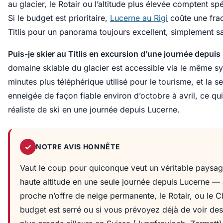
au glacier, le Rotair ou l’altitude plus élevée comptent s
Si le budget est prioritaire,
Lucerne au Rigi
coûte une fra
Titlis pour un panorama toujours excellent, simplement sa
Puis-je skier au Titlis en excursion d’une journée depuis
domaine skiable du glacier est accessible via le même s
minutes plus téléphérique utilisé pour le tourisme, et la se
enneigée de façon fiable environ d’octobre à avril, ce qui
réaliste de ski en une journée depuis Lucerne.
✓
NOTRE AVIS HONNÊTE
Vaut le coup pour quiconque veut un véritable paysage
haute altitude en une seule journée depuis Lucerne 
proche n’offre de neige permanente, le Rotair, ou le Cli
budget est serré ou si vous prévoyez déjà de voir de