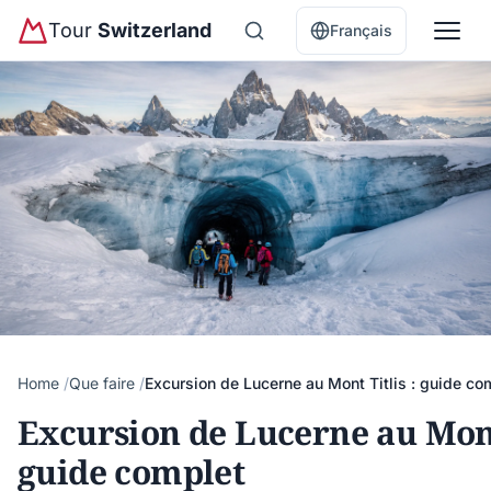
Tour
Switzerland
Français
Home
Que faire
Excursion de Lucerne au Mont Titlis : guide co
Excursion de Lucerne au Mont 
guide complet