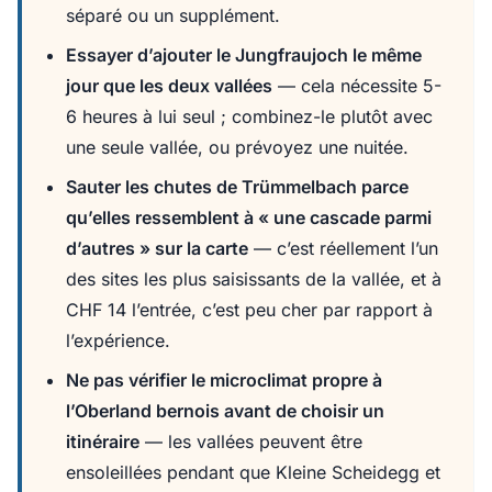
séparé ou un supplément.
Essayer d’ajouter le Jungfraujoch le même
jour que les deux vallées
— cela nécessite 5-
6 heures à lui seul ; combinez-le plutôt avec
une seule vallée, ou prévoyez une nuitée.
Sauter les chutes de Trümmelbach parce
qu’elles ressemblent à « une cascade parmi
d’autres » sur la carte
— c’est réellement l’un
des sites les plus saisissants de la vallée, et à
CHF 14 l’entrée, c’est peu cher par rapport à
l’expérience.
Ne pas vérifier le microclimat propre à
l’Oberland bernois avant de choisir un
itinéraire
— les vallées peuvent être
ensoleillées pendant que Kleine Scheidegg et