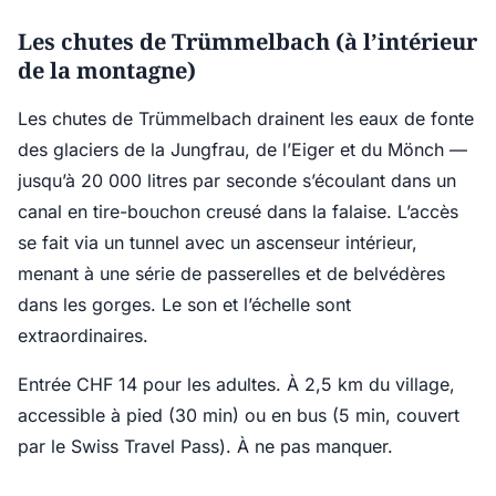
Les chutes de Trümmelbach (à l’intérieur
de la montagne)
Les chutes de Trümmelbach drainent les eaux de fonte
des glaciers de la Jungfrau, de l’Eiger et du Mönch —
jusqu’à 20 000 litres par seconde s’écoulant dans un
canal en tire-bouchon creusé dans la falaise. L’accès
se fait via un tunnel avec un ascenseur intérieur,
menant à une série de passerelles et de belvédères
dans les gorges. Le son et l’échelle sont
extraordinaires.
Entrée CHF 14 pour les adultes. À 2,5 km du village,
accessible à pied (30 min) ou en bus (5 min, couvert
par le Swiss Travel Pass). À ne pas manquer.