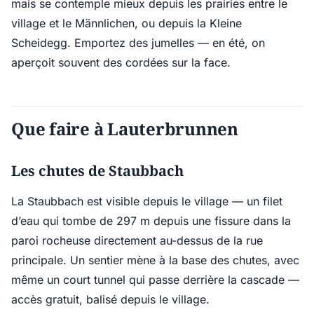
mais se contemple mieux depuis les prairies entre le
village et le Männlichen, ou depuis la Kleine
Scheidegg. Emportez des jumelles — en été, on
aperçoit souvent des cordées sur la face.
Que faire à Lauterbrunnen
Les chutes de Staubbach
La Staubbach est visible depuis le village — un filet
d’eau qui tombe de 297 m depuis une fissure dans la
paroi rocheuse directement au-dessus de la rue
principale. Un sentier mène à la base des chutes, avec
même un court tunnel qui passe derrière la cascade —
accès gratuit, balisé depuis le village.