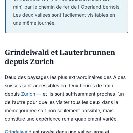
min) par le chemin de fer de l'Oberland bernois.
Les deux vallées sont facilement visitables en
une même journée.
Grindelwald et Lauterbrunnen
depuis Zurich
Deux des paysages les plus extraordinaires des Alpes
suisses sont accessibles en deux heures de train
depuis
Zurich
— et ils sont suffisamment proches l’un
de l’autre pour que les visiter tous les deux dans la
même journée soit non seulement possible, mais
constitue une expérience remarquablement variée.
Grindelwald
est posée dans une vallée large et