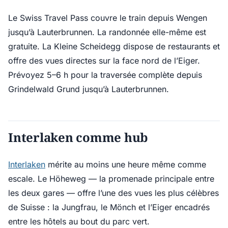
Le Swiss Travel Pass couvre le train depuis Wengen
jusqu’à Lauterbrunnen. La randonnée elle-même est
gratuite. La Kleine Scheidegg dispose de restaurants et
offre des vues directes sur la face nord de l’Eiger.
Prévoyez 5–6 h pour la traversée complète depuis
Grindelwald Grund jusqu’à Lauterbrunnen.
Interlaken comme hub
Interlaken
mérite au moins une heure même comme
escale. Le Höheweg — la promenade principale entre
les deux gares — offre l’une des vues les plus célèbres
de Suisse : la Jungfrau, le Mönch et l’Eiger encadrés
entre les hôtels au bout du parc vert.