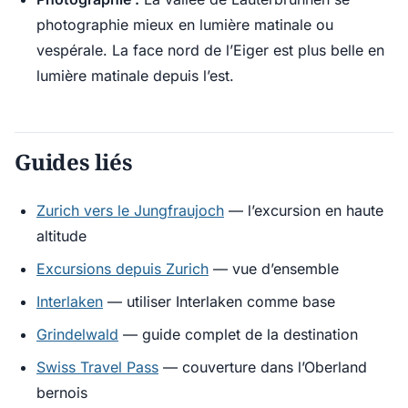
photographie mieux en lumière matinale ou
vespérale. La face nord de l’Eiger est plus belle en
lumière matinale depuis l’est.
Guides liés
Zurich vers le Jungfraujoch
— l’excursion en haute
altitude
Excursions depuis Zurich
— vue d’ensemble
Interlaken
— utiliser Interlaken comme base
Grindelwald
— guide complet de la destination
Swiss Travel Pass
— couverture dans l’Oberland
bernois