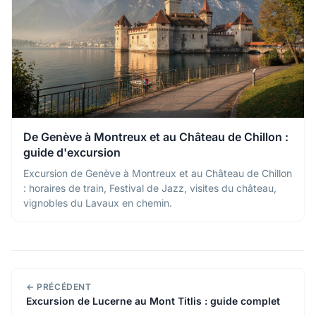
De Genève à Montreux et au Château de Chillon :
guide d'excursion
Excursion de Genève à Montreux et au Château de Chillon
: horaires de train, Festival de Jazz, visites du château,
vignobles du Lavaux en chemin.
← PRÉCÉDENT
Excursion de Lucerne au Mont Titlis : guide complet