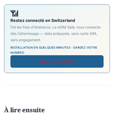
📶
Restez connecté en Switzerland
Fini les frais d’itinérance. La eSIM Saily vous connecte
dès l’atterrissage — data prépayée, sans carte SIM,
sans engagement.
INSTALLATION EN QUELQUES MINUTES · GARDEZ VOTRE
NUMÉRO
Obtenir votre eSIM →
À lire ensuite