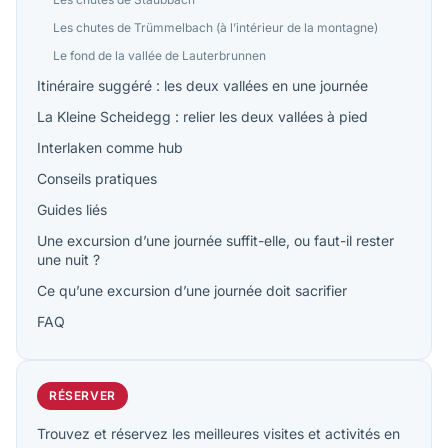
Les chutes de Trümmelbach (à l’intérieur de la montagne)
Le fond de la vallée de Lauterbrunnen
Itinéraire suggéré : les deux vallées en une journée
La Kleine Scheidegg : relier les deux vallées à pied
Interlaken comme hub
Conseils pratiques
Guides liés
Une excursion d’une journée suffit-elle, ou faut-il rester
une nuit ?
Ce qu’une excursion d’une journée doit sacrifier
FAQ
RÉSERVER
Trouvez et réservez les meilleures visites et activités en