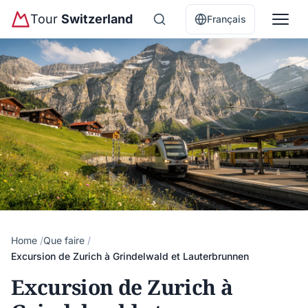
Tour
Switzerland
Français
Home
Que faire
Excursion de Zurich à Grindelwald et Lauterbrunnen
Excursion de Zurich à