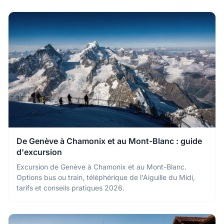
De Genève à Chamonix et au Mont-Blanc : guide
d'excursion
Excursion de Genève à Chamonix et au Mont-Blanc.
Options bus ou train, téléphérique de l'Aiguille du Midi,
tarifs et conseils pratiques 2026.