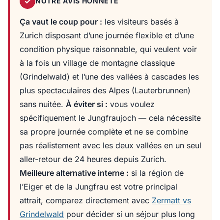
✓
NOTRE AVIS HONNÊTE
Ça vaut le coup pour :
les visiteurs basés à
Zurich disposant d’une journée flexible et d’une
condition physique raisonnable, qui veulent voir
à la fois un village de montagne classique
(Grindelwald) et l’une des vallées à cascades les
plus spectaculaires des Alpes (Lauterbrunnen)
sans nuitée.
À éviter si :
vous voulez
spécifiquement le Jungfraujoch — cela nécessite
sa propre journée complète et ne se combine
pas réalistement avec les deux vallées en un seul
aller-retour de 24 heures depuis Zurich.
Meilleure alternative interne :
si la région de
l’Eiger et de la Jungfrau est votre principal
attrait, comparez directement avec
Zermatt vs
Grindelwald
pour décider si un séjour plus long