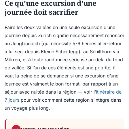
Ce qu’une excursion d’une
journée doit sacrifier
Faire les deux vallées en une seule excursion d’une
journée depuis Zurich signifie nécessairement renoncer
au Jungfraujoch (qui nécessite 5-6 heures aller-retour
à lui seul depuis Kleine Scheidegg), au Schilthorn via
Mürren, et à toute randonnée sérieuse au-delà du fond
de vallée. Si l’un de ces éléments est une priorité, il
vaut la peine de se demander si une excursion d’une
journée est vraiment le bon format, par rapport à un
séjour avec nuitée dans la région — voir l’
itinéraire de
7 jours
pour voir comment cette région s’intègre dans
un voyage plus long.