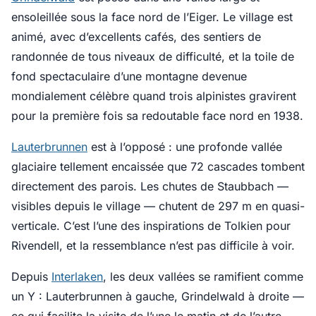
ensoleillée sous la face nord de l’Eiger. Le village est
animé, avec d’excellents cafés, des sentiers de
randonnée de tous niveaux de difficulté, et la toile de
fond spectaculaire d’une montagne devenue
mondialement célèbre quand trois alpinistes gravirent
pour la première fois sa redoutable face nord en 1938.
Lauterbrunnen
est à l’opposé : une profonde vallée
glaciaire tellement encaissée que 72 cascades tombent
directement des parois. Les chutes de Staubbach —
visibles depuis le village — chutent de 297 m en quasi-
verticale. C’est l’une des inspirations de Tolkien pour
Rivendell, et la ressemblance n’est pas difficile à voir.
Depuis
Interlaken
, les deux vallées se ramifient comme
un Y : Lauterbrunnen à gauche, Grindelwald à droite —