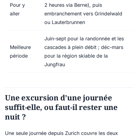
Pour y
2 heures via Berne), puis
aller
embranchement vers Grindelwald
ou Lauterbrunnen
Juin-sept pour la randonnée et les
Meilleure
cascades à plein débit ; déc-mars
période
pour la région skiable de la
Jungfrau
Une excursion d’une journée
suffit-elle, ou faut-il rester une
nuit ?
Une seule journée depuis Zurich couvre les deux