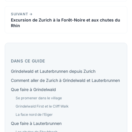
SUIVANT →
Excursion de Zurich à la Forêt-Noire et aux chutes du
Rhin
DANS CE GUIDE
Grindelwald et Lauterbrunnen depuis Zurich
Comment aller de Zurich à Grindelwald et Lauterbrunnen
Que faire à Grindelwald
Se promener dans le village
Grindelwald First et le Cliff Walk
La face nord de l’Eiger
Que faire à Lauterbrunnen
Les chutes de Staubbach