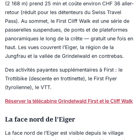
(2 168 m) prend 25 min et coûte environ CHF 36 aller-
retour (réduit pour les détenteurs du Swiss Travel
Pass). Au sommet, le First Cliff Walk est une série de
passerelles suspendues, de ponts et de plateformes
panoramiques le long de la crête — gratuit une fois en
haut. Les vues couvrent l’Eiger, la région de la
Jungfrau et la vallée de Grindelwald en contrebas.
Des activités payantes supplémentaires à First : le
Trottibike (descente en trottinette), le First Flyer
(tyrolienne), le VTT.
Réserver la télécabine Grindelwald First et le Cliff Walk
La face nord de l’Eiger
La face nord de l’Eiger est visible depuis le village