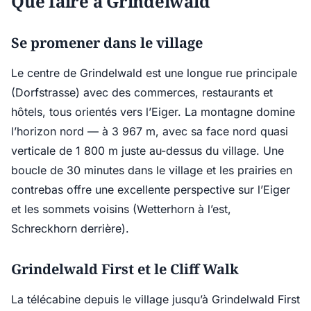
Que faire à Grindelwald
Se promener dans le village
Le centre de Grindelwald est une longue rue principale
(Dorfstrasse) avec des commerces, restaurants et
hôtels, tous orientés vers l’Eiger. La montagne domine
l’horizon nord — à 3 967 m, avec sa face nord quasi
verticale de 1 800 m juste au-dessus du village. Une
boucle de 30 minutes dans le village et les prairies en
contrebas offre une excellente perspective sur l’Eiger
et les sommets voisins (Wetterhorn à l’est,
Schreckhorn derrière).
Grindelwald First et le Cliff Walk
La télécabine depuis le village jusqu’à Grindelwald First