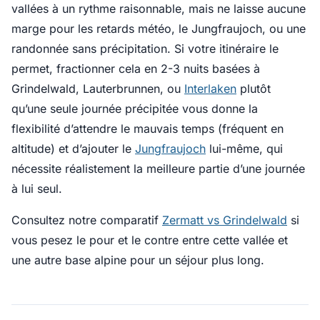
vallées à un rythme raisonnable, mais ne laisse aucune
marge pour les retards météo, le Jungfraujoch, ou une
randonnée sans précipitation. Si votre itinéraire le
permet, fractionner cela en 2-3 nuits basées à
Grindelwald, Lauterbrunnen, ou
Interlaken
plutôt
qu’une seule journée précipitée vous donne la
flexibilité d’attendre le mauvais temps (fréquent en
altitude) et d’ajouter le
Jungfraujoch
lui-même, qui
nécessite réalistement la meilleure partie d’une journée
à lui seul.
Consultez notre comparatif
Zermatt vs Grindelwald
si
vous pesez le pour et le contre entre cette vallée et
une autre base alpine pour un séjour plus long.