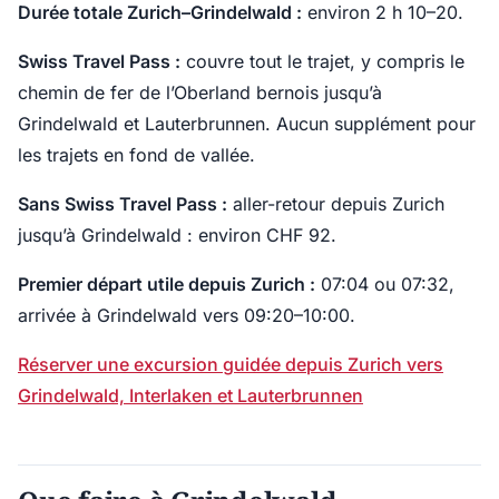
Durée totale Zurich–Grindelwald :
environ 2 h 10–20.
Swiss Travel Pass :
couvre tout le trajet, y compris le
chemin de fer de l’Oberland bernois jusqu’à
Grindelwald et Lauterbrunnen. Aucun supplément pour
les trajets en fond de vallée.
Sans Swiss Travel Pass :
aller-retour depuis Zurich
jusqu’à Grindelwald : environ CHF 92.
Premier départ utile depuis Zurich :
07:04 ou 07:32,
arrivée à Grindelwald vers 09:20–10:00.
Réserver une excursion guidée depuis Zurich vers
Grindelwald, Interlaken et Lauterbrunnen