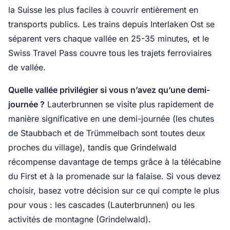
la Suisse les plus faciles à couvrir entièrement en
transports publics. Les trains depuis Interlaken Ost se
séparent vers chaque vallée en 25-35 minutes, et le
Swiss Travel Pass couvre tous les trajets ferroviaires
de vallée.
Quelle vallée privilégier si vous n’avez qu’une demi-
journée ?
Lauterbrunnen se visite plus rapidement de
manière significative en une demi-journée (les chutes
de Staubbach et de Trümmelbach sont toutes deux
proches du village), tandis que Grindelwald
récompense davantage de temps grâce à la télécabine
du First et à la promenade sur la falaise. Si vous devez
choisir, basez votre décision sur ce qui compte le plus
pour vous : les cascades (Lauterbrunnen) ou les
activités de montagne (Grindelwald).