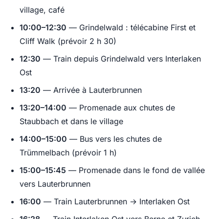
village, café
10:00–12:30
— Grindelwald : télécabine First et
Cliff Walk (prévoir 2 h 30)
12:30
— Train depuis Grindelwald vers Interlaken
Ost
13:20
— Arrivée à Lauterbrunnen
13:20–14:00
— Promenade aux chutes de
Staubbach et dans le village
14:00–15:00
— Bus vers les chutes de
Trümmelbach (prévoir 1 h)
15:00–15:45
— Promenade dans le fond de vallée
vers Lauterbrunnen
16:00
— Train Lauterbrunnen → Interlaken Ost