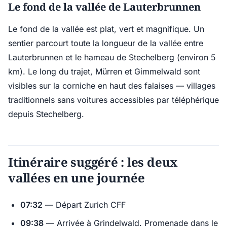
Le fond de la vallée de Lauterbrunnen
Le fond de la vallée est plat, vert et magnifique. Un
sentier parcourt toute la longueur de la vallée entre
Lauterbrunnen et le hameau de Stechelberg (environ 5
km). Le long du trajet, Mürren et Gimmelwald sont
visibles sur la corniche en haut des falaises — villages
traditionnels sans voitures accessibles par téléphérique
depuis Stechelberg.
Itinéraire suggéré : les deux
vallées en une journée
07:32
— Départ Zurich CFF
09:38
— Arrivée à Grindelwald. Promenade dans le