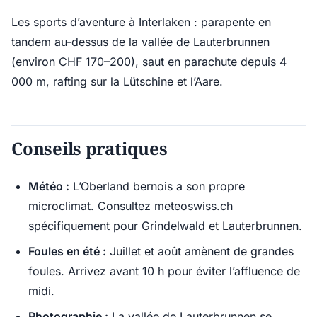
Les sports d’aventure à Interlaken : parapente en
tandem au-dessus de la vallée de Lauterbrunnen
(environ CHF 170–200), saut en parachute depuis 4
000 m, rafting sur la Lütschine et l’Aare.
Conseils pratiques
Météo :
L’Oberland bernois a son propre
microclimat. Consultez meteoswiss.ch
spécifiquement pour Grindelwald et Lauterbrunnen.
Foules en été :
Juillet et août amènent de grandes
foules. Arrivez avant 10 h pour éviter l’affluence de
midi.
Photographie :
La vallée de Lauterbrunnen se