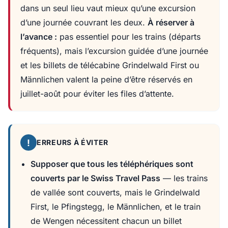
dans un seul lieu vaut mieux qu’une excursion
d’une journée couvrant les deux.
À réserver à
l’avance :
pas essentiel pour les trains (départs
fréquents), mais l’excursion guidée d’une journée
et les billets de télécabine Grindelwald First ou
Männlichen valent la peine d’être réservés en
juillet-août pour éviter les files d’attente.
!
ERREURS À ÉVITER
Supposer que tous les téléphériques sont
couverts par le Swiss Travel Pass
— les trains
de vallée sont couverts, mais le Grindelwald
First, le Pfingstegg, le Männlichen, et le train
de Wengen nécessitent chacun un billet