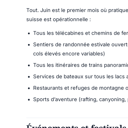
Tout. Juin est le premier mois où pratique
suisse est opérationnelle :
Tous les télécabines et chemins de f
Sentiers de randonnée estivale ouverts
cols élevés encore variables)
Tous les itinéraires de trains panoram
Services de bateaux sur tous les lacs 
Restaurants et refuges de montagne 
Sports d’aventure (rafting, canyoning