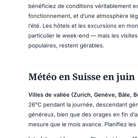
bénéficiez de conditions véritablement es
fonctionnement, et d’une atmosphère lég
l’été. Les hôtels et les excursions en mo
particulier le week-end — mais les visite
populaires, restent gérables.
Météo en Suisse en juin
Villes de vallée (Zurich, Genève, Bâle, B
26°C pendant la journée, descendant génér
généreux, bien que des orages en fin d’a
mesure que le mois avance. Planifiez les ac