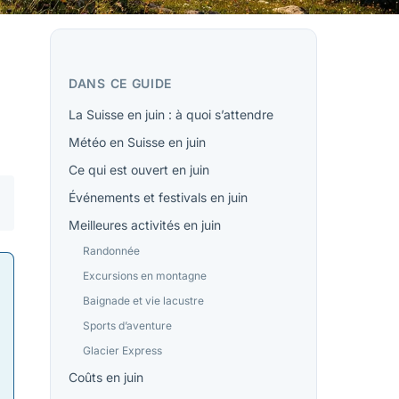
DANS CE GUIDE
La Suisse en juin : à quoi s’attendre
Météo en Suisse en juin
Ce qui est ouvert en juin
Événements et festivals en juin
Meilleures activités en juin
Randonnée
Excursions en montagne
Baignade et vie lacustre
Sports d’aventure
Glacier Express
Coûts en juin