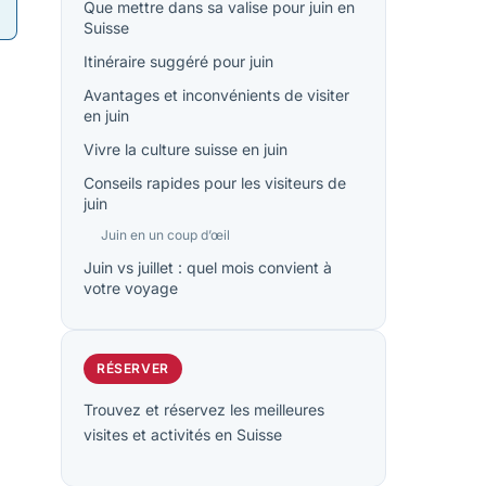
Que mettre dans sa valise pour juin en
Suisse
Itinéraire suggéré pour juin
Avantages et inconvénients de visiter
en juin
Vivre la culture suisse en juin
Conseils rapides pour les visiteurs de
juin
Juin en un coup d’œil
Juin vs juillet : quel mois convient à
votre voyage
RÉSERVER
Trouvez et réservez les meilleures
visites et activités en Suisse