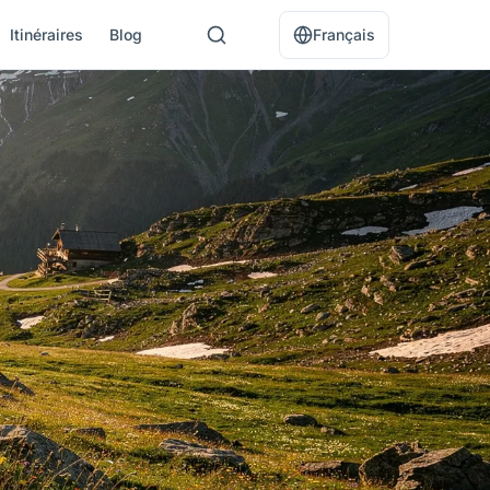
Itinéraires
Blog
Français