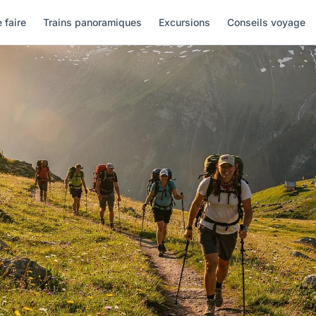
 faire
Trains panoramiques
Excursions
Conseils voyage