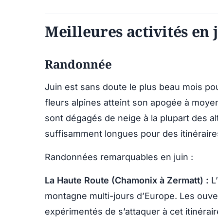
Meilleures activités en 
Randonnée
Juin est sans doute le plus beau mois po
fleurs alpines atteint son apogée à moyen
sont dégagés de neige à la plupart des al
suffisamment longues pour des itinéraire
Randonnées remarquables en juin :
La Haute Route (Chamonix à Zermatt) :
L
montagne multi-jours d’Europe. Les ouve
expérimentés de s’attaquer à cet itinérai