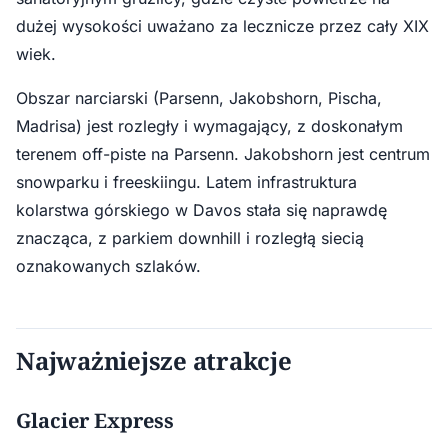
dużej wysokości uważano za lecznicze przez cały XIX
wiek.
Obszar narciarski (Parsenn, Jakobshorn, Pischa,
Madrisa) jest rozległy i wymagający, z doskonałym
terenem off-piste na Parsenn. Jakobshorn jest centrum
snowparku i freeskiingu. Latem infrastruktura
kolarstwa górskiego w Davos stała się naprawdę
znacząca, z parkiem downhill i rozległą siecią
oznakowanych szlaków.
Najważniejsze atrakcje
Glacier Express