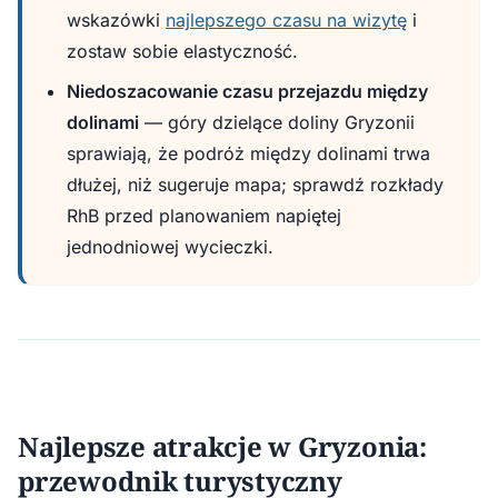
wskazówki
najlepszego czasu na wizytę
i
zostaw sobie elastyczność.
Niedoszacowanie czasu przejazdu między
dolinami
— góry dzielące doliny Gryzonii
sprawiają, że podróż między dolinami trwa
dłużej, niż sugeruje mapa; sprawdź rozkłady
RhB przed planowaniem napiętej
jednodniowej wycieczki.
Najlepsze atrakcje w Gryzonia:
przewodnik turystyczny