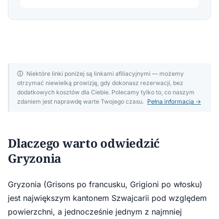
ⓘ
Niektóre linki poniżej są linkami afiliacyjnymi — możemy
otrzymać niewielką prowizję, gdy dokonasz rezerwacji, bez
dodatkowych kosztów dla Ciebie. Polecamy tylko to, co naszym
zdaniem jest naprawdę warte Twojego czasu.
Pełna informacja →
Dlaczego warto odwiedzić
Gryzonia
Gryzonia (Grisons po francusku, Grigioni po włosku)
jest największym kantonem Szwajcarii pod względem
powierzchni, a jednocześnie jednym z najmniej