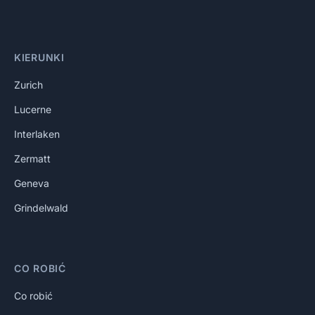
KIERUNKI
Zurich
Lucerne
Interlaken
Zermatt
Geneva
Grindelwald
CO ROBIĆ
Co robić