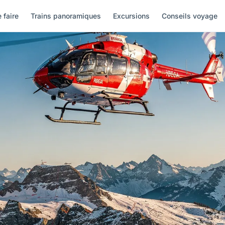
 faire
Trains panoramiques
Excursions
Conseils voyage