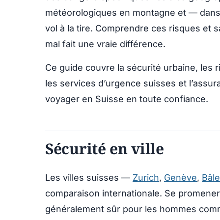
météorologiques en montagne et — dans c
vol à la tire. Comprendre ces risques et s
mal fait une vraie différence.
Ce guide couvre la sécurité urbaine, les r
les services d’urgence suisses et l’assur
voyager en Suisse en toute confiance.
Sécurité en ville
Les villes suisses —
Zurich
,
Genève
,
Bâle
comparaison internationale. Se promener s
généralement sûr pour les hommes comm