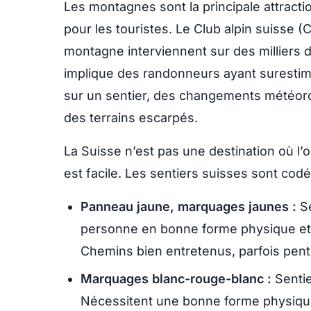
Les montagnes sont la principale attracti
pour les touristes. Le Club alpin suisse 
montagne interviennent sur des milliers d
implique des randonneurs ayant surestim
sur un sentier, des changements météoro
des terrains escarpés.
La Suisse n’est pas une destination où l’
est facile. Les sentiers suisses sont codé
Panneau jaune, marquages jaunes :
Se
personne en bonne forme physique et
Chemins bien entretenus, parfois pent
Marquages blanc-rouge-blanc :
Senti
Nécessitent une bonne forme physique,