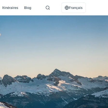
Itinéraires
Blog
Français