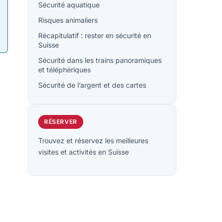
Sécurité aquatique
Risques animaliers
Récapitulatif : rester en sécurité en
Suisse
Sécurité dans les trains panoramiques
et téléphériques
Sécurité de l’argent et des cartes
RÉSERVER
Trouvez et réservez les meilleures
visites et activités en Suisse