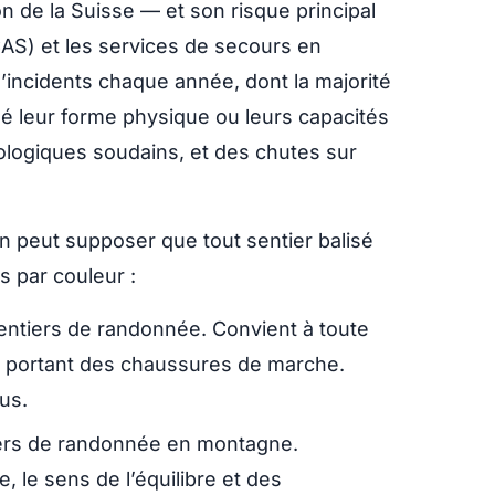
on de la Suisse — et son risque principal
(CAS) et les services de secours en
’incidents chaque année, dont la majorité
é leur forme physique ou leurs capacités
logiques soudains, et des chutes sur
on peut supposer que tout sentier balisé
s par couleur :
ntiers de randonnée. Convient à toute
 portant des chaussures de marche.
us.
ers de randonnée en montagne.
 le sens de l’équilibre et des