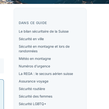
DANS CE GUIDE
Le bilan sécuritaire de la Suisse
Sécurité en ville
Sécurité en montagne et lors de
randonnées
Météo en montagne
Numéros d’urgence
La REGA : le secours aérien suisse
Assurance voyage
Sécurité routière
Sécurité des femmes
Sécurité LGBTQ+