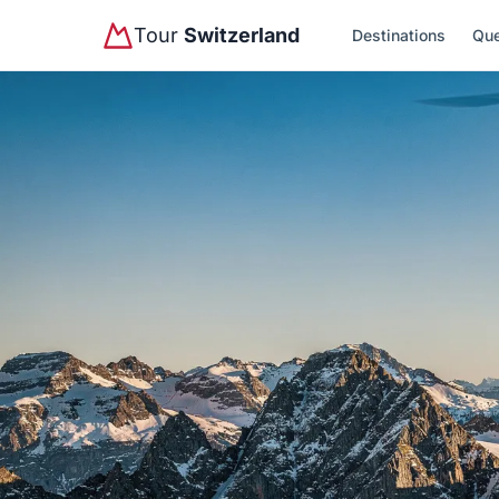
Tour
Switzerland
Destinations
Que